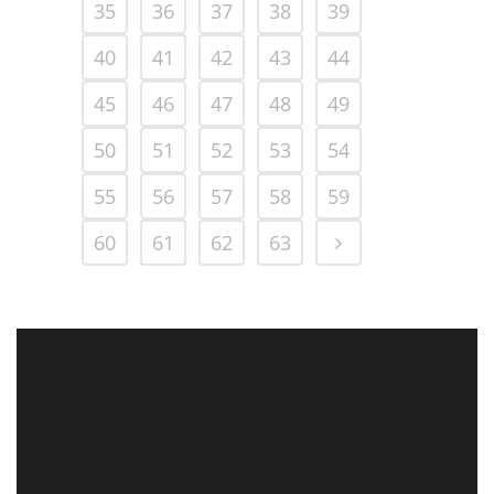
35
36
37
38
39
40
41
42
43
44
45
46
47
48
49
50
51
52
53
54
55
56
57
58
59
60
61
62
63