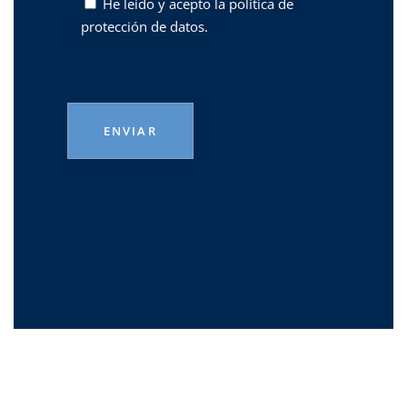
He leído y acepto la
política de
protección de datos.