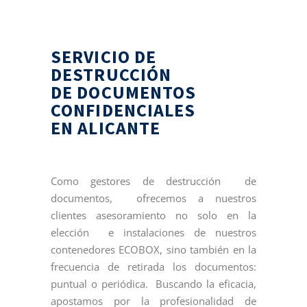
SERVICIO DE
DESTRUCCIÓN
DE DOCUMENTOS
CONFIDENCIALES
EN ALICANTE
Como gestores de destrucción de
documentos, ofrecemos a nuestros
clientes asesoramiento no solo en la
elección e instalaciones de nuestros
contenedores ECOBOX, sino también en la
frecuencia de retirada los documentos:
puntual o periódica. Buscando la eficacia,
apostamos por la profesionalidad de