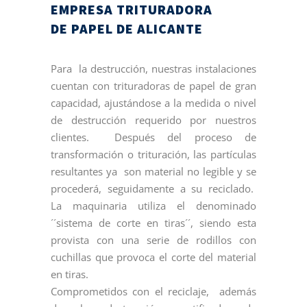
EMPRESA TRITURADORA
DE PAPEL DE ALICANTE
Para la destrucción, nuestras instalaciones
cuentan con trituradoras de papel de gran
capacidad, ajustándose a la medida o nivel
de destrucción requerido por nuestros
clientes. Después del proceso de
transformación o trituración, las partículas
resultantes ya son material no legible y se
procederá, seguidamente a su reciclado.
La maquinaria utiliza el denominado
´´sistema de corte en tiras´´, siendo esta
provista con una serie de rodillos con
cuchillas que provoca el corte del material
en tiras.
Comprometidos con el reciclaje, además