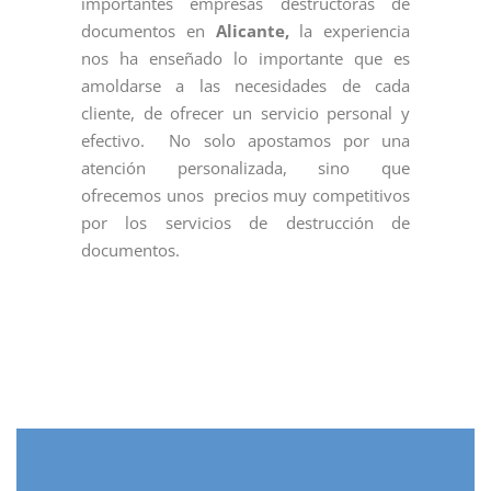
importantes empresas destructoras de
documentos en
Alicante,
la experiencia
nos ha enseñado lo importante que es
amoldarse a las necesidades de cada
cliente, de ofrecer un servicio personal y
efectivo. No solo apostamos por una
atención personalizada, sino que
ofrecemos unos precios muy competitivos
por los servicios de destrucción de
documentos.