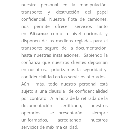
nuestro personal en la manipulación,
transporte y destrucción del papel
confidencial. Nuestra flota de camiones,
nos permite ofrecer servicios tanto
en
Alicante
como a nivel nacional, y
disponen de las medidas regladas para el
transporte seguro de la documentación
hasta nuestras instalaciones. Sabiendo la
confianza que nuestros clientes depositan
en nosotros, priorizamos la seguridad y
confidencialidad en los servicios ofertados.
Aún más, todo nuestro personal está
sujeto a una clausula de confidencialidad
por contrato. A la hora de la retirada de la
documentación certificada, nuestros
operarios se presentarán siempre
uniformados, acreditando nuestros
servicios de máxima calidad.