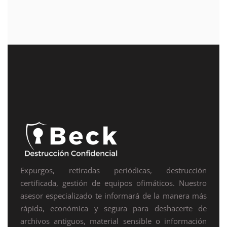
Expurgos, retiradas periódicas, destrucción
certificada, gestión de equipos ofimáticos. Nuestro
asesor especializado te informará de la manera más
rápida, económica y segura para deshacerte de
archivos antiguos, material sensible o información