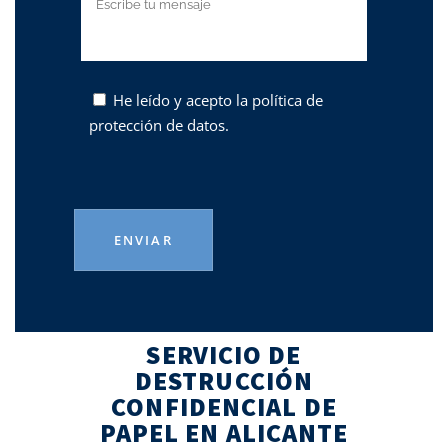
He leído y acepto la
política de
protección de datos.
SERVICIO DE
DESTRUCCIÓN
CONFIDENCIAL DE
PAPEL EN ALICANTE