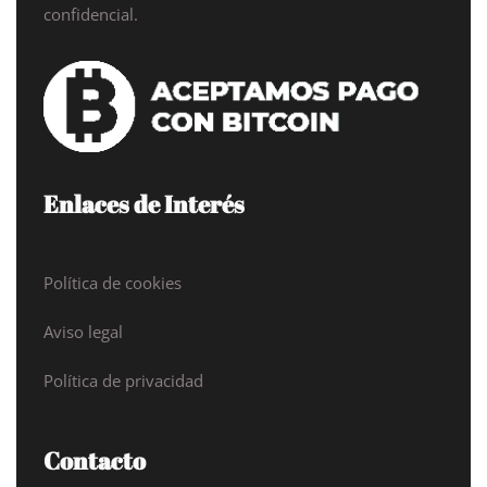
confidencial.
Enlaces de Interés
Política de cookies
Aviso legal
Política de privacidad
Contacto