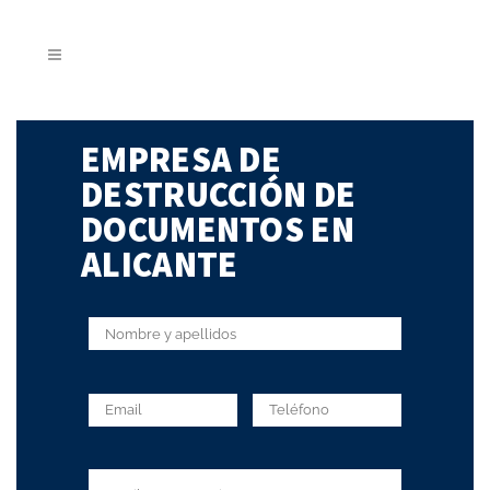
EMPRESA DE
DESTRUCCIÓN DE
DOCUMENTOS EN
ALICANTE