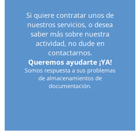
Si quiere contratar unos de
nuestros servicios, o desea
saber más sobre nuestra
actividad, no dude en
contactarnos.
Queremos ayudarte ¡YA!
Somos respuesta a sus problemas
de almacenamientos de
documentación.