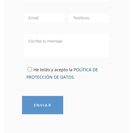
He leído y acepto la
POLÍTICA DE
PROTECCIÓN DE DATOS.