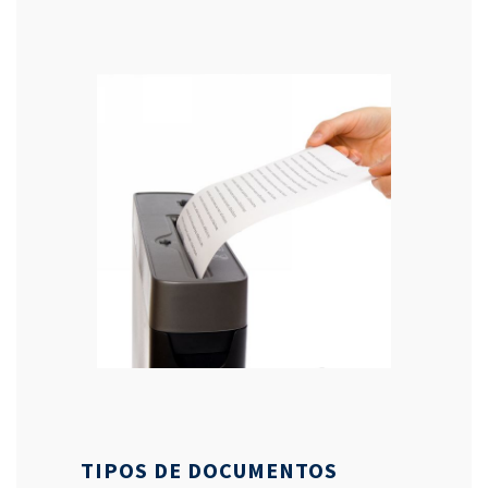
TIPOS DE DOCUMENTOS