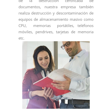
de la destrucción certificada de
documentos, nuestra empresa también
realiza destrucción y descontaminación de
equipos de almacenamiento masivo como
CPU, memorias portátiles, teléfonos
móviles, pendrives, tarjetas de memoria
etc.