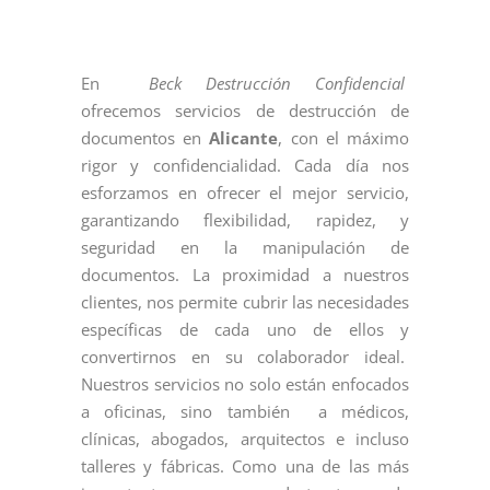
En
Beck Destrucción Confidencial
ofrecemos servicios de destrucción de
documentos en
Alicante
, con el máximo
rigor y confidencialidad. Cada día nos
esforzamos en ofrecer el mejor servicio,
garantizando flexibilidad, rapidez, y
seguridad en la manipulación de
documentos. La proximidad a nuestros
clientes, nos permite cubrir las necesidades
específicas de cada uno de ellos y
convertirnos en su colaborador ideal.
Nuestros servicios no solo están enfocados
a oficinas, sino también a médicos,
clínicas, abogados, arquitectos e incluso
talleres y fábricas. Como una de las más