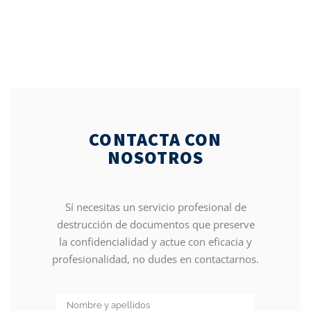
CONTACTA CON
NOSOTROS
Sí necesitas un servicio profesional de
destrucción de documentos que preserve
la confidencialidad y actue con eficacia y
profesionalidad, no dudes en contactarnos.