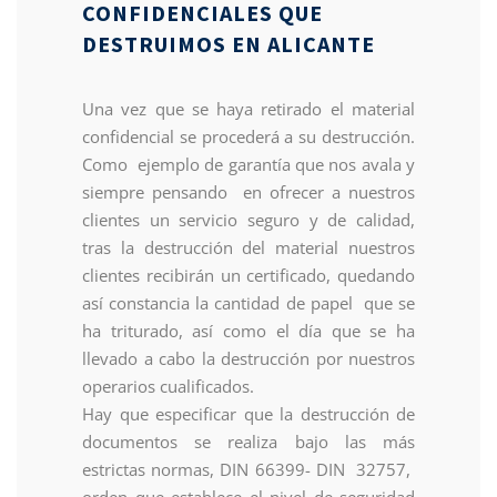
CONFIDENCIALES QUE
DESTRUIMOS EN ALICANTE
Una vez que se haya retirado el material
confidencial se procederá a su destrucción.
Como ejemplo de garantía que nos avala y
siempre pensando en ofrecer a nuestros
clientes un servicio seguro y de calidad,
tras la destrucción del material nuestros
clientes recibirán un certificado, quedando
así constancia la cantidad de papel que se
ha triturado, así como el día que se ha
llevado a cabo la destrucción por nuestros
operarios cualificados.
Hay que especificar que la destrucción de
documentos se realiza bajo las más
estrictas normas, DIN 66399- DIN 32757,