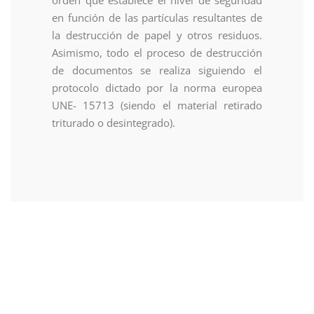
orden que establece el nivel de seguridad
en función de las partículas resultantes de
la destrucción de papel y otros residuos.
Asimismo, todo el proceso de destrucción
de documentos se realiza siguiendo el
protocolo dictado por la norma europea
UNE- 15713 (siendo el material retirado
triturado o desintegrado).