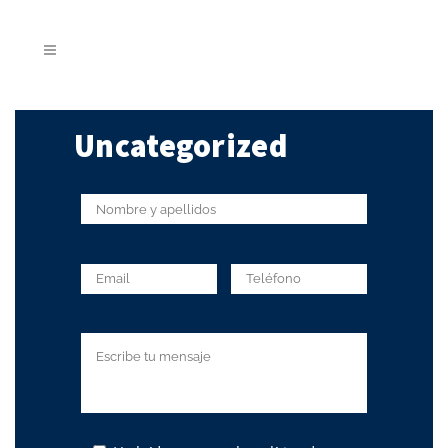
Uncategorized