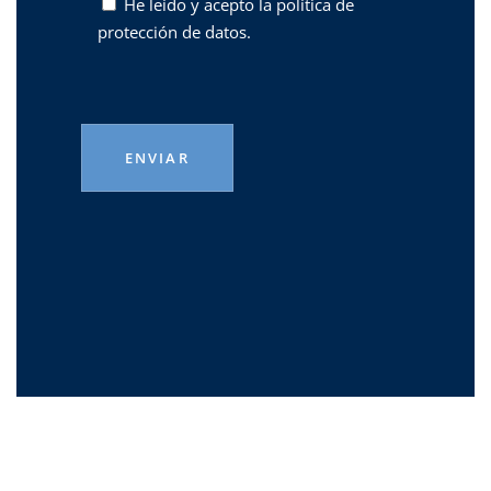
He leído y acepto la
política de
protección de datos.