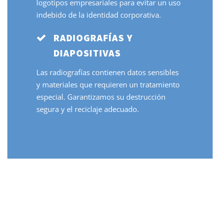
logotipos empresariales para evitar un uso
indebido de la identidad corporativa.
RADIOGRAFÍAS Y
DIAPOSITIVAS
Las radiografías contienen datos sensibles
y materiales que requieren un tratamiento
especial. Garantizamos su destrucción
segura y el reciclaje adecuado.