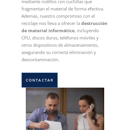
mediante rodillos con cuchillas que
fragmentan el material de forma efectiva.
Además, nuestro compromiso con el
reciclaje nos lleva a ofrecer la
destrucción
de material informático
, incluyendo
CPU, discos duros, teléfonos móviles y
otros dispositivos de almacenamiento,
asegurando su correcta eliminación y
descontaminación.
CONTACTAR