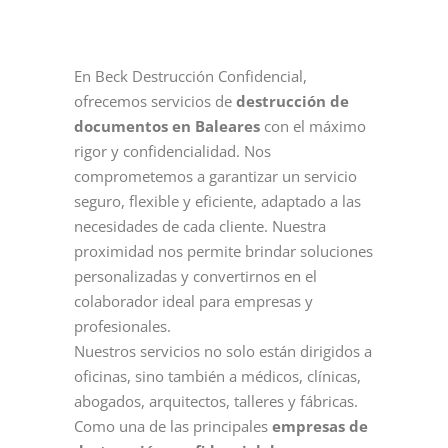
En Beck Destrucción Confidencial,
ofrecemos servicios de
destrucción de
documentos en Baleares
con el máximo
rigor y confidencialidad. Nos
comprometemos a garantizar un servicio
seguro, flexible y eficiente, adaptado a las
necesidades de cada cliente. Nuestra
proximidad nos permite brindar soluciones
personalizadas y convertirnos en el
colaborador ideal para empresas y
profesionales.
Nuestros servicios no solo están dirigidos a
oficinas, sino también a médicos, clínicas,
abogados, arquitectos, talleres y fábricas.
Como una de las principales
empresas de