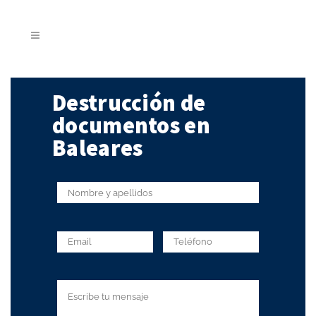
Destrucción de
documentos en
Baleares