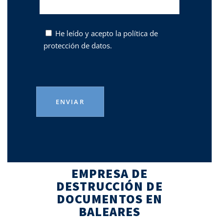
He leído y acepto la
política de
protección de datos.
EMPRESA DE
DESTRUCCIÓN DE
DOCUMENTOS EN
BALEARES