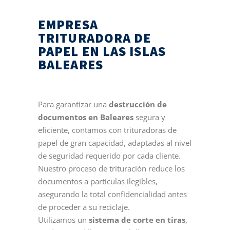
EMPRESA
TRITURADORA DE
PAPEL EN LAS ISLAS
BALEARES
Para garantizar una
destrucción de
documentos en Baleares
segura y
eficiente, contamos con trituradoras de
papel de gran capacidad, adaptadas al nivel
de seguridad requerido por cada cliente.
Nuestro proceso de trituración reduce los
documentos a partículas ilegibles,
asegurando la total confidencialidad antes
de proceder a su reciclaje.
Utilizamos un
sistema de corte en tiras
,