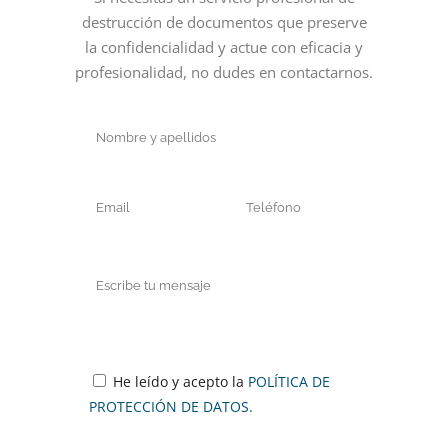
destrucción de documentos que preserve
la confidencialidad y actue con eficacia y
profesionalidad, no dudes en contactarnos.
He leído y acepto la
POLÍTICA DE
PROTECCIÓN DE DATOS.