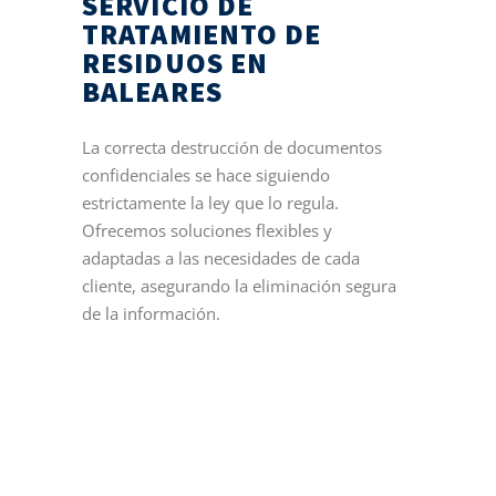
SERVICIO DE
TRATAMIENTO DE
RESIDUOS EN
BALEARES
La correcta destrucción de documentos
confidenciales se hace siguiendo
estrictamente la ley que lo regula.
Ofrecemos soluciones flexibles y
adaptadas a las necesidades de cada
cliente, asegurando la eliminación segura
de la información.