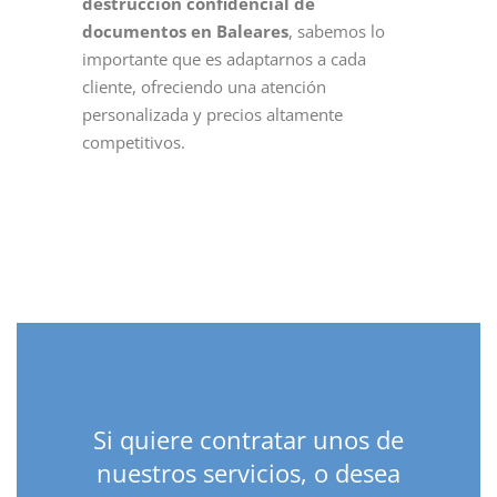
destrucción confidencial de
documentos en Baleares
, sabemos lo
importante que es adaptarnos a cada
cliente, ofreciendo una atención
personalizada y precios altamente
competitivos.
Si quiere contratar unos de
nuestros servicios, o desea