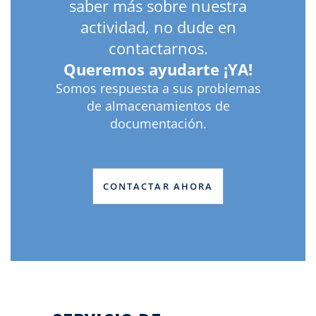
saber más sobre nuestra
actividad, no dude en
contactarnos.
Queremos ayudarte ¡YA!
Somos respuesta a sus problemas
de almacenamientos de
documentación.
CONTACTAR AHORA