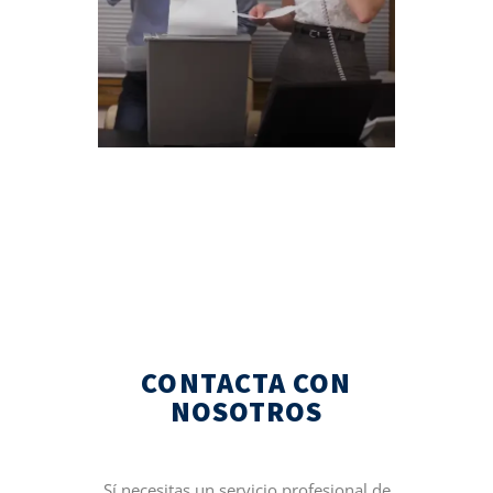
CONTACTA CON
NOSOTROS
Sí necesitas un servicio profesional de