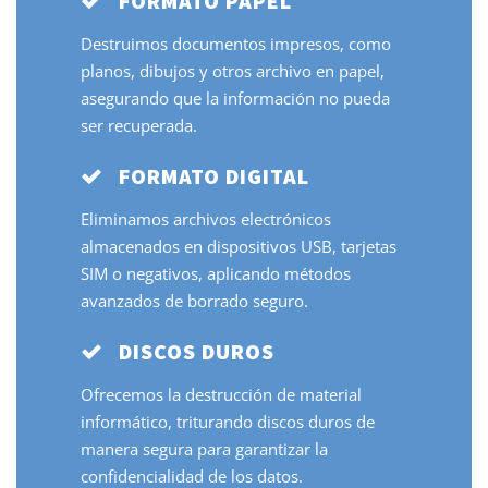
FORMATO PAPEL
Destruimos documentos impresos, como
planos, dibujos y otros archivo en papel,
asegurando que la información no pueda
ser recuperada.
FORMATO DIGITAL
Eliminamos archivos electrónicos
almacenados en dispositivos USB, tarjetas
SIM o negativos, aplicando métodos
avanzados de borrado seguro.
DISCOS DUROS
Ofrecemos la destrucción de material
informático, triturando discos duros de
manera segura para garantizar la
confidencialidad de los datos.