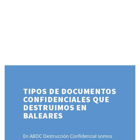
TIPOS DE DOCUMENTOS
CONFIDENCIALES QUE
DESTRUIMOS EN
BALEARES
En ABDC Destrucción Confidencial somos