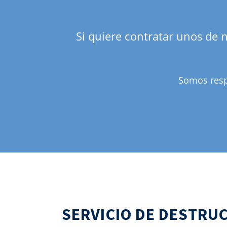
Si quiere contratar unos de 
Somos resp
SERVICIO DE DESTRU