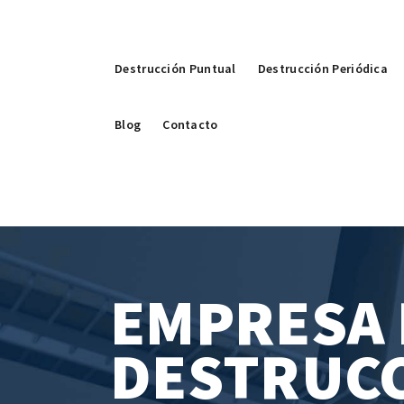
Destrucción Puntual
Destrucción Periódica
Blog
Contacto
EMPRESA 
DESTRUC