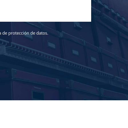
ca de protección de datos.