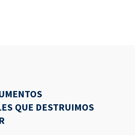
CUMENTOS
LES QUE DESTRUIMOS
R