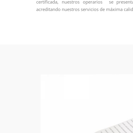
certificada, nuestros operarios se prese
acreditando nuestros servicios de máxima cali