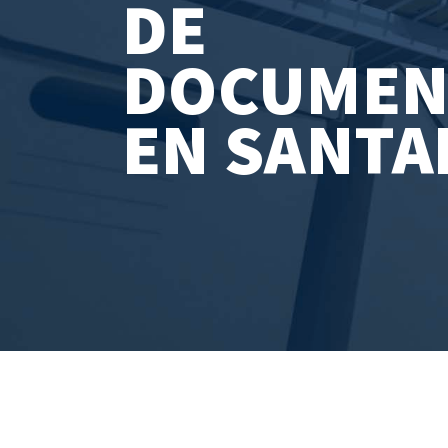
DE
DOCUMEN
EN SANT