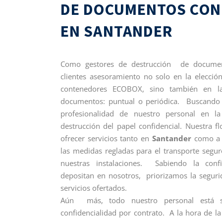
DE DOCUMENTOS CON
EN SANTANDER
Como gestores de destrucción de docume
clientes asesoramiento no solo en la elecció
contenedores ECOBOX, sino también en la 
documentos: puntual o periódica. Buscando l
profesionalidad de nuestro personal en la
destrucción del papel confidencial. Nuestra f
ofrecer servicios tanto en
Santander
como a 
las medidas regladas para el transporte seg
nuestras instalaciones. Sabiendo la conf
depositan en nosotros, priorizamos la seguri
servicios ofertados.
Aún más, todo nuestro personal está 
confidencialidad por contrato. A la hora de l