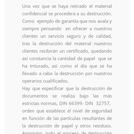
Una vez que se haya retirado el material
confidencial se procederá a su destrucción.
Como ejemplo de garantía que nos avala y
siempre pensando en ofrecer a nuestros
clientes un servicio seguro y de calidad,
tras la destrucción del material nuestros
clientes recibirán un certificado, quedando
así constancia la cantidad de papel que se
ha triturado, así como el día que se ha
llevado a cabo la destrucción por nuestros
operarios cualificados.
Hay que especificar que la destrucción de
documentos se realiza bajo las más
estrictas normas, DIN 66399- DIN 32757,
orden que establece el nivel de seguridad
en función de las partículas resultantes de
la destrucción de papel y otros residuos.
Asimismo, todo el proceso de destrucción