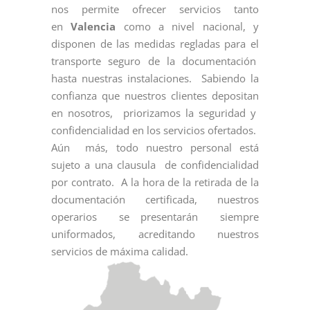
nos permite ofrecer servicios tanto
en
Valencia
como a nivel nacional, y
disponen de las medidas regladas para el
transporte seguro de la documentación
hasta nuestras instalaciones. Sabiendo la
confianza que nuestros clientes depositan
en nosotros, priorizamos la seguridad y
confidencialidad en los servicios ofertados.
Aún más, todo nuestro personal está
sujeto a una clausula de confidencialidad
por contrato. A la hora de la retirada de la
documentación certificada, nuestros
operarios se presentarán siempre
uniformados, acreditando nuestros
servicios de máxima calidad.