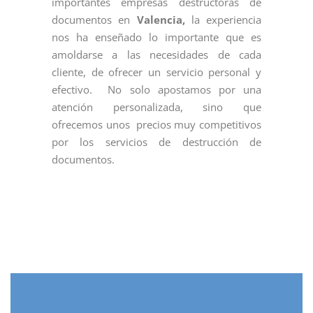
importantes empresas destructoras de
documentos en
Valencia,
la experiencia
nos ha enseñado lo importante que es
amoldarse a las necesidades de cada
cliente, de ofrecer un servicio personal y
efectivo. No solo apostamos por una
atención personalizada, sino que
ofrecemos unos precios muy competitivos
por los servicios de destrucción de
documentos.