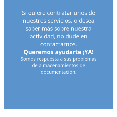
Si quiere contratar unos de
nuestros servicios, o desea
saber más sobre nuestra
actividad, no dude en
contactarnos.
Queremos ayudarte ¡YA!
Somos respuesta a sus problemas
de almacenamientos de
documentación.