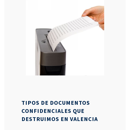
TIPOS DE DOCUMENTOS
CONFIDENCIALES QUE
DESTRUIMOS EN VALENCIA