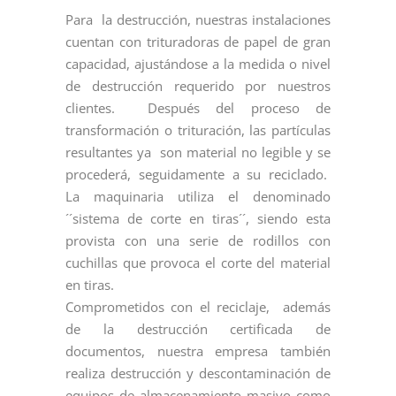
Para la destrucción, nuestras instalaciones
cuentan con trituradoras de papel de gran
capacidad, ajustándose a la medida o nivel
de destrucción requerido por nuestros
clientes. Después del proceso de
transformación o trituración, las partículas
resultantes ya son material no legible y se
procederá, seguidamente a su reciclado.
La maquinaria utiliza el denominado
´´sistema de corte en tiras´´, siendo esta
provista con una serie de rodillos con
cuchillas que provoca el corte del material
en tiras.
Comprometidos con el reciclaje, además
de la destrucción certificada de
documentos, nuestra empresa también
realiza destrucción y descontaminación de
equipos de almacenamiento masivo como