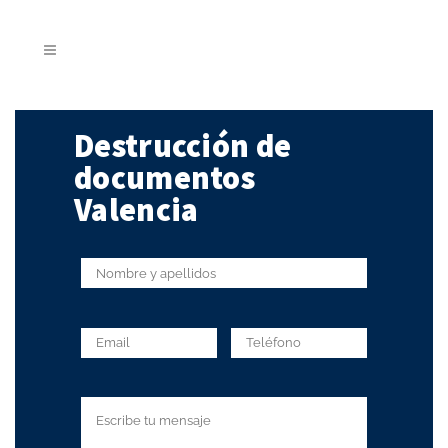
Destrucción de
documentos
Valencia