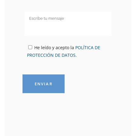
He leído y acepto la
POLÍTICA DE
PROTECCIÓN DE DATOS.