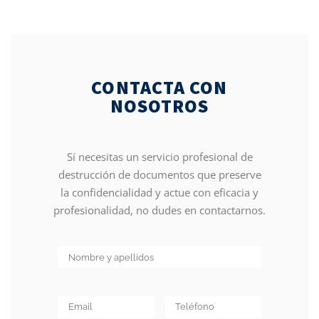
CONTACTA CON
NOSOTROS
Sí necesitas un servicio profesional de
destrucción de documentos que preserve
la confidencialidad y actue con eficacia y
profesionalidad, no dudes en contactarnos.