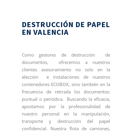
DESTRUCCIÓN DE PAPEL
EN VALENCIA
Como gestores de destrucción de
documentos, ofrecemos a nuestros
clientes asesoramiento no solo en la
elección e instalaciones de nuestros
contenedores ECOBOX, sino también en la
frecuencia de retirada los documentos:
puntual o periódica. Buscando la eficacia,
apostamos por la profesionalidad de
nuestro personal en la manipulación,
transporte y destrucción del papel
confidencial. Nuestra flota de camiones,