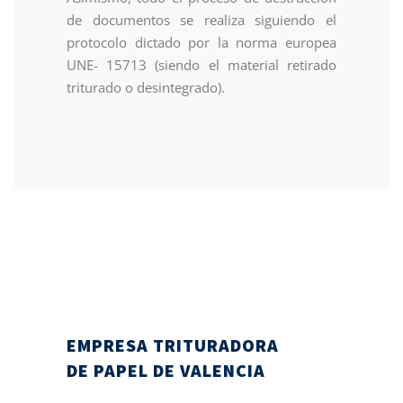
de documentos se realiza siguiendo el
protocolo dictado por la norma europea
UNE- 15713 (siendo el material retirado
triturado o desintegrado).
EMPRESA TRITURADORA
DE PAPEL DE VALENCIA