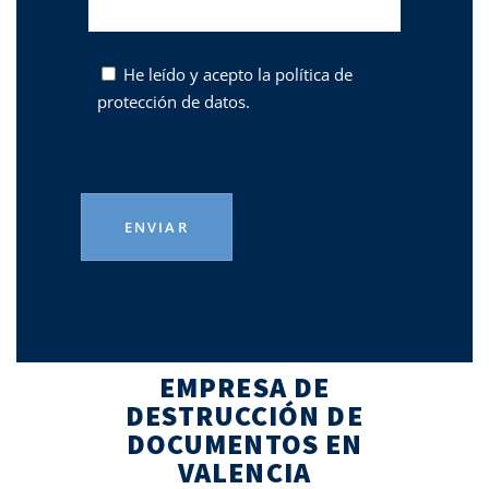
He leído y acepto la
política de
protección de datos.
EMPRESA DE
DESTRUCCIÓN DE
DOCUMENTOS EN
VALENCIA