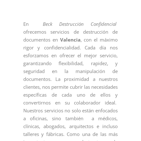
En
Beck Destrucción Confidencial
ofrecemos servicios de destrucción de
documentos en
Valencia
, con el máximo
rigor y confidencialidad. Cada día nos
esforzamos en ofrecer el mejor servicio,
garantizando flexibilidad, rapidez, y
seguridad en la manipulación de
documentos. La proximidad a nuestros
clientes, nos permite cubrir las necesidades
específicas de cada uno de ellos y
convertirnos en su colaborador ideal.
Nuestros servicios no solo están enfocados
a oficinas, sino también a médicos,
clínicas, abogados, arquitectos e incluso
talleres y fábricas. Como una de las más