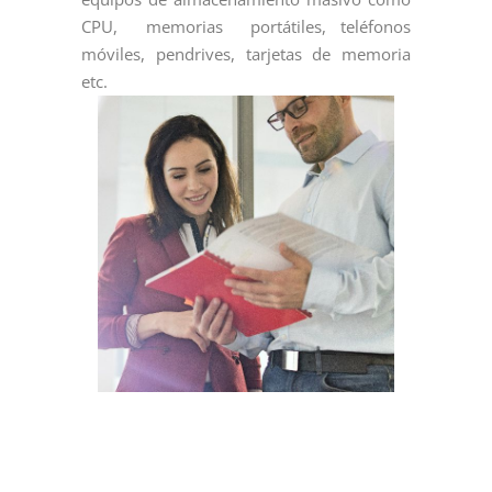
CPU, memorias portátiles, teléfonos
móviles, pendrives, tarjetas de memoria
etc.