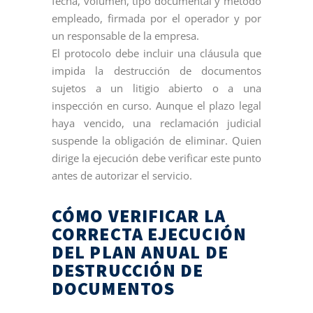
fecha, volumen, tipo documental y método
empleado, firmada por el operador y por
un responsable de la empresa.
El protocolo debe incluir una cláusula que
impida la destrucción de documentos
sujetos a un litigio abierto o a una
inspección en curso. Aunque el plazo legal
haya vencido, una reclamación judicial
suspende la obligación de eliminar. Quien
dirige la ejecución debe verificar este punto
antes de autorizar el servicio.
CÓMO VERIFICAR LA
CORRECTA EJECUCIÓN
DEL PLAN ANUAL DE
DESTRUCCIÓN DE
DOCUMENTOS