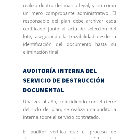
realizó dentro del marco legal, y no como
un mero comprobante administrativo. El
responsable del plan debe archivar cada
certificado junto al acta de selección del
lote, asegurando la trazabilidad desde la
identificación del documento hasta su
eliminación final.
AUDITORÍA INTERNA DEL
SERVICIO DE DESTRUCCIÓN
DOCUMENTAL
Una vez al año, coincidiendo con el cierre
del ciclo del plan, se realiza una auditoría
interna sobre el servicio contratado.
El auditor verifica que el proceso de