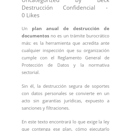
Destrucción Confidencial
0
Likes
Un
plan anual de destrucción de
documentos
no es un trámite burocrático
más: es la herramienta que acredita ante
cualquier inspección que su organización
cumple con el Reglamento General de
Protección de Datos y la normativa
sectorial.
Sin él, la destrucción segura de soportes
con datos personales se convierte en un
acto sin garantías jurídicas, expuesto a
sanciones y filtraciones.
En este texto encontrará lo que exige la ley
que contenga ese plan, cómo ejecutarlo