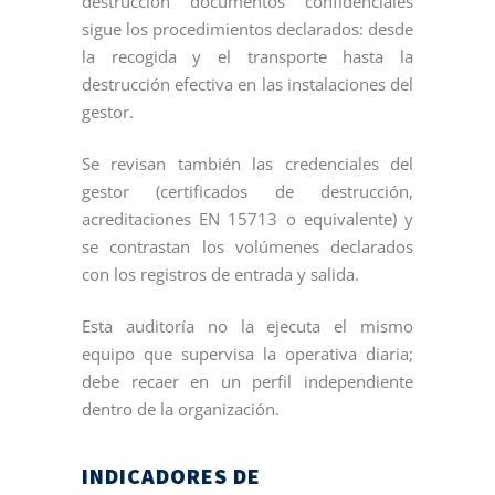
destrucción documentos confidenciales
sigue los procedimientos declarados: desde
la recogida y el transporte hasta la
destrucción efectiva en las instalaciones del
gestor.
Se revisan también las credenciales del
gestor (certificados de destrucción,
acreditaciones EN 15713 o equivalente) y
se contrastan los volúmenes declarados
con los registros de entrada y salida.
Esta auditoría no la ejecuta el mismo
equipo que supervisa la operativa diaria;
debe recaer en un perfil independiente
dentro de la organización.
INDICADORES DE