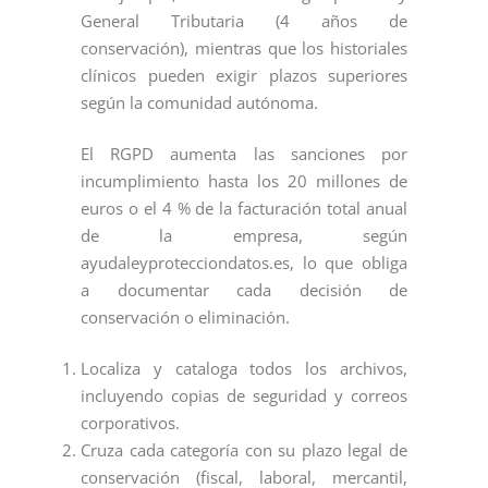
General Tributaria (4 años de
conservación), mientras que los historiales
clínicos pueden exigir plazos superiores
según la comunidad autónoma.
El RGPD aumenta las sanciones por
incumplimiento hasta los 20 millones de
euros o el 4 % de la facturación total anual
de la empresa, según
ayudaleyprotecciondatos.es, lo que obliga
a documentar cada decisión de
conservación o eliminación.
Localiza y cataloga todos los archivos,
incluyendo copias de seguridad y correos
corporativos.
Cruza cada categoría con su plazo legal de
conservación (fiscal, laboral, mercantil,