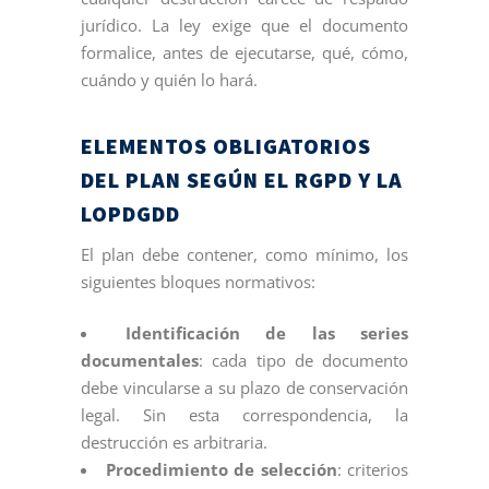
jurídico. La ley exige que el documento
formalice, antes de ejecutarse, qué, cómo,
cuándo y quién lo hará.
ELEMENTOS OBLIGATORIOS
DEL PLAN SEGÚN EL RGPD Y LA
LOPDGDD
El plan debe contener, como mínimo, los
siguientes bloques normativos:
Identificación de las series
documentales
: cada tipo de documento
debe vincularse a su plazo de conservación
legal. Sin esta correspondencia, la
destrucción es arbitraria.
Procedimiento de selección
: criterios