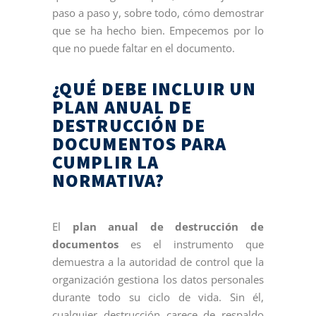
paso a paso y, sobre todo, cómo demostrar
que se ha hecho bien. Empecemos por lo
que no puede faltar en el documento.
¿QUÉ DEBE INCLUIR UN
PLAN ANUAL DE
DESTRUCCIÓN DE
DOCUMENTOS PARA
CUMPLIR LA
NORMATIVA?
El
plan anual de destrucción de
documentos
es el instrumento que
demuestra a la autoridad de control que la
organización gestiona los datos personales
durante todo su ciclo de vida. Sin él,
cualquier destrucción carece de respaldo