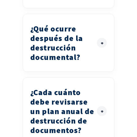
¿Qué ocurre
después de la
destrucción
documental?
¿Cada cuánto
debe revisarse
un plan anual de
destrucción de
documentos?