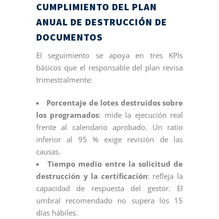
CUMPLIMIENTO DEL PLAN
ANUAL DE DESTRUCCIÓN DE
DOCUMENTOS
El seguimiento se apoya en tres KPIs
básicos que el responsable del plan revisa
trimestralmente:
Porcentaje de lotes destruidos sobre
los programados
: mide la ejecución real
frente al calendario aprobado. Un ratio
inferior al 95 % exige revisión de las
causas.
Tiempo medio entre la solicitud de
destrucción y la certificación
: refleja la
capacidad de respuesta del gestor. El
umbral recomendado no supera los 15
días hábiles.