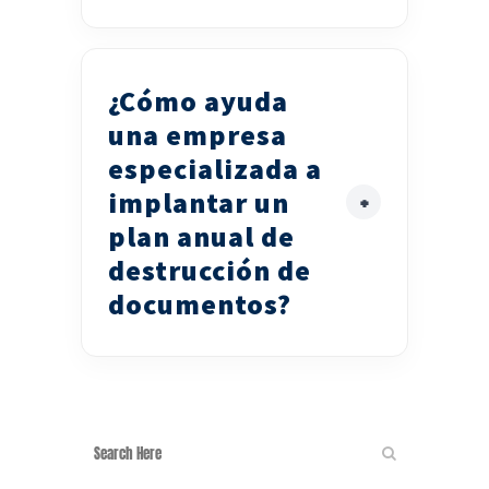
¿Cómo ayuda
una empresa
especializada a
implantar un
plan anual de
destrucción de
documentos?