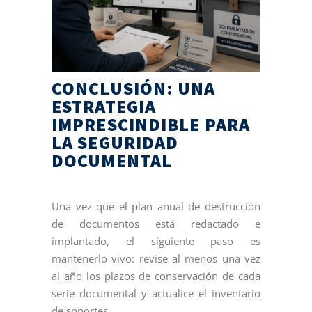
CONCLUSIÓN: UNA
ESTRATEGIA
IMPRESCINDIBLE PARA
LA SEGURIDAD
DOCUMENTAL
Una vez que el plan anual de destrucción
de documentos está redactado e
implantado, el siguiente paso es
mantenerlo vivo: revise al menos una vez
al año los plazos de conservación de cada
serie documental y actualice el inventario
de soportes.