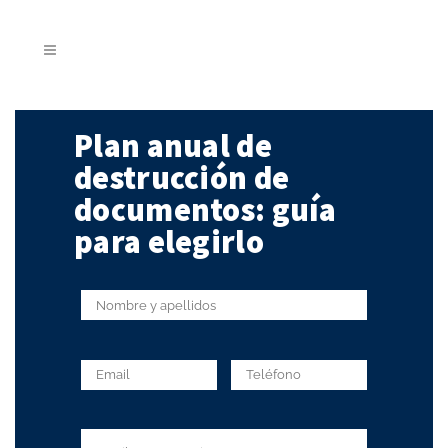
Plan anual de
destrucción de
documentos: guía
para elegirlo