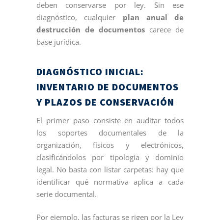
deben conservarse por ley. Sin ese
diagnóstico, cualquier
plan anual de
destrucción de documentos
carece de
base jurídica.
DIAGNÓSTICO INICIAL:
INVENTARIO DE DOCUMENTOS
Y PLAZOS DE CONSERVACIÓN
El primer paso consiste en auditar todos
los soportes documentales de la
organización, físicos y electrónicos,
clasificándolos por tipología y dominio
legal. No basta con listar carpetas: hay que
identificar qué normativa aplica a cada
serie documental.
Por ejemplo, las facturas se rigen por la Ley