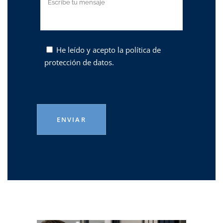
He leído y acepto la
política de
protección de datos.