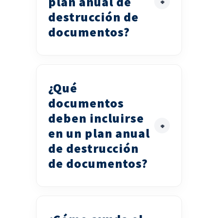
plan anual de
destrucción de
documentos?
¿Qué
documentos
deben incluirse
en un plan anual
de destrucción
de documentos?