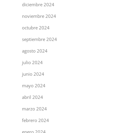
diciembre 2024
noviembre 2024
octubre 2024
septiembre 2024
agosto 2024
julio 2024
junio 2024
mayo 2024
abril 2024
marzo 2024
febrero 2024
enero 2024