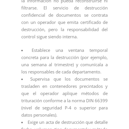
la información no pueda reconstruirse ni
filtrarse. El servicio de destrucción
confidencial de documentos se contrata
con un operador que emita certificado de
destrucción, pero la responsabilidad del
control sigue siendo interna.
Establece una ventana temporal
concreta para la destrucción (por ejemplo,
una semana al trimestre) y comunícala a
los responsables de cada departamento.
Supervisa que los documentos se
trasladen en contenedores precintados y
que el operador aplique métodos de
trituración conforme a la norma DIN 66399
(nivel de seguridad P-4 o superior para
datos personales).
Exige un acta de destrucción que detalle