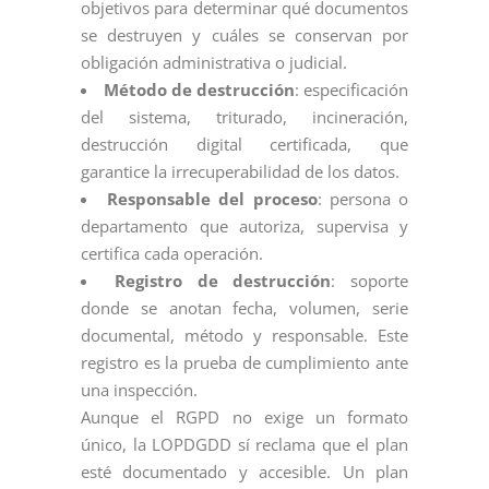
objetivos para determinar qué documentos
se destruyen y cuáles se conservan por
obligación administrativa o judicial.
Método de destrucción
: especificación
del sistema, triturado, incineración,
destrucción digital certificada, que
garantice la irrecuperabilidad de los datos.
Responsable del proceso
: persona o
departamento que autoriza, supervisa y
certifica cada operación.
Registro de destrucción
: soporte
donde se anotan fecha, volumen, serie
documental, método y responsable. Este
registro es la prueba de cumplimiento ante
una inspección.
Aunque el RGPD no exige un formato
único, la LOPDGDD sí reclama que el plan
esté documentado y accesible. Un plan