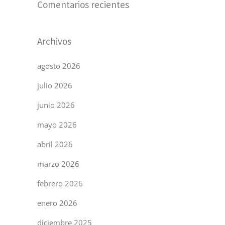
Comentarios recientes
Archivos
agosto 2026
julio 2026
junio 2026
mayo 2026
abril 2026
marzo 2026
febrero 2026
enero 2026
diciembre 2025