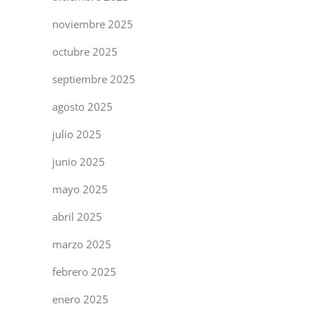
noviembre 2025
octubre 2025
septiembre 2025
agosto 2025
julio 2025
junio 2025
mayo 2025
abril 2025
marzo 2025
febrero 2025
enero 2025