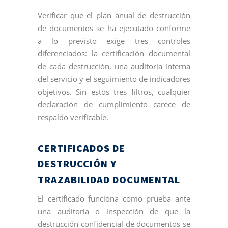
Verificar que el plan anual de destrucción
de documentos se ha ejecutado conforme
a lo previsto exige tres controles
diferenciados: la certificación documental
de cada destrucción, una auditoría interna
del servicio y el seguimiento de indicadores
objetivos. Sin estos tres filtros, cualquier
declaración de cumplimiento carece de
respaldo verificable.
CERTIFICADOS DE
DESTRUCCIÓN Y
TRAZABILIDAD DOCUMENTAL
El certificado funciona como prueba ante
una auditoría o inspección de que la
destrucción confidencial de documentos se