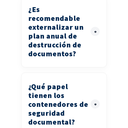
¿Es
recomendable
externalizar un
plan anual de
destrucción de
documentos?
¿Qué papel
tienen los
contenedores de
seguridad
documental?