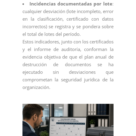
Incidencias documentadas por lote
:
cualquier desviación (lote incompleto, error
en la clasificación, certificado con datos
incorrectos) se registra y se pondera sobre
el total de lotes del período.
Estos indicadores, junto con los certificados
y el informe de auditoría, conforman la
evidencia objetiva de que el plan anual de
destrucción de documentos se ha
ejecutado sin desviaciones que
comprometan la seguridad jurídica de la
organización.