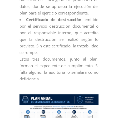
datos, donde se aprueba la ejecución del
plan para el ejercicio correspondiente.
Certificado de destrucción
: emitido
por el servicio destrucción documental o
por el responsable interno, que acredita
que la destrucción se realizó según lo
previsto. Sin este certificado, la trazabilidad
se rompe.
Estos tres documentos, junto al plan,
forman el expediente de cumplimiento. Si
falta alguno, la auditoría lo señalará como
deficiencia.