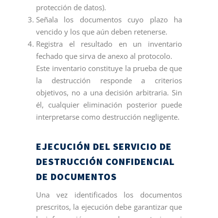
protección de datos).
Señala los documentos cuyo plazo ha
vencido y los que aún deben retenerse.
Registra el resultado en un inventario
fechado que sirva de anexo al protocolo.
Este inventario constituye la prueba de que
la destrucción responde a criterios
objetivos, no a una decisión arbitraria. Sin
él, cualquier eliminación posterior puede
interpretarse como destrucción negligente.
EJECUCIÓN DEL SERVICIO DE
DESTRUCCIÓN CONFIDENCIAL
DE DOCUMENTOS
Una vez identificados los documentos
prescritos, la ejecución debe garantizar que