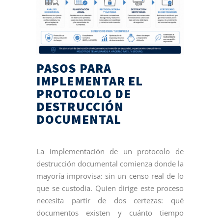
PASOS PARA
IMPLEMENTAR EL
PROTOCOLO DE
DESTRUCCIÓN
DOCUMENTAL
La implementación de un protocolo de
destrucción documental comienza donde la
mayoría improvisa: sin un censo real de lo
que se custodia. Quien dirige este proceso
necesita partir de dos certezas: qué
documentos existen y cuánto tiempo