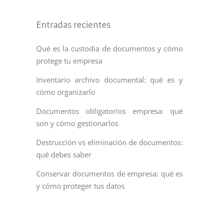
Entradas recientes
Qué es la custodia de documentos y cómo
protege tu empresa
Inventario archivo documental: qué es y
cómo organizarlo
Documentos obligatorios empresa: qué
son y cómo gestionarlos
Destrucción vs eliminación de documentos:
qué debes saber
Conservar documentos de empresa: qué es
y cómo proteger tus datos