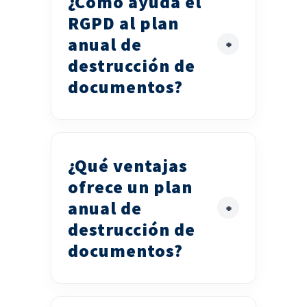
¿Cómo ayuda el
RGPD al plan
anual de
destrucción de
documentos?
¿Qué ventajas
ofrece un plan
anual de
destrucción de
documentos?