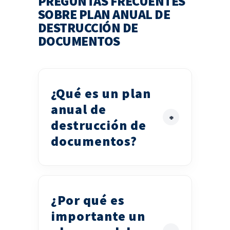
PREGUNTAS FRECUENTES
SOBRE PLAN ANUAL DE
DESTRUCCIÓN DE
DOCUMENTOS
¿Qué es un plan
anual de
destrucción de
documentos?
¿Por qué es
importante un