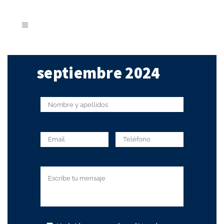
septiembre 2024