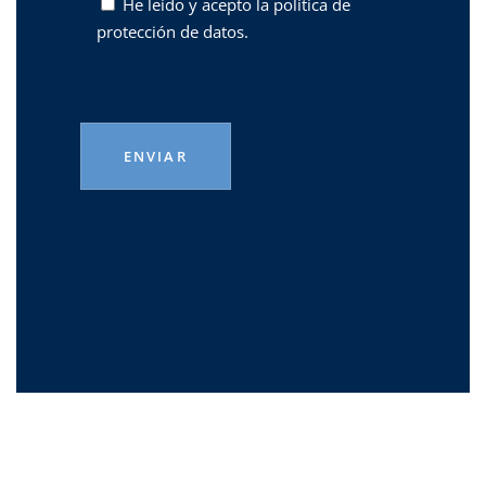
He leído y acepto la
política de
protección de datos.