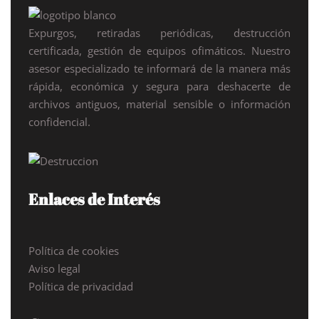
Expurgos, retiradas periódicas, destrucción
certificada, gestión de equipos ofimáticos. Nuestro
asesor especializado te informará de la manera más
rápida, económica y segura para deshacerte de
archivos antiguos, material sensible o información
confidencial.
Enlaces de Interés
Política de cookies
Aviso legal
Política de privacidad