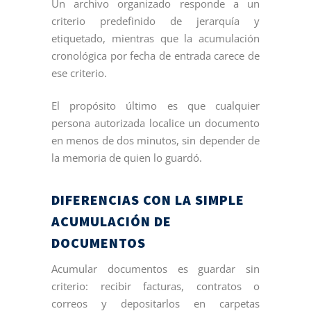
Un archivo organizado responde a un
criterio predefinido de jerarquía y
etiquetado, mientras que la acumulación
cronológica por fecha de entrada carece de
ese criterio.
El propósito último es que cualquier
persona autorizada localice un documento
en menos de dos minutos, sin depender de
la memoria de quien lo guardó.
DIFERENCIAS CON LA SIMPLE
ACUMULACIÓN DE
DOCUMENTOS
Acumular documentos es guardar sin
criterio: recibir facturas, contratos o
correos y depositarlos en carpetas