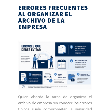
ERRORES FRECUENTES
AL ORGANIZAR EL
ARCHIVO DE LA
EMPRESA
Quien aborda la tarea de organizar el
archivo de empresa sin conocer los errores
típicos suele comprometer la seguridad