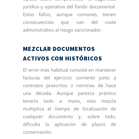
jurídica y operativa del fondo documental.
Estos fallos, aunque comunes, tienen
consecuencias que van del coste
administrativo al riesgo sancionador.
MEZCLAR DOCUMENTOS
ACTIVOS CON HISTÓRICOS
El error más habitual consiste en mantener
facturas del ejercicio corriente junto a
contratos prescritos o nóminas de hace
una década. Aunque parezca práctico
tenerlo todo a mano, esta mezcla
multiplica el tiempo de localización de
cualquier documento y, sobre todo,
dificulta la aplicación de plazos de
conservación.