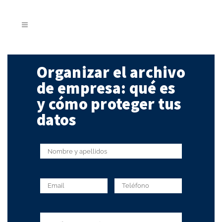
Organizar el archivo
de empresa: qué es
y cómo proteger tus
datos