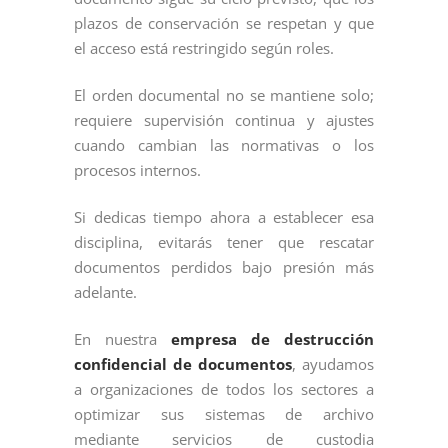
plazos de conservación se respetan y que
el acceso está restringido según roles.
El orden documental no se mantiene solo;
requiere supervisión continua y ajustes
cuando cambian las normativas o los
procesos internos.
Si dedicas tiempo ahora a establecer esa
disciplina, evitarás tener que rescatar
documentos perdidos bajo presión más
adelante.
En nuestra
empresa de destrucción
confidencial de documentos
, ayudamos
a organizaciones de todos los sectores a
optimizar sus sistemas de archivo
mediante servicios de custodia