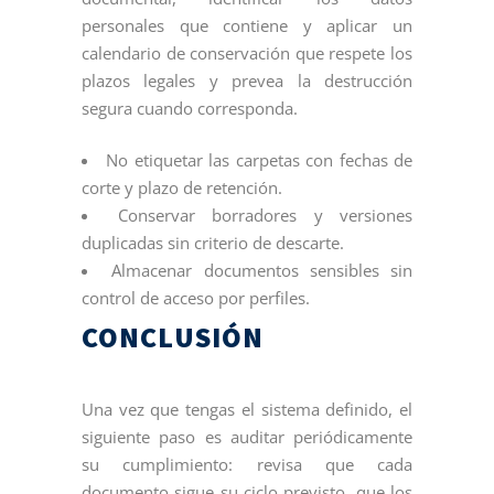
personales que contiene y aplicar un
calendario de conservación que respete los
plazos legales y prevea la destrucción
segura cuando corresponda.
No etiquetar las carpetas con fechas de
corte y plazo de retención.
Conservar borradores y versiones
duplicadas sin criterio de descarte.
Almacenar documentos sensibles sin
control de acceso por perfiles.
CONCLUSIÓN
Una vez que tengas el sistema definido, el
siguiente paso es auditar periódicamente
su cumplimiento: revisa que cada
documento sigue su ciclo previsto, que los