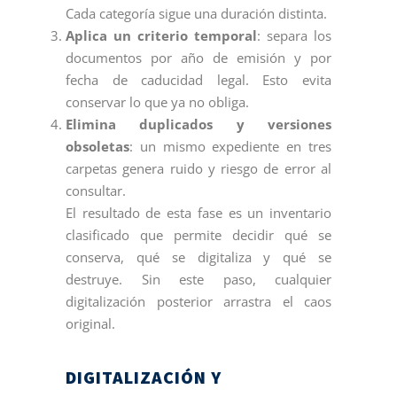
Cada categoría sigue una duración distinta.
Aplica un criterio temporal
: separa los
documentos por año de emisión y por
fecha de caducidad legal. Esto evita
conservar lo que ya no obliga.
Elimina duplicados y versiones
obsoletas
: un mismo expediente en tres
carpetas genera ruido y riesgo de error al
consultar.
El resultado de esta fase es un inventario
clasificado que permite decidir qué se
conserva, qué se digitaliza y qué se
destruye. Sin este paso, cualquier
digitalización posterior arrastra el caos
original.
DIGITALIZACIÓN Y