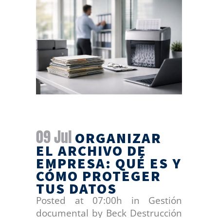
09 Jul
ORGANIZAR
EL ARCHIVO DE
EMPRESA: QUÉ ES Y
CÓMO PROTEGER
TUS DATOS
Posted at 07:00h
in
Gestión
documental
by
Beck Destrucción