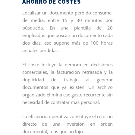
AHORRO DE COSTES
Localizar un documento perdido consume,
de media, entre 15 y 30 minutos por
búsqueda. En una plantilla de 20
empleados que buscan un documento cada
dos días, eso supone más de 100 horas
anuales perdidas.
El coste incluye la demora en decisiones
comerciales, la facturación retrasada y la
duplicidad de trabajo al generar
documentos que ya existen. Un archivo
organizado elimina ese gasto recurrente sin
necesidad de contratar más personal.
La eficiencia operativa constituye el retorno
directo de una inversión en orden
documental, más que un lujo.