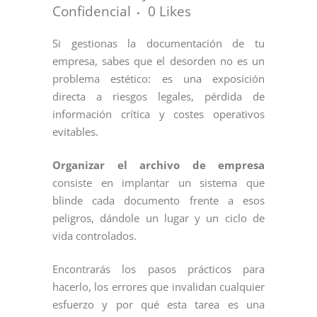
Confidencial
0
Likes
Si gestionas la documentación de tu
empresa, sabes que el desorden no es un
problema estético: es una exposición
directa a riesgos legales, pérdida de
información crítica y costes operativos
evitables.
Organizar el archivo de empresa
consiste en implantar un sistema que
blinde cada documento frente a esos
peligros, dándole un lugar y un ciclo de
vida controlados.
Encontrarás los pasos prácticos para
hacerlo, los errores que invalidan cualquier
esfuerzo y por qué esta tarea es una