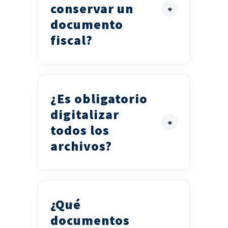
conservar un
documento
fiscal?
¿Es obligatorio
digitalizar
todos los
archivos?
¿Qué
documentos