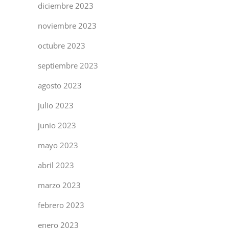
diciembre 2023
noviembre 2023
octubre 2023
septiembre 2023
agosto 2023
julio 2023
junio 2023
mayo 2023
abril 2023
marzo 2023
febrero 2023
enero 2023