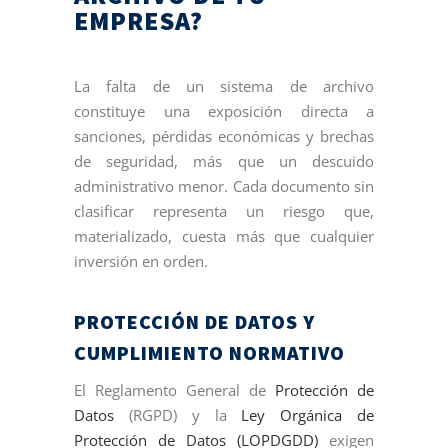
EMPRESA?
La falta de un sistema de archivo
constituye una exposición directa a
sanciones, pérdidas económicas y brechas
de seguridad, más que un descuido
administrativo menor. Cada documento sin
clasificar representa un riesgo que,
materializado, cuesta más que cualquier
inversión en orden.
PROTECCIÓN DE DATOS Y
CUMPLIMIENTO NORMATIVO
El Reglamento General de
Protección de
Datos
(RGPD) y la
Ley Orgánica de
Protección de Datos (LOPDGDD)
exigen