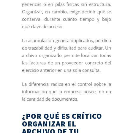
genéricas o en pilas físicas sin estructura.
Organizar, en cambio, exige decidir qué se
conserva, durante cuánto tiempo y bajo
qué clave de acceso.
La acumulación genera duplicados, pérdida
de trazabilidad y dificultad para auditar. Un
archivo organizado permite localizar todas
las facturas de un proveedor concreto del
ejercicio anterior en una sola consulta.
La diferencia radica en el control sobre la
información que la empresa posee, no en
la cantidad de documentos.
¿POR QUÉ ES CRÍTICO
ORGANIZAR EL
ARCHIVO DE TU