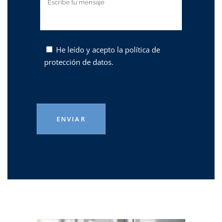
He leído y acepto la
política de
protección de datos.