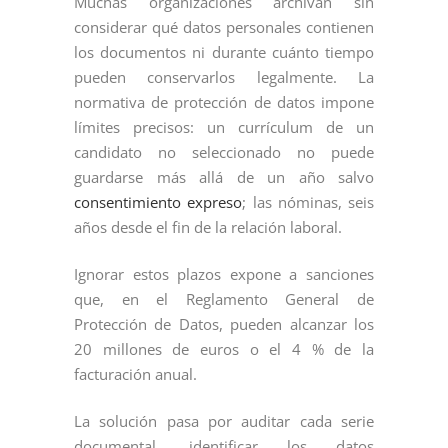
Muchas organizaciones archivan sin
considerar qué datos personales contienen
los documentos ni durante cuánto tiempo
pueden conservarlos legalmente. La
normativa de protección de datos impone
límites precisos: un currículum de un
candidato no seleccionado no puede
guardarse más allá de un año salvo
consentimiento expreso
; las nóminas, seis
años desde el fin de la relación laboral.
Ignorar estos plazos expone a sanciones
que, en el Reglamento General de
Protección de Datos, pueden alcanzar los
20 millones de euros o el 4 % de la
facturación anual.
La solución pasa por auditar cada serie
documental, identificar los datos