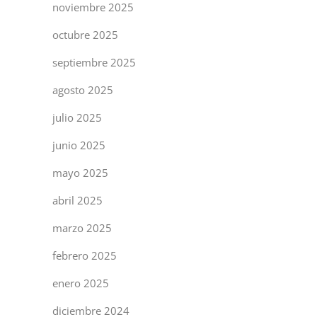
noviembre 2025
octubre 2025
septiembre 2025
agosto 2025
julio 2025
junio 2025
mayo 2025
abril 2025
marzo 2025
febrero 2025
enero 2025
diciembre 2024