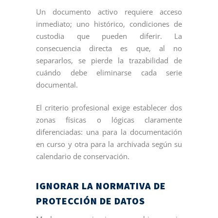
Un documento activo requiere acceso
inmediato; uno histórico, condiciones de
custodia que pueden diferir. La
consecuencia directa es que, al no
separarlos, se pierde la trazabilidad de
cuándo debe eliminarse cada serie
documental.
El criterio profesional exige establecer dos
zonas físicas o lógicas claramente
diferenciadas: una para la documentación
en curso y otra para la archivada según su
calendario de conservación.
IGNORAR LA NORMATIVA DE
PROTECCIÓN DE DATOS