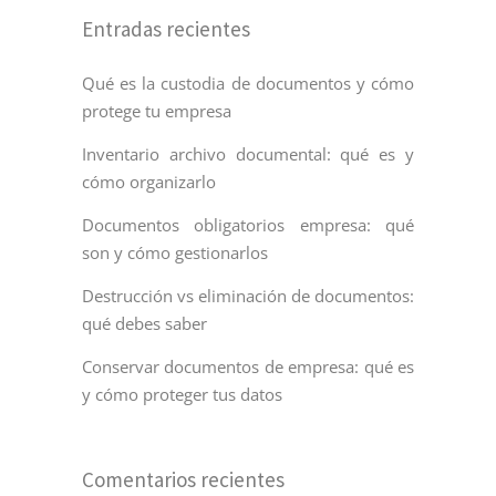
Entradas recientes
Qué es la custodia de documentos y cómo
protege tu empresa
Inventario archivo documental: qué es y
cómo organizarlo
Documentos obligatorios empresa: qué
son y cómo gestionarlos
Destrucción vs eliminación de documentos:
qué debes saber
Conservar documentos de empresa: qué es
y cómo proteger tus datos
Comentarios recientes