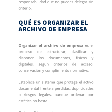
responsabilidad que no puedes delegar sin
criterio.
QUÉ ES ORGANIZAR EL
ARCHIVO DE EMPRESA
Organizar el archivo de empresa
es el
proceso de estructurar, clasificar y
disponer los documentos, físicos y
digitales, según criterios de acceso,
conservación y cumplimiento normativo.
Establece un sistema que protege el activo
documental frente a pérdidas, duplicidades
o riesgos legales, aunque ordenar por
estética no basta.