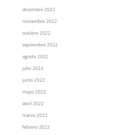
diciembre 2022
noviembre 2022
octubre 2022
septiembre 2022
agosto 2022
julio 2022
junio 2022
mayo 2022
abril 2022
marzo 2022
febrero 2022