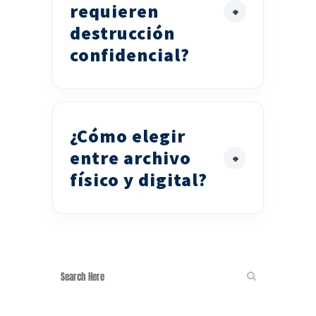
requieren
destrucción
confidencial?
¿Cómo elegir
entre archivo
físico y digital?