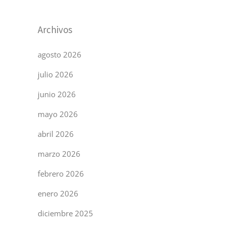
Archivos
agosto 2026
julio 2026
junio 2026
mayo 2026
abril 2026
marzo 2026
febrero 2026
enero 2026
diciembre 2025