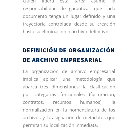
Quien lidera esta tarea asume la
responsabilidad de garantizar que cada
documento tenga un lugar definido y una
trayectoria controlada desde su creación
hasta su eliminación o archivo definitivo.
DEFINICIÓN DE ORGANIZACIÓN
DE ARCHIVO EMPRESARIAL
La organización de archivo empresarial
implica aplicar una metodología que
abarca tres dimensiones: la clasificación
por categorías funcionales (facturación,
contratos, recursos humanos), la
normalización en la nomenclatura de los
archivos y la asignación de metadatos que
permitan su localización inmediata.