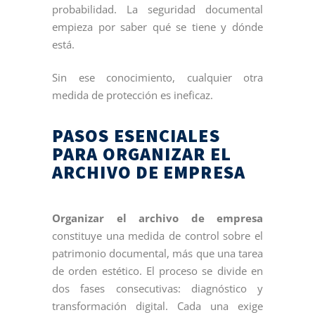
probabilidad. La seguridad documental
empieza por saber qué se tiene y dónde
está.
Sin ese conocimiento, cualquier otra
medida de protección es ineficaz.
PASOS ESENCIALES
PARA ORGANIZAR EL
ARCHIVO DE EMPRESA
Organizar el archivo de empresa
constituye una medida de control sobre el
patrimonio documental, más que una tarea
de orden estético. El proceso se divide en
dos fases consecutivas: diagnóstico y
transformación digital. Cada una exige