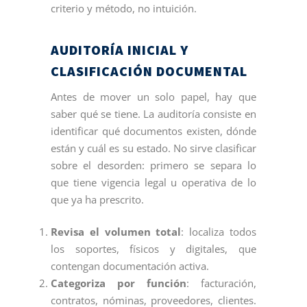
criterio y método, no intuición.
AUDITORÍA INICIAL Y
CLASIFICACIÓN DOCUMENTAL
Antes de mover un solo papel, hay que
saber qué se tiene. La auditoría consiste en
identificar qué documentos existen, dónde
están y cuál es su estado. No sirve clasificar
sobre el desorden: primero se separa lo
que tiene vigencia legal u operativa de lo
que ya ha prescrito.
Revisa el volumen total
: localiza todos
los soportes, físicos y digitales, que
contengan documentación activa.
Categoriza por función
: facturación,
contratos, nóminas, proveedores, clientes.