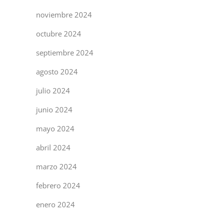
noviembre 2024
octubre 2024
septiembre 2024
agosto 2024
julio 2024
junio 2024
mayo 2024
abril 2024
marzo 2024
febrero 2024
enero 2024