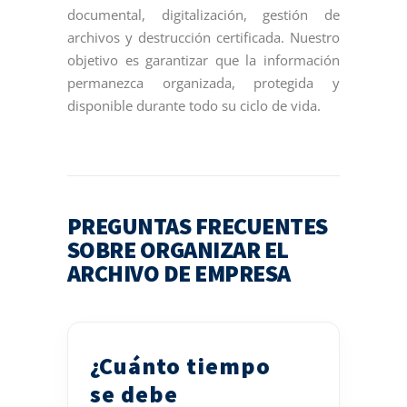
documental, digitalización, gestión de
archivos y destrucción certificada. Nuestro
objetivo es garantizar que la información
permanezca organizada, protegida y
disponible durante todo su ciclo de vida.
PREGUNTAS FRECUENTES
SOBRE ORGANIZAR EL
ARCHIVO DE EMPRESA
¿Cuánto tiempo
se debe