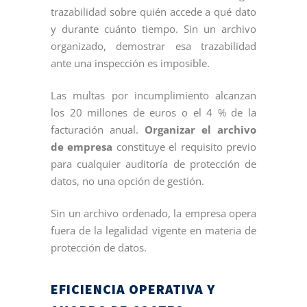
trazabilidad sobre quién accede a qué dato
y durante cuánto tiempo. Sin un archivo
organizado, demostrar esa trazabilidad
ante una inspección es imposible.
Las multas por incumplimiento alcanzan
los 20 millones de euros o el 4 % de la
facturación anual.
Organizar el archivo
de empresa
constituye el requisito previo
para cualquier auditoría de protección de
datos, no una opción de gestión.
Sin un archivo ordenado, la empresa opera
fuera de la legalidad vigente en materia de
protección de datos.
EFICIENCIA OPERATIVA Y