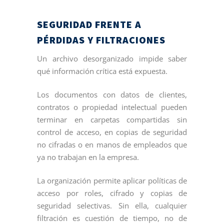
SEGURIDAD FRENTE A
PÉRDIDAS Y FILTRACIONES
Un archivo desorganizado impide saber
qué información crítica está expuesta.
Los documentos con datos de clientes,
contratos o propiedad intelectual pueden
terminar en carpetas compartidas sin
control de acceso, en copias de seguridad
no cifradas o en manos de empleados que
ya no trabajan en la empresa.
La organización permite aplicar políticas de
acceso por roles, cifrado y copias de
seguridad selectivas. Sin ella, cualquier
filtración es cuestión de tiempo, no de