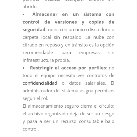
abrirlo.
Almacenar en un sistema con
control de versiones y copias de
seguridad
, nunca en un único disco duro o
carpeta local sin respaldo. La nube con
cifrado en reposo y en tránsito es la opción
recomendable para empresas sin
infraestructura propia.
Restringir el acceso por perfiles
: no
todo el equipo necesita ver contratos de
confidencialidad
o datos salariales. El
administrador del sistema asigna permisos
según el rol.
El almacenamiento seguro cierra el círculo:
el archivo organizado deja de ser un riesgo
y pasa a ser un recurso consultable bajo
control.