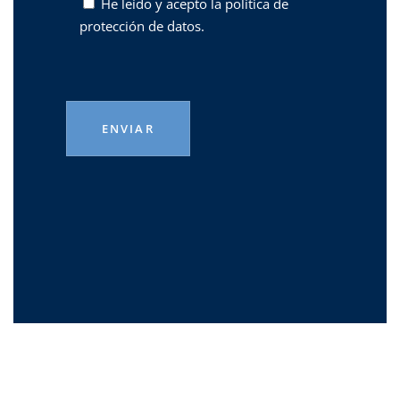
He leído y acepto la
política de
protección de datos.