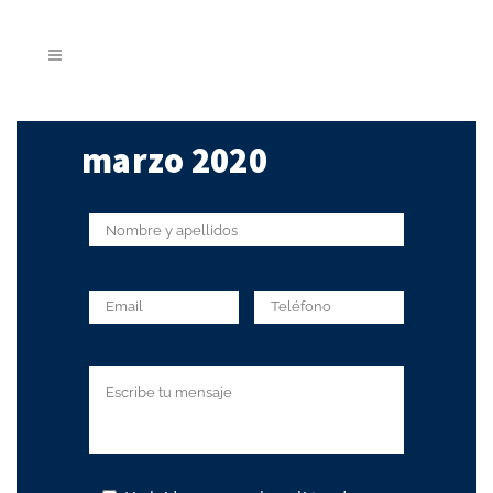
marzo 2020