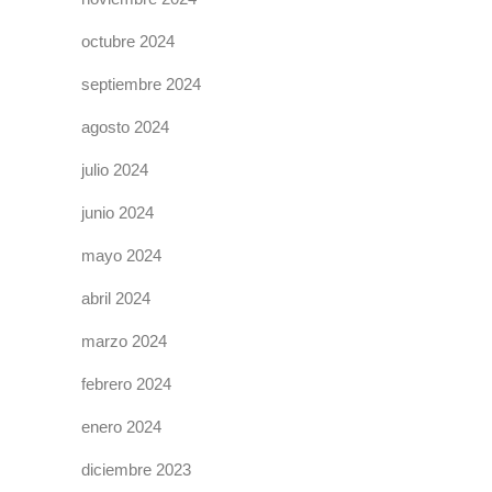
octubre 2024
septiembre 2024
agosto 2024
julio 2024
junio 2024
mayo 2024
abril 2024
marzo 2024
febrero 2024
enero 2024
diciembre 2023