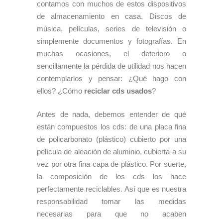
contamos con muchos de estos dispositivos
de almacenamiento en casa. Discos de
música, películas, series de televisión o
simplemente documentos y fotografías. En
muchas ocasiones, el deterioro o
sencillamente la pérdida de utilidad nos hacen
contemplarlos y pensar: ¿Qué hago con
ellos? ¿Cómo
reciclar cds usados
?
Antes de nada, debemos entender de qué
están compuestos los cds: de una placa fina
de policarbonato (plástico) cubierto por una
película de aleación de aluminio, cubierta a su
vez por otra fina capa de plástico. Por suerte,
la composición de los cds los hace
perfectamente reciclables. Así que es nuestra
responsabilidad tomar las medidas
necesarias para que no acaben