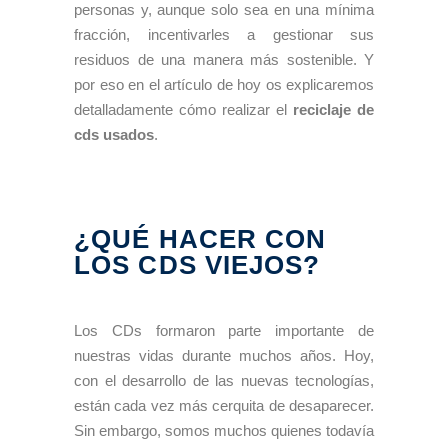
personas y, aunque solo sea en una mínima
fracción, incentivarles a gestionar sus
residuos de una manera más sostenible. Y
por eso en el artículo de hoy os explicaremos
detalladamente cómo realizar el
reciclaje de
cds usados
.
¿QUÉ HACER CON
LOS CDS VIEJOS?
Los CDs formaron parte importante de
nuestras vidas durante muchos años. Hoy,
con el desarrollo de las nuevas tecnologías,
están cada vez más cerquita de desaparecer.
Sin embargo, somos muchos quienes todavía