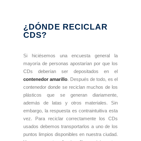
¿DÓNDE RECICLAR
CDS?
Si hiciésemos una encuesta general la
mayoría de personas apostarían por que los
CDs deberían ser depositados en el
contenedor amarillo
. Después de todo, es el
contenedor donde se reciclan muchos de los
plásticos que se generan diariamente,
además de latas y otros materiales. Sin
embargo, la respuesta es contraintuitiva esta
vez. Para reciclar correctamente los CDs
usados debemos transportarlos a uno de los
puntos limpios disponibles en nuestra ciudad.