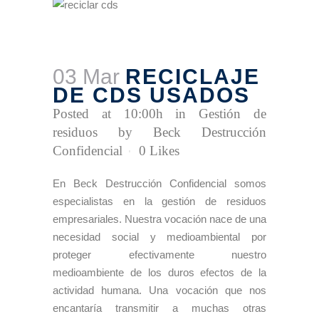
03 Mar
RECICLAJE
DE CDS USADOS
Posted at 10:00h
in
Gestión de
residuos
by
Beck Destrucción
Confidencial
0
Likes
En Beck Destrucción Confidencial somos
especialistas en la gestión de residuos
empresariales. Nuestra vocación nace de una
necesidad social y medioambiental por
proteger efectivamente nuestro
medioambiente de los duros efectos de la
actividad humana. Una vocación que nos
encantaría transmitir a muchas otras