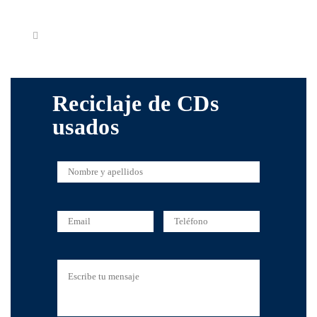
Reciclaje de CDs
usados