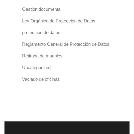
Gestión documental
Ley Orgánica de Protección de Datos
proteccion de datos
Reglamento General de Protección de Datos
Retirada de muebles
Uncategorized
Vaciado de oficinas