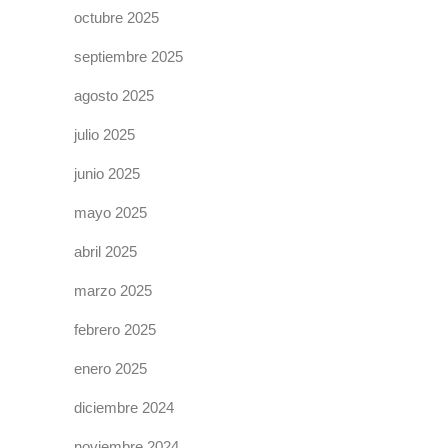
octubre 2025
septiembre 2025
agosto 2025
julio 2025
junio 2025
mayo 2025
abril 2025
marzo 2025
febrero 2025
enero 2025
diciembre 2024
noviembre 2024