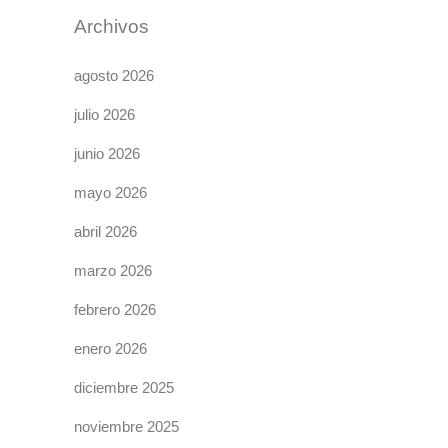
Archivos
agosto 2026
julio 2026
junio 2026
mayo 2026
abril 2026
marzo 2026
febrero 2026
enero 2026
diciembre 2025
noviembre 2025