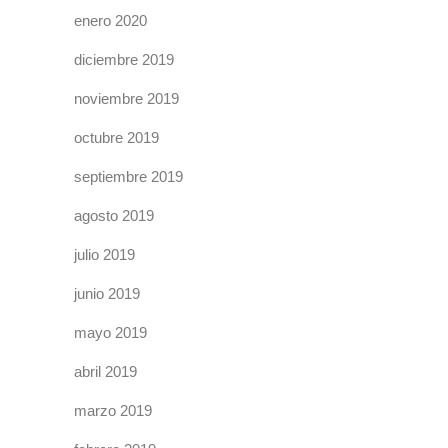
enero 2020
diciembre 2019
noviembre 2019
octubre 2019
septiembre 2019
agosto 2019
julio 2019
junio 2019
mayo 2019
abril 2019
marzo 2019