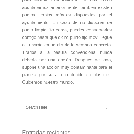
apuntábamos anteriormente, también existen
puntos limpios móviles dispuestos por el
ayuntamiento. En caso de no disponer de
punto limpio fijo cerca, puedes conservarlos
contigo hasta que dicho punto fijo móvil llegue
a tu barrio en un día de la semana concreto.
Tirarlos a la basura convencional nunca
debería ser una opción. Después de todo,
supone una acción muy contaminante para el
planeta por su alto contenido en plásticos.
Cuidemos nuestro mundo.
Entradas recientes