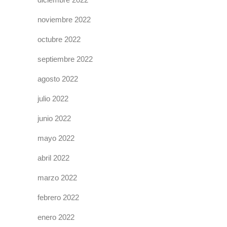
noviembre 2022
octubre 2022
septiembre 2022
agosto 2022
julio 2022
junio 2022
mayo 2022
abril 2022
marzo 2022
febrero 2022
enero 2022