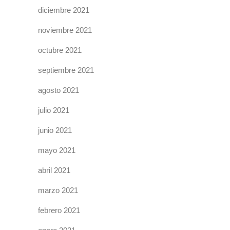
diciembre 2021
noviembre 2021
octubre 2021
septiembre 2021
agosto 2021
julio 2021
junio 2021
mayo 2021
abril 2021
marzo 2021
febrero 2021