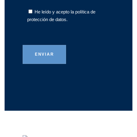
He leído y acepto la
política de
protección de datos.