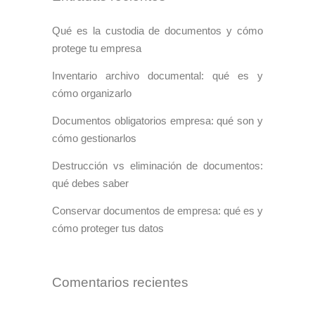
Qué es la custodia de documentos y cómo
protege tu empresa
Inventario archivo documental: qué es y
cómo organizarlo
Documentos obligatorios empresa: qué son y
cómo gestionarlos
Destrucción vs eliminación de documentos:
qué debes saber
Conservar documentos de empresa: qué es y
cómo proteger tus datos
Comentarios recientes