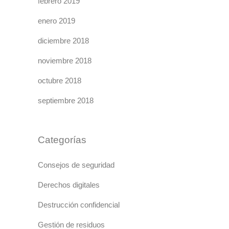
febrero 2019
enero 2019
diciembre 2018
noviembre 2018
octubre 2018
septiembre 2018
Categorías
Consejos de seguridad
Derechos digitales
Destrucción confidencial
Gestión de residuos