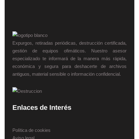
Expurgos, retiradas periódicas, destrucción certificada,
gestión de equipos ofimáticos. Nuestro asesor
especializado te informará de la manera más rápida,
económica y segura para deshacerte de archivos
antiguos, material sensible o información confidencial.
Enlaces de Interés
Política de cookies
Aviso legal