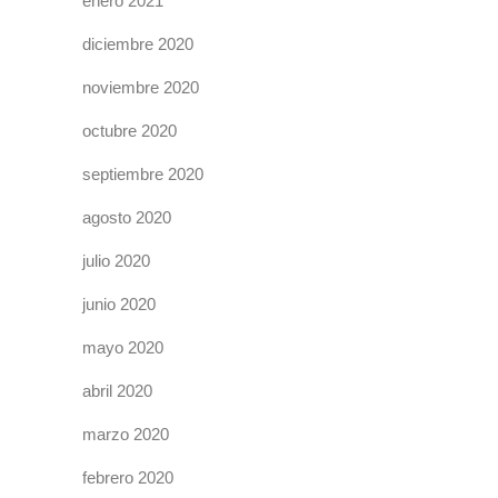
enero 2021
diciembre 2020
noviembre 2020
octubre 2020
septiembre 2020
agosto 2020
julio 2020
junio 2020
mayo 2020
abril 2020
marzo 2020
febrero 2020