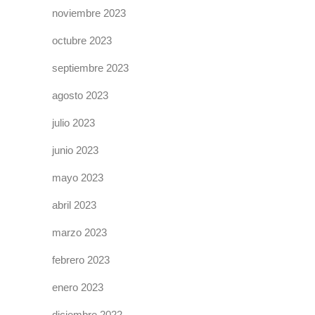
noviembre 2023
octubre 2023
septiembre 2023
agosto 2023
julio 2023
junio 2023
mayo 2023
abril 2023
marzo 2023
febrero 2023
enero 2023
diciembre 2022