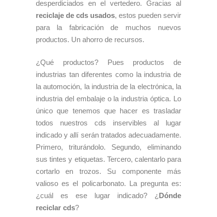
desperdiciados en el vertedero. Gracias al
reciclaje de cds usados
, estos pueden servir
para la fabricación de muchos nuevos
productos. Un ahorro de recursos.
¿Qué productos? Pues productos de
industrias tan diferentes como la industria de
la automoción, la industria de la electrónica, la
industria del embalaje o la industria óptica. Lo
único que tenemos que hacer es trasladar
todos nuestros cds inservibles al lugar
indicado y allí serán tratados adecuadamente.
Primero, triturándolo. Segundo, eliminando
sus tintes y etiquetas. Tercero, calentarlo para
cortarlo en trozos. Su componente más
valioso es el policarbonato. La pregunta es:
¿cuál es ese lugar indicado? ¿
Dónde
reciclar cds
?