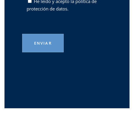
He leído y acepto la
política de
protección de datos.