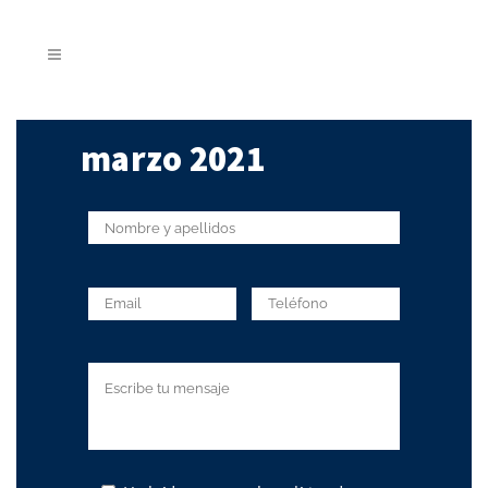
marzo 2021