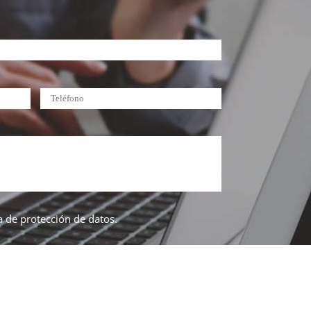
ca de protección de datos.