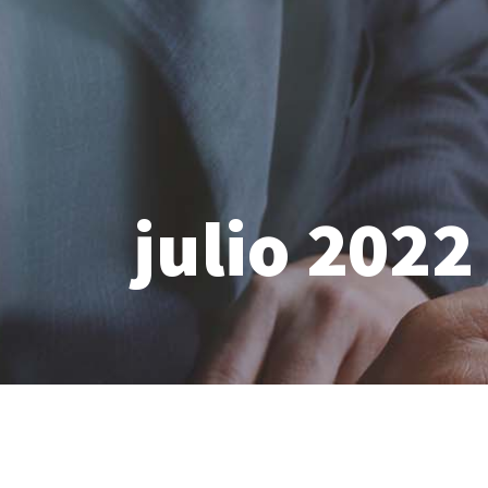
julio 2022