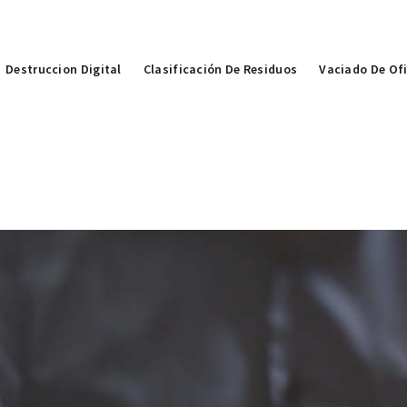
Destruccion Digital
Clasificación De Residuos
Vaciado De Of