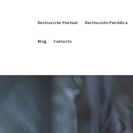
Destrucción Puntual
Destrucción Periódica
Blog
Contacto