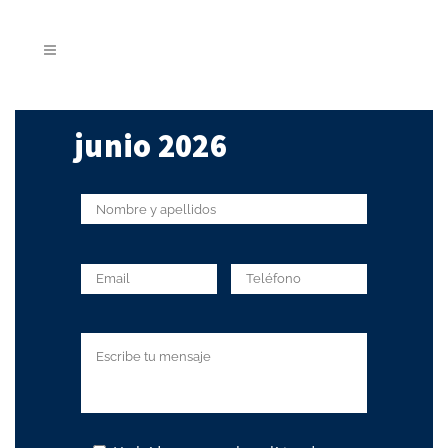
junio 2026