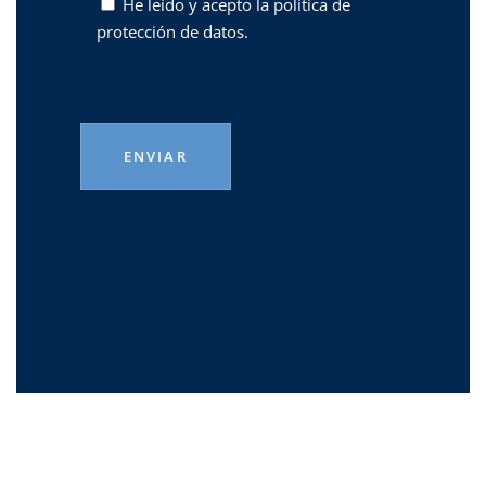
He leído y acepto la
política de
protección de datos.