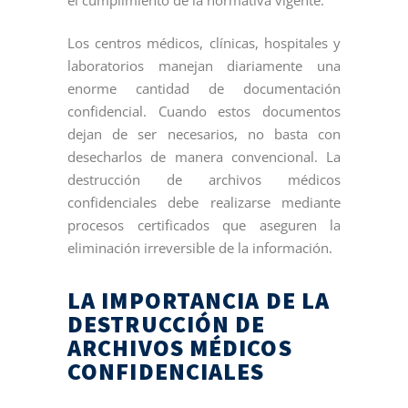
Los centros médicos, clínicas, hospitales y
laboratorios manejan diariamente una
enorme cantidad de documentación
confidencial. Cuando estos documentos
dejan de ser necesarios, no basta con
desecharlos de manera convencional. La
destrucción de archivos médicos
confidenciales debe realizarse mediante
procesos certificados que aseguren la
eliminación irreversible de la información.
LA IMPORTANCIA DE LA
DESTRUCCIÓN DE
ARCHIVOS MÉDICOS
CONFIDENCIALES