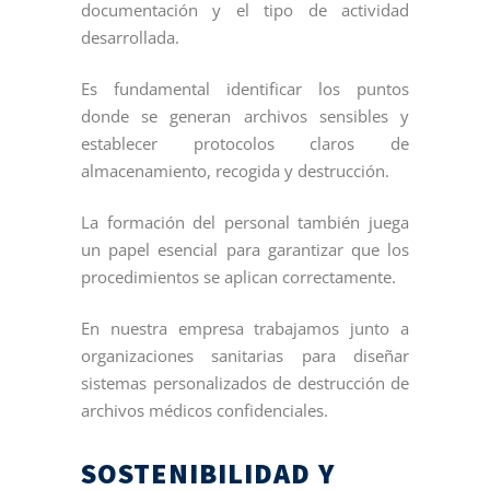
documentación y el tipo de actividad
desarrollada.
Es fundamental identificar los puntos
donde se generan archivos sensibles y
establecer protocolos claros de
almacenamiento, recogida y destrucción.
La formación del personal también juega
un papel esencial para garantizar que los
procedimientos se aplican correctamente.
En nuestra empresa trabajamos junto a
organizaciones sanitarias para diseñar
sistemas personalizados de destrucción de
archivos médicos confidenciales.
SOSTENIBILIDAD Y