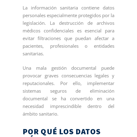
La información sanitaria contiene datos
personales especialmente protegidos por la
legislación. La destrucción de archivos
médicos confidenciales es esencial para
evitar filtraciones que puedan afectar a
pacientes, profesionales o entidades
sanitarias.
Una mala gestión documental puede
provocar graves consecuencias legales y
reputacionales. Por ello, implementar
sistemas seguros de eliminación
documental se ha convertido en una
necesidad imprescindible dentro del
ámbito sanitario.
POR QUÉ LOS DATOS