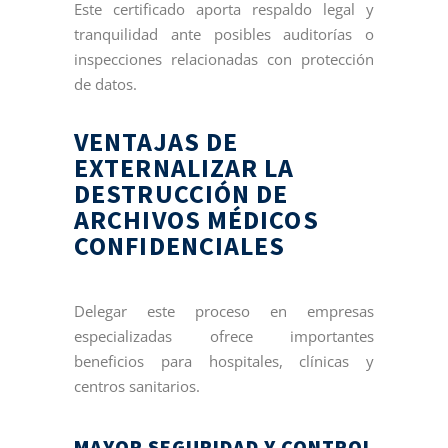
Este certificado aporta respaldo legal y
tranquilidad ante posibles auditorías o
inspecciones relacionadas con protección
de datos.
VENTAJAS DE
EXTERNALIZAR LA
DESTRUCCIÓN DE
ARCHIVOS MÉDICOS
CONFIDENCIALES
Delegar este proceso en empresas
especializadas ofrece importantes
beneficios para hospitales, clínicas y
centros sanitarios.
MAYOR SEGURIDAD Y CONTROL