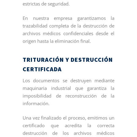
estrictas de seguridad.
En nuestra empresa garantizamos la
trazabilidad completa de la destrucción de
archivos médicos confidenciales desde el
origen hasta la eliminación final.
TRITURACIÓN Y DESTRUCCIÓN
CERTIFICADA
Los documentos se destruyen mediante
maquinaria industrial que garantiza la
imposibilidad de reconstrucción de la
información.
Una vez finalizado el proceso, emitimos un
certificado que acredita la correcta
destrucción de los archivos médicos