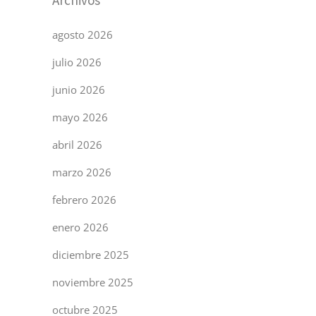
agosto 2026
julio 2026
junio 2026
mayo 2026
abril 2026
marzo 2026
febrero 2026
enero 2026
diciembre 2025
noviembre 2025
octubre 2025