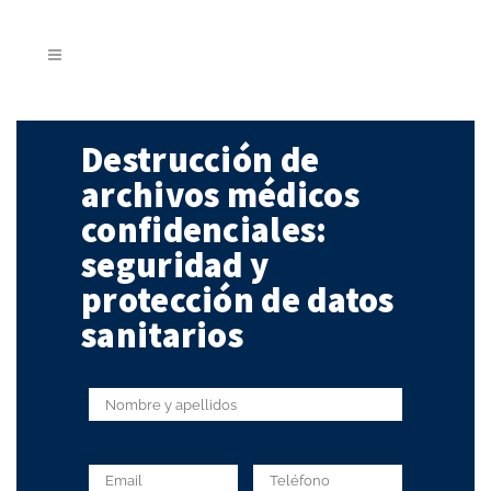
Destrucción de
archivos médicos
confidenciales:
seguridad y
protección de datos
sanitarios