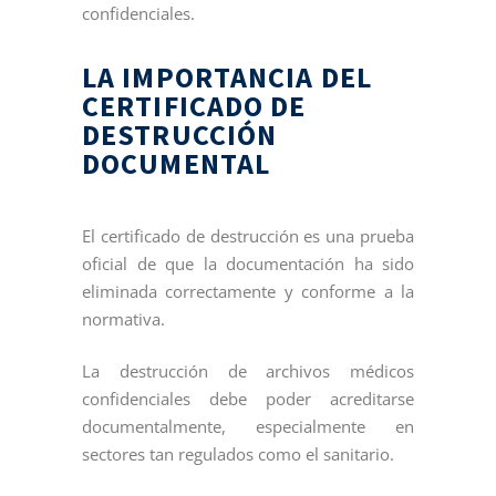
confidenciales.
LA IMPORTANCIA DEL
CERTIFICADO DE
DESTRUCCIÓN
DOCUMENTAL
El certificado de destrucción es una prueba
oficial de que la documentación ha sido
eliminada correctamente y conforme a la
normativa.
La destrucción de archivos médicos
confidenciales debe poder acreditarse
documentalmente, especialmente en
sectores tan regulados como el sanitario.