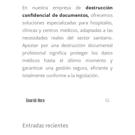
En nuestra empresa de
destrucción
confidencial de documentos,
ofrecemos
soluciones especializadas para hospitales,
clínicas y centros médicos, adaptadas a las
necesidades reales del sector sanitario.
Apostar por una destrucción documental
profesional significa proteger los datos
médicos hasta el último momento y
garantizar una gestión segura, eficiente y
totalmente conforme a la legislación.
Entradas recientes