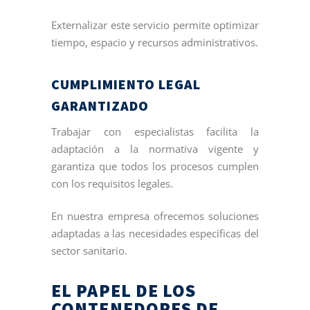
Externalizar este servicio permite optimizar
tiempo, espacio y recursos administrativos.
CUMPLIMIENTO LEGAL
GARANTIZADO
Trabajar con especialistas facilita la
adaptación a la normativa vigente y
garantiza que todos los procesos cumplen
con los requisitos legales.
En nuestra empresa ofrecemos soluciones
adaptadas a las necesidades específicas del
sector sanitario.
EL PAPEL DE LOS
CONTENEDORES DE