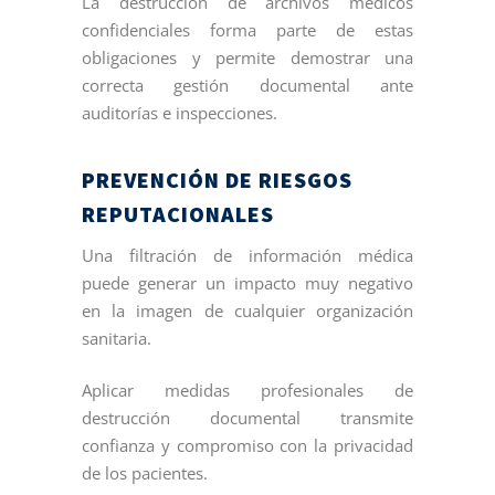
La destrucción de archivos médicos
confidenciales forma parte de estas
obligaciones y permite demostrar una
correcta gestión documental ante
auditorías e inspecciones.
PREVENCIÓN DE RIESGOS
REPUTACIONALES
Una filtración de información médica
puede generar un impacto muy negativo
en la imagen de cualquier organización
sanitaria.
Aplicar medidas profesionales de
destrucción documental transmite
confianza y compromiso con la privacidad
de los pacientes.