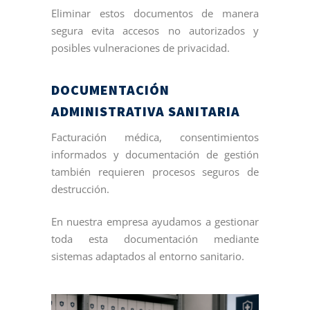
Eliminar estos documentos de manera
segura evita accesos no autorizados y
posibles vulneraciones de privacidad.
DOCUMENTACIÓN
ADMINISTRATIVA SANITARIA
Facturación médica, consentimientos
informados y documentación de gestión
también requieren procesos seguros de
destrucción.
En nuestra empresa ayudamos a gestionar
toda esta documentación mediante
sistemas adaptados al entorno sanitario.