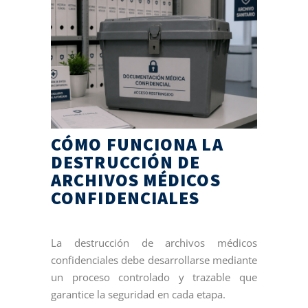
CÓMO FUNCIONA LA
DESTRUCCIÓN DE
ARCHIVOS MÉDICOS
CONFIDENCIALES
La destrucción de archivos médicos
confidenciales debe desarrollarse mediante
un proceso controlado y trazable que
garantice la seguridad en cada etapa.