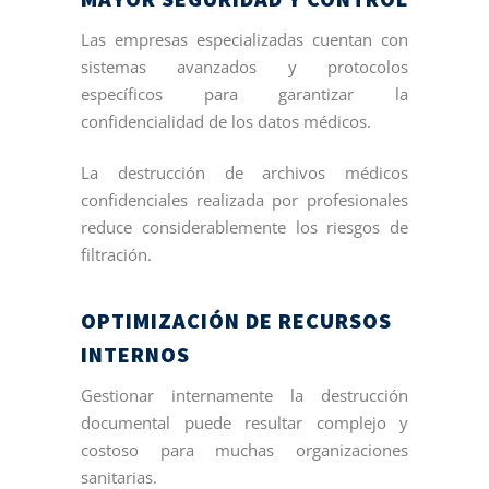
Las empresas especializadas cuentan con
sistemas avanzados y protocolos
específicos para garantizar la
confidencialidad de los datos médicos.
La destrucción de archivos médicos
confidenciales realizada por profesionales
reduce considerablemente los riesgos de
filtración.
OPTIMIZACIÓN DE RECURSOS
INTERNOS
Gestionar internamente la destrucción
documental puede resultar complejo y
costoso para muchas organizaciones
sanitarias.