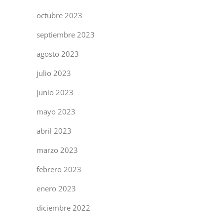
octubre 2023
septiembre 2023
agosto 2023
julio 2023
junio 2023
mayo 2023
abril 2023
marzo 2023
febrero 2023
enero 2023
diciembre 2022