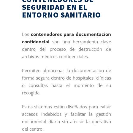
SEGURIDAD EN EL
ENTORNO SANITARIO
Los
contenedores para documentación
confidencial
son una herramienta clave
dentro del proceso de destrucción de
archivos médicos confidenciales.
Permiten almacenar la documentación de
forma segura dentro de hospitales, clínicas
o consultas hasta el momento de su
recogida.
Estos sistemas están diseñados para evitar
accesos indebidos y facilitar la gestión
documental diaria sin afectar la operativa
del centro.