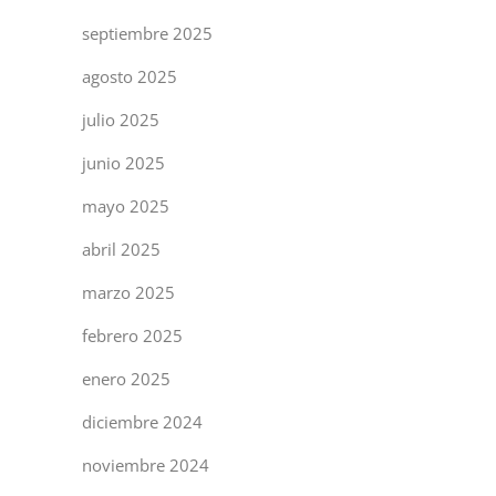
septiembre 2025
agosto 2025
julio 2025
junio 2025
mayo 2025
abril 2025
marzo 2025
febrero 2025
enero 2025
diciembre 2024
noviembre 2024