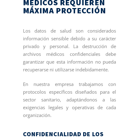
MÉDICOS REQUIEREN
MÁXIMA PROTECCIÓN
Los datos de salud son considerados
información sensible debido a su carácter
privado y personal. La destrucción de
archivos médicos confidenciales debe
garantizar que esta información no pueda
recuperarse ni utilizarse indebidamente.
En nuestra empresa trabajamos con
protocolos específicos diseñados para el
sector sanitario, adaptándonos a las
exigencias legales y operativas de cada
organización.
CONFIDENCIALIDAD DE LOS