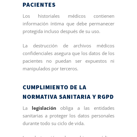
PACIENTES
Los historiales médicos contienen
información íntima que debe permanecer
protegida incluso después de su uso.
La destrucción de archivos médicos
confidenciales asegura que los datos de los
pacientes no puedan ser expuestos ni
manipulados por terceros.
CUMPLIMIENTO DE LA
NORMATIVA SANITARIA Y RGPD
La
legislación
obliga a las entidades
sanitarias a proteger los datos personales
durante todo su ciclo de vida.