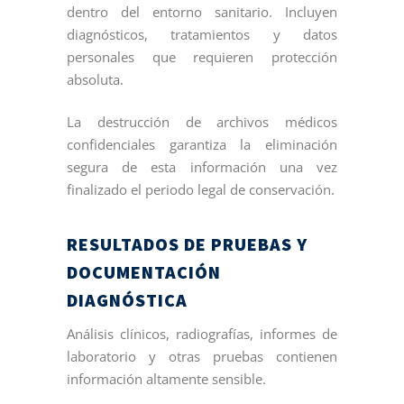
dentro del entorno sanitario. Incluyen
diagnósticos, tratamientos y datos
personales que requieren protección
absoluta.
La destrucción de archivos médicos
confidenciales garantiza la eliminación
segura de esta información una vez
finalizado el periodo legal de conservación.
RESULTADOS DE PRUEBAS Y
DOCUMENTACIÓN
DIAGNÓSTICA
Análisis clínicos, radiografías, informes de
laboratorio y otras pruebas contienen
información altamente sensible.