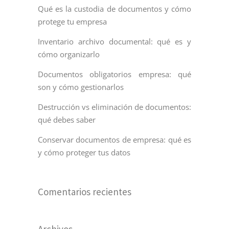
Qué es la custodia de documentos y cómo
protege tu empresa
Inventario archivo documental: qué es y
cómo organizarlo
Documentos obligatorios empresa: qué
son y cómo gestionarlos
Destrucción vs eliminación de documentos:
qué debes saber
Conservar documentos de empresa: qué es
y cómo proteger tus datos
Comentarios recientes
Archivos