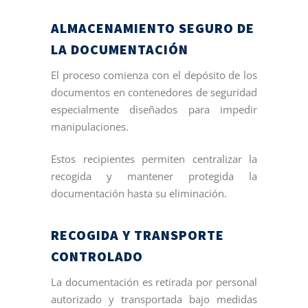
ALMACENAMIENTO SEGURO DE
LA DOCUMENTACIÓN
El proceso comienza con el depósito de los
documentos en contenedores de seguridad
especialmente diseñados para impedir
manipulaciones.
Estos recipientes permiten centralizar la
recogida y mantener protegida la
documentación hasta su eliminación.
RECOGIDA Y TRANSPORTE
CONTROLADO
La documentación es retirada por personal
autorizado y transportada bajo medidas