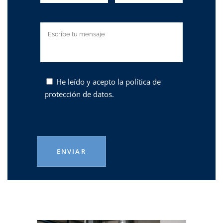
He leído y acepto la
política de
protección de datos.