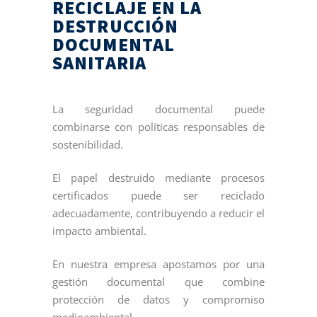
RECICLAJE EN LA
DESTRUCCIÓN
DOCUMENTAL
SANITARIA
La seguridad documental puede
combinarse con políticas responsables de
sostenibilidad.
El papel destruido mediante procesos
certificados puede ser reciclado
adecuadamente, contribuyendo a reducir el
impacto ambiental.
En nuestra empresa apostamos por una
gestión documental que combine
protección de datos y compromiso
medioambiental.