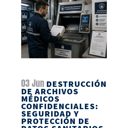
03 Jun
DESTRUCCIÓN
DE ARCHIVOS
MÉDICOS
CONFIDENCIALES:
SEGURIDAD Y
PROTECCIÓN DE