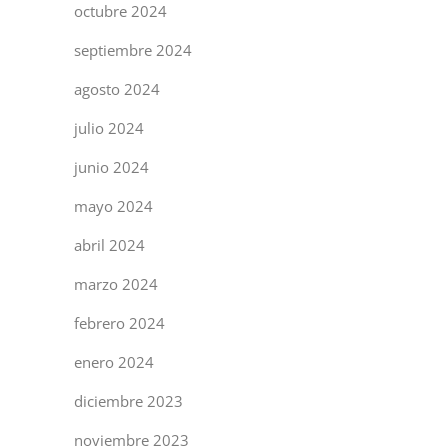
octubre 2024
septiembre 2024
agosto 2024
julio 2024
junio 2024
mayo 2024
abril 2024
marzo 2024
febrero 2024
enero 2024
diciembre 2023
noviembre 2023