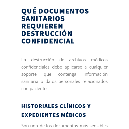
QUÉ DOCUMENTOS
SANITARIOS
REQUIEREN
DESTRUCCIÓN
CONFIDENCIAL
La destrucción de archivos médicos
confidenciales debe aplicarse a cualquier
soporte que contenga información
sanitaria o datos personales relacionados
con pacientes.
HISTORIALES CLÍNICOS Y
EXPEDIENTES MÉDICOS
Son uno de los documentos más sensibles