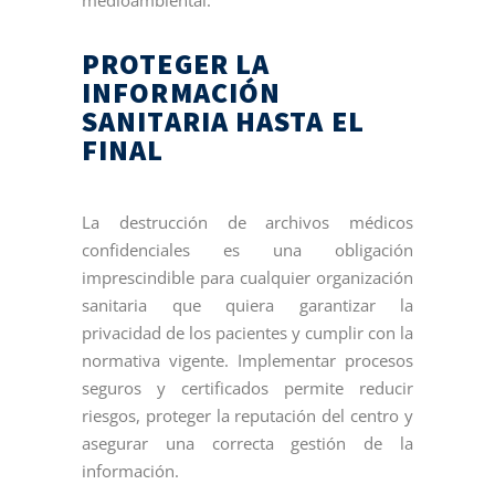
PROTEGER LA
INFORMACIÓN
SANITARIA HASTA EL
FINAL
La destrucción de archivos médicos
confidenciales es una obligación
imprescindible para cualquier organización
sanitaria que quiera garantizar la
privacidad de los pacientes y cumplir con la
normativa vigente. Implementar procesos
seguros y certificados permite reducir
riesgos, proteger la reputación del centro y
asegurar una correcta gestión de la
información.