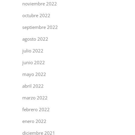
noviembre 2022
octubre 2022
septiembre 2022
agosto 2022
julio 2022
junio 2022
mayo 2022
abril 2022
marzo 2022
febrero 2022
enero 2022
diciembre 2021