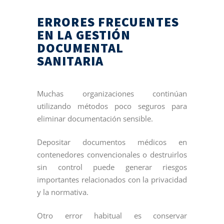
ERRORES FRECUENTES
EN LA GESTIÓN
DOCUMENTAL
SANITARIA
Muchas organizaciones continúan
utilizando métodos poco seguros para
eliminar documentación sensible.
Depositar documentos médicos en
contenedores convencionales o destruirlos
sin control puede generar riesgos
importantes relacionados con la privacidad
y la normativa.
Otro error habitual es conservar