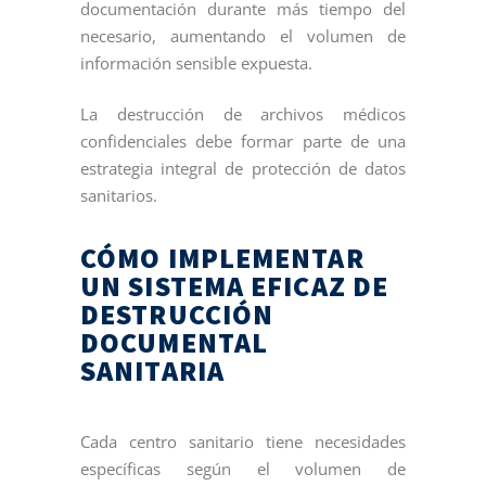
documentación durante más tiempo del
necesario, aumentando el volumen de
información sensible expuesta.
La destrucción de archivos médicos
confidenciales debe formar parte de una
estrategia integral de protección de datos
sanitarios.
CÓMO IMPLEMENTAR
UN SISTEMA EFICAZ DE
DESTRUCCIÓN
DOCUMENTAL
SANITARIA
Cada centro sanitario tiene necesidades
específicas según el volumen de