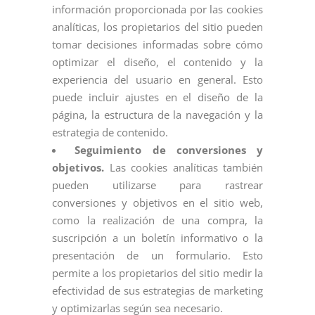
información proporcionada por las cookies
analíticas, los propietarios del sitio pueden
tomar decisiones informadas sobre cómo
optimizar el diseño, el contenido y la
experiencia del usuario en general. Esto
puede incluir ajustes en el diseño de la
página, la estructura de la navegación y la
estrategia de contenido.
Seguimiento de conversiones y
objetivos.
Las cookies analíticas también
pueden utilizarse para rastrear
conversiones y objetivos en el sitio web,
como la realización de una compra, la
suscripción a un boletín informativo o la
presentación de un formulario. Esto
permite a los propietarios del sitio medir la
efectividad de sus estrategias de marketing
y optimizarlas según sea necesario.