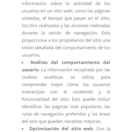
información sobre la actividad de los
usuarios en un sitio web, como las páginas
visitadas, el tiempo que pasan en el sitio,
los clics realizados y las acciones realizadas
durante la sesión de navegación. Esto
proporciona a los propietarios del sitio una
visión detallada del comportamiento de los
usuarios.
Análisis del comportamiento del
usuario.
La información recopilada por las
cookies analíticas se utiliza para
comprender mejor cómo los usuarios
interactúan con el contenido y la
funcionalidad del sitio. Esto puede incluir
identificar las páginas más populares, las
rutas de navegación preferidas y las áreas
del sitio que pueden necesitar mejoras.
Optimización del sitio web.
Con la