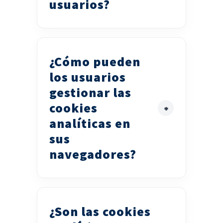
usuarios?
¿Cómo pueden
los usuarios
gestionar las
cookies
analíticas en
sus
navegadores?
¿Son las cookies