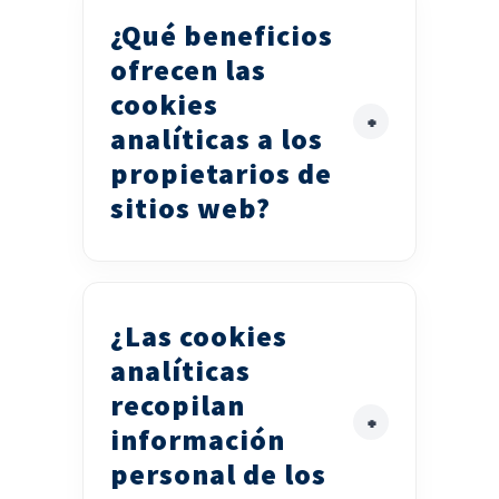
¿Qué beneficios
ofrecen las
cookies
analíticas a los
propietarios de
sitios web?
¿Las cookies
analíticas
recopilan
información
personal de los