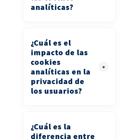
analíticas?
¿Cuál es el
impacto de las
cookies
analíticas en la
privacidad de
los usuarios?
¿Cuál es la
diferencia entre