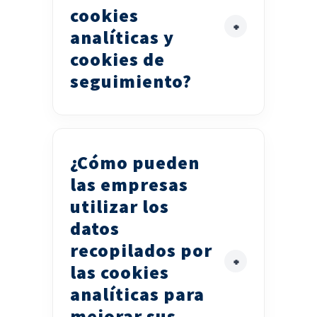
cookies
analíticas y
cookies de
seguimiento?
¿Cómo pueden
las empresas
utilizar los
datos
recopilados por
las cookies
analíticas para
mejorar sus