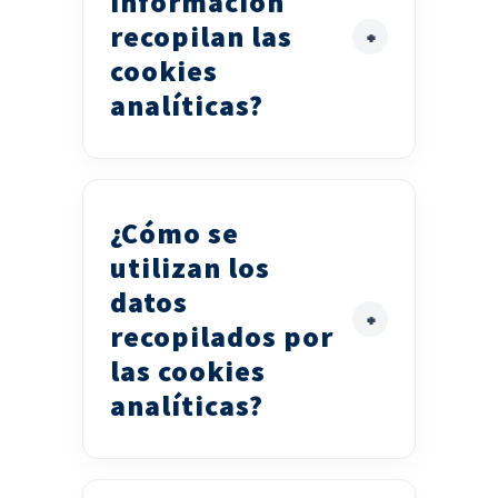
información
recopilan las
cookies
analíticas?
¿Cómo se
utilizan los
datos
recopilados por
las cookies
analíticas?