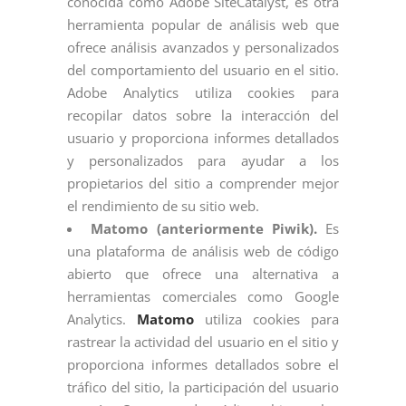
conocida como Adobe SiteCatalyst, es otra
herramienta popular de análisis web que
ofrece análisis avanzados y personalizados
del comportamiento del usuario en el sitio.
Adobe Analytics utiliza cookies para
recopilar datos sobre la interacción del
usuario y proporciona informes detallados
y personalizados para ayudar a los
propietarios del sitio a comprender mejor
el rendimiento de su sitio web.
Matomo (anteriormente Piwik).
Es
una plataforma de análisis web de código
abierto que ofrece una alternativa a
herramientas comerciales como Google
Analytics.
Matomo
utiliza cookies para
rastrear la actividad del usuario en el sitio y
proporciona informes detallados sobre el
tráfico del sitio, la participación del usuario