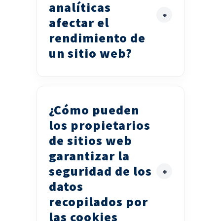
analíticas
afectar el
rendimiento de
un sitio web?
¿Cómo pueden
los propietarios
de sitios web
garantizar la
seguridad de los
datos
recopilados por
las cookies