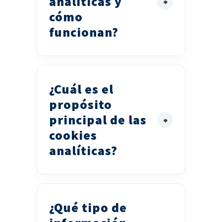
analíticas y
cómo
funcionan?
¿Cuál es el
propósito
principal de las
cookies
analíticas?
¿Qué tipo de