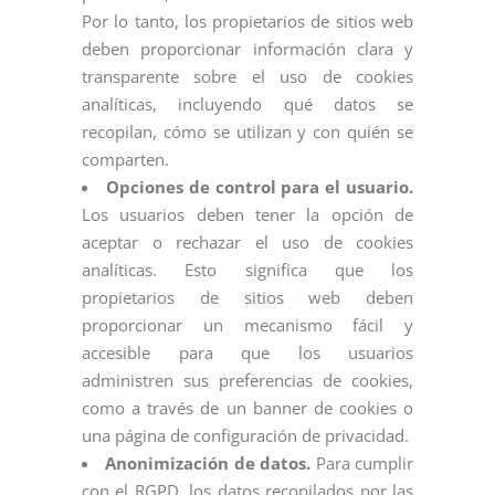
Por lo tanto, los propietarios de sitios web
deben proporcionar información clara y
transparente sobre el uso de cookies
analíticas, incluyendo qué datos se
recopilan, cómo se utilizan y con quién se
comparten.
Opciones de control para el usuario.
Los usuarios deben tener la opción de
aceptar o rechazar el uso de cookies
analíticas. Esto significa que los
propietarios de sitios web deben
proporcionar un mecanismo fácil y
accesible para que los usuarios
administren sus preferencias de cookies,
como a través de un banner de cookies o
una página de configuración de privacidad.
Anonimización de datos.
Para cumplir
con el RGPD, los datos recopilados por las