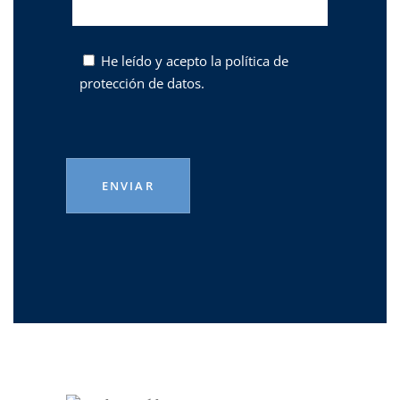
He leído y acepto la
política de
protección de datos.