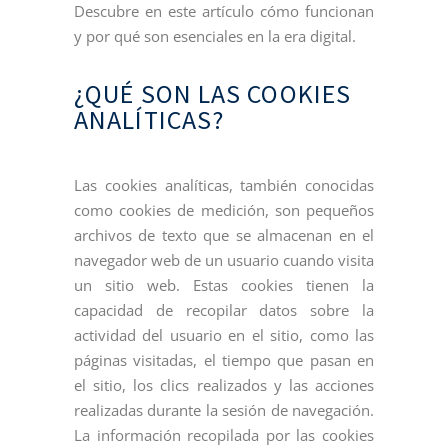
Descubre en este artículo cómo funcionan
y por qué son esenciales en la era digital.
¿QUÉ SON LAS COOKIES
ANALÍTICAS?
Las cookies analíticas, también conocidas
como cookies de medición, son pequeños
archivos de texto que se almacenan en el
navegador web de un usuario cuando visita
un sitio web. Estas cookies tienen la
capacidad de recopilar datos sobre la
actividad del usuario en el sitio, como las
páginas visitadas, el tiempo que pasan en
el sitio, los clics realizados y las acciones
realizadas durante la sesión de navegación.
La información recopilada por las cookies