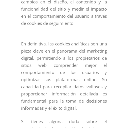
cambios en el diseño, el contenido y la
funcionalidad del sitio y medir el impacto
en el comportamiento del usuario a través
de cookies de seguimiento.
En definitiva, las cookies analíticas son una
pieza clave en el panorama del marketing
digital, permitiendo a los propietarios de
sitios web comprender mejor el
comportamiento de los usuarios y
optimizar sus plataformas online. Su
capacidad para recopilar datos valiosos y
proporcionar información detallada es
fundamental para la toma de decisiones
informadas y el éxito digital.
Si tienes alguna duda sobre el