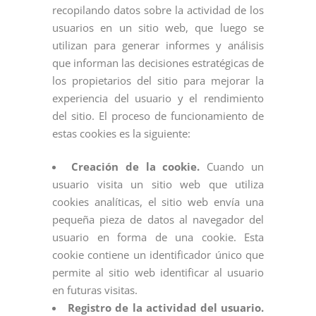
recopilando datos sobre la actividad de los
usuarios en un sitio web, que luego se
utilizan para generar informes y análisis
que informan las decisiones estratégicas de
los propietarios del sitio para mejorar la
experiencia del usuario y el rendimiento
del sitio. El proceso de funcionamiento de
estas cookies es la siguiente:
Creación de la cookie.
Cuando un
usuario visita un sitio web que utiliza
cookies analíticas, el sitio web envía una
pequeña pieza de datos al navegador del
usuario en forma de una cookie. Esta
cookie contiene un identificador único que
permite al sitio web identificar al usuario
en futuras visitas.
Registro de la actividad del usuario.