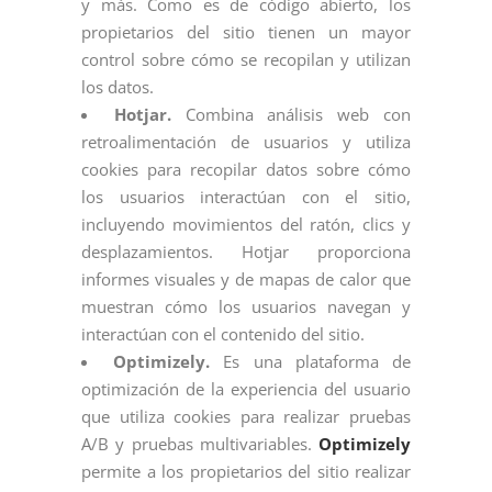
y más. Como es de código abierto, los
propietarios del sitio tienen un mayor
control sobre cómo se recopilan y utilizan
los datos.
Hotjar.
Combina análisis web con
retroalimentación de usuarios y utiliza
cookies para recopilar datos sobre cómo
los usuarios interactúan con el sitio,
incluyendo movimientos del ratón, clics y
desplazamientos. Hotjar proporciona
informes visuales y de mapas de calor que
muestran cómo los usuarios navegan y
interactúan con el contenido del sitio.
Optimizely.
Es una plataforma de
optimización de la experiencia del usuario
que utiliza cookies para realizar pruebas
A/B y pruebas multivariables.
Optimizely
permite a los propietarios del sitio realizar