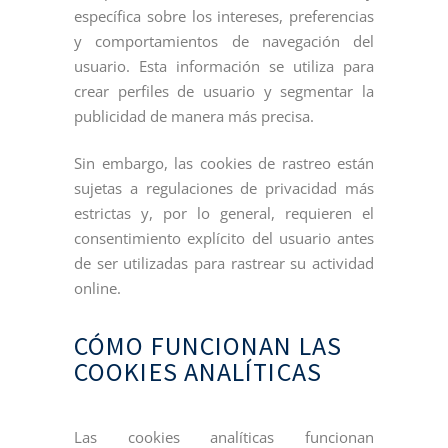
específica sobre los intereses, preferencias
y comportamientos de navegación del
usuario. Esta información se utiliza para
crear perfiles de usuario y segmentar la
publicidad de manera más precisa.
Sin embargo, las cookies de rastreo están
sujetas a regulaciones de privacidad más
estrictas y, por lo general, requieren el
consentimiento explícito del usuario antes
de ser utilizadas para rastrear su actividad
online.
CÓMO FUNCIONAN LAS
COOKIES ANALÍTICAS
Las cookies analíticas funcionan