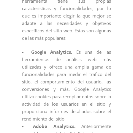
herramienta tiene sus propias
características y funcionalidades, por lo
que es importante elegir la que mejor se
adapte a las necesidades y objetivos
específicos del sitio web. Estas son algunas
de las más populares:
Google Analytics.
Es una de las
herramientas de análisis web más
utilizadas y ofrece una amplia gama de
funcionalidades para medir el tráfico del
sitio, el comportamiento del usuario, las
conversiones y más. Google Analytics
utiliza cookies para recopilar datos sobre la
actividad de los usuarios en el sitio y
proporciona informes detallados sobre el
rendimiento del sitio.
Adobe Analytics.
Anteriormente