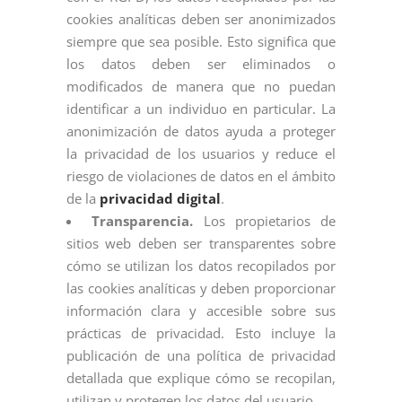
cookies analíticas deben ser anonimizados
siempre que sea posible. Esto significa que
los datos deben ser eliminados o
modificados de manera que no puedan
identificar a un individuo en particular. La
anonimización de datos ayuda a proteger
la privacidad de los usuarios y reduce el
riesgo de violaciones de datos en el ámbito
de la
privacidad digital
.
Transparencia.
Los propietarios de
sitios web deben ser transparentes sobre
cómo se utilizan los datos recopilados por
las cookies analíticas y deben proporcionar
información clara y accesible sobre sus
prácticas de privacidad. Esto incluye la
publicación de una política de privacidad
detallada que explique cómo se recopilan,
utilizan y protegen los datos del usuario.