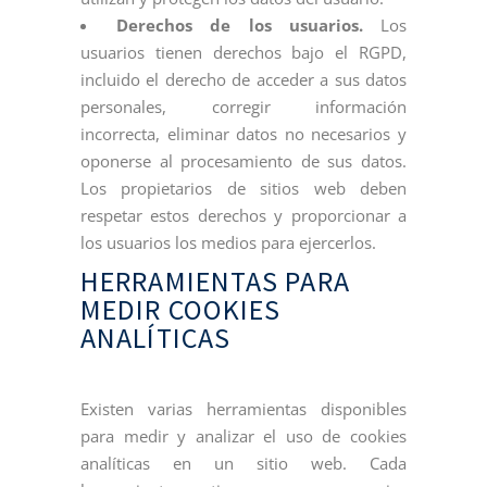
Derechos de los usuarios.
Los
usuarios tienen derechos bajo el RGPD,
incluido el derecho de acceder a sus datos
personales, corregir información
incorrecta, eliminar datos no necesarios y
oponerse al procesamiento de sus datos.
Los propietarios de sitios web deben
respetar estos derechos y proporcionar a
los usuarios los medios para ejercerlos.
HERRAMIENTAS PARA
MEDIR COOKIES
ANALÍTICAS
Existen varias herramientas disponibles
para medir y analizar el uso de cookies
analíticas en un sitio web. Cada