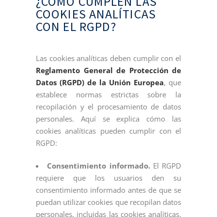
¿CÓMO CUMPLEN LAS
COOKIES ANALÍTICAS
CON EL RGPD?
Las cookies analíticas deben cumplir con el
Reglamento General de Protección de
Datos (RGPD) de la Unión Europea
, que
establece normas estrictas sobre la
recopilación y el procesamiento de datos
personales. Aquí se explica cómo las
cookies analíticas pueden cumplir con el
RGPD:
Consentimiento informado.
El RGPD
requiere que los usuarios den su
consentimiento informado antes de que se
puedan utilizar cookies que recopilan datos
personales, incluidas las cookies analíticas.