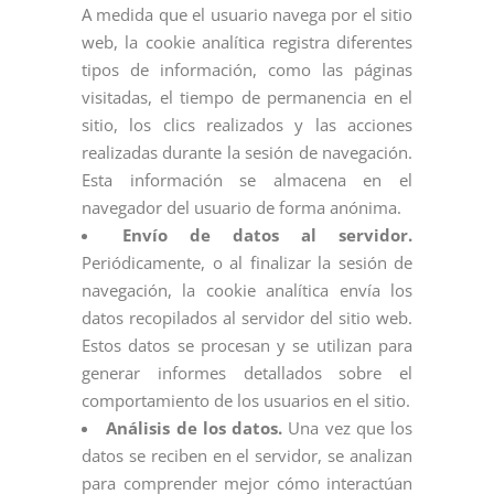
A medida que el usuario navega por el sitio
web, la cookie analítica registra diferentes
tipos de información, como las páginas
visitadas, el tiempo de permanencia en el
sitio, los clics realizados y las acciones
realizadas durante la sesión de navegación.
Esta información se almacena en el
navegador del usuario de forma anónima.
Envío de datos al servidor.
Periódicamente, o al finalizar la sesión de
navegación, la cookie analítica envía los
datos recopilados al servidor del sitio web.
Estos datos se procesan y se utilizan para
generar informes detallados sobre el
comportamiento de los usuarios en el sitio.
Análisis de los datos.
Una vez que los
datos se reciben en el servidor, se analizan
para comprender mejor cómo interactúan