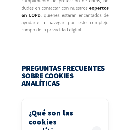
cumplimiento de protección de datos, no
dudes en contactar con nuestros
expertos
en LOPD
, quienes estarán encantados de
ayudarte a navegar por este complejo
campo de la privacidad digital.
PREGUNTAS FRECUENTES
SOBRE COOKIES
ANALÍTICAS
¿Qué son las
cookies