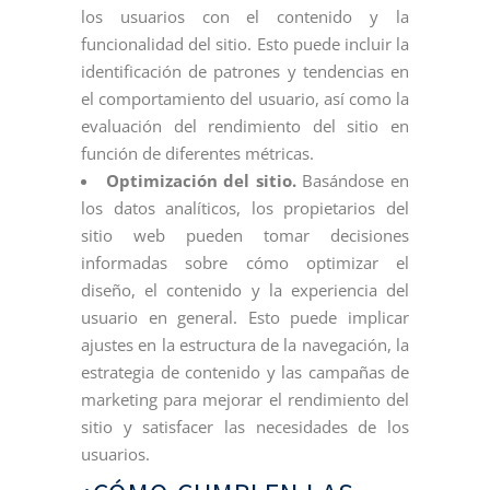
los usuarios con el contenido y la
funcionalidad del sitio. Esto puede incluir la
identificación de patrones y tendencias en
el comportamiento del usuario, así como la
evaluación del rendimiento del sitio en
función de diferentes métricas.
Optimización del sitio.
Basándose en
los datos analíticos, los propietarios del
sitio web pueden tomar decisiones
informadas sobre cómo optimizar el
diseño, el contenido y la experiencia del
usuario en general. Esto puede implicar
ajustes en la estructura de la navegación, la
estrategia de contenido y las campañas de
marketing para mejorar el rendimiento del
sitio y satisfacer las necesidades de los
usuarios.