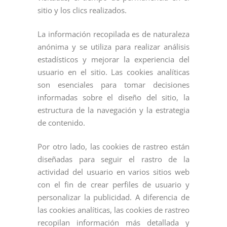
sitio y los clics realizados.
La información recopilada es de naturaleza
anónima y se utiliza para realizar análisis
estadísticos y mejorar la experiencia del
usuario en el sitio. Las cookies analíticas
son esenciales para tomar decisiones
informadas sobre el diseño del sitio, la
estructura de la navegación y la estrategia
de contenido.
Por otro lado, las cookies de rastreo están
diseñadas para seguir el rastro de la
actividad del usuario en varios sitios web
con el fin de crear perfiles de usuario y
personalizar la publicidad. A diferencia de
las cookies analíticas, las cookies de rastreo
recopilan información más detallada y