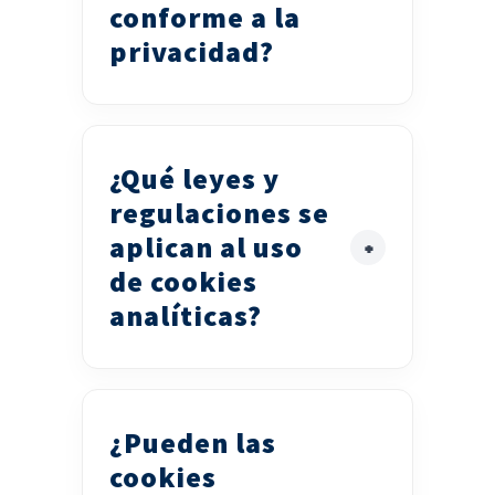
conforme a la
privacidad?
¿Qué leyes y
regulaciones se
aplican al uso
de cookies
analíticas?
¿Pueden las
cookies