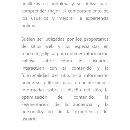
analíticas es anónima y se utiliza para
comprender mejor el comportamiento de
los usuarios y mejorar la experiencia
online.
Suelen ser utilizadas por los propietarios
de sitios web y los especialistas en
marketing digital para obtener información
valiosa sobre cómo los usuarios
interactúan con el contenido y la
funcionalidad del sitio. Esta información
puede ser utilizada para tomar decisiones
informadas sobre el diseño del sitio, la
optimización del contenido, la
segmentación de la audiencia y la
personalización de la experiencia del
usuario.