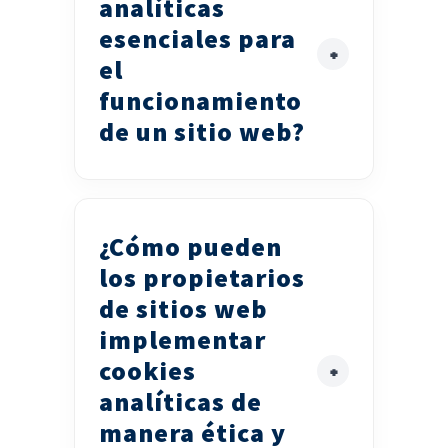
analíticas
esenciales para
el
funcionamiento
de un sitio web?
¿Cómo pueden
los propietarios
de sitios web
implementar
cookies
analíticas de
manera ética y