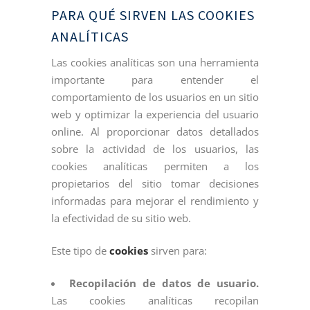
PARA QUÉ SIRVEN LAS COOKIES
ANALÍTICAS
Las cookies analíticas son una herramienta
importante para entender el
comportamiento de los usuarios en un sitio
web y optimizar la experiencia del usuario
online. Al proporcionar datos detallados
sobre la actividad de los usuarios, las
cookies analíticas permiten a los
propietarios del sitio tomar decisiones
informadas para mejorar el rendimiento y
la efectividad de su sitio web.
Este tipo de
cookies
sirven para:
Recopilación de datos de usuario.
Las cookies analíticas recopilan