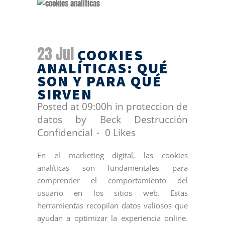
23 Jul
COOKIES
ANALÍTICAS: QUÉ
SON Y PARA QUÉ
SIRVEN
Posted at 09:00h
in
proteccion de
datos
by
Beck Destrucción
Confidencial
0
Likes
En el marketing digital, las cookies
analíticas son fundamentales para
comprender el comportamiento del
usuario en los sitios web. Estas
herramientas recopilan datos valiosos que
ayudan a optimizar la experiencia online.