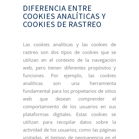
DIFERENCIA ENTRE
COOKIES ANALÍTICAS Y
COOKIES DE RASTREO
Las cookies analíticas y las cookies de
rastreo son dos tipos de cookies que se
utilizan en el contexto de la navegación
web, pero tienen diferentes propósitos y
funciones. Por ejemplo, las cookies
analíticas son una herramienta
fundamental para los propietarios de sitios
web que desean comprender el
comportamiento de los usuarios en sus
plataformas digitales. Estas cookies se
utilizan para recopilar datos sobre la
actividad de los usuarios, como las páginas
visitadas, el tiempo de permanencia en el