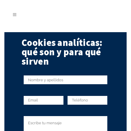
Cookies analíticas:
qué son y para qué
sirven