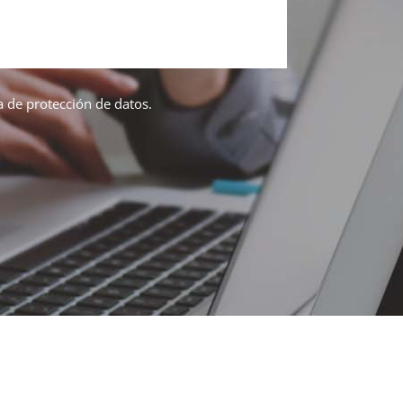
ca de protección de datos.