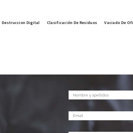
Destruccion Digital
Clasificación De Residuos
Vaciado De Of