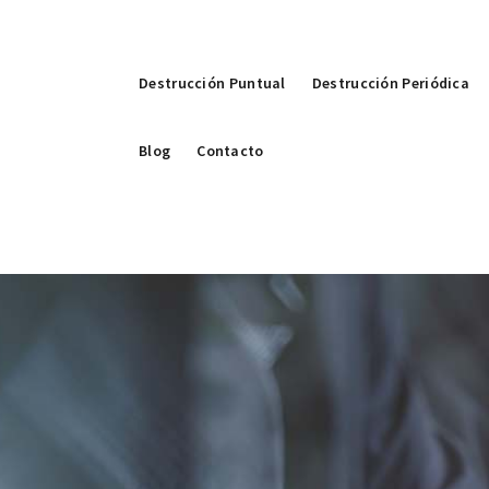
Destrucción Puntual
Destrucción Periódica
Blog
Contacto