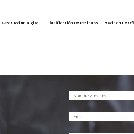
Destruccion Digital
Clasificación De Residuos
Vaciado De Of