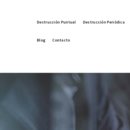
Destrucción Puntual
Destrucción Periódica
Blog
Contacto