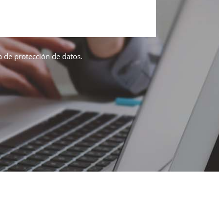
ca de protección de datos.