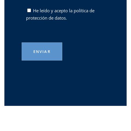
He leído y acepto la
política de
protección de datos.