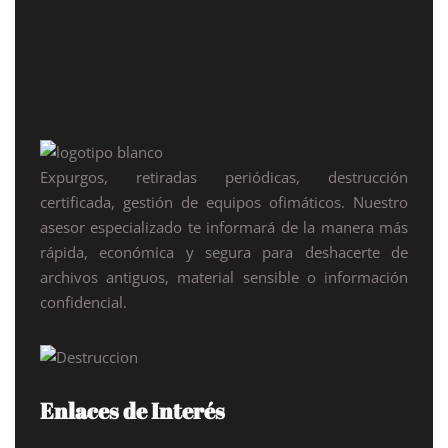
Expurgos, retiradas periódicas, destrucción
certificada, gestión de equipos ofimáticos. Nuestro
asesor especializado te informará de la manera más
rápida, económica y segura para deshacerte de
archivos antiguos, material sensible o información
confidencial.
Enlaces de Interés