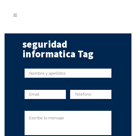
seguridad
informatica Tag