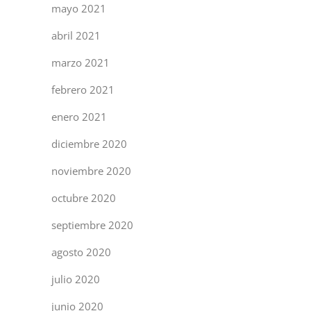
mayo 2021
abril 2021
marzo 2021
febrero 2021
enero 2021
diciembre 2020
noviembre 2020
octubre 2020
septiembre 2020
agosto 2020
julio 2020
junio 2020