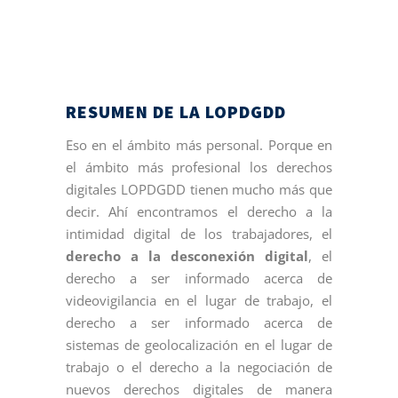
RESUMEN DE LA LOPDGDD
Eso en el ámbito más personal. Porque en
el ámbito más profesional los derechos
digitales LOPDGDD tienen mucho más que
decir. Ahí encontramos el derecho a la
intimidad digital de los trabajadores, el
derecho a la desconexión digital
, el
derecho a ser informado acerca de
videovigilancia en el lugar de trabajo, el
derecho a ser informado acerca de
sistemas de geolocalización en el lugar de
trabajo o el derecho a la negociación de
nuevos derechos digitales de manera