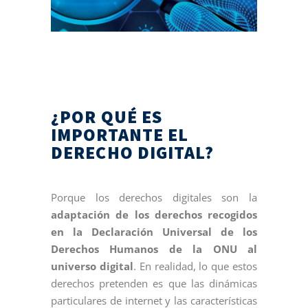
¿POR QUÉ ES
IMPORTANTE EL
DERECHO DIGITAL?
Porque los derechos digitales son la
adaptación de los derechos recogidos
en la Declaración Universal de los
Derechos Humanos de la ONU al
universo digital
. En realidad, lo que estos
derechos pretenden es que las dinámicas
particulares de internet y las características