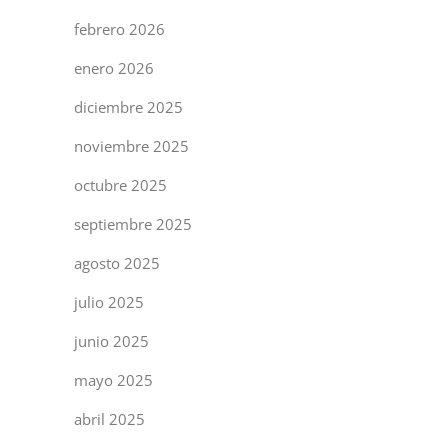
febrero 2026
enero 2026
diciembre 2025
noviembre 2025
octubre 2025
septiembre 2025
agosto 2025
julio 2025
junio 2025
mayo 2025
abril 2025