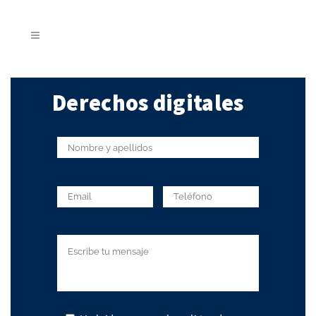
Derechos digitales