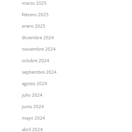
marzo 2025
febrero 2025
enero 2025
diciembre 2024
noviembre 2024
octubre 2024
septiembre 2024
agosto 2024
julio 2024
junio 2024
mayo 2024
abril 2024