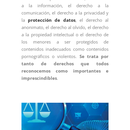
a la información, el derecho a la
comunicación, el derecho a la privacidad y
la
protección de datos
, el derecho al
anonimato, el derecho al olvido, el derecho
a la propiedad intelectual o el derecho de
los menores a ser protegidos de
contenidos inadecuados como contenidos
pornográficos o violentos.
Se trata por
tanto de derechos que todos
reconocemos como importantes e
imprescindibles
.