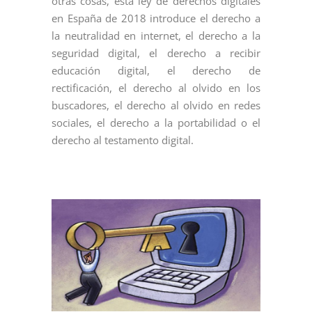
otras cosas, esta ley de derechos digitales
en España de 2018 introduce el derecho a
la neutralidad en internet, el derecho a la
seguridad digital, el derecho a recibir
educación digital, el derecho de
rectificación, el derecho al olvido en los
buscadores, el derecho al olvido en redes
sociales, el derecho a la portabilidad o el
derecho al testamento digital.