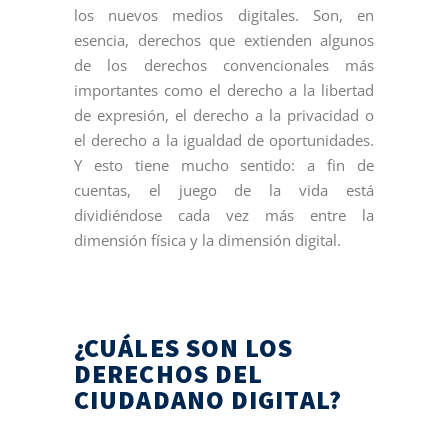
los nuevos medios digitales. Son, en
esencia, derechos que extienden algunos
de los derechos convencionales más
importantes como el derecho a la libertad
de expresión, el derecho a la privacidad o
el derecho a la igualdad de oportunidades.
Y esto tiene mucho sentido: a fin de
cuentas, el juego de la vida está
dividiéndose cada vez más entre la
dimensión física y la dimensión digital.
¿CUÁLES SON LOS
DERECHOS DEL
CIUDADANO DIGITAL?