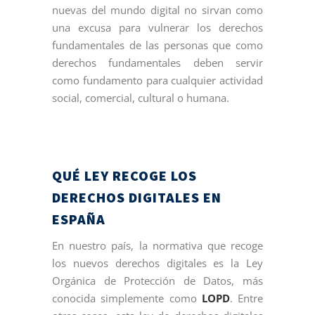
nuevas del mundo digital no sirvan como
una excusa para vulnerar los derechos
fundamentales de las personas que como
derechos fundamentales deben servir
como fundamento para cualquier actividad
social, comercial, cultural o humana.
QUÉ LEY RECOGE LOS
DERECHOS DIGITALES EN
ESPAÑA
En nuestro país, la normativa que recoge
los nuevos derechos digitales es la Ley
Orgánica de Protección de Datos, más
conocida simplemente como
LOPD
. Entre