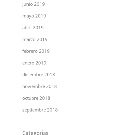
junio 2019
mayo 2019
abril 2019
marzo 2019
febrero 2019
enero 2019
diciembre 2018
noviembre 2018
octubre 2018
septiembre 2018
Categorías