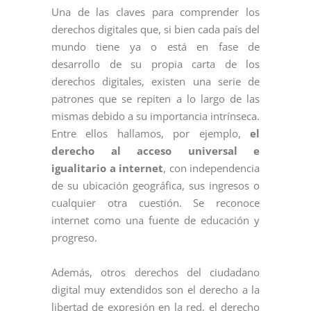
Una de las claves para comprender los
derechos digitales que, si bien cada país del
mundo tiene ya o está en fase de
desarrollo de su propia carta de los
derechos digitales, existen una serie de
patrones que se repiten a lo largo de las
mismas debido a su importancia intrínseca.
Entre ellos hallamos, por ejemplo,
el
derecho al acceso universal e
igualitario a internet
, con independencia
de su ubicación geográfica, sus ingresos o
cualquier otra cuestión. Se reconoce
internet como una fuente de educación y
progreso.
Además, otros derechos del ciudadano
digital muy extendidos son el derecho a la
libertad de expresión en la red, el derecho