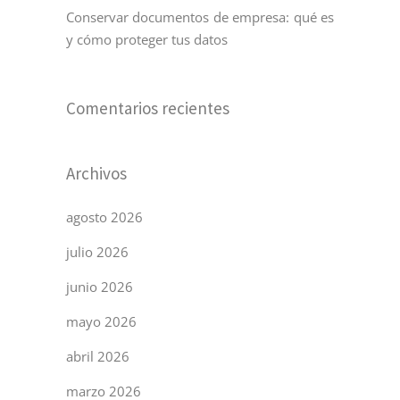
Conservar documentos de empresa: qué es
y cómo proteger tus datos
Comentarios recientes
Archivos
agosto 2026
julio 2026
junio 2026
mayo 2026
abril 2026
marzo 2026