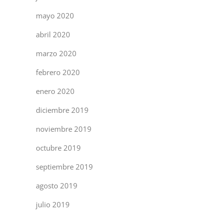
mayo 2020
abril 2020
marzo 2020
febrero 2020
enero 2020
diciembre 2019
noviembre 2019
octubre 2019
septiembre 2019
agosto 2019
julio 2019