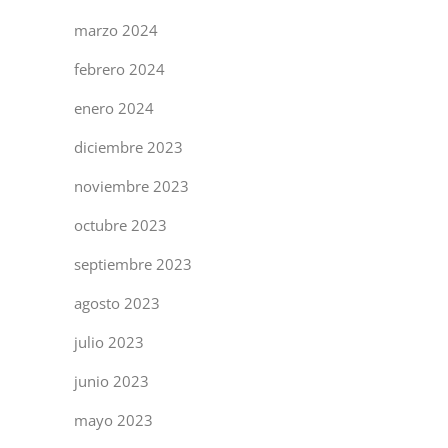
marzo 2024
febrero 2024
enero 2024
diciembre 2023
noviembre 2023
octubre 2023
septiembre 2023
agosto 2023
julio 2023
junio 2023
mayo 2023