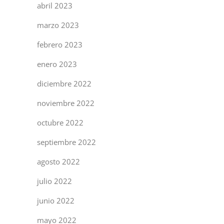
abril 2023
marzo 2023
febrero 2023
enero 2023
diciembre 2022
noviembre 2022
octubre 2022
septiembre 2022
agosto 2022
julio 2022
junio 2022
mayo 2022