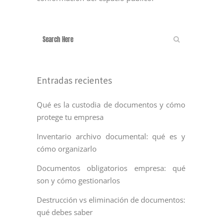
Entradas recientes
Qué es la custodia de documentos y cómo
protege tu empresa
Inventario archivo documental: qué es y
cómo organizarlo
Documentos obligatorios empresa: qué
son y cómo gestionarlos
Destrucción vs eliminación de documentos:
qué debes saber