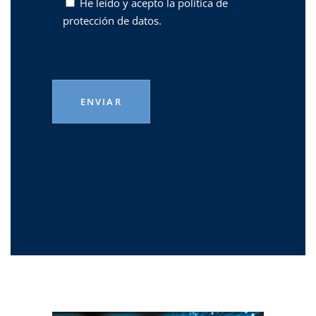
He leído y acepto la
política de
protección de datos.