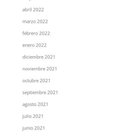
abril 2022
marzo 2022
febrero 2022
enero 2022
diciembre 2021
noviembre 2021
octubre 2021
septiembre 2021
agosto 2021
julio 2021
junio 2021