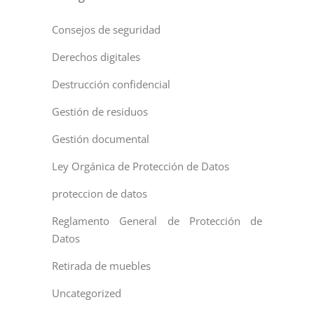
Consejos de seguridad
Derechos digitales
Destrucción confidencial
Gestión de residuos
Gestión documental
Ley Orgánica de Protección de Datos
proteccion de datos
Reglamento General de Protección de
Datos
Retirada de muebles
Uncategorized