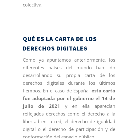
colectiva.
QUÉ ES LA CARTA DE LOS
DERECHOS DIGITALES
Como ya apuntamos anteriormente, los
diferentes países del mundo han ido
desarrollando su propia carta de los
derechos digitales durante los últimos
tiempos. En el caso de España,
esta carta
fue adoptada por el gobierno el 14 de
julio de 2021
y en ella aparecían
reflejados derechos como el derecho a la
libertad en la red, el derecho de igualdad
digital o el derecho de participación y de
conformación del espacio público.