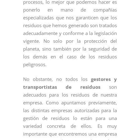
procesos, lo mejor que podemos hacer es
ponerlo en mano de compañías
especializadas que nos garanticen que los
residuos que hemos generado son tratados
adecuadamente y conforme a la legislación
vigente. No solo por la protección del
planeta, sino también por la seguridad de
los demás en el caso de los residuos
peligrosos.
No obstante, no todos los
gestores y
transportistas de residuos
son
adecuados para los residuos de nuestra
empresa. Como apuntamos previamente,
las distintas empresas autorizadas para la
gestión de residuos lo están para una
variedad concreta de ellos. Es muy
importante que encontremos una empresa