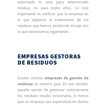
autorizada lo está para determinado
residuo, no para todos ellos. Lo más
importante es verificar que la empresa en
la que dejamos el tratamiento de los
residuos que hemos producido encaje con
lo que necesitamos legalmente.
EMPRESAS GESTORAS
DE RESIDUOS
Existen muchas
empresas de gestión de
residuos
en nuestro país. En ese sentido,
aquella opción de gestionar internamente
los residuos resulta innecesaria. A menos
que su empresa sea especialista en dichos