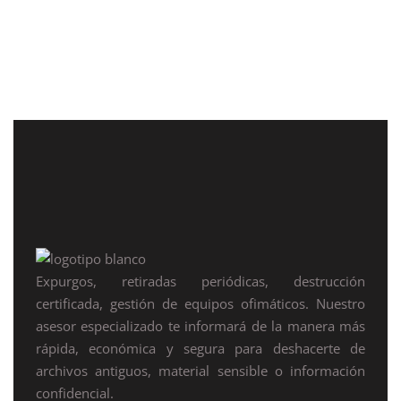
Expurgos, retiradas periódicas, destrucción
certificada, gestión de equipos ofimáticos. Nuestro
asesor especializado te informará de la manera más
rápida, económica y segura para deshacerte de
archivos antiguos, material sensible o información
confidencial.