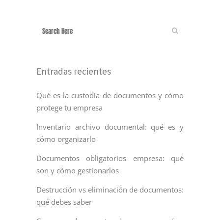
Entradas recientes
Qué es la custodia de documentos y cómo
protege tu empresa
Inventario archivo documental: qué es y
cómo organizarlo
Documentos obligatorios empresa: qué
son y cómo gestionarlos
Destrucción vs eliminación de documentos:
qué debes saber