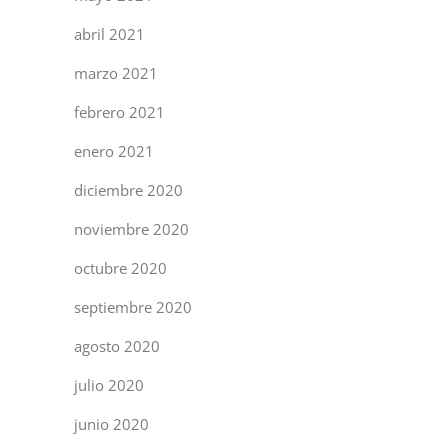
abril 2021
marzo 2021
febrero 2021
enero 2021
diciembre 2020
noviembre 2020
octubre 2020
septiembre 2020
agosto 2020
julio 2020
junio 2020