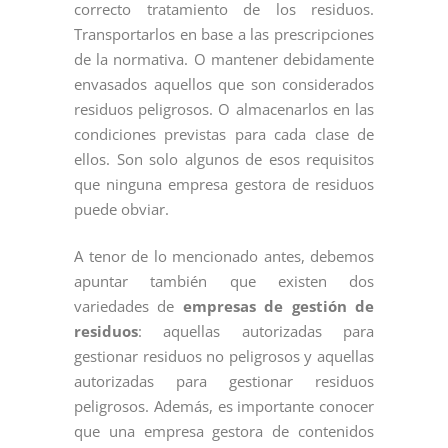
correcto tratamiento de los residuos.
Transportarlos en base a las prescripciones
de la normativa. O mantener debidamente
envasados aquellos que son considerados
residuos peligrosos. O almacenarlos en las
condiciones previstas para cada clase de
ellos. Son solo algunos de esos requisitos
que ninguna empresa gestora de residuos
puede obviar.
A tenor de lo mencionado antes, debemos
apuntar también que existen dos
variedades de
empresas de gestión de
residuos
: aquellas autorizadas para
gestionar residuos no peligrosos y aquellas
autorizadas para gestionar residuos
peligrosos. Además, es importante conocer
que una empresa gestora de contenidos