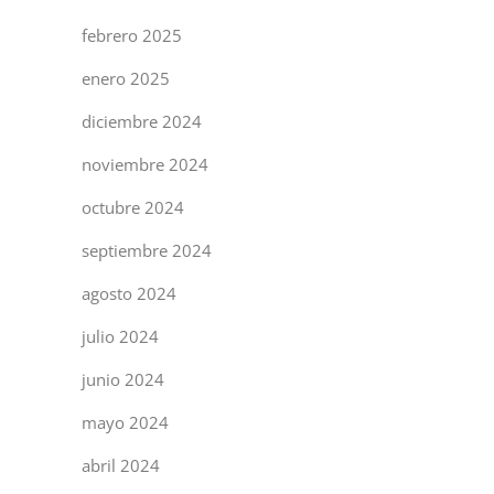
febrero 2025
enero 2025
diciembre 2024
noviembre 2024
octubre 2024
septiembre 2024
agosto 2024
julio 2024
junio 2024
mayo 2024
abril 2024