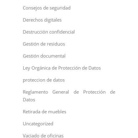
Consejos de seguridad
Derechos digitales
Destrucción confidencial
Gestión de residuos
Gestión documental
Ley Orgánica de Protección de Datos
proteccion de datos
Reglamento General de Protección de
Datos
Retirada de muebles
Uncategorized
Vaciado de oficinas