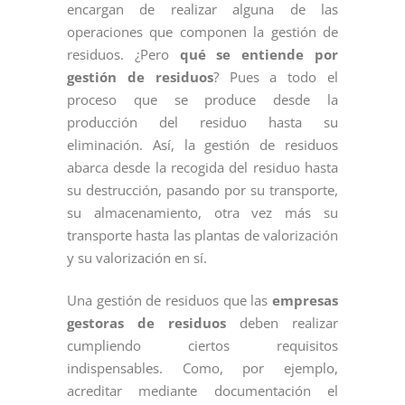
encargan de realizar alguna de las
operaciones que componen la gestión de
residuos. ¿Pero
qué se entiende por
gestión de residuos
? Pues a todo el
proceso que se produce desde la
producción del residuo hasta su
eliminación. Así, la gestión de residuos
abarca desde la recogida del residuo hasta
su destrucción, pasando por su transporte,
su almacenamiento, otra vez más su
transporte hasta las plantas de valorización
y su valorización en sí.
Una gestión de residuos que las
empresas
gestoras de residuos
deben realizar
cumpliendo ciertos requisitos
indispensables. Como, por ejemplo,
acreditar mediante documentación el