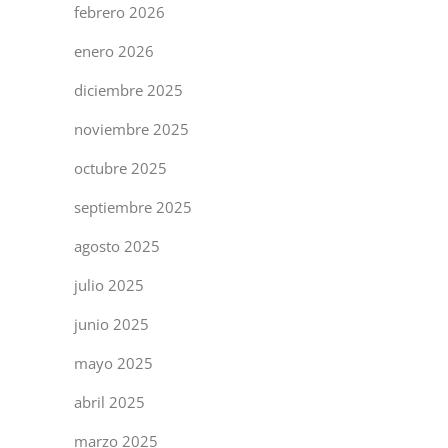
febrero 2026
enero 2026
diciembre 2025
noviembre 2025
octubre 2025
septiembre 2025
agosto 2025
julio 2025
junio 2025
mayo 2025
abril 2025
marzo 2025