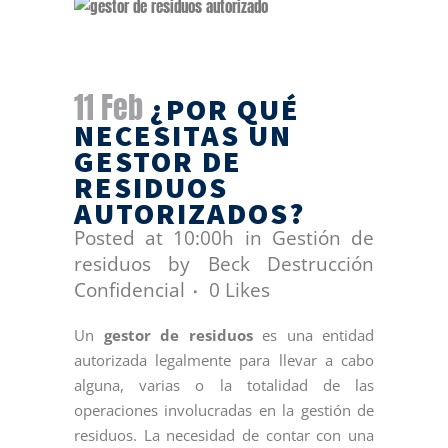
11 Feb
¿POR QUÉ
NECESITAS UN
GESTOR DE
RESIDUOS
AUTORIZADOS?
Posted at 10:00h
in
Gestión de
residuos
by
Beck Destrucción
Confidencial
0
Likes
Un
gestor de residuos
es una entidad
autorizada legalmente para llevar a cabo
alguna, varias o la totalidad de las
operaciones involucradas en la gestión de
residuos. La necesidad de contar con una