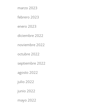
marzo 2023
febrero 2023
enero 2023
diciembre 2022
noviembre 2022
octubre 2022
septiembre 2022
agosto 2022
julio 2022
junio 2022
mayo 2022