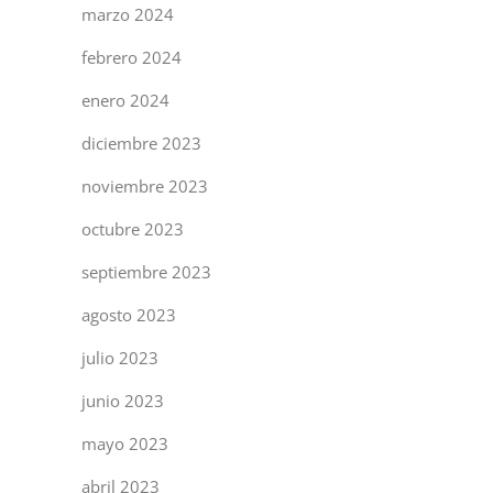
marzo 2024
febrero 2024
enero 2024
diciembre 2023
noviembre 2023
octubre 2023
septiembre 2023
agosto 2023
julio 2023
junio 2023
mayo 2023
abril 2023