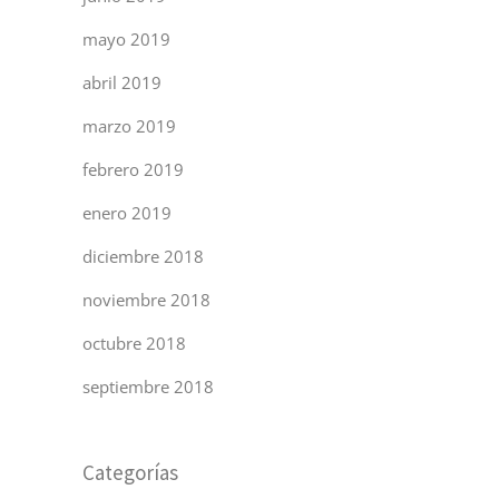
mayo 2019
abril 2019
marzo 2019
febrero 2019
enero 2019
diciembre 2018
noviembre 2018
octubre 2018
septiembre 2018
Categorías