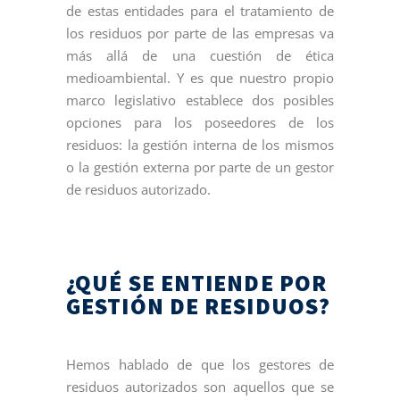
de estas entidades para el tratamiento de
los residuos por parte de las empresas va
más allá de una cuestión de ética
medioambiental. Y es que nuestro propio
marco legislativo establece dos posibles
opciones para los poseedores de los
residuos: la gestión interna de los mismos
o la gestión externa por parte de un gestor
de residuos autorizado.
¿QUÉ SE ENTIENDE POR
GESTIÓN DE RESIDUOS?
Hemos hablado de que los gestores de
residuos autorizados son aquellos que se