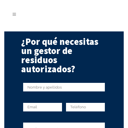
¿Por qué necesitas
un gestor de
residuos
autorizados?