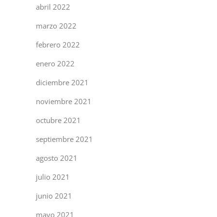
abril 2022
marzo 2022
febrero 2022
enero 2022
diciembre 2021
noviembre 2021
octubre 2021
septiembre 2021
agosto 2021
julio 2021
junio 2021
mayo 2021