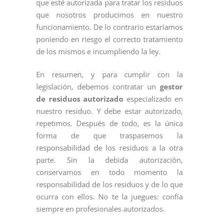
que esté autorizada para tratar los residuos
que nosotros producimos en nuestro
funcionamiento. De lo contrario estaríamos
poniendo en riesgo el correcto tratamiento
de los mismos e incumpliendo la ley.
En resumen, y para cumplir con la
legislación, debemos contratar un
gestor
de residuos autorizado
especializado en
nuestro residuo. Y debe estar autorizado,
repetimos. Después de todo, es la única
forma de que traspasemos la
responsabilidad de los residuos a la otra
parte. Sin la debida autorización,
conservamos en todo momento la
responsabilidad de los residuos y de lo que
ocurra con ellos. No te la juegues: confía
siempre en profesionales autorizados.