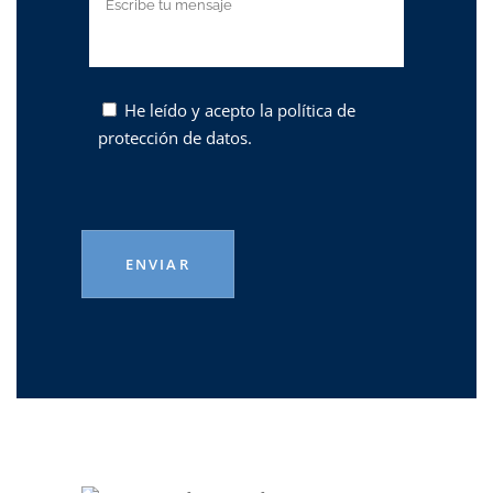
He leído y acepto la
política de
protección de datos.