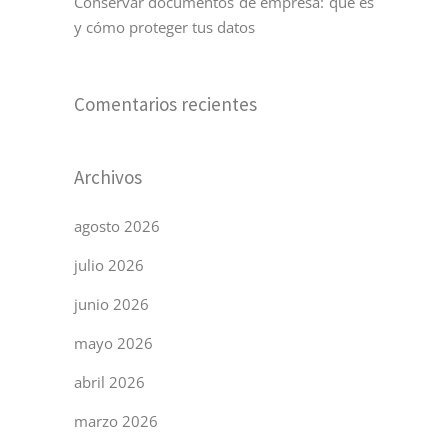
Conservar documentos de empresa: qué es
y cómo proteger tus datos
Comentarios recientes
Archivos
agosto 2026
julio 2026
junio 2026
mayo 2026
abril 2026
marzo 2026