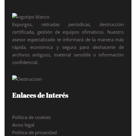
Expurgos, retiradas periódicas, destrucción
certificada, gestión de equipos ofimáticos. Nuestro
asesor especializado te informará de la manera más
rápida, económica y segura para deshacerte de
archivos antiguos, material sensible o información
confidencial.
Enlaces de Interés
Política de cookies
Aviso legal
Política de privacidad