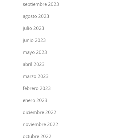
septiembre 2023
agosto 2023
julio 2023
junio 2023
mayo 2023
abril 2023
marzo 2023
febrero 2023
enero 2023
diciembre 2022
noviembre 2022
octubre 2022