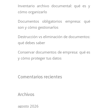
Inventario archivo documental: qué es y
cómo organizarlo
Documentos obligatorios empresa: qué
son y cómo gestionarlos
Destrucción vs eliminación de documentos:
qué debes saber
Conservar documentos de empresa: qué es
y cómo proteger tus datos
Comentarios recientes
Archivos
agosto 2026