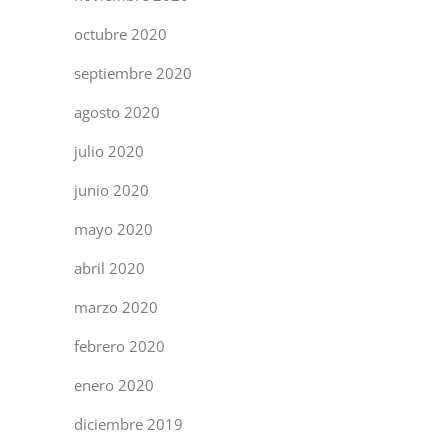
octubre 2020
septiembre 2020
agosto 2020
julio 2020
junio 2020
mayo 2020
abril 2020
marzo 2020
febrero 2020
enero 2020
diciembre 2019