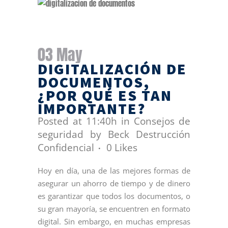
03 May
DIGITALIZACIÓN DE
DOCUMENTOS,
¿POR QUÉ ES TAN
IMPORTANTE?
Posted at 11:40h
in
Consejos de
seguridad
by
Beck Destrucción
Confidencial
0
Likes
Hoy en día, una de las mejores formas de
asegurar un ahorro de tiempo y de dinero
es garantizar que todos los documentos, o
su gran mayoría, se encuentren en formato
digital. Sin embargo, en muchas empresas