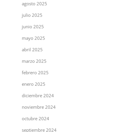
agosto 2025
julio 2025
junio 2025
mayo 2025
abril 2025
marzo 2025
febrero 2025
enero 2025
diciembre 2024
noviembre 2024
octubre 2024
septiembre 2024