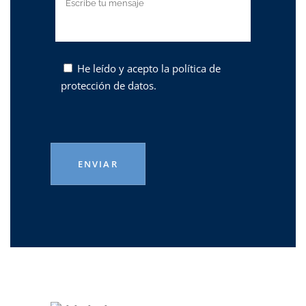
He leído y acepto la
política de
protección de datos.