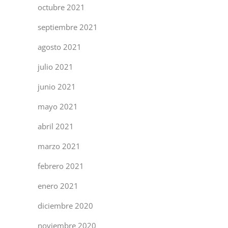
octubre 2021
septiembre 2021
agosto 2021
julio 2021
junio 2021
mayo 2021
abril 2021
marzo 2021
febrero 2021
enero 2021
diciembre 2020
noviembre 2020