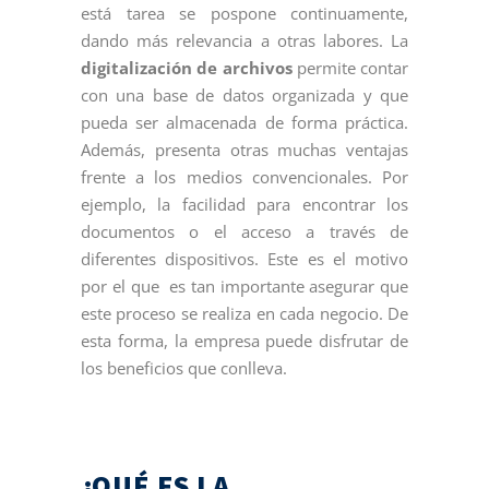
está tarea se pospone continuamente,
dando más relevancia a otras labores. La
digitalización de archivos
permite contar
con una base de datos organizada y que
pueda ser almacenada de forma práctica.
Además, presenta otras muchas ventajas
frente a los medios convencionales. Por
ejemplo, la facilidad para encontrar los
documentos o el acceso a través de
diferentes dispositivos. Este es el motivo
por el que es tan importante asegurar que
este proceso se realiza en cada negocio. De
esta forma, la empresa puede disfrutar de
los beneficios que conlleva.
¿QUÉ ES LA