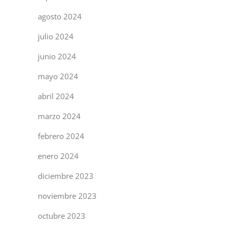
agosto 2024
julio 2024
junio 2024
mayo 2024
abril 2024
marzo 2024
febrero 2024
enero 2024
diciembre 2023
noviembre 2023
octubre 2023