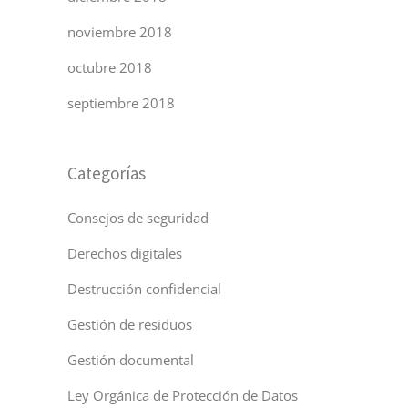
noviembre 2018
octubre 2018
septiembre 2018
Categorías
Consejos de seguridad
Derechos digitales
Destrucción confidencial
Gestión de residuos
Gestión documental
Ley Orgánica de Protección de Datos