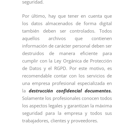
seguridad.
Por último, hay que tener en cuenta que
los datos almacenados de forma digital
también deben ser controlados. Todos
aquellos archivos que contienen
información de carácter personal deben ser
destruidos de manera eficiente para
cumplir con la Ley Orgánica de Protección
de Datos y el RGPD. Por este motivo, es
recomendable contar con los servicios de
una empresa profesional especializada en
la
destrucción confidencial documentos.
Solamente los profesionales conocen todos
los aspectos legales y garantizan la máxima
seguridad para la empresa y todos sus
trabajadores, clientes y proveedores.