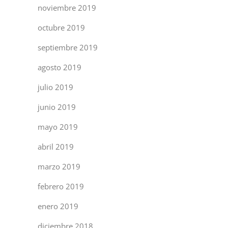
noviembre 2019
octubre 2019
septiembre 2019
agosto 2019
julio 2019
junio 2019
mayo 2019
abril 2019
marzo 2019
febrero 2019
enero 2019
diciembre 2018