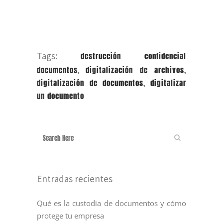
Tags:
destrucción confidencial
documentos
,
digitalización de archivos
,
digitalización de documentos
,
digitalizar
un documento
Entradas recientes
Qué es la custodia de documentos y cómo
protege tu empresa