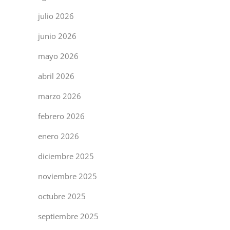
julio 2026
junio 2026
mayo 2026
abril 2026
marzo 2026
febrero 2026
enero 2026
diciembre 2025
noviembre 2025
octubre 2025
septiembre 2025