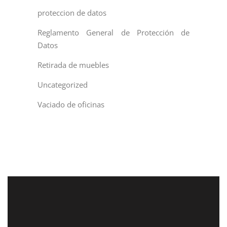
proteccion de datos
Reglamento General de Protección de
Datos
Retirada de muebles
Uncategorized
Vaciado de oficinas