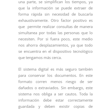
una parte, se simplifican los tiempos, ya
que la información se puede extraer de
forma rápida sin necesidad de buscarla
exhaustivamente. Otro factor positivo es
que permite realizar consultas de manera
simultanea por todas las personas que lo
necesiten. Por si fuera poco, este medio
nos ahorra desplazamientos, ya que todo
se encuentra en el dispositivo tecnológico
que tengamos más cerca.
El sistema digital es más seguro también
para conservar los documentos. En este
formato corren menos riesgo de ser
dañados o extraviados. Sin embargo, este
sistema nos obliga a ser cautos. Toda la
información debe estar correctamente
guardada y deben existir copias de