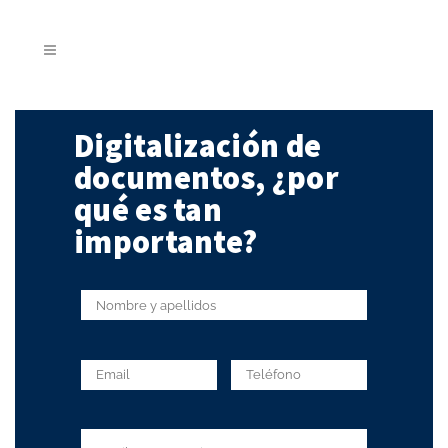
Digitalización de
documentos, ¿por
qué es tan
importante?