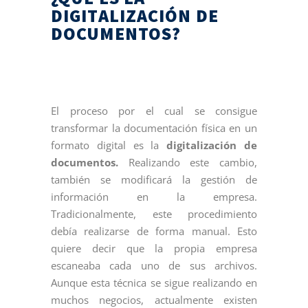
DIGITALIZACIÓN DE
DOCUMENTOS?
El proceso por el cual se consigue
transformar la documentación física en un
formato digital es la
digitalización de
documentos.
Realizando este cambio,
también se modificará la gestión de
información en la empresa.
Tradicionalmente, este procedimiento
debía realizarse de forma manual. Esto
quiere decir que la propia empresa
escaneaba cada uno de sus archivos.
Aunque esta técnica se sigue realizando en
muchos negocios, actualmente existen