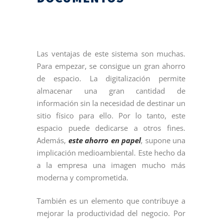
Las ventajas de este sistema son muchas.
Para empezar, se consigue un gran ahorro
de espacio. La digitalización permite
almacenar una gran cantidad de
información sin la necesidad de destinar un
sitio físico para ello. Por lo tanto, este
espacio puede dedicarse a otros fines.
Además,
este ahorro en papel
, supone una
implicación medioambiental. Este hecho da
a la empresa una imagen mucho más
moderna y comprometida.
También es un elemento que contribuye a
mejorar la productividad del negocio. Por