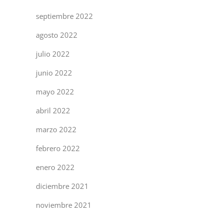
septiembre 2022
agosto 2022
julio 2022
junio 2022
mayo 2022
abril 2022
marzo 2022
febrero 2022
enero 2022
diciembre 2021
noviembre 2021