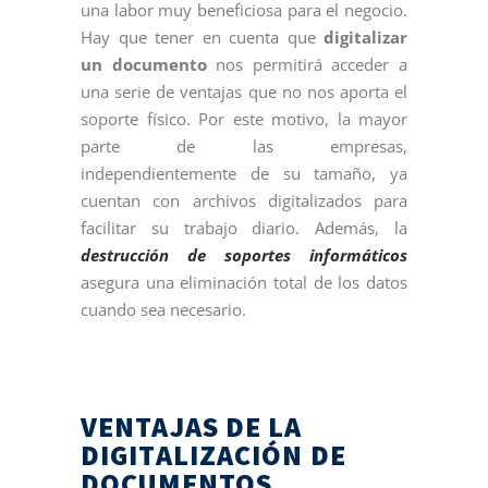
una labor muy beneficiosa para el negocio.
Hay que tener en cuenta que
digitalizar
un documento
nos permitirá acceder a
una serie de ventajas que no nos aporta el
soporte físico. Por este motivo, la mayor
parte de las empresas,
independientemente de su tamaño, ya
cuentan con archivos digitalizados para
facilitar su trabajo diario. Además, la
destrucción de soportes informáticos
asegura una eliminación total de los datos
cuando sea necesario.
VENTAJAS DE LA
DIGITALIZACIÓN DE
DOCUMENTOS