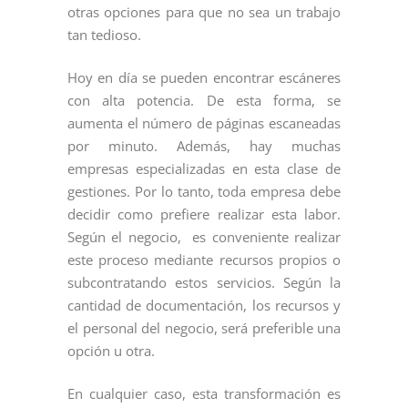
otras opciones para que no sea un trabajo
tan tedioso.
Hoy en día se pueden encontrar escáneres
con alta potencia. De esta forma, se
aumenta el número de páginas escaneadas
por minuto. Además, hay muchas
empresas especializadas en esta clase de
gestiones. Por lo tanto, toda empresa debe
decidir como prefiere realizar esta labor.
Según el negocio, es conveniente realizar
este proceso mediante recursos propios o
subcontratando estos servicios. Según la
cantidad de documentación, los recursos y
el personal del negocio, será preferible una
opción u otra.
En cualquier caso, esta transformación es