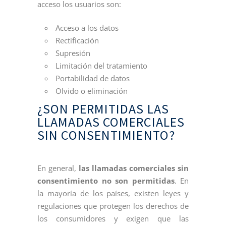
acceso los usuarios son:
Acceso a los datos
Rectificación
Supresión
Limitación del tratamiento
Portabilidad de datos
Olvido o eliminación
¿SON PERMITIDAS LAS
LLAMADAS COMERCIALES
SIN CONSENTIMIENTO?
En general,
las llamadas comerciales sin
consentimiento no son permitidas
. En
la mayoría de los países, existen leyes y
regulaciones que protegen los derechos de
los consumidores y exigen que las