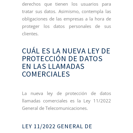
derechos que tienen los usuarios para
tratar sus datos. Asimismo, contempla las
obligaciones de las empresas a la hora de
proteger los datos personales de sus
clientes.
CUÁL ES LA NUEVA LEY DE
PROTECCIÓN DE DATOS
EN LAS LLAMADAS
COMERCIALES
La nueva ley de protección de datos
llamadas comerciales es la Ley 11/2022
General de Telecomunicaciones.
LEY 11/2022 GENERAL DE