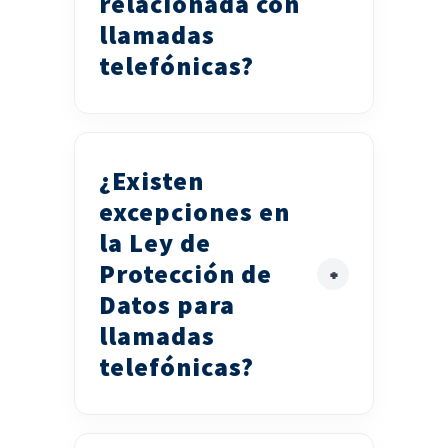
relacionada con
llamadas
telefónicas?
¿Existen
excepciones en
la Ley de
Protección de
Datos para
llamadas
telefónicas?