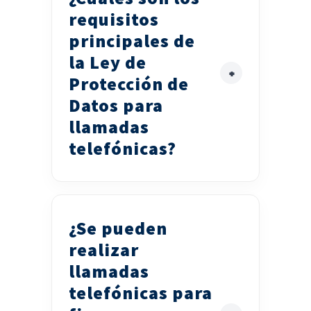
requisitos
principales de
la Ley de
Protección de
Datos para
llamadas
telefónicas?
¿Se pueden
realizar
llamadas
telefónicas para