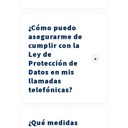
¿Cómo puedo
asegurarme de
cumplir con la
Ley de
Protección de
Datos en mis
llamadas
telefónicas?
¿Qué medidas