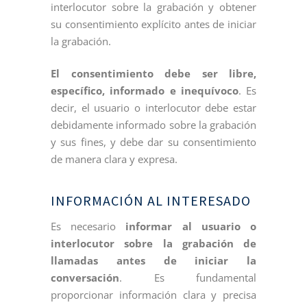
interlocutor sobre la grabación y obtener
su consentimiento explícito antes de iniciar
la grabación.
El consentimiento debe ser libre,
específico, informado e inequívoco
. Es
decir, el usuario o interlocutor debe estar
debidamente informado sobre la grabación
y sus fines, y debe dar su consentimiento
de manera clara y expresa.
INFORMACIÓN AL INTERESADO
Es necesario
informar al usuario o
interlocutor sobre la grabación de
llamadas antes de iniciar la
conversación
. Es fundamental
proporcionar información clara y precisa