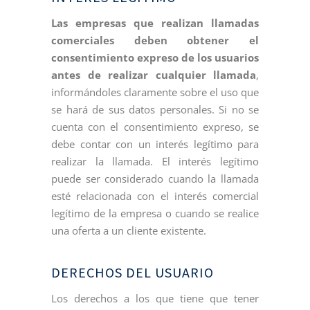
Las empresas que realizan llamadas
comerciales deben obtener el
consentimiento expreso de los usuarios
antes de realizar cualquier llamada
,
informándoles claramente sobre el uso que
se hará de sus datos personales. Si no se
cuenta con el consentimiento expreso, se
debe contar con un interés legítimo para
realizar la llamada. El interés legítimo
puede ser considerado cuando la llamada
esté relacionada con el interés comercial
legítimo de la empresa o cuando se realice
una oferta a un cliente existente.
DERECHOS DEL USUARIO
Los derechos a los que tiene que tener