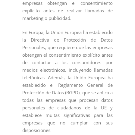
empresas obtengan el consentimiento
explícito antes de realizar llamadas de
marketing o publicidad.
En Europa, la Unión Europea ha establecido
la Directiva de Protección de Datos
Personales, que requiere que las empresas
obtengan el consentimiento explícito antes
de contactar a los consumidores por
medios electrónicos, incluyendo llamadas
telefónicas. Además, la Unión Europea ha
establecido el Reglamento General de
Protección de Datos (RGPD), que se aplica a
todas las empresas que procesan datos
personales de ciudadanos de la UE y
establece multas significativas para las
empresas que no cumplan con sus
disposiciones.