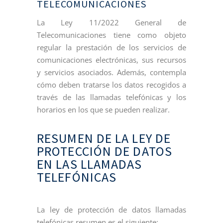
TELECOMUNICACIONES
La Ley 11/2022 General de
Telecomunicaciones tiene como objeto
regular la prestación de los servicios de
comunicaciones electrónicas, sus recursos
y servicios asociados. Además, contempla
cómo deben tratarse los datos recogidos a
través de las llamadas telefónicas y los
horarios en los que se pueden realizar.
RESUMEN DE LA LEY DE
PROTECCIÓN DE DATOS
EN LAS LLAMADAS
TELEFÓNICAS
La ley de protección de datos llamadas
telefónicas resumen es el siguiente: