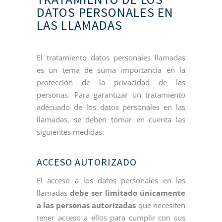
DATOS PERSONALES EN
LAS LLAMADAS
El tratamiento datos personales llamadas
es un tema de suma importancia en la
protección de la privacidad de las
personas. Para garantizar un tratamiento
adecuado de los datos personales en las
llamadas, se deben tomar en cuenta las
siguientes medidas:
ACCESO AUTORIZADO
El acceso a los datos personales en las
llamadas
debe ser limitado únicamente
a las personas autorizadas
que necesiten
tener acceso a ellos para cumplir con sus