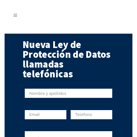
Nueva Ley de
Protección de Datos
llamadas
telefónicas