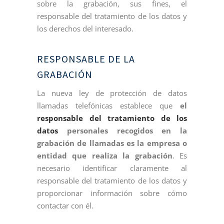
sobre la grabación, sus fines, el
responsable del tratamiento de los datos y
los derechos del interesado.
RESPONSABLE DE LA
GRABACIÓN
La nueva ley de protección de datos
llamadas telefónicas establece que
el
responsable del tratamiento de los
datos
personales recogidos en la
grabación de llamadas es la empresa o
entidad que realiza la grabación
. Es
necesario identificar claramente al
responsable del tratamiento de los datos y
proporcionar información sobre cómo
contactar con él.