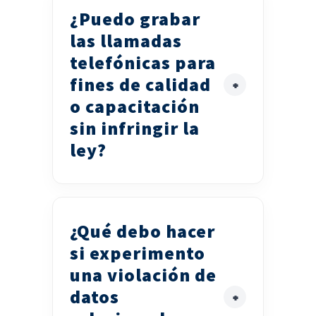
¿Puedo grabar
las llamadas
telefónicas para
fines de calidad
o capacitación
sin infringir la
ley?
¿Qué debo hacer
si experimento
una violación de
datos