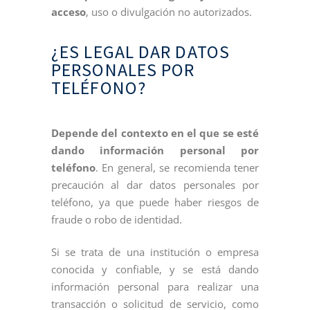
acceso
, uso o divulgación no autorizados.
¿ES LEGAL DAR DATOS
PERSONALES POR
TELÉFONO?
Depende del contexto en el que se esté
dando información personal por
teléfono
. En general, se recomienda tener
precaución al dar datos personales por
teléfono, ya que puede haber riesgos de
fraude o robo de identidad.
Si se trata de una institución o empresa
conocida y confiable, y se está dando
información personal para realizar una
transacción o solicitud de servicio, como