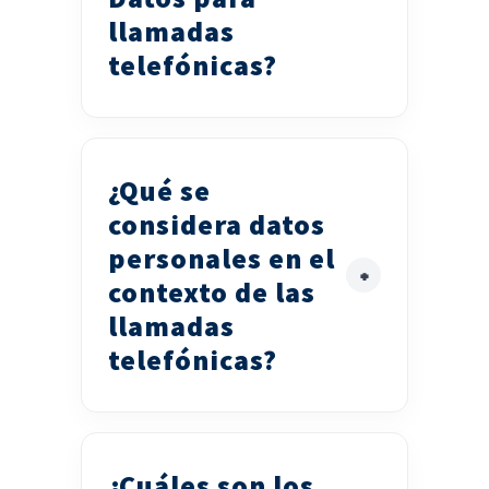
llamadas
telefónicas?
¿Qué se
considera datos
personales en el
contexto de las
llamadas
telefónicas?
¿Cuáles son los