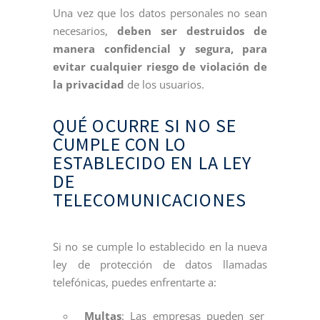
Una vez que los datos personales no sean
necesarios,
deben ser destruidos de
manera confidencial y segura, para
evitar cualquier riesgo de violación de
la privacidad
de los usuarios.
QUÉ OCURRE SI NO SE
CUMPLE CON LO
ESTABLECIDO EN LA LEY
DE
TELECOMUNICACIONES
Si no se cumple lo establecido en la nueva
ley de protección de datos llamadas
telefónicas, puedes enfrentarte a:
Multas
: Las empresas pueden ser