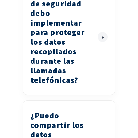
de seguridad
debo
implementar
para proteger
los datos
recopilados
durante las
llamadas
telefónicas?
¿Puedo
compartir los
datos