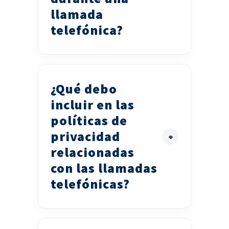
llamada
telefónica?
¿Qué debo
incluir en las
políticas de
privacidad
relacionadas
con las llamadas
telefónicas?