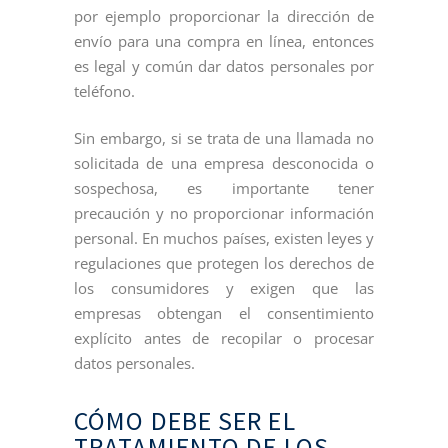
por ejemplo proporcionar la dirección de
envío para una compra en línea, entonces
es legal y común dar datos personales por
teléfono.
Sin embargo, si se trata de una llamada no
solicitada de una empresa desconocida o
sospechosa, es importante tener
precaución y no proporcionar información
personal. En muchos países, existen leyes y
regulaciones que protegen los derechos de
los consumidores y exigen que las
empresas obtengan el consentimiento
explícito antes de recopilar o procesar
datos personales.
CÓMO DEBE SER EL
TRATAMIENTO DE LOS