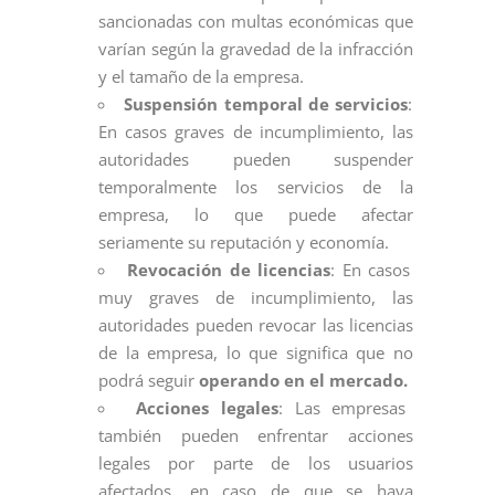
sancionadas con multas económicas que
varían según la gravedad de la infracción
y el tamaño de la empresa.
Suspensión temporal de servicios
:
En casos graves de incumplimiento, las
autoridades pueden suspender
temporalmente los servicios de la
empresa, lo que puede afectar
seriamente su reputación y economía.
Revocación de licencias
: En casos
muy graves de incumplimiento, las
autoridades pueden revocar las licencias
de la empresa, lo que significa que no
podrá seguir
operando en el mercado.
Acciones legales
: Las empresas
también pueden enfrentar acciones
legales por parte de los usuarios
afectados, en caso de que se haya