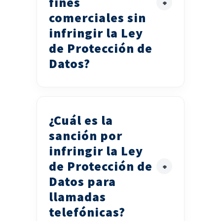
fines
comerciales sin
infringir la Ley
de Protección de
Datos?
¿Cuál es la
sanción por
infringir la Ley
de Protección de
Datos para
llamadas
telefónicas?