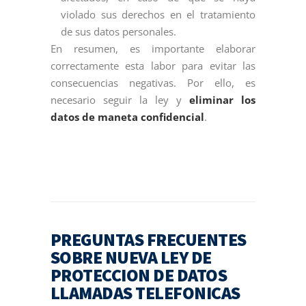
violado sus derechos en el tratamiento
de sus datos personales.
En resumen, es importante elaborar
correctamente esta labor para evitar las
consecuencias negativas. Por ello, es
necesario seguir la ley y
eliminar los
datos de maneta confidencial
.
PREGUNTAS FRECUENTES
SOBRE NUEVA LEY DE
PROTECCION DE DATOS
LLAMADAS TELEFONICAS