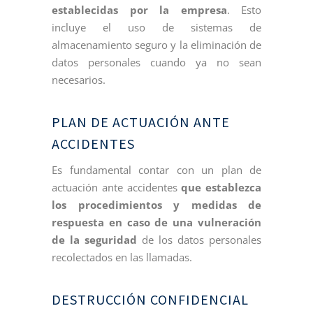
establecidas por la empresa
. Esto
incluye el uso de sistemas de
almacenamiento seguro y la eliminación de
datos personales cuando ya no sean
necesarios.
PLAN DE ACTUACIÓN ANTE
ACCIDENTES
Es fundamental contar con un plan de
actuación ante accidentes
que establezca
los procedimientos y medidas de
respuesta en caso de una vulneración
de la seguridad
de los datos personales
recolectados en las llamadas.
DESTRUCCIÓN CONFIDENCIAL