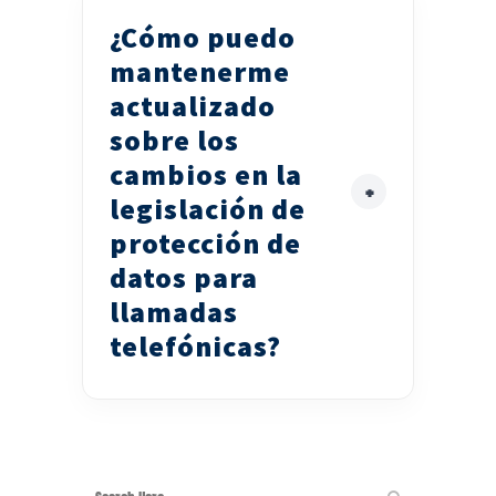
¿Cómo puedo
mantenerme
actualizado
sobre los
cambios en la
legislación de
protección de
datos para
llamadas
telefónicas?