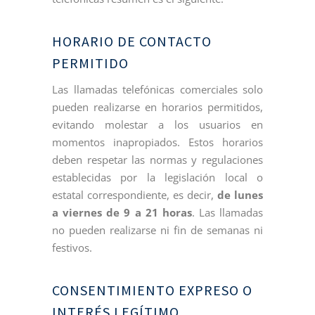
HORARIO DE CONTACTO
PERMITIDO
Las llamadas telefónicas comerciales solo
pueden realizarse en horarios permitidos,
evitando molestar a los usuarios en
momentos inapropiados. Estos horarios
deben respetar las normas y regulaciones
establecidas por la legislación local o
estatal correspondiente, es decir,
de lunes
a viernes de 9 a 21 horas
. Las llamadas
no pueden realizarse ni fin de semanas ni
festivos.
CONSENTIMIENTO EXPRESO O
INTERÉS LEGÍTIMO