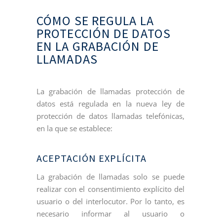
CÓMO SE REGULA LA
PROTECCIÓN DE DATOS
EN LA GRABACIÓN DE
LLAMADAS
La grabación de llamadas protección de
datos está regulada en la nueva ley de
protección de datos llamadas telefónicas,
en la que se establece:
ACEPTACIÓN EXPLÍCITA
La grabación de llamadas solo se puede
realizar con el consentimiento explícito del
usuario o del interlocutor. Por lo tanto, es
necesario informar al usuario o