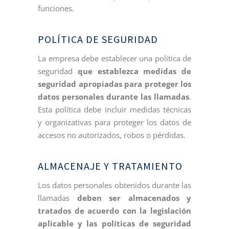
funciones.
POLÍTICA DE SEGURIDAD
La empresa debe establecer una política de
seguridad
que establezca medidas de
seguridad apropiadas para proteger los
datos personales durante las llamadas
.
Esta política debe incluir medidas técnicas
y organizativas para proteger los datos de
accesos no autorizados, robos o pérdidas.
ALMACENAJE Y TRATAMIENTO
Los datos personales obtenidos durante las
llamadas
deben ser almacenados y
tratados de acuerdo con la legislación
aplicable y las políticas de seguridad