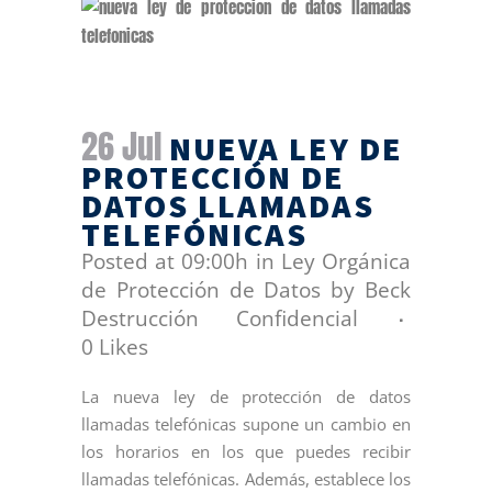
26 Jul
NUEVA LEY DE
PROTECCIÓN DE
DATOS LLAMADAS
TELEFÓNICAS
Posted at 09:00h
in
Ley Orgánica
de Protección de Datos
by
Beck
Destrucción Confidencial
0
Likes
La nueva ley de protección de datos
llamadas telefónicas supone un cambio en
los horarios en los que puedes recibir
llamadas telefónicas. Además, establece los