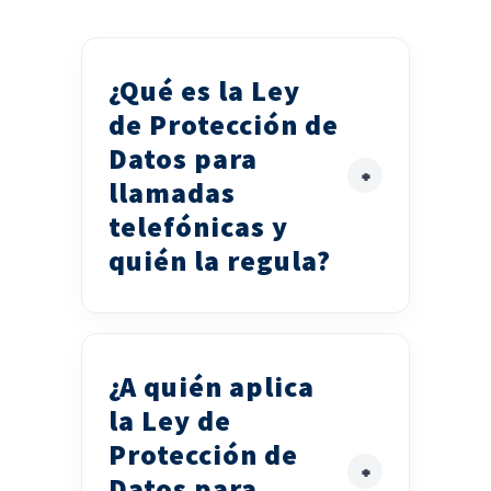
¿Qué es la Ley
de Protección de
Datos para
llamadas
telefónicas y
quién la regula?
¿A quién aplica
la Ley de
Protección de
Datos para