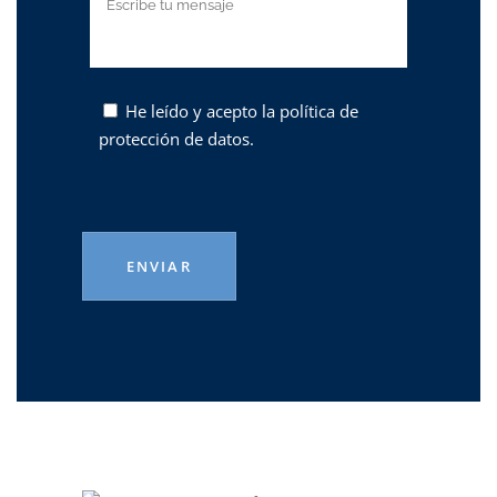
He leído y acepto la
política de
protección de datos.