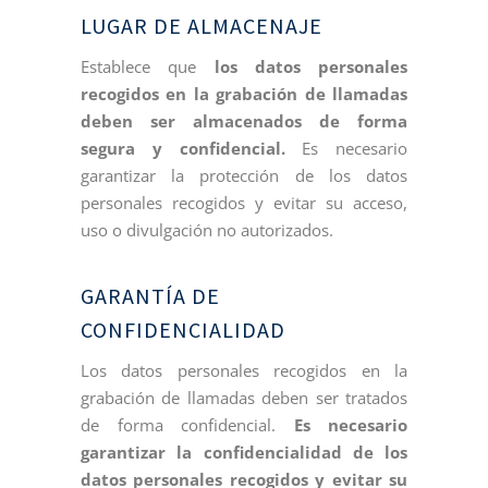
LUGAR DE ALMACENAJE
Establece que
los datos personales
recogidos en la grabación de llamadas
deben ser almacenados de forma
segura y confidencial.
Es necesario
garantizar la protección de los datos
personales recogidos y evitar su acceso,
uso o divulgación no autorizados.
GARANTÍA DE
CONFIDENCIALIDAD
Los datos personales recogidos en la
grabación de llamadas deben ser tratados
de forma confidencial.
Es necesario
garantizar la confidencialidad de los
datos personales recogidos y evitar su