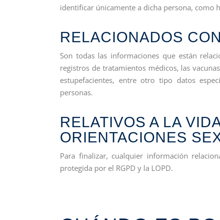
identificar únicamente a dicha persona, como hu
RELACIONADOS CON
Son todas las informaciones que están relaci
registros de tratamientos médicos, las vacunas
estupefacientes, entre otro tipo datos esp
personas.
RELATIVOS A LA VID
ORIENTACIONES SE
Para finalizar, cualquier información relaci
protegida por el RGPD y la LOPD.