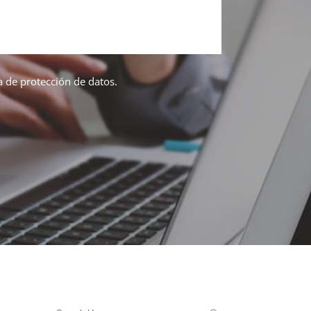
ca de protección de datos.