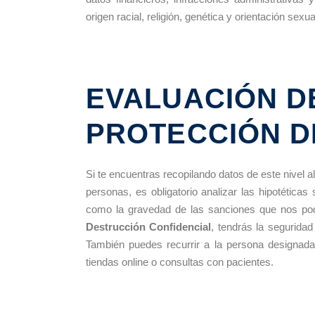
origen racial, religión, genética y orientación sexua
EVALUACIÓN D
PROTECCIÓN D
Si te encuentras recopilando datos de este nivel a
personas, es obligatorio analizar las hipotéticas
como la gravedad de las sanciones que nos podr
Destrucción Confidencial
, tendrás la seguridad
También puedes recurrir a la persona designada
tiendas online o consultas con pacientes.