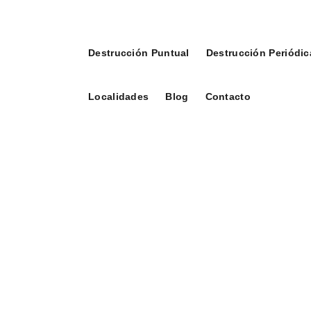
Destrucción Puntual
Destrucción Periódic
Localidades
Blog
Contacto