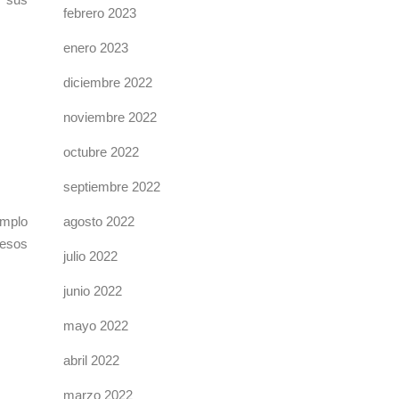
febrero 2023
enero 2023
diciembre 2022
noviembre 2022
octubre 2022
septiembre 2022
emplo
agosto 2022
 esos
julio 2022
junio 2022
mayo 2022
abril 2022
marzo 2022