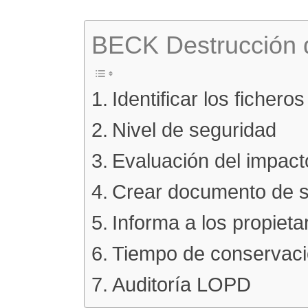
BECK Destrucción
Identificar los ficher
Nivel de seguridad
Evaluación del impact
Crear documento de s
Informa a los propieta
Tiempo de conservaci
Auditoría LOPD