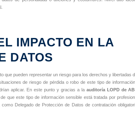
l.
EL IMPACTO EN LA
E DATOS
lto que pueden representar un riesgo para los derechos y libertadas d
 situaciones de riesgo de pérdida o robo de este tipo de información
ían aplicar. En este punto y gracias a la
auditoría LOPD de AB
 de que este tipo de información sensible está tratada por profesion
 como Delegado de Protección de Datos de contratación obligator