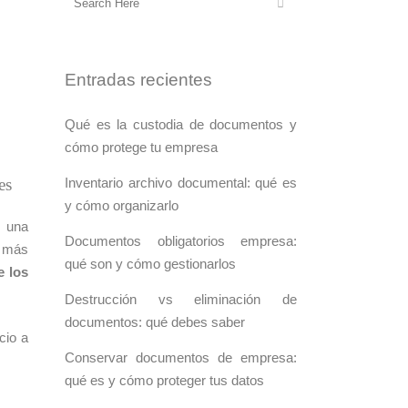
Entradas recientes
Qué es la custodia de documentos y
cómo protege tu empresa
es
Inventario archivo documental: qué es
y cómo organizarlo
o una
Documentos obligatorios empresa:
á más
qué son y cómo gestionarlos
e los
Destrucción vs eliminación de
documentos: qué debes saber
cio a
Conservar documentos de empresa:
qué es y cómo proteger tus datos