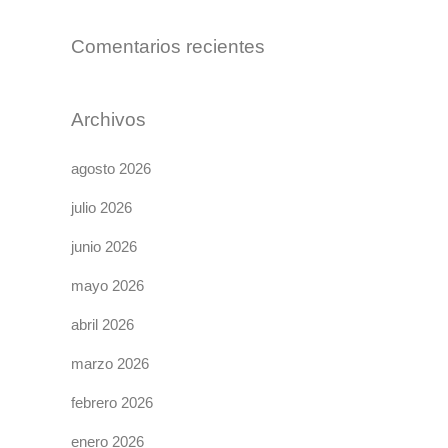
Comentarios recientes
Archivos
agosto 2026
julio 2026
junio 2026
mayo 2026
abril 2026
marzo 2026
febrero 2026
enero 2026