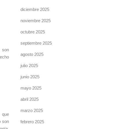
diciembre 2025
noviembre 2025
octubre 2025
septiembre 2025
s son
agosto 2025
hecho
julio 2025
junio 2025
mayo 2025
abril 2025
marzo 2025
s que
o son
febrero 2025
ogía,