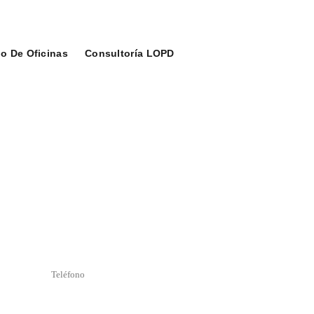
o De Oficinas
Consultoría LOPD