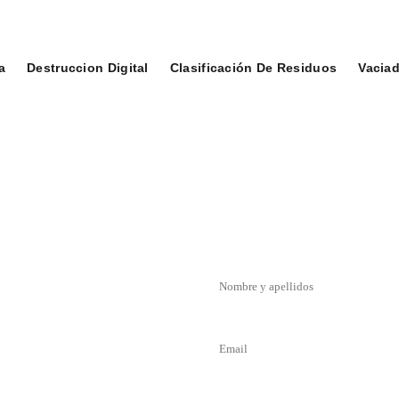
a
Destruccion Digital
Clasificación De Residuos
Vaciad