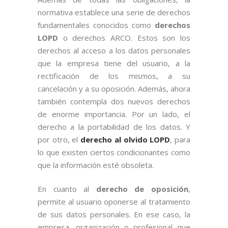
normativa establece una serie de derechos
fundamentales conocidos como
derechos
LOPD
o derechos ARCO. Estos son los
derechos al acceso a los datos personales
que la empresa tiene del usuario, a la
rectificación de los mismos, a su
cancelación y a su oposición. Además, ahora
también contempla dos nuevos derechos
de enorme importancia. Por un lado, el
derecho a la portabilidad de los datos. Y
por otro, el
derecho al olvido LOPD
, para
lo que existen ciertos condicionantes como
que la información esté obsoleta.
En cuanto al
derecho de oposición
,
permite al usuario oponerse al tratamiento
de sus datos personales. En ese caso, la
empresa, organización o profesional que