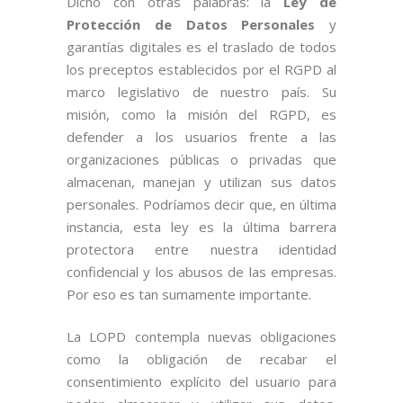
Dicho con otras palabras: la
Ley de
Protección de Datos Personales
y
garantías digitales es el traslado de todos
los preceptos establecidos por el RGPD al
marco legislativo de nuestro país. Su
misión, como la misión del RGPD, es
defender a los usuarios frente a las
organizaciones públicas o privadas que
almacenan, manejan y utilizan sus datos
personales. Podríamos decir que, en última
instancia, esta ley es la última barrera
protectora entre nuestra identidad
confidencial y los abusos de las empresas.
Por eso es tan sumamente importante.
La LOPD contempla nuevas obligaciones
como la obligación de recabar el
consentimiento explícito del usuario para