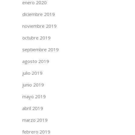
enero 2020
diciembre 2019
noviembre 2019
octubre 2019
septiembre 2019
agosto 2019
julio 2019
junio 2019
mayo 2019
abril 2019
marzo 2019
febrero 2019