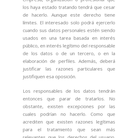
los haya estado tratando tendrá que cesar
de hacerlo. Aunque este derecho tiene
límites. El interesado solo podrá ejercerlo
cuando sus datos personales estén siendo
usados en una tarea basada en interés
público, en interés legítimo del responsable
de los datos o de un tercero, o en la
elaboración de perfiles. Además, deberá
justificar las razones particulares que
justifiquen esa oposición.
Los responsables de los datos tendrán
entonces que parar de tratarlos. No
obstante, existen excepciones por las
cuales podrían no hacerlo. Como que
acrediten que existen razones legítimas
para el tratamiento que sean más
relevantes que los derechos del usuario.