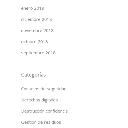
enero 2019
diciembre 2018
noviembre 2018
octubre 2018
septiembre 2018
Categorías
Consejos de seguridad
Derechos digitales
Destrucción confidencial
Gestión de residuos