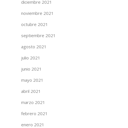
diciembre 2021
noviembre 2021
octubre 2021
septiembre 2021
agosto 2021
julio 2021
junio 2021
mayo 2021
abril 2021
marzo 2021
febrero 2021
enero 2021