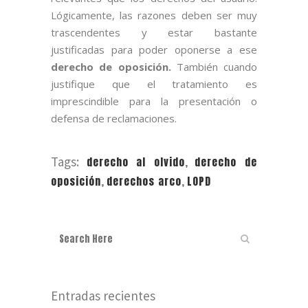
Lógicamente, las razones deben ser muy
trascendentes y estar bastante
justificadas para poder oponerse a ese
derecho de oposición.
También cuando
justifique que el tratamiento es
imprescindible para la presentación o
defensa de reclamaciones.
Tags:
derecho al olvido
,
derecho de
oposición
,
derechos arco
,
LOPD
Entradas recientes