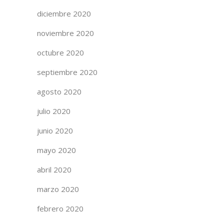
diciembre 2020
noviembre 2020
octubre 2020
septiembre 2020
agosto 2020
julio 2020
junio 2020
mayo 2020
abril 2020
marzo 2020
febrero 2020