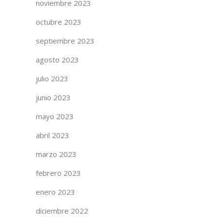
noviembre 2023
octubre 2023
septiembre 2023
agosto 2023
julio 2023
junio 2023
mayo 2023
abril 2023
marzo 2023
febrero 2023
enero 2023
diciembre 2022