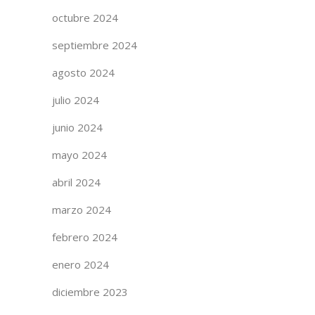
octubre 2024
septiembre 2024
agosto 2024
julio 2024
junio 2024
mayo 2024
abril 2024
marzo 2024
febrero 2024
enero 2024
diciembre 2023