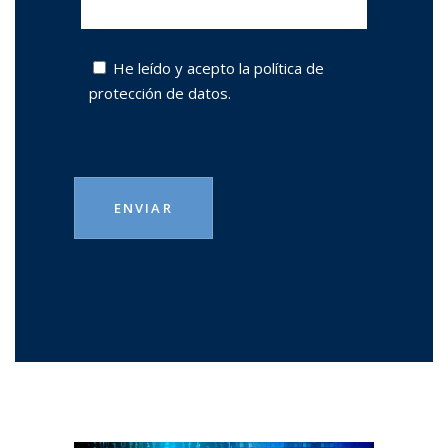
He leído y acepto la
política de
protección de datos.