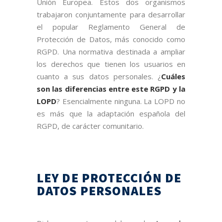
Unión Europea. Estos dos organismos
trabajaron conjuntamente para desarrollar
el popular Reglamento General de
Protección de Datos, más conocido como
RGPD. Una normativa destinada a ampliar
los derechos que tienen los usuarios en
cuanto a sus datos personales. ¿
Cuáles
son las diferencias entre este RGPD y la
LOPD
? Esencialmente ninguna. La LOPD no
es más que la adaptación española del
RGPD, de carácter comunitario.
LEY DE PROTECCIÓN DE
DATOS PERSONALES