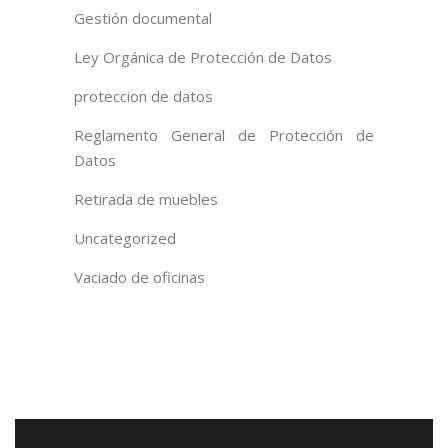
Gestión documental
Ley Orgánica de Protección de Datos
proteccion de datos
Reglamento General de Protección de
Datos
Retirada de muebles
Uncategorized
Vaciado de oficinas