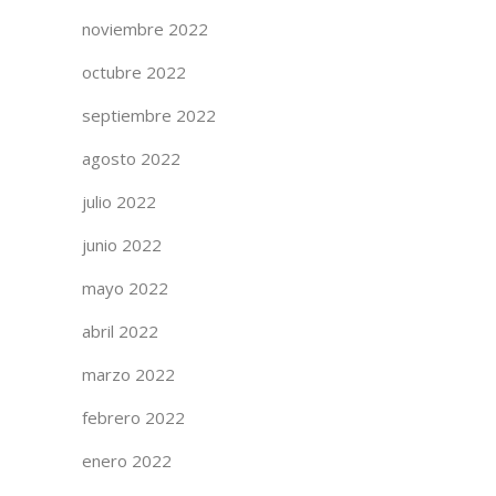
noviembre 2022
octubre 2022
septiembre 2022
agosto 2022
julio 2022
junio 2022
mayo 2022
abril 2022
marzo 2022
febrero 2022
enero 2022