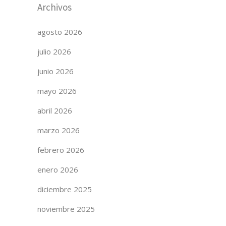
Archivos
agosto 2026
julio 2026
junio 2026
mayo 2026
abril 2026
marzo 2026
febrero 2026
enero 2026
diciembre 2025
noviembre 2025