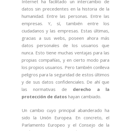
Internet ha facilitado un intercambio de
datos sin precedentes en la historia de la
humanidad. Entre las personas. Entre las
empresas. Y, sí, también entre los
ciudadanos y las empresas. Estas últimas,
gracias a sus webs, poseen ahora más
datos personales de los usuarios que
nunca. Esto tiene muchas ventajas para las
propias compañías, y en cierto modo para
los propios usuarios. Pero también conlleva
peligros para la seguridad de estos últimos
y de sus datos confidenciales. De ahí que
las normativas de
derecho a la
protección de datos
hayan cambiado.
Un cambio cuyo principal abanderado ha
sido la Unión Europea. En concreto, el
Parlamento Europeo y el Consejo de la