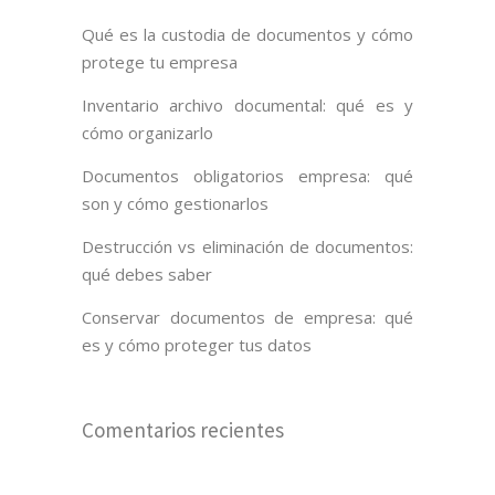
Qué es la custodia de documentos y cómo
protege tu empresa
Inventario archivo documental: qué es y
cómo organizarlo
Documentos obligatorios empresa: qué
son y cómo gestionarlos
Destrucción vs eliminación de documentos:
qué debes saber
Conservar documentos de empresa: qué
es y cómo proteger tus datos
Comentarios recientes