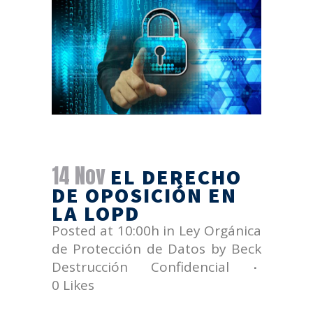
14 Nov
EL DERECHO
DE OPOSICIÓN EN
LA LOPD
Posted at 10:00h
in
Ley Orgánica
de Protección de Datos
by
Beck
Destrucción Confidencial
0
Likes