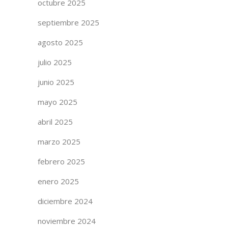
octubre 2025
septiembre 2025
agosto 2025
julio 2025
junio 2025
mayo 2025
abril 2025
marzo 2025
febrero 2025
enero 2025
diciembre 2024
noviembre 2024