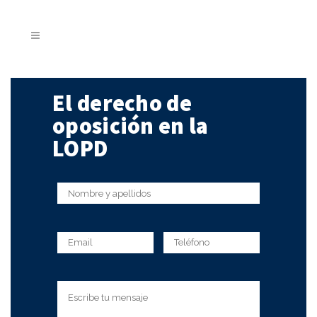
El derecho de
oposición en la
LOPD