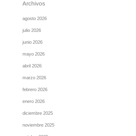
Archivos
agosto 2026
julio 2026
junio 2026
mayo 2026
abril 2026
marzo 2026
febrero 2026
enero 2026
diciembre 2025
noviembre 2025