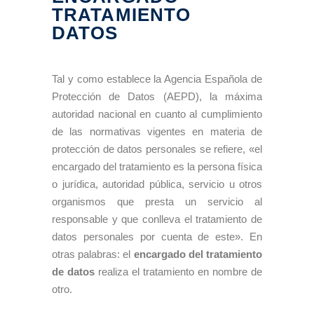
TRATAMIENTO
DATOS
Tal y como establece la Agencia Española de
Protección de Datos (AEPD), la máxima
autoridad nacional en cuanto al cumplimiento
de las normativas vigentes en materia de
protección de datos personales se refiere, «el
encargado del tratamiento es la persona física
o jurídica, autoridad pública, servicio u otros
organismos que presta un servicio al
responsable y que conlleva el tratamiento de
datos personales por cuenta de este». En
otras palabras: el
encargado del tratamiento
de datos
realiza el tratamiento en nombre de
otro.