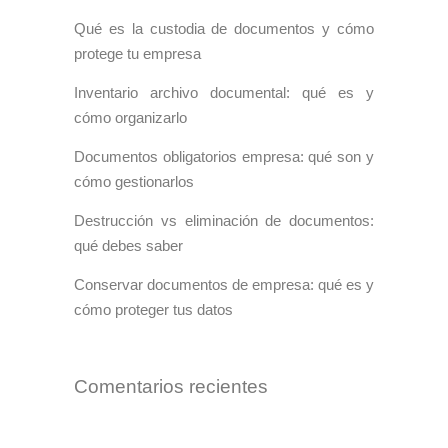
Qué es la custodia de documentos y cómo
protege tu empresa
Inventario archivo documental: qué es y
cómo organizarlo
Documentos obligatorios empresa: qué son y
cómo gestionarlos
Destrucción vs eliminación de documentos:
qué debes saber
Conservar documentos de empresa: qué es y
cómo proteger tus datos
Comentarios recientes