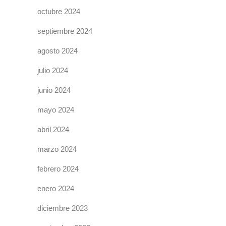
octubre 2024
septiembre 2024
agosto 2024
julio 2024
junio 2024
mayo 2024
abril 2024
marzo 2024
febrero 2024
enero 2024
diciembre 2023