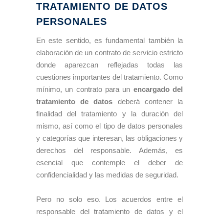
TRATAMIENTO DE DATOS
PERSONALES
En este sentido, es fundamental también la
elaboración de un contrato de servicio estricto
donde aparezcan reflejadas todas las
cuestiones importantes del tratamiento. Como
mínimo, un contrato para un
encargado del
tratamiento de datos
deberá contener la
finalidad del tratamiento y la duración del
mismo, así como el tipo de datos personales
y categorías que interesan, las obligaciones y
derechos del responsable. Además, es
esencial que contemple el deber de
confidencialidad y las medidas de seguridad.
Pero no solo eso. Los acuerdos entre el
responsable del tratamiento de datos y el