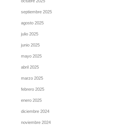
octubre 2025
septiembre 2025
agosto 2025
julio 2025
junio 2025
mayo 2025
abril 2025
marzo 2025
febrero 2025
enero 2025
diciembre 2024
noviembre 2024