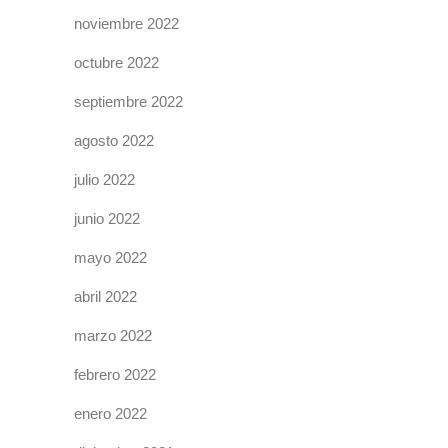
noviembre 2022
octubre 2022
septiembre 2022
agosto 2022
julio 2022
junio 2022
mayo 2022
abril 2022
marzo 2022
febrero 2022
enero 2022