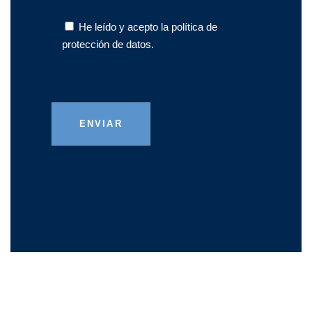
He leído y acepto la
política de
protección de datos.