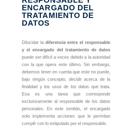
ENCARGADO DEL
TRATAMIENTO DE
DATOS
Dilucidar la
diferencia entre el responsable
y el encargado del tratamiento de datos
puede ser difícil a veces debido a la autoridad
con la que opera este último. Sin embargo,
debemos tener en cuenta que este no puede,
bajo ningún concepto, decidir acerca de la
finalidad y los usos de los datos que trata.
Esa es una tarea que corresponde
exclusivamente al responsable de los datos
personales. En este sentido, el encargado
solo implementa acciones que le permitan
cumplir con lo estipulado por el responsable.