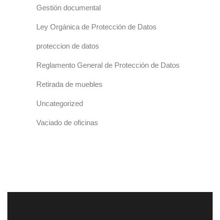
Gestión documental
Ley Orgánica de Protección de Datos
proteccion de datos
Reglamento General de Protección de Datos
Retirada de muebles
Uncategorized
Vaciado de oficinas