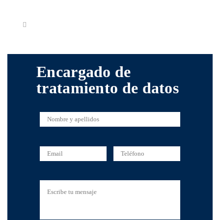
Encargado de
tratamiento de datos