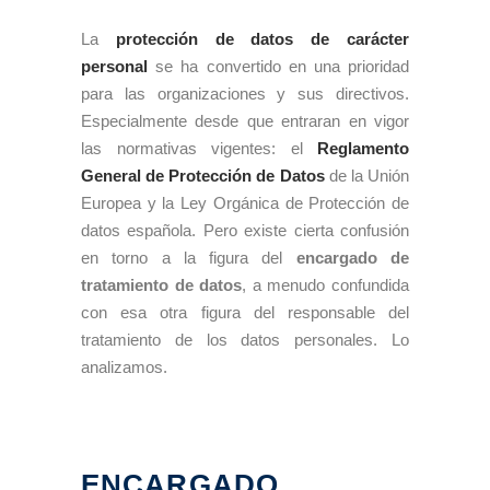
La
protección de datos de carácter
personal
se ha convertido en una prioridad
para las organizaciones y sus directivos.
Especialmente desde que entraran en vigor
las normativas vigentes: el
Reglamento
General de Protección de Datos
de la Unión
Europea y la Ley Orgánica de Protección de
datos española. Pero existe cierta confusión
en torno a la figura del
encargado de
tratamiento de datos
, a menudo confundida
con esa otra figura del responsable del
tratamiento de los datos personales. Lo
analizamos.
ENCARGADO