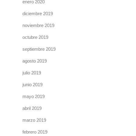
enero 2020
diciembre 2019
noviembre 2019
octubre 2019
septiembre 2019
agosto 2019
julio 2019
junio 2019
mayo 2019
abril 2019
marzo 2019
febrero 2019