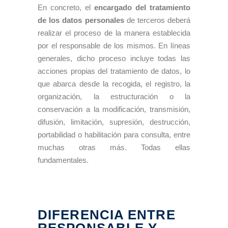
En concreto, el
encargado del tratamiento
de los datos personales
de terceros deberá
realizar el proceso de la manera establecida
por el responsable de los mismos. En líneas
generales, dicho proceso incluye todas las
acciones propias del tratamiento de datos, lo
que abarca desde la recogida, el registro, la
organización, la estructuración o la
conservación a la modificación, transmisión,
difusión, limitación, supresión, destrucción,
portabilidad o habilitación para consulta, entre
muchas otras más. Todas ellas
fundamentales.
DIFERENCIA ENTRE
RESPONSABLE Y