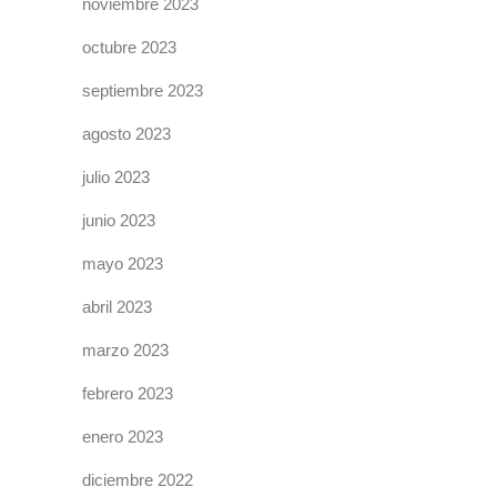
noviembre 2023
octubre 2023
septiembre 2023
agosto 2023
julio 2023
junio 2023
mayo 2023
abril 2023
marzo 2023
febrero 2023
enero 2023
diciembre 2022