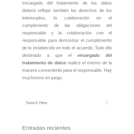
encargado del tratamiento de los datos
deberá reflejar también los derechos de los
interesados, la colaboración en el
cumplimiento de las obligaciones del
responsable y la colaboración con el
responsable para demostrar el cumplimiento
de lo establecido en todo el acuerdo. Todo ello
destinado a que el
encargado del
tratamiento de datos
realice el mismo de la
manera conveniente para el responsable. Hay
muchísimo en juego.
Entradas recientes