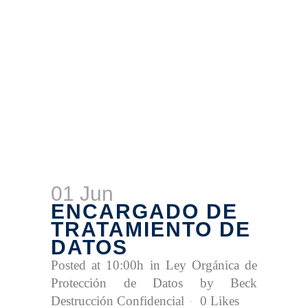
01 Jun
ENCARGADO DE
TRATAMIENTO DE
DATOS
Posted at 10:00h
in
Ley Orgánica de
Protección de Datos
by
Beck
Destrucción Confidencial
0
Likes