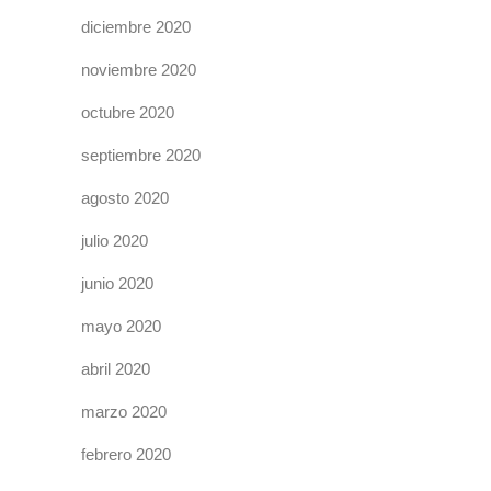
diciembre 2020
noviembre 2020
octubre 2020
septiembre 2020
agosto 2020
julio 2020
junio 2020
mayo 2020
abril 2020
marzo 2020
febrero 2020