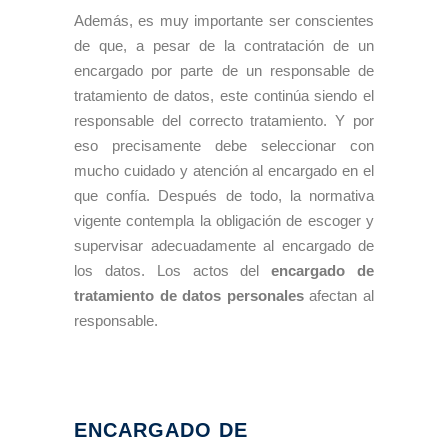
Además, es muy importante ser conscientes
de que, a pesar de la contratación de un
encargado por parte de un responsable de
tratamiento de datos, este continúa siendo el
responsable del correcto tratamiento. Y por
eso precisamente debe seleccionar con
mucho cuidado y atención al encargado en el
que confía. Después de todo, la normativa
vigente contempla la obligación de escoger y
supervisar adecuadamente al encargado de
los datos. Los actos del
encargado de
tratamiento de datos personales
afectan al
responsable.
ENCARGADO DE