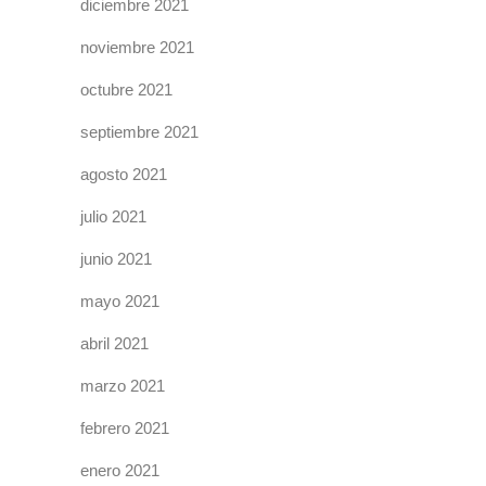
diciembre 2021
noviembre 2021
octubre 2021
septiembre 2021
agosto 2021
julio 2021
junio 2021
mayo 2021
abril 2021
marzo 2021
febrero 2021
enero 2021