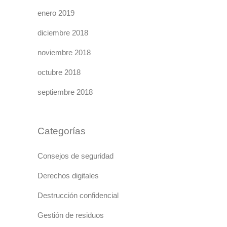
enero 2019
diciembre 2018
noviembre 2018
octubre 2018
septiembre 2018
Categorías
Consejos de seguridad
Derechos digitales
Destrucción confidencial
Gestión de residuos