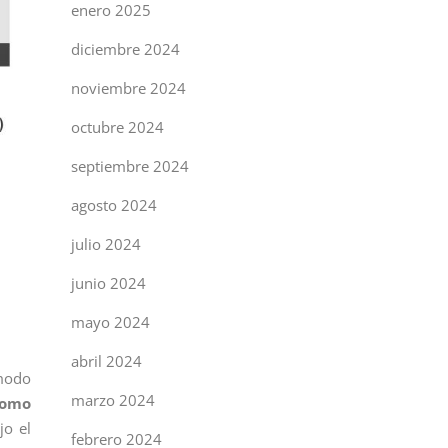
enero 2025
diciembre 2024
noviembre 2024
octubre 2024
septiembre 2024
agosto 2024
julio 2024
junio 2024
mayo 2024
abril 2024
modo
marzo 2024
como
jo el
febrero 2024