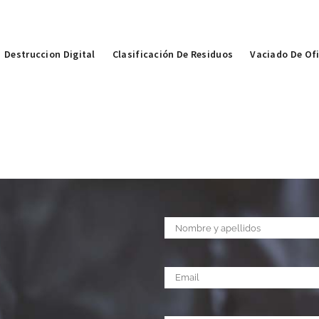
Destruccion Digital
Clasificación De Residuos
Vaciado De Of