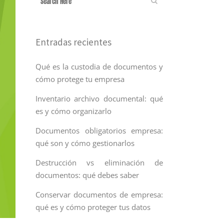
Entradas recientes
Qué es la custodia de documentos y
cómo protege tu empresa
Inventario archivo documental: qué
es y cómo organizarlo
Documentos obligatorios empresa:
qué son y cómo gestionarlos
Destrucción vs eliminación de
documentos: qué debes saber
Conservar documentos de empresa:
qué es y cómo proteger tus datos