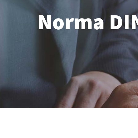
Norma DI