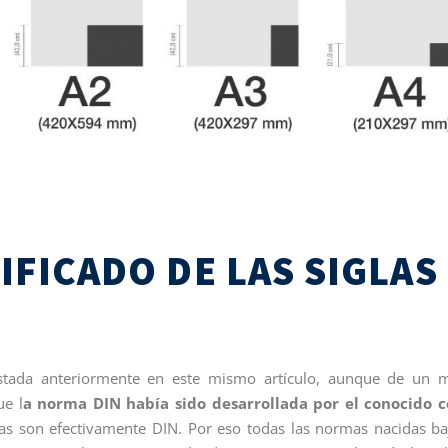
NIFICADO DE LAS SIGLAS
estada anteriormente en este mismo artículo, aunque de un 
e l
a norma DIN había sido desarrollada por el conocido 
las son efectivamente DIN. Por eso todas las normas nacidas ba