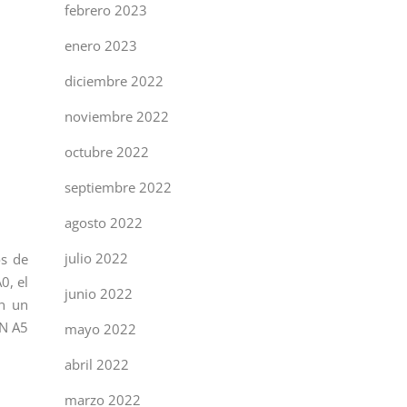
febrero 2023
enero 2023
diciembre 2022
noviembre 2022
octubre 2022
septiembre 2022
agosto 2022
julio 2022
os de
0, el
junio 2022
n un
IN A5
mayo 2022
abril 2022
marzo 2022