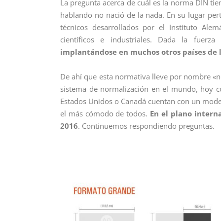
La pregunta acerca de cuál es la norma DIN tie
hablando no nació de la nada. En su lugar pe
técnicos desarrollados por el Instituto Ale
científicos e industriales. Dada la fuerza
implantándose en muchos otros países de 
De ahí que esta normativa lleve por nombre «
sistema de normalización en el mundo, hoy 
Estados Unidos o Canadá cuentan con un model
el más cómodo de todos.
En el plano intern
2016
. Continuemos respondiendo preguntas.