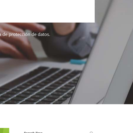
ca de protección de datos.