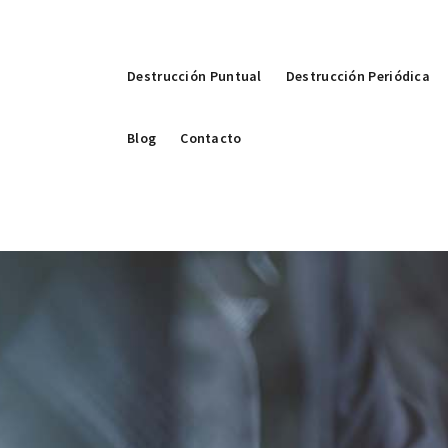
Destrucción Puntual
Destrucción Periódica
Blog
Contacto