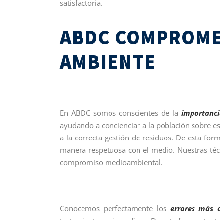
satisfactoria.
ABDC COMPROME
AMBIENTE
En ABDC somos conscientes de la
importancia
ayudando a concienciar a la población sobre e
a la correcta gestión de residuos. De esta fo
manera respetuosa con el medio. Nuestras téc
compromiso medioambiental.
Conocemos perfectamente los
errores más 