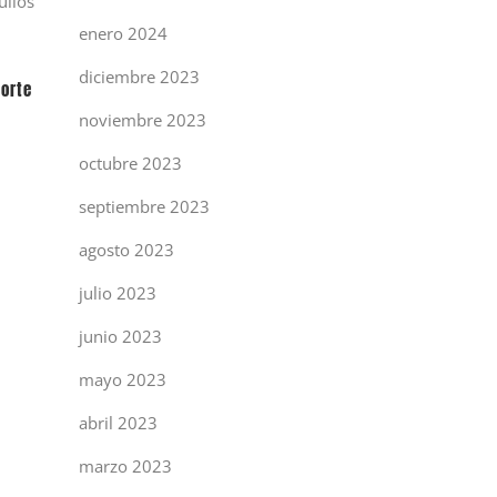
uilos
enero 2024
diciembre 2023
porte
noviembre 2023
octubre 2023
septiembre 2023
agosto 2023
julio 2023
junio 2023
mayo 2023
abril 2023
marzo 2023