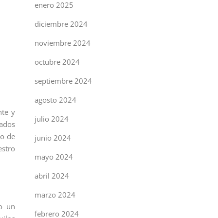
enero 2025
diciembre 2024
noviembre 2024
octubre 2024
septiembre 2024
agosto 2024
nte y
julio 2024
cados
bo de
junio 2024
estro
mayo 2024
abril 2024
marzo 2024
o un
febrero 2024