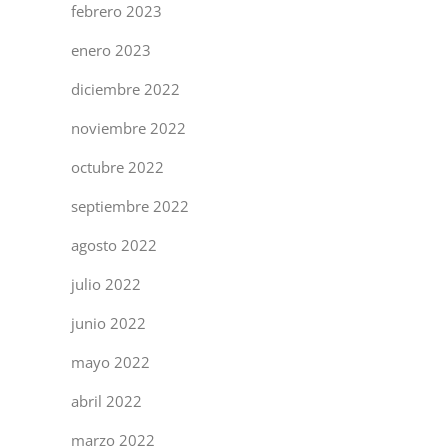
febrero 2023
enero 2023
diciembre 2022
noviembre 2022
octubre 2022
septiembre 2022
agosto 2022
julio 2022
junio 2022
mayo 2022
abril 2022
marzo 2022