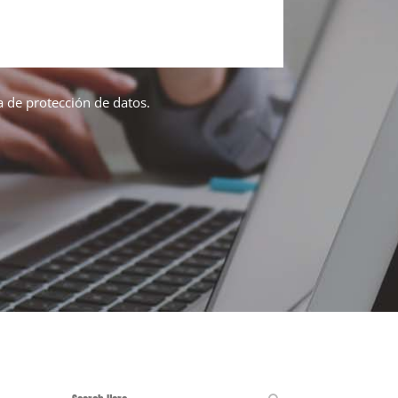
ca de protección de datos.