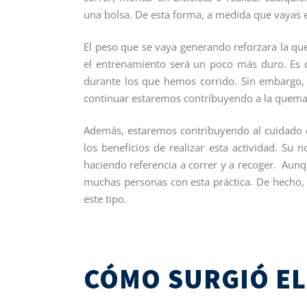
una bolsa. De esta forma, a medida que vayas 
El peso que se vaya generando reforzara la q
el entrenamiento será un poco más duro. Es 
durante los que hemos corrido. Sin embargo
continuar estaremos contribuyendo a la quema 
Además, estaremos contribuyendo al cuidado
los beneficios de realizar esta actividad. Su
haciendo referencia a correr y a recoger. Aun
muchas personas con esta práctica. De hecho, 
este tipo.
CÓMO SURGIÓ EL