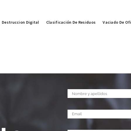
Destruccion Digital
Clasificación De Residuos
Vaciado De Of