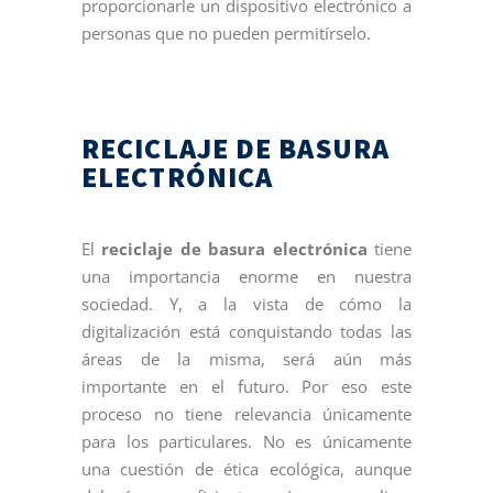
proporcionarle un dispositivo electrónico a
personas que no pueden permitírselo.
RECICLAJE DE BASURA
ELECTRÓNICA
El
reciclaje de basura electrónica
tiene
una importancia enorme en nuestra
sociedad. Y, a la vista de cómo la
digitalización está conquistando todas las
áreas de la misma, será aún más
importante en el futuro. Por eso este
proceso no tiene relevancia únicamente
para los particulares. No es únicamente
una cuestión de ética ecológica, aunque