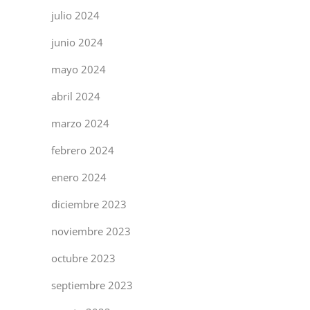
julio 2024
junio 2024
mayo 2024
abril 2024
marzo 2024
febrero 2024
enero 2024
diciembre 2023
noviembre 2023
octubre 2023
septiembre 2023