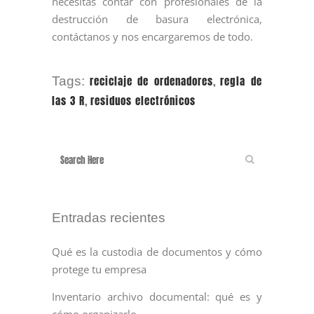
necesitas contar con profesionales de la
destrucción de basura electrónica,
contáctanos y nos encargaremos de todo.
reciclaje de ordenadores
,
regla de
Tags:
las 3 R
,
residuos electrónicos
Entradas recientes
Qué es la custodia de documentos y cómo
protege tu empresa
Inventario archivo documental: qué es y