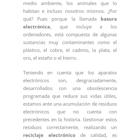
medio ambiente, los animales que lo
habitan e incluso nosotros mismos. ¿Por
qué? Pues porque la llamada
basura
electrónica
, que incluye a los
ordenadores, está compuesta de algunas
sustancias muy contaminantes como el
plástico, el cobre, el cadmio, la plata, el
oro, el estaño o el hierro.
Teniendo en cuenta que los aparatos
electrónicos son, desgraciadamente,
desarrollados con una obsolescencia
programada que reduce sus vidas útiles,
estamos ante una acumulación de residuos
electrónicos que no cuenta con
precedentes en la historia. Gestionar estos
residuos correctamente, realizando un
reciclaje electrónico
de calidad, es