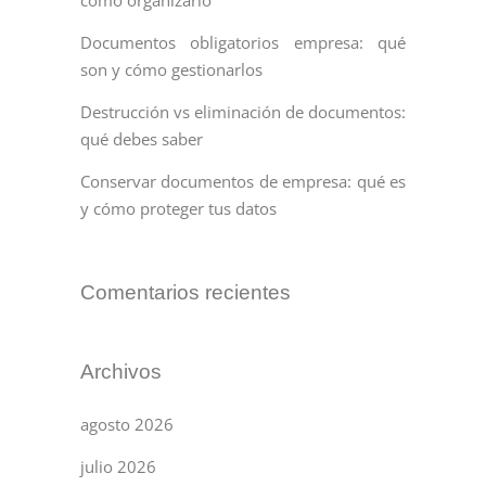
cómo organizarlo
Documentos obligatorios empresa: qué
son y cómo gestionarlos
Destrucción vs eliminación de documentos:
qué debes saber
Conservar documentos de empresa: qué es
y cómo proteger tus datos
Comentarios recientes
Archivos
agosto 2026
julio 2026