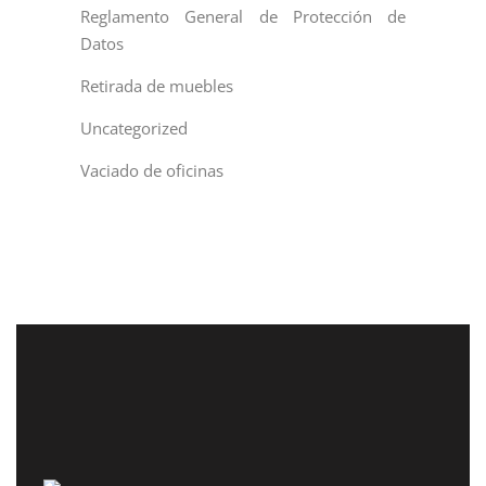
Reglamento General de Protección de
Datos
Retirada de muebles
Uncategorized
Vaciado de oficinas