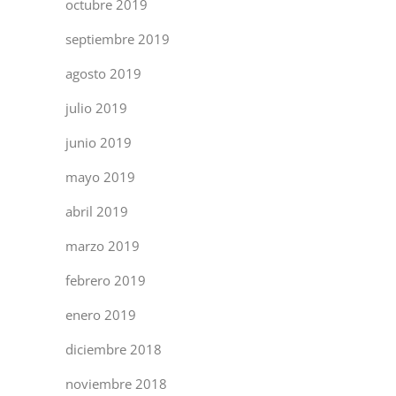
octubre 2019
septiembre 2019
agosto 2019
julio 2019
junio 2019
mayo 2019
abril 2019
marzo 2019
febrero 2019
enero 2019
diciembre 2018
noviembre 2018