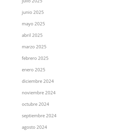
julio 2025
junio 2025
mayo 2025
abril 2025
marzo 2025
febrero 2025
enero 2025
diciembre 2024
noviembre 2024
octubre 2024
septiembre 2024
agosto 2024