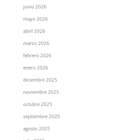
junio 2026
mayo 2026
abril 2026
marzo 2026
febrero 2026
enero 2026
diciembre 2025
noviembre 2025
octubre 2025
septiembre 2025
agosto 2025