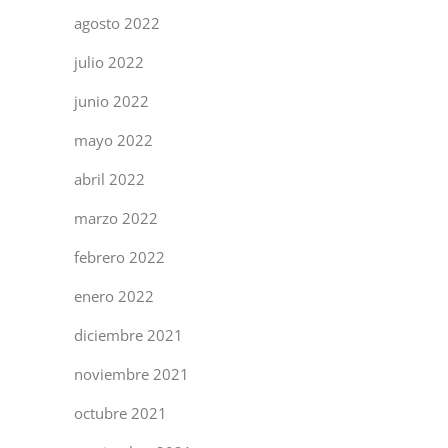
agosto 2022
julio 2022
junio 2022
mayo 2022
abril 2022
marzo 2022
febrero 2022
enero 2022
diciembre 2021
noviembre 2021
octubre 2021