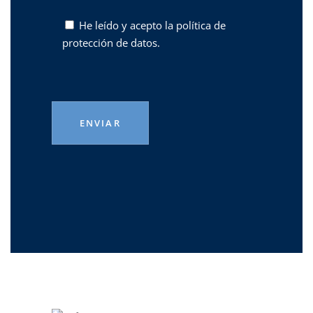
He leído y acepto la
política de
protección de datos.