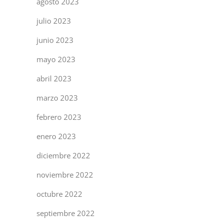
agosto 2023
julio 2023
junio 2023
mayo 2023
abril 2023
marzo 2023
febrero 2023
enero 2023
diciembre 2022
noviembre 2022
octubre 2022
septiembre 2022