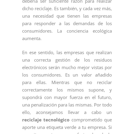
debería ser suficiente razón para realizar
dicho reciclaje. Es también, y cada vez más,
una necesidad que tienen las empresas
para responder a las demandas de los
consumidores. La conciencia ecológica
aumenta.
En ese sentido, las empresas que realizan
una correcta gestión de los residuos
electrónicos serán mucho mejor vistas por
los consumidores. Es un valor añadido
para ellas. Mientras que no reciclar
correctamente los mismos supone, y
supondrá con mayor fuerza en el futuro,
una penalización para las mismas. Por todo
ello, aconsejamos llevar a cabo un
reciclaje tecnológico
comprometido que
aporte una etiqueta verde a tu empresa. Si