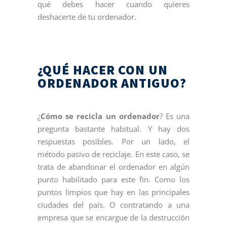
qué debes hacer cuando quieres
deshacerte de tu ordenador.
¿QUÉ HACER CON UN
ORDENADOR ANTIGUO?
¿
Cómo se recicla un ordenador
? Es una
pregunta bastante habitual. Y hay dos
respuestas posibles. Por un lado, el
método pasivo de reciclaje. En este caso, se
trata de abandonar el ordenador en algún
punto habilitado para este fin. Como los
puntos limpios que hay en las principales
ciudades del país. O contratando a una
empresa que se encargue de la destrucción