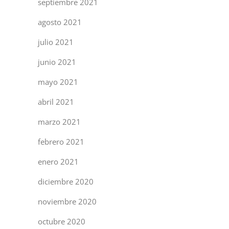
septiembre 2021
agosto 2021
julio 2021
junio 2021
mayo 2021
abril 2021
marzo 2021
febrero 2021
enero 2021
diciembre 2020
noviembre 2020
octubre 2020