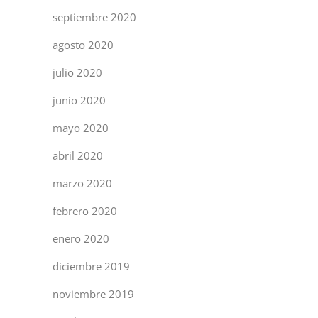
septiembre 2020
agosto 2020
julio 2020
junio 2020
mayo 2020
abril 2020
marzo 2020
febrero 2020
enero 2020
diciembre 2019
noviembre 2019