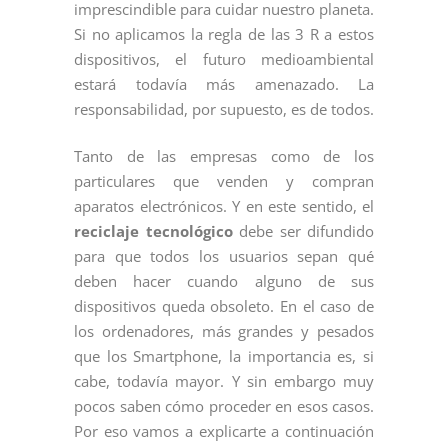
imprescindible para cuidar nuestro planeta.
Si no aplicamos la regla de las 3 R a estos
dispositivos, el futuro medioambiental
estará todavía más amenazado. La
responsabilidad, por supuesto, es de todos.
Tanto de las empresas como de los
particulares que venden y compran
aparatos electrónicos. Y en este sentido, el
reciclaje tecnológico
debe ser difundido
para que todos los usuarios sepan qué
deben hacer cuando alguno de sus
dispositivos queda obsoleto. En el caso de
los ordenadores, más grandes y pesados
que los Smartphone, la importancia es, si
cabe, todavía mayor. Y sin embargo muy
pocos saben cómo proceder en esos casos.
Por eso vamos a explicarte a continuación