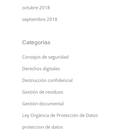
octubre 2018
septiembre 2018
Categorías
Consejos de seguridad
Derechos digitales
Destrucción confidencial
Gestión de residuos
Gestión documental
Ley Orgánica de Protección de Datos
proteccion de datos