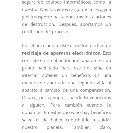
segura de equipos informáticos, como la
nuestra. Nos hacemos cargo de la recogida
y el transporte hasta nuestras instalaciones
de destrucción. Después, aportamos un
certificado del proceso.
Por el otro lado, existe el método activo de
reciclaje de aparatos electrónicos
. Este
consiste en no abandonar el aparato en un
punto habilitado para ese fin, sino en
intentar obtener un beneficio. Es una
manera de aportarle una segunda vida al
aparato a cambio de una compensación.
Ocurre, por ejemplo, cuando lo vendemos
a alguien. Pero también cuando lo
donamos. En estos casos no hay beneficio,
salvo el de haber contribuido a cuidar
nuestro planeta. También, claro,