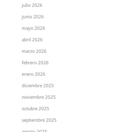
julio 2026
junio 2026
mayo 2026
abril 2026
marzo 2026
febrero 2026
enero 2026
diciembre 2025
noviembre 2025
octubre 2025
septiembre 2025
agosto 2025