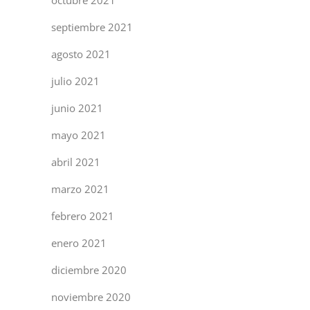
octubre 2021
septiembre 2021
agosto 2021
julio 2021
junio 2021
mayo 2021
abril 2021
marzo 2021
febrero 2021
enero 2021
diciembre 2020
noviembre 2020