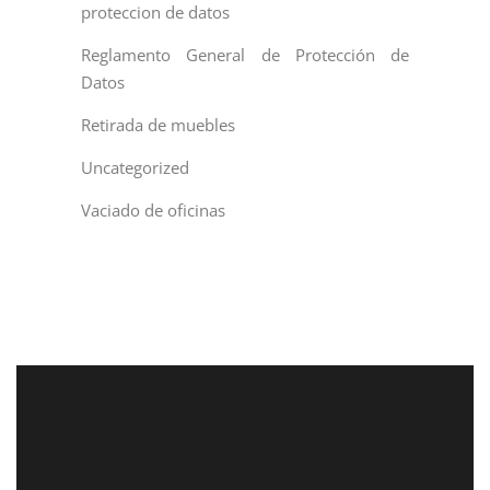
proteccion de datos
Reglamento General de Protección de
Datos
Retirada de muebles
Uncategorized
Vaciado de oficinas