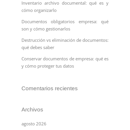
Inventario archivo documental: qué es y
cómo organizarlo
Documentos obligatorios empresa: qué
son y cómo gestionarlos
Destrucción vs eliminación de documentos:
qué debes saber
Conservar documentos de empresa: qué es
y cómo proteger tus datos
Comentarios recientes
Archivos
agosto 2026