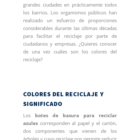
grandes ciudades en prácticamente todos
los barrios. Los organismos públicos han
realizado un esfuerzo de proporciones
considerables durante las últimas décadas
para facilitar el reciclaje por parte de
ciudadanos y empresas. ¿Quieres conocer
de una vez cuáles son los colores del
reciclaje?
COLORES DEL RECICLAJE Y
SIGNIFICADO
Los
botes de basura para reciclar
azules
corresponden al papel y el cartón,
dos componentes que vienen de los
árboles y cuyo reciclaje nos permite reducir