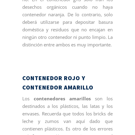
desechos orgánicos cuando no haya
contenedor naranja. De lo contrario, solo
deberá utilizarse para depositar basura
doméstica y residuos que no encajan en
ningún otro contenedor ni punto limpio. La
distinción entre ambos es muy importante.
CONTENEDOR ROJO Y
CONTENEDOR AMARILLO
Los
contenedores amarillos
son los
destinados a los plásticos, las latas y los
envases. Recuerda que todos los bricks de
leche y zumos van aquí dado que
contienen plásticos. Es otro de los errores