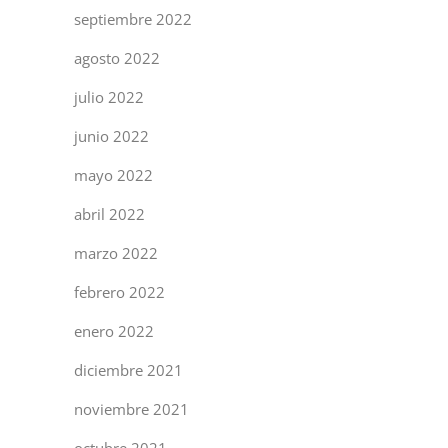
septiembre 2022
agosto 2022
julio 2022
junio 2022
mayo 2022
abril 2022
marzo 2022
febrero 2022
enero 2022
diciembre 2021
noviembre 2021