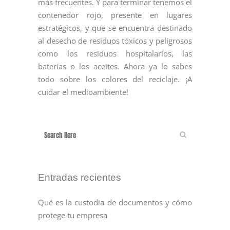
más frecuentes. Y para terminar tenemos el
contenedor rojo, presente en lugares
estratégicos, y que se encuentra destinado
al desecho de residuos tóxicos y peligrosos
como los residuos hospitalarios, las
baterías o los aceites. Ahora ya lo sabes
todo sobre los colores del reciclaje. ¡A
cuidar el medioambiente!
Entradas recientes
Qué es la custodia de documentos y cómo
protege tu empresa