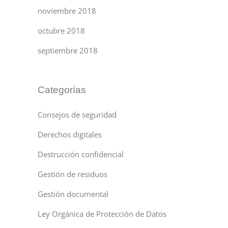
noviembre 2018
octubre 2018
septiembre 2018
Categorías
Consejos de seguridad
Derechos digitales
Destrucción confidencial
Gestión de residuos
Gestión documental
Ley Orgánica de Protección de Datos