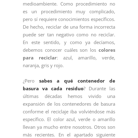
medioambiente. Como procedimiento no
es un procedimiento muy complicado,
pero sí requiere conocimientos específicos.
De hecho, reciclar de una forma incorrecta
puede ser tan negativo como no reciclar.
En este sentido, y como ya decíamos,
debemos conocer cuáles son los
colores
para reciclar
: azul, amarillo, verde,
naranja, gris y rojo.
¿Pero
sabes a qué contenedor de
basura va cada residuo
? Durante las
últimas décadas hemos vivido una
expansión de los contenedores de basura
conforme el reciclaje iba volviéndose más
específico. El color azul, verde o amarillo
llevan ya mucho entre nosotros. Otros son
más recientes. En el apartado siguiente