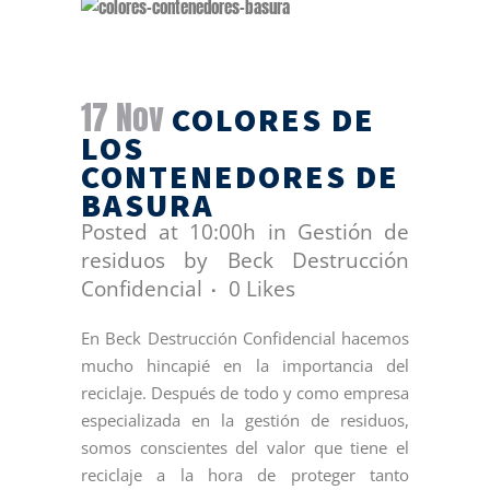
17 Nov
COLORES DE
LOS
CONTENEDORES DE
BASURA
Posted at 10:00h
in
Gestión de
residuos
by
Beck Destrucción
Confidencial
0
Likes
En Beck Destrucción Confidencial hacemos
mucho hincapié en la importancia del
reciclaje. Después de todo y como empresa
especializada en la gestión de residuos,
somos conscientes del valor que tiene el
reciclaje a la hora de proteger tanto