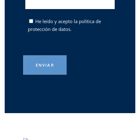
He leído y acepto la
política de
protección de datos.