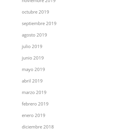
noviembre 2019
octubre 2019
septiembre 2019
agosto 2019
julio 2019
junio 2019
mayo 2019
abril 2019
marzo 2019
febrero 2019
enero 2019
diciembre 2018