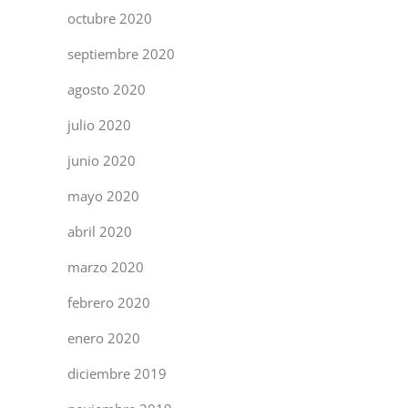
octubre 2020
septiembre 2020
agosto 2020
julio 2020
junio 2020
mayo 2020
abril 2020
marzo 2020
febrero 2020
enero 2020
diciembre 2019