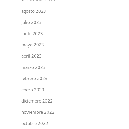
agosto 2023
julio 2023
junio 2023
mayo 2023
abril 2023
marzo 2023
febrero 2023
enero 2023
diciembre 2022
noviembre 2022
octubre 2022