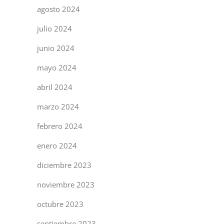
agosto 2024
julio 2024
junio 2024
mayo 2024
abril 2024
marzo 2024
febrero 2024
enero 2024
diciembre 2023
noviembre 2023
octubre 2023
septiembre 2023