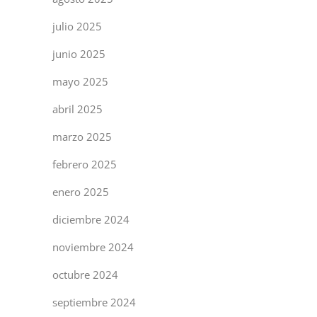
julio 2025
junio 2025
mayo 2025
abril 2025
marzo 2025
febrero 2025
enero 2025
diciembre 2024
noviembre 2024
octubre 2024
septiembre 2024