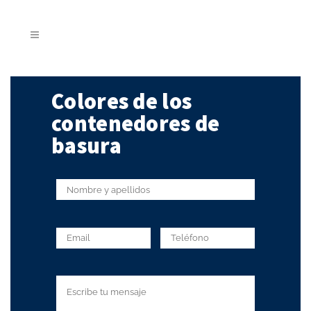
Colores de los
contenedores de
basura