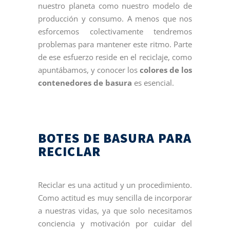
nuestro planeta como nuestro modelo de
producción y consumo. A menos que nos
esforcemos colectivamente tendremos
problemas para mantener este ritmo. Parte
de ese esfuerzo reside en el reciclaje, como
apuntábamos, y conocer los
colores de los
contenedores de basura
es esencial.
BOTES DE BASURA PARA
RECICLAR
Reciclar es una actitud y un procedimiento.
Como actitud es muy sencilla de incorporar
a nuestras vidas, ya que solo necesitamos
conciencia y motivación por cuidar del