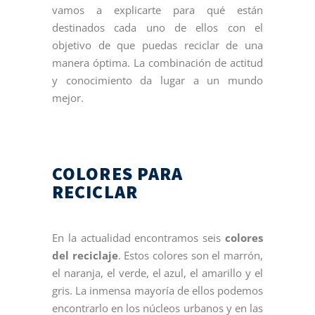
vamos a explicarte para qué están
destinados cada uno de ellos con el
objetivo de que puedas reciclar de una
manera óptima. La combinación de actitud
y conocimiento da lugar a un mundo
mejor.
COLORES PARA
RECICLAR
En la actualidad encontramos seis
colores
del reciclaje
. Estos colores son el marrón,
el naranja, el verde, el azul, el amarillo y el
gris. La inmensa mayoría de ellos podemos
encontrarlo en los núcleos urbanos y en las