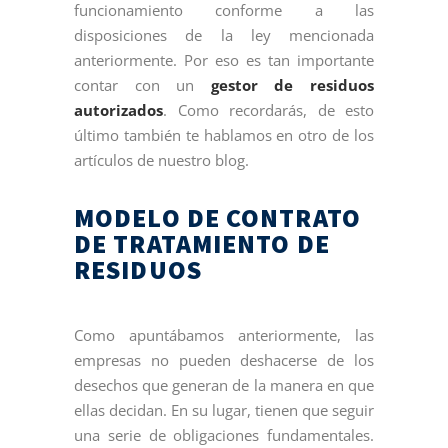
funcionamiento conforme a las
disposiciones de la ley mencionada
anteriormente. Por eso es tan importante
contar con un
gestor de residuos
autorizados
. Como recordarás, de esto
último también te hablamos en otro de los
artículos de nuestro blog.
MODELO DE CONTRATO
DE TRATAMIENTO DE
RESIDUOS
Como apuntábamos anteriormente, las
empresas no pueden deshacerse de los
desechos que generan de la manera en que
ellas decidan. En su lugar, tienen que seguir
una serie de obligaciones fundamentales.