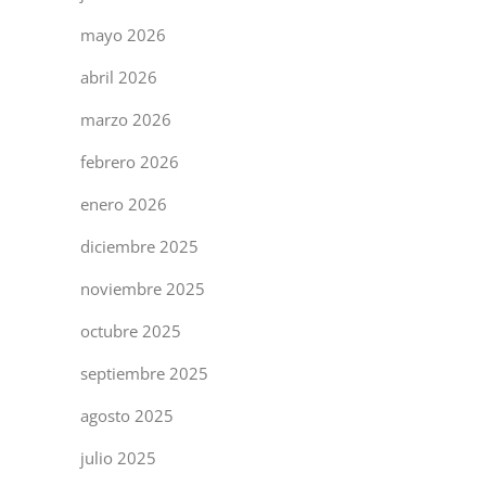
mayo 2026
abril 2026
marzo 2026
febrero 2026
enero 2026
diciembre 2025
noviembre 2025
octubre 2025
septiembre 2025
agosto 2025
julio 2025