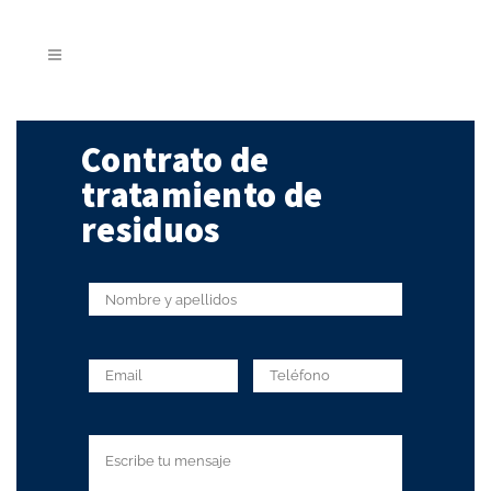
Contrato de
tratamiento de
residuos