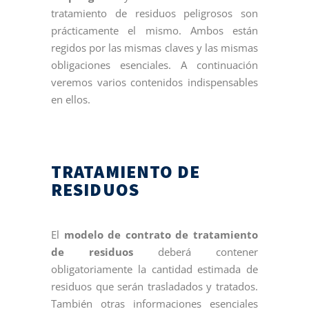
tratamiento de residuos peligrosos son
prácticamente el mismo. Ambos están
regidos por las mismas claves y las mismas
obligaciones esenciales. A continuación
veremos varios contenidos indispensables
en ellos.
TRATAMIENTO DE
RESIDUOS
El
modelo de contrato de tratamiento
de residuos
deberá contener
obligatoriamente la cantidad estimada de
residuos que serán trasladados y tratados.
También otras informaciones esenciales