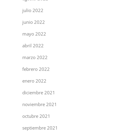
julio 2022
junio 2022
mayo 2022
abril 2022
marzo 2022
febrero 2022
enero 2022
diciembre 2021
noviembre 2021
octubre 2021
septiembre 2021