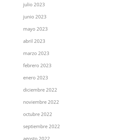
julio 2023
junio 2023
mayo 2023
abril 2023
marzo 2023
febrero 2023
enero 2023
diciembre 2022
noviembre 2022
octubre 2022
septiembre 2022
agosto 2022