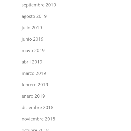
septiembre 2019
agosto 2019
julio 2019
junio 2019
mayo 2019
abril 2019
marzo 2019
febrero 2019
enero 2019
diciembre 2018
noviembre 2018
octubre 2018