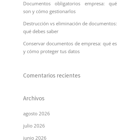
Documentos obligatorios empresa: qué
son y cómo gestionarlos
Destrucción vs eliminación de documentos:
qué debes saber
Conservar documentos de empresa: qué es
y cómo proteger tus datos
Comentarios recientes
Archivos
agosto 2026
julio 2026
junio 2026