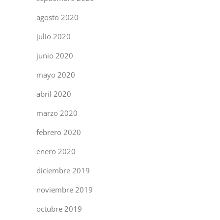
agosto 2020
julio 2020
junio 2020
mayo 2020
abril 2020
marzo 2020
febrero 2020
enero 2020
diciembre 2019
noviembre 2019
octubre 2019