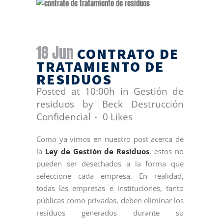
18 Jun
CONTRATO DE
TRATAMIENTO DE
RESIDUOS
Posted at 10:00h
in
Gestión de
residuos
by
Beck Destrucción
Confidencial
0
Likes
Como ya vimos en nuestro post acerca de
la
Ley de Gestión de Residuos
, estos no
pueden ser desechados a la forma que
seleccione cada empresa. En realidad,
todas las empresas e instituciones, tanto
públicas como privadas, deben eliminar los
residuos generados durante su