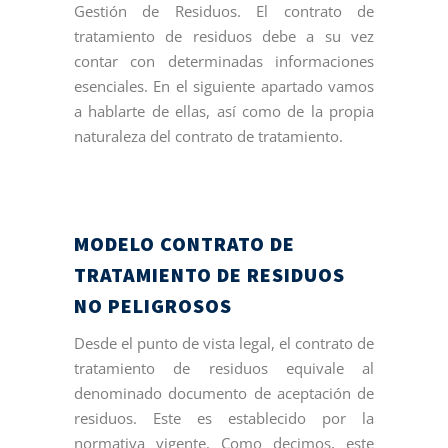
Gestión de Residuos. El contrato de
tratamiento de residuos debe a su vez
contar con determinadas informaciones
esenciales. En el siguiente apartado vamos
a hablarte de ellas, así como de la propia
naturaleza del contrato de tratamiento.
MODELO CONTRATO DE
TRATAMIENTO DE RESIDUOS
NO PELIGROSOS
Desde el punto de vista legal, el contrato de
tratamiento de residuos equivale al
denominado documento de aceptación de
residuos. Este es establecido por la
normativa vigente. Como decimos, este