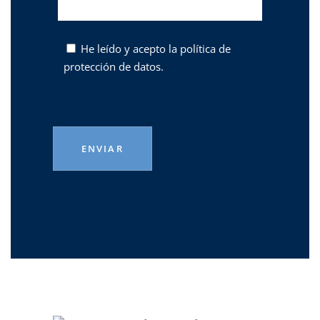
He leído y acepto la
política de
protección de datos.