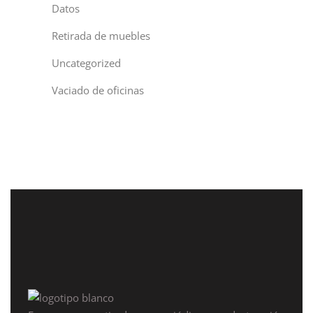
Datos
Retirada de muebles
Uncategorized
Vaciado de oficinas