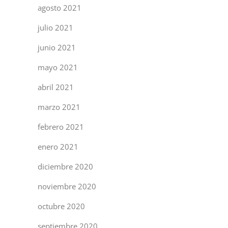
agosto 2021
julio 2021
junio 2021
mayo 2021
abril 2021
marzo 2021
febrero 2021
enero 2021
diciembre 2020
noviembre 2020
octubre 2020
septiembre 2020