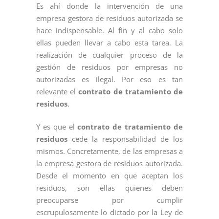
Es ahí donde la intervención de una
empresa gestora de residuos autorizada se
hace indispensable. Al fin y al cabo solo
ellas pueden llevar a cabo esta tarea. La
realización de cualquier proceso de la
gestión de residuos por empresas no
autorizadas es ilegal. Por eso es tan
relevante el
contrato de tratamiento de
residuos
.
Y es que el
contrato de tratamiento de
residuos
cede la responsabilidad de los
mismos. Concretamente, de las empresas a
la empresa gestora de residuos autorizada.
Desde el momento en que aceptan los
residuos, son ellas quienes deben
preocuparse por cumplir
escrupulosamente lo dictado por la Ley de