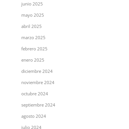
junio 2025
mayo 2025
abril 2025
marzo 2025
febrero 2025
enero 2025
diciembre 2024
noviembre 2024
octubre 2024
septiembre 2024
agosto 2024
julio 2024