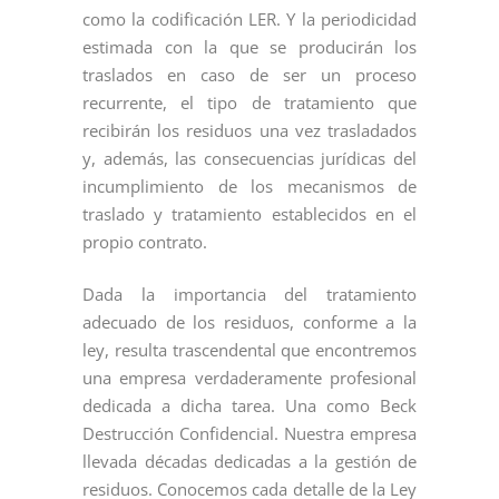
como la codificación LER. Y la periodicidad
estimada con la que se producirán los
traslados en caso de ser un proceso
recurrente, el tipo de tratamiento que
recibirán los residuos una vez trasladados
y, además, las consecuencias jurídicas del
incumplimiento de los mecanismos de
traslado y tratamiento establecidos en el
propio contrato.
Dada la importancia del tratamiento
adecuado de los residuos, conforme a la
ley, resulta trascendental que encontremos
una empresa verdaderamente profesional
dedicada a dicha tarea. Una como Beck
Destrucción Confidencial. Nuestra empresa
llevada décadas dedicadas a la gestión de
residuos. Conocemos cada detalle de la Ley