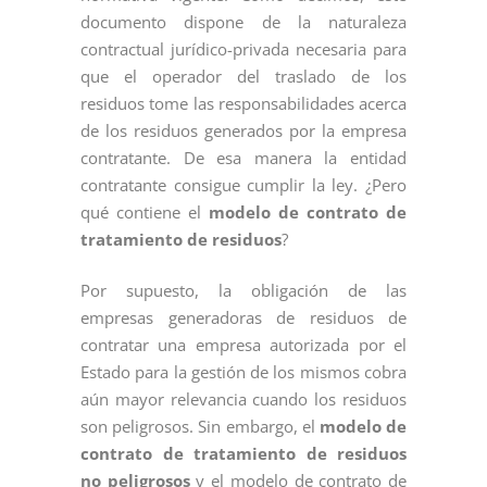
documento dispone de la naturaleza
contractual jurídico-privada necesaria para
que el operador del traslado de los
residuos tome las responsabilidades acerca
de los residuos generados por la empresa
contratante. De esa manera la entidad
contratante consigue cumplir la ley. ¿Pero
qué contiene el
modelo de contrato de
tratamiento de residuos
?
Por supuesto, la obligación de las
empresas generadoras de residuos de
contratar una empresa autorizada por el
Estado para la gestión de los mismos cobra
aún mayor relevancia cuando los residuos
son peligrosos. Sin embargo, el
modelo de
contrato de tratamiento de residuos
no peligrosos
y el modelo de contrato de