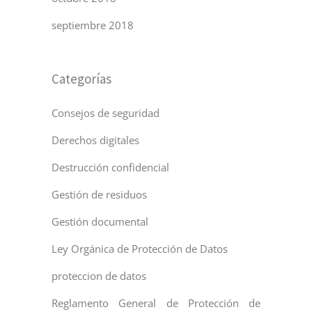
septiembre 2018
Categorías
Consejos de seguridad
Derechos digitales
Destrucción confidencial
Gestión de residuos
Gestión documental
Ley Orgánica de Protección de Datos
proteccion de datos
Reglamento General de Protección de