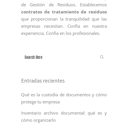
de Gestión de Residuos. Establecemos
contratos de tratamiento de residuos
que proporcionan la tranquilidad que las
empresas necesitan. Confía en nuestra
experiencia. Confía en los profesionales.
Entradas recientes
Qué es la custodia de documentos y cómo
protege tu empresa
Inventario archivo documental: qué es y
cómo organizarlo