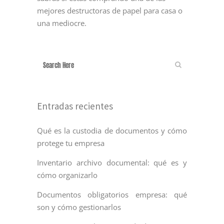
mejores destructoras de papel para casa o
una mediocre.
Entradas recientes
Qué es la custodia de documentos y cómo
protege tu empresa
Inventario archivo documental: qué es y
cómo organizarlo
Documentos obligatorios empresa: qué
son y cómo gestionarlos