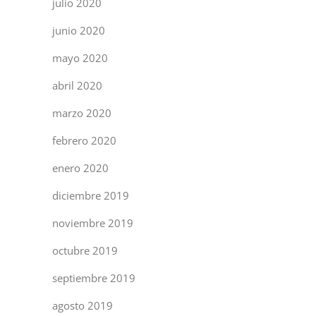
julio 2020
junio 2020
mayo 2020
abril 2020
marzo 2020
febrero 2020
enero 2020
diciembre 2019
noviembre 2019
octubre 2019
septiembre 2019
agosto 2019