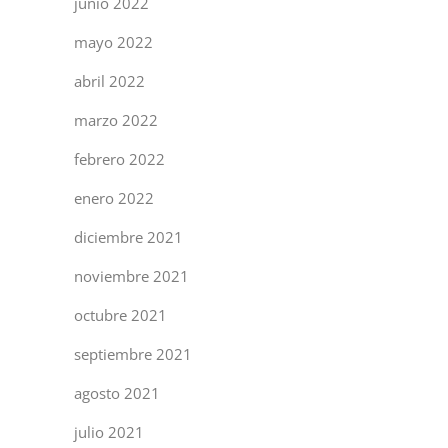
junio 2022
mayo 2022
abril 2022
marzo 2022
febrero 2022
enero 2022
diciembre 2021
noviembre 2021
octubre 2021
septiembre 2021
agosto 2021
julio 2021