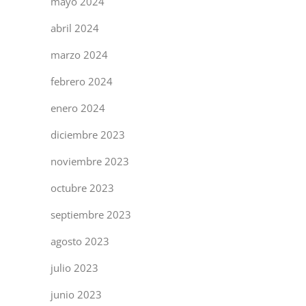
mayo 2024
abril 2024
marzo 2024
febrero 2024
enero 2024
diciembre 2023
noviembre 2023
octubre 2023
septiembre 2023
agosto 2023
julio 2023
junio 2023