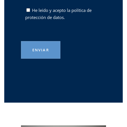
He leído y acepto la
política de
protección de datos.