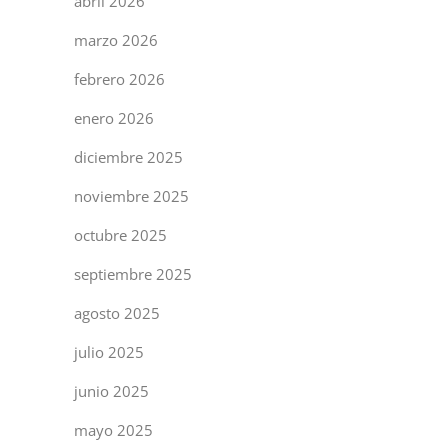
abril 2026
marzo 2026
febrero 2026
enero 2026
diciembre 2025
noviembre 2025
octubre 2025
septiembre 2025
agosto 2025
julio 2025
junio 2025
mayo 2025