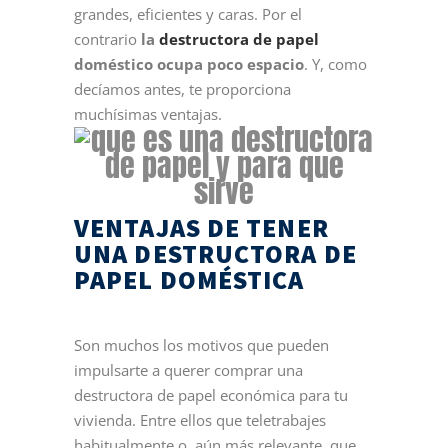
grandes, eficientes y caras. Por el
contrario
la
destructora de papel
doméstico ocupa poco espacio
. Y, como
decíamos antes, te proporciona
muchísimas ventajas.
VENTAJAS DE TENER
UNA DESTRUCTORA DE
PAPEL DOMÉSTICA
Son muchos los motivos que pueden
impulsarte a querer comprar una
destructora de papel económica para tu
vivienda. Entre ellos que teletrabajes
habitualmente o, aún más relevante, que