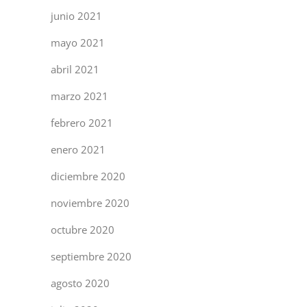
junio 2021
mayo 2021
abril 2021
marzo 2021
febrero 2021
enero 2021
diciembre 2020
noviembre 2020
octubre 2020
septiembre 2020
agosto 2020