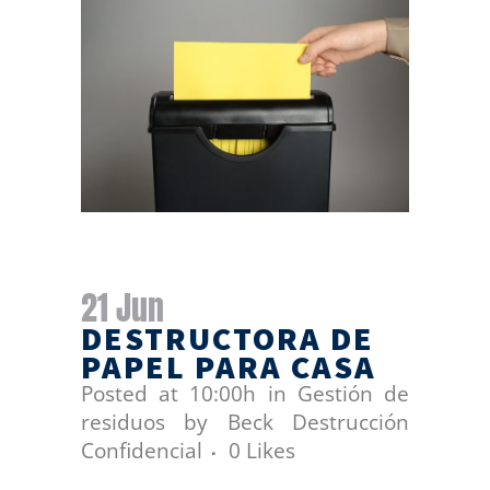
21 Jun
DESTRUCTORA DE
PAPEL PARA CASA
Posted at 10:00h
in
Gestión de
residuos
by
Beck Destrucción
Confidencial
0
Likes