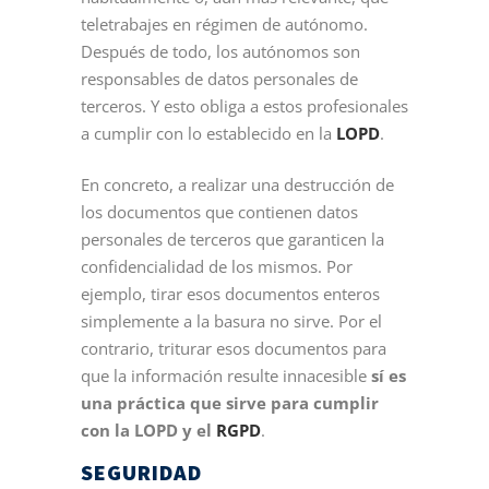
teletrabajes en régimen de autónomo.
Después de todo, los autónomos son
responsables de datos personales de
terceros. Y esto obliga a estos profesionales
a cumplir con lo establecido en la
LOPD
.
En concreto, a realizar una destrucción de
los documentos que contienen datos
personales de terceros que garanticen la
confidencialidad de los mismos. Por
ejemplo, tirar esos documentos enteros
simplemente a la basura no sirve. Por el
contrario, triturar esos documentos para
que la información resulte innacesible
sí es
una práctica que sirve para cumplir
con la LOPD y el
RGPD
.
SEGURIDAD