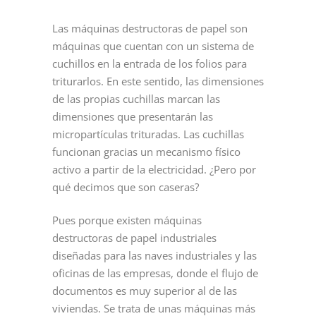
Las máquinas destructoras de papel son
máquinas que cuentan con un sistema de
cuchillos en la entrada de los folios para
triturarlos. En este sentido, las dimensiones
de las propias cuchillas marcan las
dimensiones que presentarán las
micropartículas trituradas. Las cuchillas
funcionan gracias un mecanismo físico
activo a partir de la electricidad. ¿Pero por
qué decimos que son caseras?
Pues porque existen máquinas
destructoras de papel industriales
diseñadas para las naves industriales y las
oficinas de las empresas, donde el flujo de
documentos es muy superior al de las
viviendas. Se trata de unas máquinas más