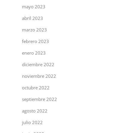
mayo 2023
abril 2023
marzo 2023
febrero 2023
enero 2023
diciembre 2022
noviembre 2022
octubre 2022
septiembre 2022
agosto 2022
julio 2022