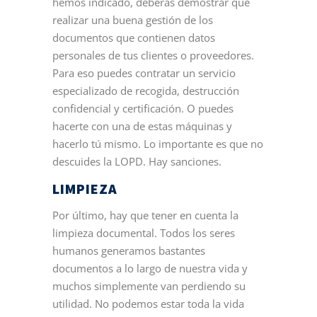
hemos indicado, deberás demostrar que
realizar una buena gestión de los
documentos que contienen datos
personales de tus clientes o proveedores.
Para eso puedes contratar un servicio
especializado de recogida, destrucción
confidencial y certificación. O puedes
hacerte con una de estas máquinas y
hacerlo tú mismo. Lo importante es que no
descuides la LOPD. Hay sanciones.
LIMPIEZA
Por último, hay que tener en cuenta la
limpieza documental. Todos los seres
humanos generamos bastantes
documentos a lo largo de nuestra vida y
muchos simplemente van perdiendo su
utilidad. No podemos estar toda la vida