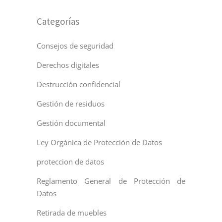
Categorías
Consejos de seguridad
Derechos digitales
Destrucción confidencial
Gestión de residuos
Gestión documental
Ley Orgánica de Protección de Datos
proteccion de datos
Reglamento General de Protección de
Datos
Retirada de muebles