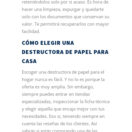
reteniéndolos solo por si acaso. Es hora de
hacer una limpieza, expurgar y quedarte
solo con los documentos que conservan su
valor. Te permitirá recuperarlos con mayor
facilidad.
CÓMO ELEGIR UNA
DESTRUCTORA DE PAPEL PARA
CASA
Escoger una destructora de papel para el
hogar nunca es fácil. Y no lo es porque la
oferta es muy amplia. Sin embargo,
siempre puedes entrar en tiendas
especializadas, inspeccionar la ficha técnica
y elegir aquella que encaja mejor con tus
necesidades. Eso sí, teniendo siempre en
cuenta las reseñas de los clientes. Así
sabrás si estás comprando una de las