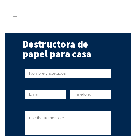
Destructora de
papel para casa