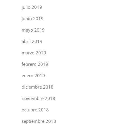
julio 2019
junio 2019
mayo 2019
abril 2019
marzo 2019
febrero 2019
enero 2019
diciembre 2018
noviembre 2018
octubre 2018
septiembre 2018