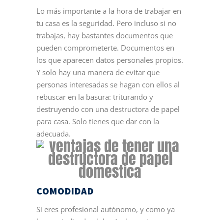
Lo más importante a la hora de trabajar en
tu casa es la seguridad. Pero incluso si no
trabajas, hay bastantes documentos que
pueden comprometerte. Documentos en
los que aparecen datos personales propios.
Y solo hay una manera de evitar que
personas interesadas se hagan con ellos al
rebuscar en la basura: triturando y
destruyendo con una destructora de papel
para casa. Solo tienes que dar con la
adecuada.
COMODIDAD
Si eres profesional autónomo, y como ya