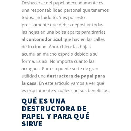
Deshacerse del papel adecuadamente es
una responsabilidad personal que tenemos
todos. Incluido tú. Y es por esto
precisamente que debes depositar todas
las hojas en una bolsa aparte para tirarlas
al
contenedor azul
que hay en las calles
de tu ciudad. Ahora bien: las hojas
acumulan mucho espacio debido a su
forma. Es así. No importa cuanto las
arrugues. Por eso puede serte de gran
utilidad una
destructora de papel para
la casa
. En este artículo vamos a ver qué
es exactamente y cuáles son sus beneficios.
QUÉ ES UNA
DESTRUCTORA DE
PAPEL Y PARA QUÉ
SIRVE