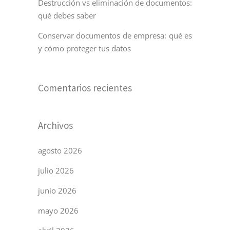
Destrucción vs eliminación de documentos:
qué debes saber
Conservar documentos de empresa: qué es
y cómo proteger tus datos
Comentarios recientes
Archivos
agosto 2026
julio 2026
junio 2026
mayo 2026