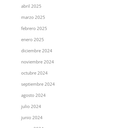
abril 2025
marzo 2025
febrero 2025
enero 2025
diciembre 2024
noviembre 2024
octubre 2024
septiembre 2024
agosto 2024
julio 2024
junio 2024