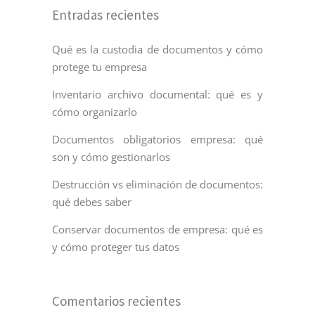
Entradas recientes
Qué es la custodia de documentos y cómo
protege tu empresa
Inventario archivo documental: qué es y
cómo organizarlo
Documentos obligatorios empresa: qué
son y cómo gestionarlos
Destrucción vs eliminación de documentos:
qué debes saber
Conservar documentos de empresa: qué es
y cómo proteger tus datos
Comentarios recientes