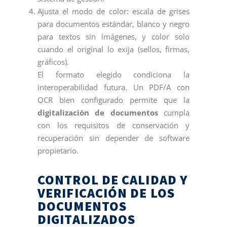
Ajusta el modo de color: escala de grises
para documentos estándar, blanco y negro
para textos sin imágenes, y color solo
cuando el original lo exija (sellos, firmas,
gráficos).
El formato elegido condiciona la
interoperabilidad futura. Un PDF/A con
OCR bien configurado permite que la
digitalización de documentos
cumpla
con los requisitos de conservación y
recuperación sin depender de software
propietario.
CONTROL DE CALIDAD Y
VERIFICACIÓN DE LOS
DOCUMENTOS
DIGITALIZADOS