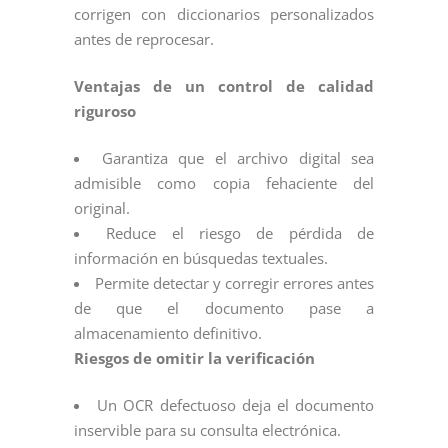
corrigen con diccionarios personalizados
antes de reprocesar.
Ventajas de un control de calidad
riguroso
Garantiza que el archivo digital sea
admisible como copia fehaciente del
original.
Reduce el riesgo de pérdida de
información en búsquedas textuales.
Permite detectar y corregir errores antes
de que el documento pase a
almacenamiento definitivo.
Riesgos de omitir la verificación
Un OCR defectuoso deja el documento
inservible para su consulta electrónica.