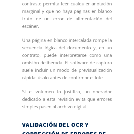
contraste permita leer cualquier anotación
marginal y que no haya páginas en blanco
fruto de un error de alimentación del
escáner.
Una página en blanco intercalada rompe la
secuencia lógica del documento y, en un
contrato, puede interpretarse como una
omisión deliberada. El software de captura
suele incluir un modo de previsualización
rápida: úsalo antes de confirmar el lote.
Si el volumen lo justifica, un operador
dedicado a esta revisión evita que errores
simples pasen al archivo digital.
VALIDACIÓN DEL OCR Y
CORRECCIÓN DE ERRORES DE