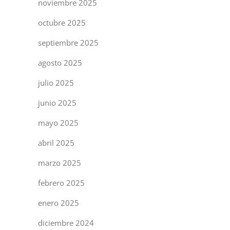
noviembre 2025
octubre 2025
septiembre 2025
agosto 2025
julio 2025
junio 2025
mayo 2025
abril 2025
marzo 2025
febrero 2025
enero 2025
diciembre 2024