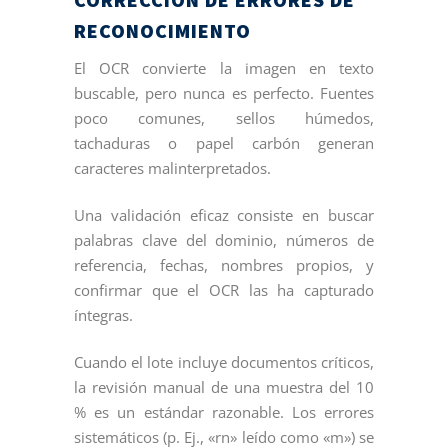
RECONOCIMIENTO
El OCR convierte la imagen en texto
buscable, pero nunca es perfecto. Fuentes
poco comunes, sellos húmedos,
tachaduras o papel carbón generan
caracteres malinterpretados.
Una validación eficaz consiste en buscar
palabras clave del dominio, números de
referencia, fechas, nombres propios, y
confirmar que el OCR las ha capturado
íntegras.
Cuando el lote incluye documentos críticos,
la revisión manual de una muestra del 10
% es un estándar razonable. Los errores
sistemáticos (p. Ej., «rn» leído como «m») se