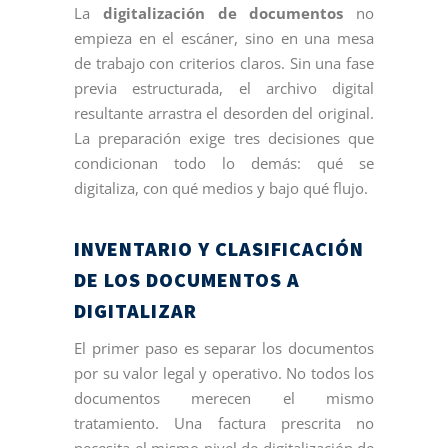
La
digitalización de documentos
no
empieza en el escáner, sino en una mesa
de trabajo con criterios claros. Sin una fase
previa estructurada, el archivo digital
resultante arrastra el desorden del original.
La preparación exige tres decisiones que
condicionan todo lo demás: qué se
digitaliza, con qué medios y bajo qué flujo.
INVENTARIO Y CLASIFICACIÓN
DE LOS DOCUMENTOS A
DIGITALIZAR
El primer paso es separar los documentos
por su valor legal y operativo. No todos los
documentos merecen el mismo
tratamiento. Una factura prescrita no