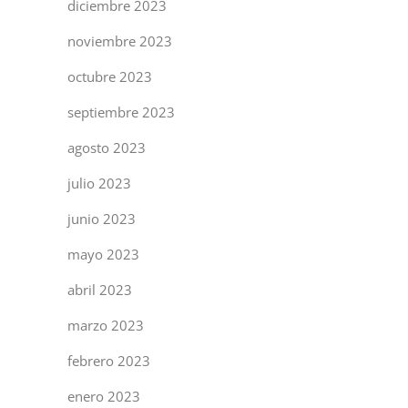
diciembre 2023
noviembre 2023
octubre 2023
septiembre 2023
agosto 2023
julio 2023
junio 2023
mayo 2023
abril 2023
marzo 2023
febrero 2023
enero 2023