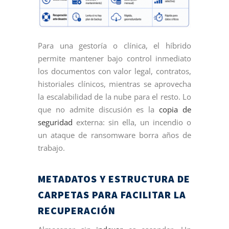
Para una gestoría o clínica, el híbrido
permite mantener bajo control inmediato
los documentos con valor legal, contratos,
historiales clínicos, mientras se aprovecha
la escalabilidad de la nube para el resto. Lo
que no admite discusión es la
copia de
seguridad
externa: sin ella, un incendio o
un ataque de ransomware borra años de
trabajo.
METADATOS Y ESTRUCTURA DE
CARPETAS PARA FACILITAR LA
RECUPERACIÓN