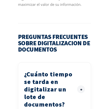
maximizar el valor de su información.
PREGUNTAS FRECUENTES
SOBRE DIGITALIZACION DE
DOCUMENTOS
¿Cuánto tiempo
se tarda en
digitalizar un
lote de
documentos?