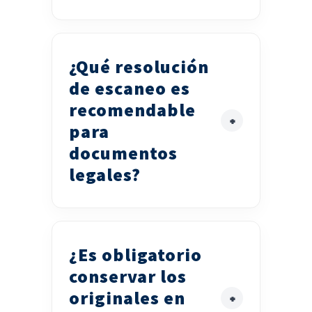
¿Qué resolución
de escaneo es
recomendable
para
documentos
legales?
¿Es obligatorio
conservar los
originales en