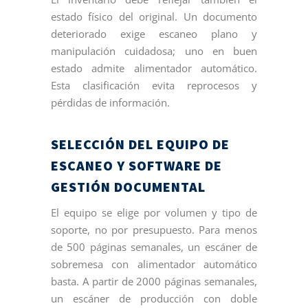
estado físico del original. Un documento
deteriorado exige escaneo plano y
manipulación cuidadosa; uno en buen
estado admite alimentador automático.
Esta clasificación evita reprocesos y
pérdidas de información.
SELECCIÓN DEL EQUIPO DE
ESCANEO Y SOFTWARE DE
GESTIÓN DOCUMENTAL
El equipo se elige por volumen y tipo de
soporte, no por presupuesto. Para menos
de 500 páginas semanales, un escáner de
sobremesa con alimentador automático
basta. A partir de 2000 páginas semanales,
un escáner de producción con doble