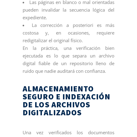
Las páginas en blanco o mal orientadas
pueden invalidar la secuencia lógica del
expediente.
La corrección a posteriori es más
costosa y, en ocasiones, requiere
redigitalizar el original físico.
En la práctica, una verificación bien
ejecutada es lo que separa un archivo
digital fiable de un repositorio lleno de
ruido que nadie auditará con confianza.
ALMACENAMIENTO
SEGURO E INDEXACIÓN
DE LOS ARCHIVOS
DIGITALIZADOS
Una vez verificados los documentos