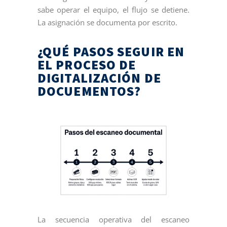
sabe operar el equipo, el flujo se detiene.
La asignación se documenta por escrito.
¿QUÉ PASOS SEGUIR EN
EL PROCESO DE
DIGITALIZACIÓN DE
DOCUEMENTOS?
La secuencia operativa del escaneo