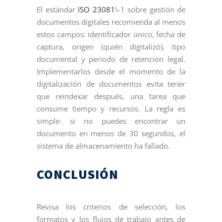
El estándar
ISO 23081
\-1 sobre gestión de
documentos digitales recomienda al menos
estos campos: identificador único, fecha de
captura, origen (quién digitalizó), tipo
documental y periodo de retención legal.
Implementarlos desde el momento de la
digitalización de documentos evita tener
que reindexar después, una tarea que
consume tiempo y recursos. La regla es
simple: si no puedes encontrar un
documento en menos de 30 segundos, el
sistema de almacenamiento ha fallado.
CONCLUSIÓN
Revisa los criterios de selección, los
formatos y los flujos de trabajo antes de