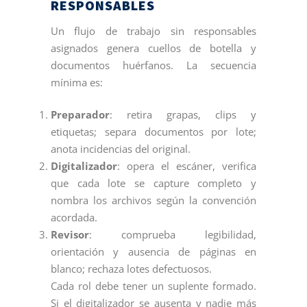
RESPONSABLES
Un flujo de trabajo sin responsables
asignados genera cuellos de botella y
documentos huérfanos. La secuencia
mínima es:
Preparador
: retira grapas, clips y
etiquetas; separa documentos por lote;
anota incidencias del original.
Digitalizador
: opera el escáner, verifica
que cada lote se capture completo y
nombra los archivos según la convención
acordada.
Revisor
: comprueba legibilidad,
orientación y ausencia de páginas en
blanco; rechaza lotes defectuosos.
Cada rol debe tener un suplente formado.
Si el digitalizador se ausenta y nadie más