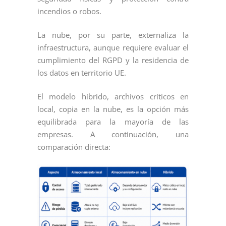
incendios o robos.
La nube, por su parte, externaliza la
infraestructura, aunque requiere evaluar el
cumplimiento del RGPD y la residencia de
los datos en territorio UE.
El modelo híbrido, archivos críticos en
local, copia en la nube, es la opción más
equilibrada para la mayoría de las
empresas. A continuación, una
comparación directa: