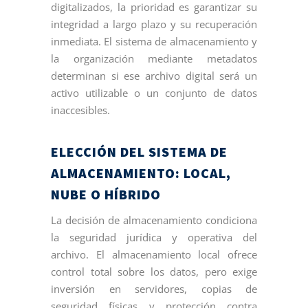
digitalizados, la prioridad es garantizar su
integridad a largo plazo y su recuperación
inmediata. El sistema de almacenamiento y
la organización mediante metadatos
determinan si ese archivo digital será un
activo utilizable o un conjunto de datos
inaccesibles.
ELECCIÓN DEL SISTEMA DE
ALMACENAMIENTO: LOCAL,
NUBE O HÍBRIDO
La decisión de almacenamiento condiciona
la seguridad jurídica y operativa del
archivo. El almacenamiento local ofrece
control total sobre los datos, pero exige
inversión en servidores, copias de
seguridad físicas y protección contra