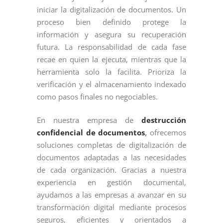
iniciar la digitalización de documentos. Un
proceso bien definido protege la
información y asegura su recuperación
futura. La responsabilidad de cada fase
recae en quien la ejecuta, mientras que la
herramienta solo la facilita. Prioriza la
verificación y el almacenamiento indexado
como pasos finales no negociables.
En nuestra empresa de
destrucción
confidencial de documentos
,
ofrecemos
soluciones completas de digitalización de
documentos adaptadas a las necesidades
de cada organización. Gracias a nuestra
experiencia en gestión documental,
ayudamos a las empresas a avanzar en su
transformación digital mediante procesos
seguros, eficientes y orientados a