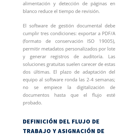
alimentación y detección de páginas en
blanco reduce el tiempo de revisión.
El software de gestión documental debe
cumplir tres condiciones: exportar a PDF/A
(formato de conservación ISO 19005),
permitir metadatos personalizados por lote
y generar registros de auditoría. Las
soluciones gratuitas suelen carecer de estas
dos últimas. El plazo de adaptación del
equipo al software ronda las 2-4 semanas;
no se empiece la digitalización de
documentos hasta que el flujo esté
probado.
DEFINICIÓN DEL FLUJO DE
TRABAJO Y ASIGNACIÓN DE