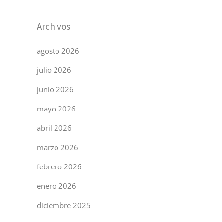
Archivos
agosto 2026
julio 2026
junio 2026
mayo 2026
abril 2026
marzo 2026
febrero 2026
enero 2026
diciembre 2025