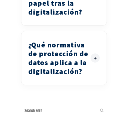
papel tras la
digitalización?
¿Qué normativa
de protección de
datos aplica a la
digitalización?