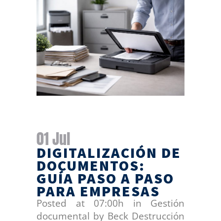
01 Jul
DIGITALIZACIÓN DE
DOCUMENTOS:
GUÍA PASO A PASO
PARA EMPRESAS
Posted at 07:00h
in
Gestión
documental
by
Beck Destrucción