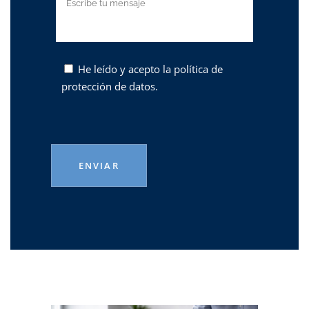
He leído y acepto la
política de
protección de datos.