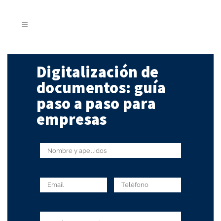
Digitalización de
documentos: guía
paso a paso para
empresas