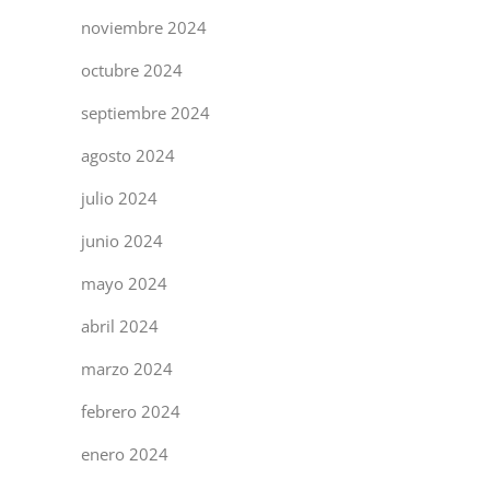
noviembre 2024
octubre 2024
septiembre 2024
agosto 2024
julio 2024
junio 2024
mayo 2024
abril 2024
marzo 2024
febrero 2024
enero 2024