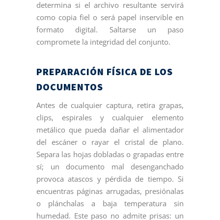
determina si el archivo resultante servirá
como copia fiel o será papel inservible en
formato digital. Saltarse un paso
compromete la integridad del conjunto.
PREPARACIÓN FÍSICA DE LOS
DOCUMENTOS
Antes de cualquier captura, retira grapas,
clips, espirales y cualquier elemento
metálico que pueda dañar el alimentador
del escáner o rayar el cristal de plano.
Separa las hojas dobladas o grapadas entre
sí; un documento mal desenganchado
provoca atascos y pérdida de tiempo. Si
encuentras páginas arrugadas, presiónalas
o plánchalas a baja temperatura sin
humedad. Este paso no admite prisas: un