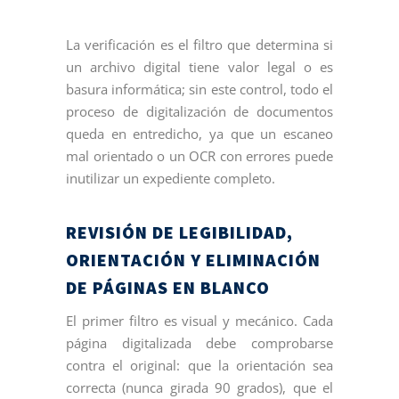
La verificación es el filtro que determina si
un archivo digital tiene valor legal o es
basura informática; sin este control, todo el
proceso de digitalización de documentos
queda en entredicho, ya que un escaneo
mal orientado o un OCR con errores puede
inutilizar un expediente completo.
REVISIÓN DE LEGIBILIDAD,
ORIENTACIÓN Y ELIMINACIÓN
DE PÁGINAS EN BLANCO
El primer filtro es visual y mecánico. Cada
página digitalizada debe comprobarse
contra el original: que la orientación sea
correcta (nunca girada 90 grados), que el