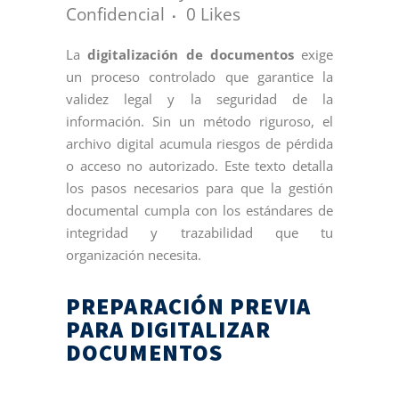
Confidencial
0
Likes
La
digitalización de documentos
exige
un proceso controlado que garantice la
validez legal y la seguridad de la
información. Sin un método riguroso, el
archivo digital acumula riesgos de pérdida
o acceso no autorizado. Este texto detalla
los pasos necesarios para que la gestión
documental cumpla con los estándares de
integridad y trazabilidad que tu
organización necesita.
PREPARACIÓN PREVIA
PARA DIGITALIZAR
DOCUMENTOS