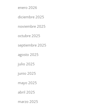
enero 2026
diciembre 2025
noviembre 2025
octubre 2025
septiembre 2025
agosto 2025
julio 2025
junio 2025
mayo 2025
abril 2025
marzo 2025