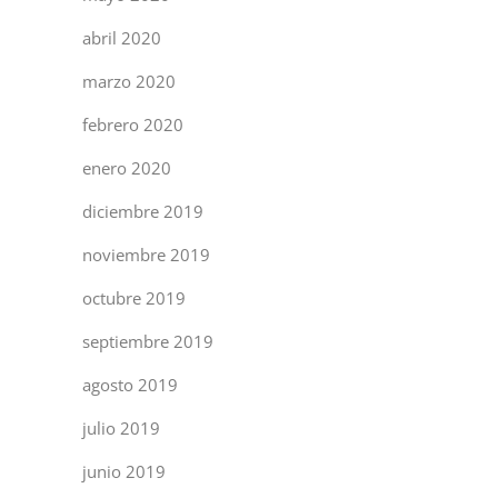
abril 2020
marzo 2020
febrero 2020
enero 2020
diciembre 2019
noviembre 2019
octubre 2019
septiembre 2019
agosto 2019
julio 2019
junio 2019