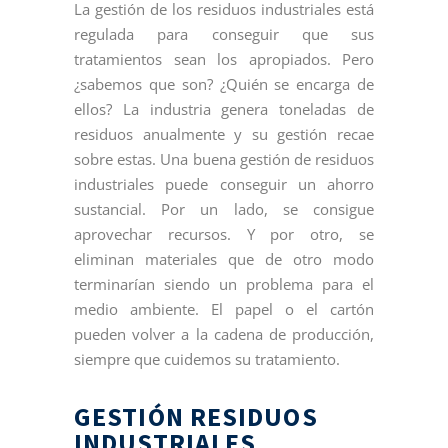
La gestión de los residuos industriales está
regulada para conseguir que sus
tratamientos sean los apropiados. Pero
¿sabemos que son? ¿Quién se encarga de
ellos? La industria genera toneladas de
residuos anualmente y su gestión recae
sobre estas. Una buena gestión de residuos
industriales puede conseguir un ahorro
sustancial. Por un lado, se consigue
aprovechar recursos. Y por otro, se
eliminan materiales que de otro modo
terminarían siendo un problema para el
medio ambiente. El papel o el cartón
pueden volver a la cadena de producción,
siempre que cuidemos su tratamiento.
GESTIÓN RESIDUOS
INDUSTRIALES