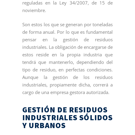
reguladas en la Ley 34/2007, de 15 de
noviembre.
Son estos los que se generan por toneladas
de forma anual. Por lo que es fundamental
pensar en la gestión de residuos
industriales. La obligación de encargarse de
estos reside en la propia industria que
tendrá que mantenerlo, dependiendo del
tipo de residuo, en perfectas condiciones.
Aunque la gestión de los residuos
industriales, propiamente dicha, correrá a
cargo de una empresa gestora autorizada.
GESTIÓN DE RESIDUOS
INDUSTRIALES SÓLIDOS
Y URBANOS