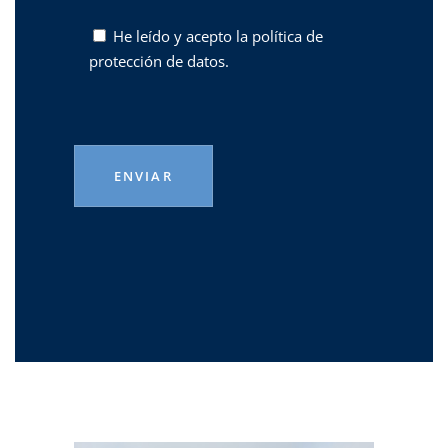
He leído y acepto la
política de
protección de datos.