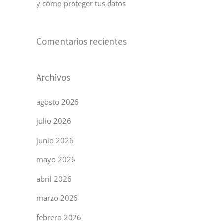
y cómo proteger tus datos
Comentarios recientes
Archivos
agosto 2026
julio 2026
junio 2026
mayo 2026
abril 2026
marzo 2026
febrero 2026