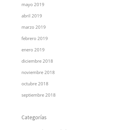
mayo 2019
abril 2019
marzo 2019
febrero 2019
enero 2019
diciembre 2018
noviembre 2018
octubre 2018
septiembre 2018
Categorías