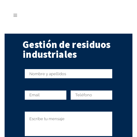
Gestión de residuos
industriales