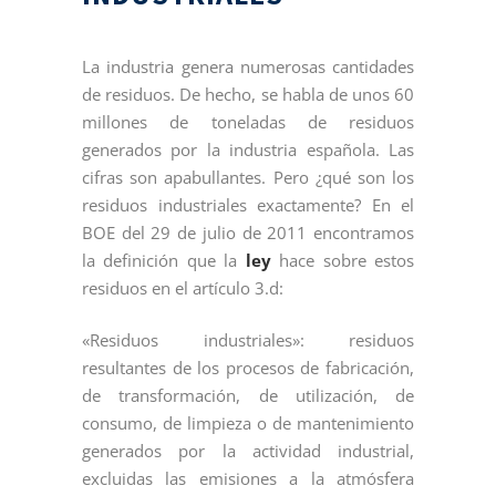
La industria genera numerosas cantidades
de residuos. De hecho, se habla de unos 60
millones de toneladas de residuos
generados por la industria española. Las
cifras son apabullantes. Pero ¿qué son los
residuos industriales exactamente? En el
BOE del 29 de julio de 2011 encontramos
la definición que la
ley
hace sobre estos
residuos en el artículo 3.d:
«Residuos industriales»: residuos
resultantes de los procesos de fabricación,
de transformación, de utilización, de
consumo, de limpieza o de mantenimiento
generados por la actividad industrial,
excluidas las emisiones a la atmósfera