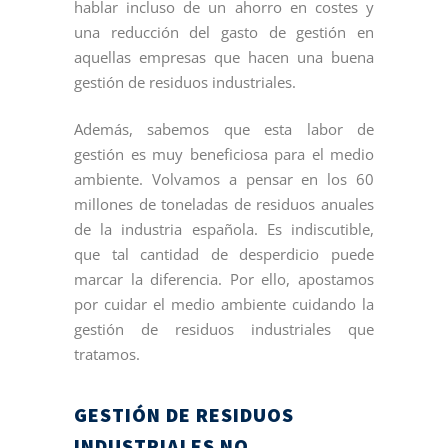
hablar incluso de un ahorro en costes y
una reducción del gasto de gestión en
aquellas empresas que hacen una buena
gestión de residuos industriales.
Además, sabemos que esta labor de
gestión es muy beneficiosa para el medio
ambiente. Volvamos a pensar en los 60
millones de toneladas de residuos anuales
de la industria española. Es indiscutible,
que tal cantidad de desperdicio puede
marcar la diferencia. Por ello, apostamos
por cuidar el medio ambiente cuidando la
gestión de residuos industriales que
tratamos.
GESTIÓN DE RESIDUOS
INDUSTRIALES NO