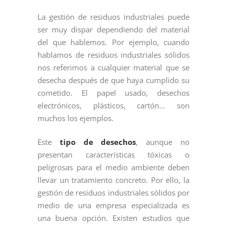
La gestión de residuos industriales puede
ser muy dispar dependiendo del material
del que hablemos. Por ejemplo, cuando
hablamos de residuos industriales sólidos
nos referimos a cualquier material que se
desecha después de que haya cumplido su
cometido. El papel usado, desechos
electrónicos, plásticos, cartón… son
muchos los ejemplos.
Este
tipo de desechos
, aunque no
presentan características tóxicas o
peligrosas para el medio ambiente deben
llevar un tratamiento concreto. Por ello, la
gestión de residuos industriales sólidos por
medio de una empresa especializada es
una buena opción. Existen estudios que