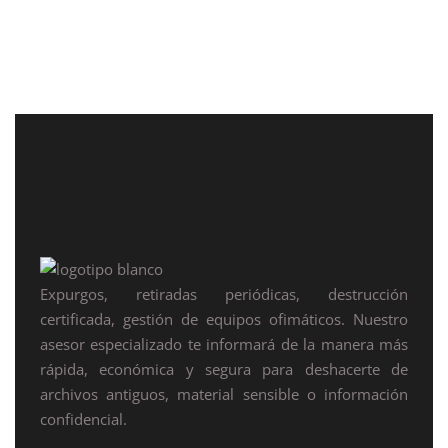
Expurgos, retiradas periódicas, destrucción
certificada, gestión de equipos ofimáticos. Nuestro
asesor especializado te informará de la manera más
rápida, económica y segura para deshacerte de
archivos antiguos, material sensible o información
confidencial.