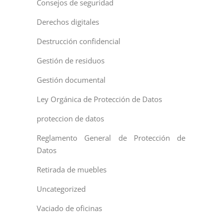
Consejos de seguridad
Derechos digitales
Destrucción confidencial
Gestión de residuos
Gestión documental
Ley Orgánica de Protección de Datos
proteccion de datos
Reglamento General de Protección de
Datos
Retirada de muebles
Uncategorized
Vaciado de oficinas