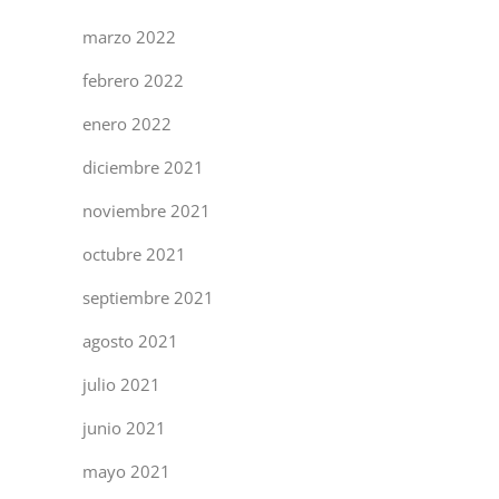
marzo 2022
febrero 2022
enero 2022
diciembre 2021
noviembre 2021
octubre 2021
septiembre 2021
agosto 2021
julio 2021
junio 2021
mayo 2021