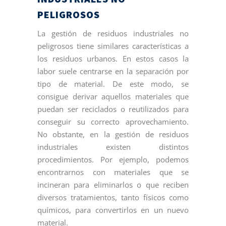
PELIGROSOS
La gestión de residuos industriales no
peligrosos tiene similares características a
los residuos urbanos. En estos casos la
labor suele centrarse en la separación por
tipo de material. De este modo, se
consigue derivar aquellos materiales que
puedan ser reciclados o reutilizados para
conseguir su correcto aprovechamiento.
No obstante, en la gestión de residuos
industriales existen distintos
procedimientos. Por ejemplo, podemos
encontrarnos con materiales que se
incineran para eliminarlos o que reciben
diversos tratamientos, tanto físicos como
químicos, para convertirlos en un nuevo
material.