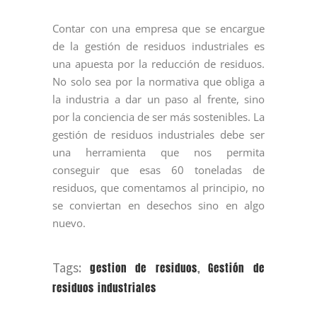
Contar con una empresa que se encargue
de la gestión de residuos industriales es
una apuesta por la reducción de residuos.
No solo sea por la normativa que obliga a
la industria a dar un paso al frente, sino
por la conciencia de ser más sostenibles. La
gestión de residuos industriales debe ser
una herramienta que nos permita
conseguir que esas 60 toneladas de
residuos, que comentamos al principio, no
se conviertan en desechos sino en algo
nuevo.
Tags:
gestion de residuos
,
Gestión de
residuos industriales