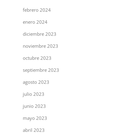
febrero 2024
enero 2024
diciembre 2023
noviembre 2023
octubre 2023
septiembre 2023
agosto 2023
julio 2023
junio 2023
mayo 2023
abril 2023