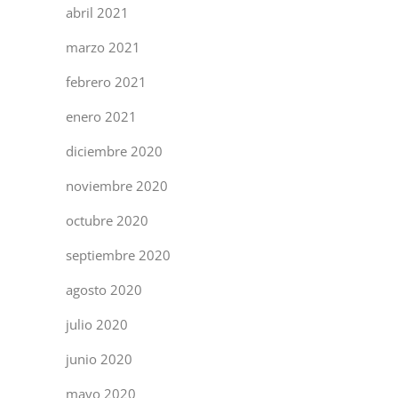
abril 2021
marzo 2021
febrero 2021
enero 2021
diciembre 2020
noviembre 2020
octubre 2020
septiembre 2020
agosto 2020
julio 2020
junio 2020
mayo 2020