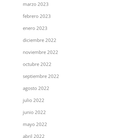
marzo 2023
febrero 2023
enero 2023
diciembre 2022
noviembre 2022
octubre 2022
septiembre 2022
agosto 2022
julio 2022
junio 2022
mayo 2022
abril 2022