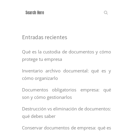
Entradas recientes
Qué es la custodia de documentos y cómo
protege tu empresa
Inventario archivo documental: qué es y
cómo organizarlo
Documentos obligatorios empresa: qué
son y cómo gestionarlos
Destrucción vs eliminación de documentos:
qué debes saber
Conservar documentos de empresa: qué es