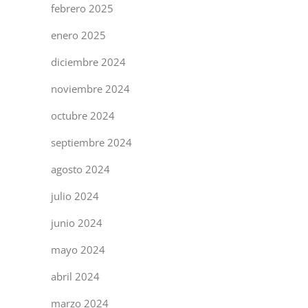
febrero 2025
enero 2025
diciembre 2024
noviembre 2024
octubre 2024
septiembre 2024
agosto 2024
julio 2024
junio 2024
mayo 2024
abril 2024
marzo 2024