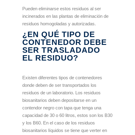
Pueden eliminarse estos residuos al ser
incinerados en las plantas de eliminación de
residuos homogoladas y autorizadas.
¿EN QUÉ TIPO DE
CONTENEDOR DEBE
SER TRASLADADO
EL RESIDUO?
Existen diferentes tipos de contenedores
donde deben de ser transportados los
residuos de un laboratorio. Los residuos
biosanitarios deben depositarse en un
contendor negro con tapa que tenga una
capacidad de 30 o 60 litros, estos son los B30
y los B60. En el caso de los residuos
biosanitarios líquidos se tiene que verter en