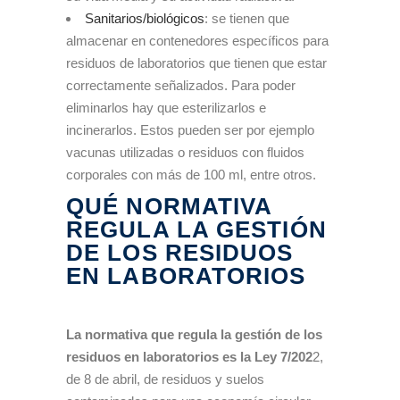
Sanitarios/biológicos
: se tienen que
almacenar en contenedores específicos para
residuos de laboratorios que tienen que estar
correctamente señalizados. Para poder
eliminarlos hay que esterilizarlos e
incinerarlos. Estos pueden ser por ejemplo
vacunas utilizadas o residuos con fluidos
corporales con más de 100 ml, entre otros.
QUÉ NORMATIVA
REGULA LA GESTIÓN
DE LOS RESIDUOS
EN LABORATORIOS
La normativa que regula la gestión de los
residuos en laboratorios es la Ley 7/202
2,
de 8 de abril, de residuos y suelos