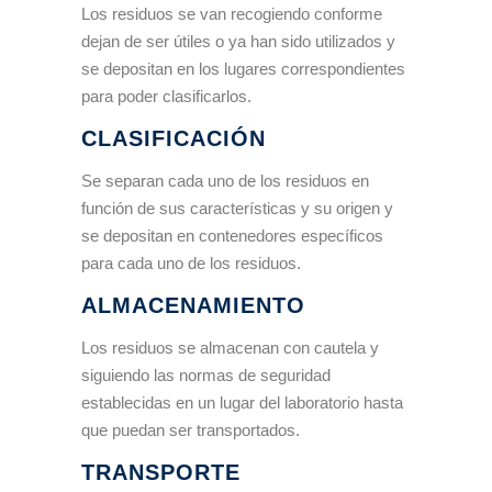
Los residuos se van recogiendo conforme
dejan de ser útiles o ya han sido utilizados y
se depositan en los lugares correspondientes
para poder clasificarlos.
CLASIFICACIÓN
Se separan cada uno de los residuos en
función de sus características y su origen y
se depositan en contenedores específicos
para cada uno de los residuos.
ALMACENAMIENTO
Los residuos se almacenan con cautela y
siguiendo las normas de seguridad
establecidas en un lugar del laboratorio hasta
que puedan ser transportados.
TRANSPORTE