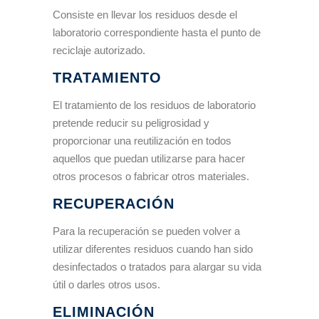
Consiste en llevar los residuos desde el
laboratorio correspondiente hasta el punto de
reciclaje autorizado.
TRATAMIENTO
El tratamiento de los residuos de laboratorio
pretende reducir su peligrosidad y
proporcionar una reutilización en todos
aquellos que puedan utilizarse para hacer
otros procesos o fabricar otros materiales.
RECUPERACIÓN
Para la recuperación se pueden volver a
utilizar diferentes residuos cuando han sido
desinfectados o tratados para alargar su vida
útil o darles otros usos.
ELIMINACIÓN