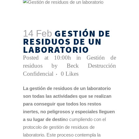
GESTIÓN DE
14 Feb
RESIDUOS DE UN
LABORATORIO
Posted at 10:00h
in
Gestión de
residuos
by
Beck Destrucción
Confidencial
0
Likes
La gestión de residuos de un laboratorio
son todas las actividades que se realizan
para conseguir que todos los restos
inertes, no peligrosos y especiales lleguen
a su lugar de destin
o cumpliendo con el
protocolo de gestión de residuos de
laboratorio. Este proceso contempla la