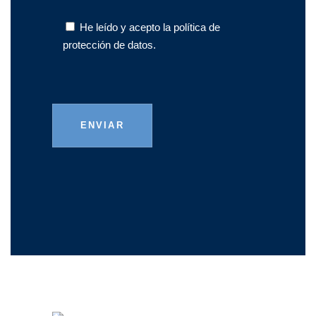
He leído y acepto la
política de
protección de datos.