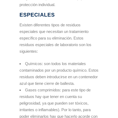
protección individual.
ESPECIALES
Existen diferentes tipos de residuos
especiales que necesitan un tratamiento
específico para su eliminación. Estos
residuos especiales de laboratorio son los
siguientes:
Químicos: son todos los materiales
contaminados por un producto químico. Estos
residuos deben introducirse en un contenedor
azul que tiene cierre de ballesta.
Gases comprimidos: para este tipo de
residuos hay que tener en cuenta su
peligrosidad, ya que pueden ser tóxicos,
irritantes o inflamables). Por lo tanto, para
poder eliminarlos hay que hacerlo acorde con