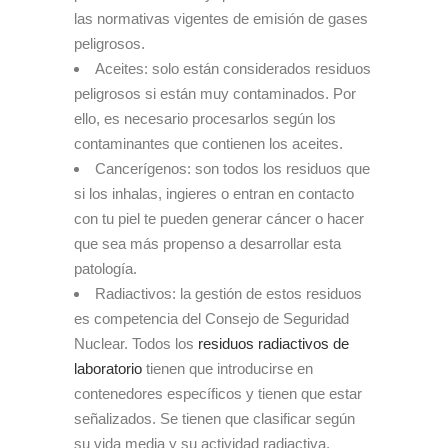
las normativas vigentes de emisión de gases
peligrosos.
Aceites: solo están considerados residuos
peligrosos si están muy contaminados. Por
ello, es necesario procesarlos según los
contaminantes que contienen los aceites.
Cancerígenos: son todos los residuos que
si los inhalas, ingieres o entran en contacto
con tu piel te pueden generar cáncer o hacer
que sea más propenso a desarrollar esta
patología.
Radiactivos: la gestión de estos residuos
es competencia del Consejo de Seguridad
Nuclear. Todos los
residuos radiactivos de
laboratorio
tienen que introducirse en
contenedores específicos y tienen que estar
señalizados. Se tienen que clasificar según
su vida media y su actividad radiactiva.