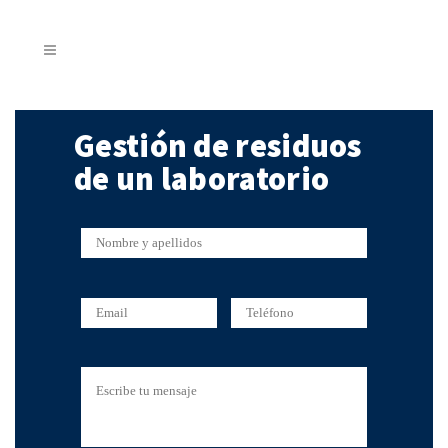
Gestión de residuos
de un laboratorio