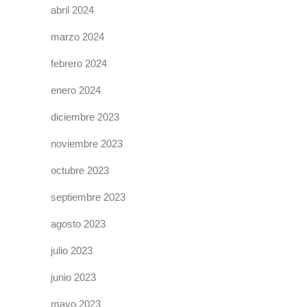
abril 2024
marzo 2024
febrero 2024
enero 2024
diciembre 2023
noviembre 2023
octubre 2023
septiembre 2023
agosto 2023
julio 2023
junio 2023
mayo 2023