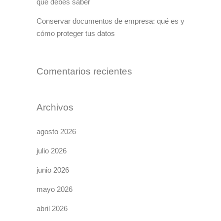
qué debes saber
Conservar documentos de empresa: qué es y
cómo proteger tus datos
Comentarios recientes
Archivos
agosto 2026
julio 2026
junio 2026
mayo 2026
abril 2026