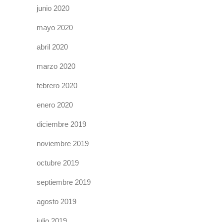
junio 2020
mayo 2020
abril 2020
marzo 2020
febrero 2020
enero 2020
diciembre 2019
noviembre 2019
octubre 2019
septiembre 2019
agosto 2019
julio 2019