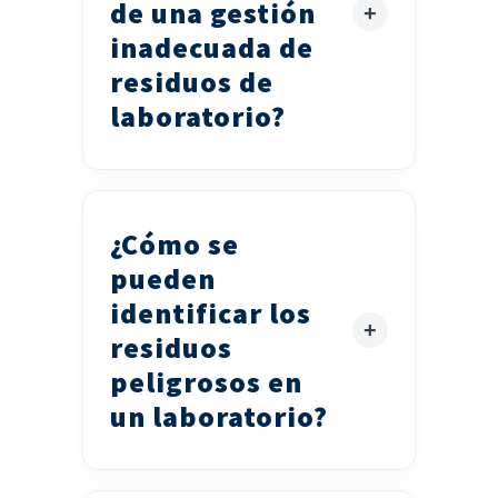
de una gestión
inadecuada de
residuos de
laboratorio?
¿Cómo se
pueden
identificar los
residuos
peligrosos en
un laboratorio?