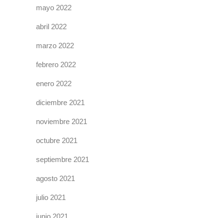
mayo 2022
abril 2022
marzo 2022
febrero 2022
enero 2022
diciembre 2021
noviembre 2021
octubre 2021
septiembre 2021
agosto 2021
julio 2021
junio 2021