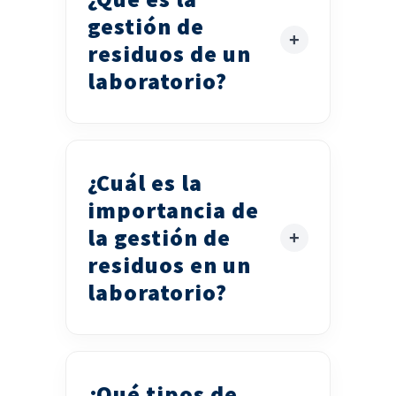
gestión de
residuos de un
laboratorio?
¿Cuál es la
importancia de
la gestión de
residuos en un
laboratorio?
¿Qué tipos de