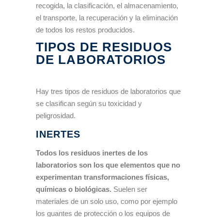
recogida, la clasificación, el almacenamiento,
el transporte, la recuperación y la eliminación
de todos los restos producidos.
TIPOS DE RESIDUOS
DE LABORATORIOS
Hay tres tipos de residuos de laboratorios que
se clasifican según su toxicidad y
peligrosidad.
INERTES
Todos los residuos inertes de los
laboratorios son los que elementos que no
experimentan transformaciones físicas,
químicas o biológicas.
Suelen ser
materiales de un solo uso, como por ejemplo
los guantes de protección o los equipos de