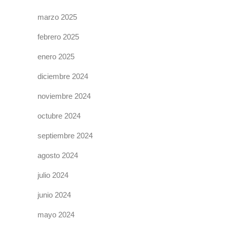
marzo 2025
febrero 2025
enero 2025
diciembre 2024
noviembre 2024
octubre 2024
septiembre 2024
agosto 2024
julio 2024
junio 2024
mayo 2024