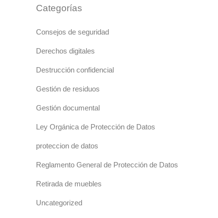
Categorías
Consejos de seguridad
Derechos digitales
Destrucción confidencial
Gestión de residuos
Gestión documental
Ley Orgánica de Protección de Datos
proteccion de datos
Reglamento General de Protección de Datos
Retirada de muebles
Uncategorized