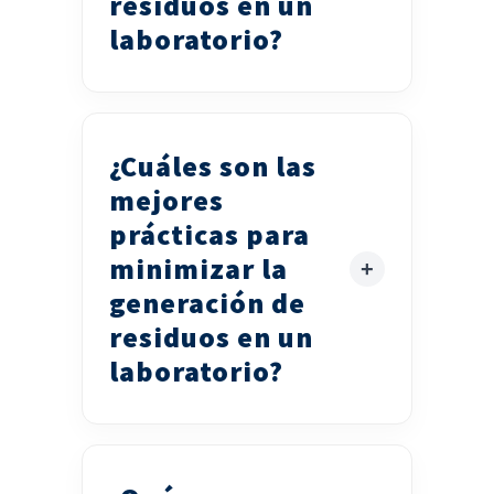
residuos en un
laboratorio?
¿Cuáles son las
mejores
prácticas para
minimizar la
generación de
residuos en un
laboratorio?