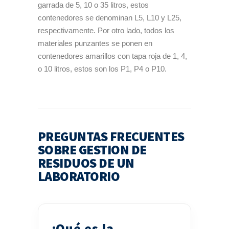
garrada de 5, 10 o 35 litros, estos
contenedores se denominan L5, L10 y L25,
respectivamente. Por otro lado, todos los
materiales punzantes se ponen en
contenedores amarillos con tapa roja de 1, 4,
o 10 litros, estos son los P1, P4 o P10.
PREGUNTAS FRECUENTES
SOBRE GESTION DE
RESIDUOS DE UN
LABORATORIO
¿Qué es la