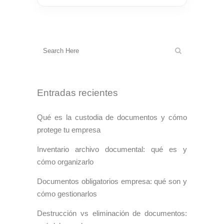
Entradas recientes
Qué es la custodia de documentos y cómo
protege tu empresa
Inventario archivo documental: qué es y
cómo organizarlo
Documentos obligatorios empresa: qué son y
cómo gestionarlos
Destrucción vs eliminación de documentos: