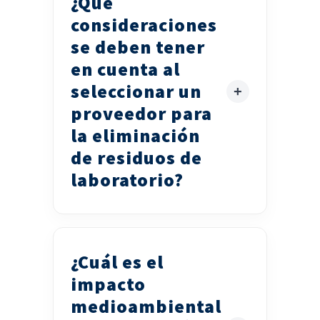
¿Qué
consideraciones
se deben tener
en cuenta al
seleccionar un
proveedor para
la eliminación
de residuos de
laboratorio?
¿Cuál es el
impacto
medioambiental