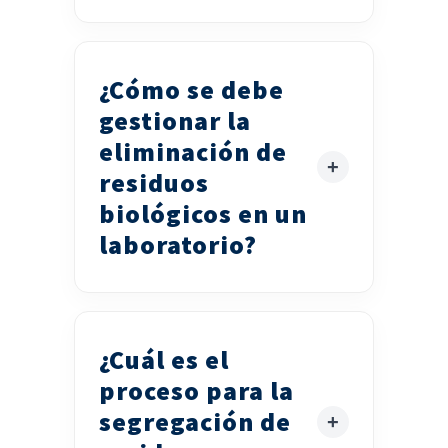
¿Cómo se debe
gestionar la
eliminación de
residuos
biológicos en un
laboratorio?
¿Cuál es el
proceso para la
segregación de