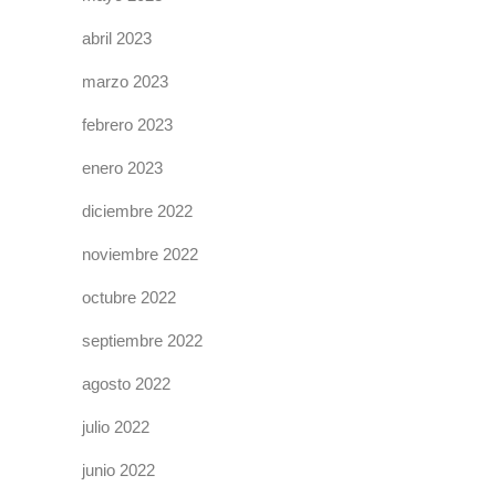
abril 2023
marzo 2023
febrero 2023
enero 2023
diciembre 2022
noviembre 2022
octubre 2022
septiembre 2022
agosto 2022
julio 2022
junio 2022