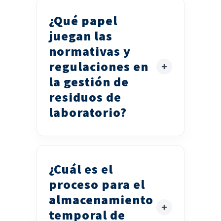
¿Qué papel
juegan las
normativas y
regulaciones en
la gestión de
residuos de
laboratorio?
¿Cuál es el
proceso para el
almacenamiento
temporal de