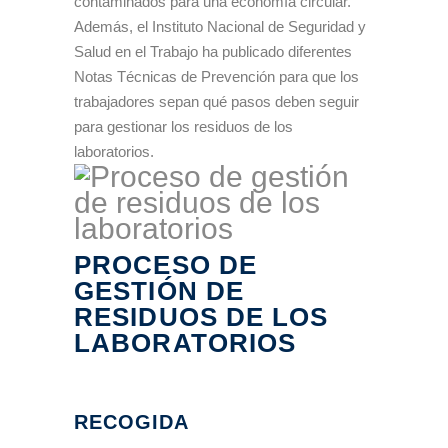
contaminados para una economía circular.
Además, el Instituto Nacional de Seguridad y
Salud en el Trabajo ha publicado diferentes
Notas Técnicas de Prevención para que los
trabajadores sepan qué pasos deben seguir
para gestionar los residuos de los
laboratorios.
PROCESO DE
GESTIÓN DE
RESIDUOS DE LOS
LABORATORIOS
RECOGIDA