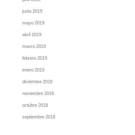
junio 2019
mayo 2019
abril 2019
marzo 2019
febrero 2019
enero 2019
diciembre 2018
noviembre 2018
octubre 2018
septiembre 2018