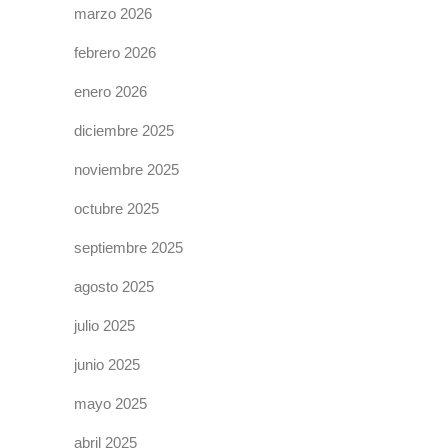
marzo 2026
febrero 2026
enero 2026
diciembre 2025
noviembre 2025
octubre 2025
septiembre 2025
agosto 2025
julio 2025
junio 2025
mayo 2025
abril 2025