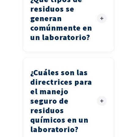
residuos se
generan
comúnmente en
un laboratorio?
¿Cuáles son las
directrices para
el manejo
seguro de
residuos
químicos en un
laboratorio?