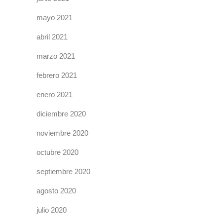
mayo 2021
abril 2021
marzo 2021
febrero 2021
enero 2021
diciembre 2020
noviembre 2020
octubre 2020
septiembre 2020
agosto 2020
julio 2020