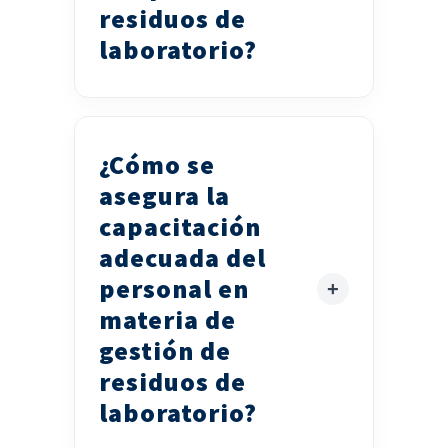
residuos de
laboratorio?
¿Cómo se
asegura la
capacitación
adecuada del
personal en
materia de
gestión de
residuos de
laboratorio?