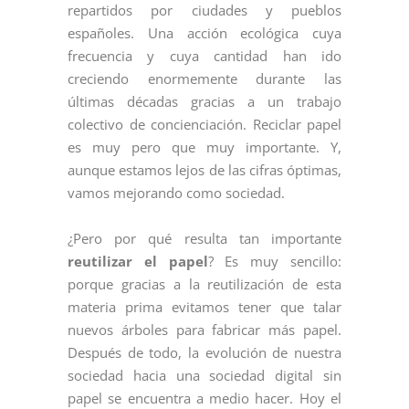
repartidos por ciudades y pueblos
españoles. Una acción ecológica cuya
frecuencia y cuya cantidad han ido
creciendo enormemente durante las
últimas décadas gracias a un trabajo
colectivo de concienciación. Reciclar papel
es muy pero que muy importante. Y,
aunque estamos lejos de las cifras óptimas,
vamos mejorando como sociedad.
¿Pero por qué resulta tan importante
reutilizar el papel
? Es muy sencillo:
porque gracias a la reutilización de esta
materia prima evitamos tener que talar
nuevos árboles para fabricar más papel.
Después de todo, la evolución de nuestra
sociedad hacia una sociedad digital sin
papel se encuentra a medio hacer. Hoy el