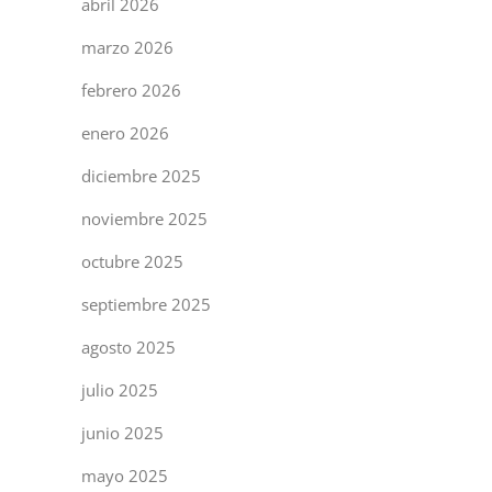
abril 2026
marzo 2026
febrero 2026
enero 2026
diciembre 2025
noviembre 2025
octubre 2025
septiembre 2025
agosto 2025
julio 2025
junio 2025
mayo 2025