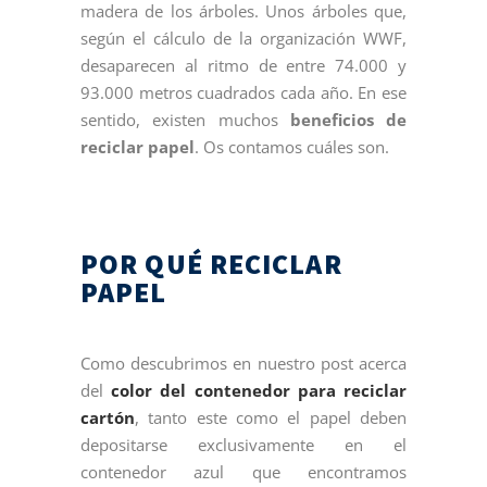
madera de los árboles. Unos árboles que,
según el cálculo de la organización WWF,
desaparecen al ritmo de entre 74.000 y
93.000 metros cuadrados cada año. En ese
sentido, existen muchos
beneficios de
reciclar papel
. Os contamos cuáles son.
POR QUÉ RECICLAR
PAPEL
Como descubrimos en nuestro post acerca
del
color del contenedor para reciclar
cartón
, tanto este como el papel deben
depositarse exclusivamente en el
contenedor azul que encontramos