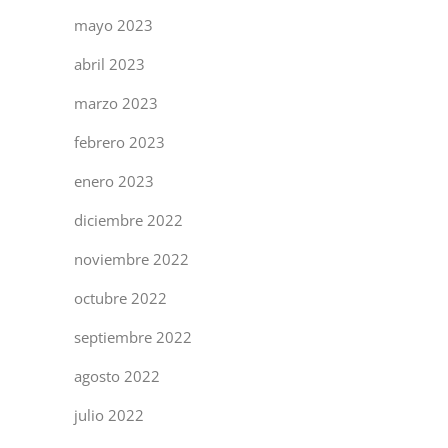
mayo 2023
abril 2023
marzo 2023
febrero 2023
enero 2023
diciembre 2022
noviembre 2022
octubre 2022
septiembre 2022
agosto 2022
julio 2022