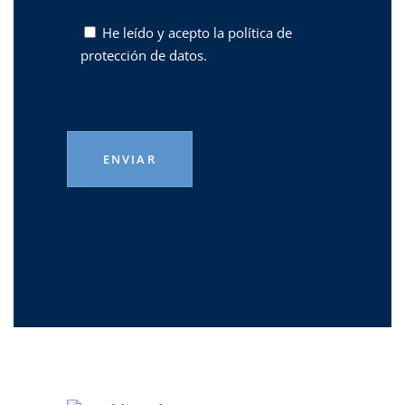
He leído y acepto la
política de
protección de datos.