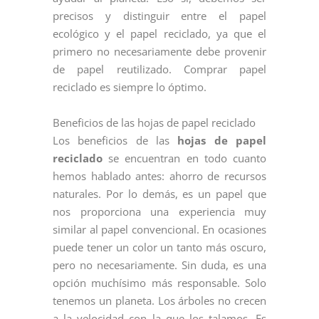
precisos y distinguir entre el papel
ecológico y el papel reciclado, ya que el
primero no necesariamente debe provenir
de papel reutilizado. Comprar papel
reciclado es siempre lo óptimo.
Beneficios de las hojas de papel reciclado
Los beneficios de las
hojas de papel
reciclado
se encuentran en todo cuanto
hemos hablado antes: ahorro de recursos
naturales. Por lo demás, es un papel que
nos proporciona una experiencia muy
similar al papel convencional. En ocasiones
puede tener un color un tanto más oscuro,
pero no necesariamente. Sin duda, es una
opción muchísimo más responsable. Solo
tenemos un planeta. Los árboles no crecen
a la velocidad con la que los talamos. Es