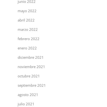
junio 2022
mayo 2022
abril 2022
marzo 2022
febrero 2022
enero 2022
diciembre 2021
noviembre 2021
octubre 2021
septiembre 2021
agosto 2021
julio 2021