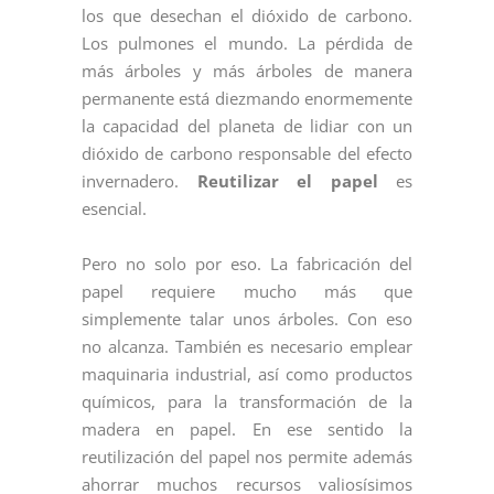
los que desechan el dióxido de carbono.
Los pulmones el mundo. La pérdida de
más árboles y más árboles de manera
permanente está diezmando enormemente
la capacidad del planeta de lidiar con un
dióxido de carbono responsable del efecto
invernadero.
Reutilizar el papel
es
esencial.
Pero no solo por eso. La fabricación del
papel requiere mucho más que
simplemente talar unos árboles. Con eso
no alcanza. También es necesario emplear
maquinaria industrial, así como productos
químicos, para la transformación de la
madera en papel. En ese sentido la
reutilización del papel nos permite además
ahorrar muchos recursos valiosísimos