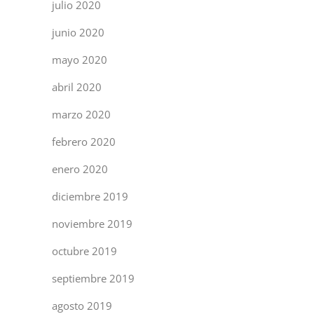
julio 2020
junio 2020
mayo 2020
abril 2020
marzo 2020
febrero 2020
enero 2020
diciembre 2019
noviembre 2019
octubre 2019
septiembre 2019
agosto 2019