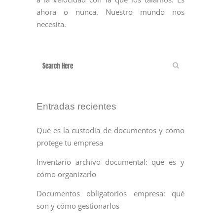
ahora o nunca. Nuestro mundo nos
necesita.
Entradas recientes
Qué es la custodia de documentos y cómo
protege tu empresa
Inventario archivo documental: qué es y
cómo organizarlo
Documentos obligatorios empresa: qué
son y cómo gestionarlos