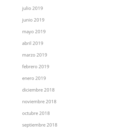
julio 2019
junio 2019
mayo 2019
abril 2019
marzo 2019
febrero 2019
enero 2019
diciembre 2018
noviembre 2018
octubre 2018
septiembre 2018