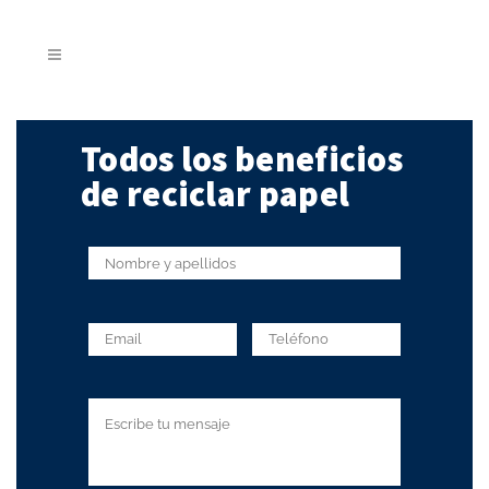
Todos los beneficios
de reciclar papel