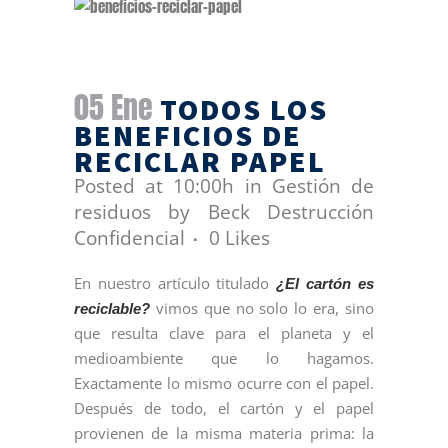
05 Ene
TODOS LOS
BENEFICIOS DE
RECICLAR PAPEL
Posted at 10:00h
in
Gestión de
residuos
by
Beck Destrucción
Confidencial
0
Likes
En nuestro artículo titulado
¿El cartón es
vimos que no solo lo era, sino
reciclable?
que resulta clave para el planeta y el
medioambiente que lo hagamos.
Exactamente lo mismo ocurre con el papel.
Después de todo, el cartón y el papel
provienen de la misma materia prima: la