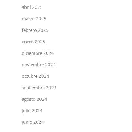
abril 2025
marzo 2025
febrero 2025
enero 2025
diciembre 2024
noviembre 2024
octubre 2024
septiembre 2024
agosto 2024
julio 2024
junio 2024