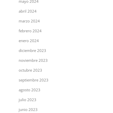
mayo 2024
abril 2024
marzo 2024
febrero 2024
enero 2024
diciembre 2023
noviembre 2023
octubre 2023
septiembre 2023
agosto 2023
julio 2023
junio 2023