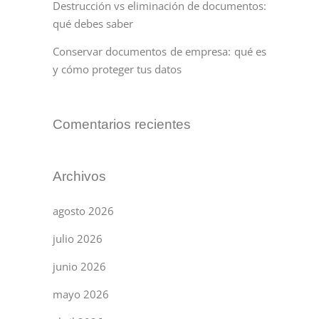
Destrucción vs eliminación de documentos:
qué debes saber
Conservar documentos de empresa: qué es
y cómo proteger tus datos
Comentarios recientes
Archivos
agosto 2026
julio 2026
junio 2026
mayo 2026