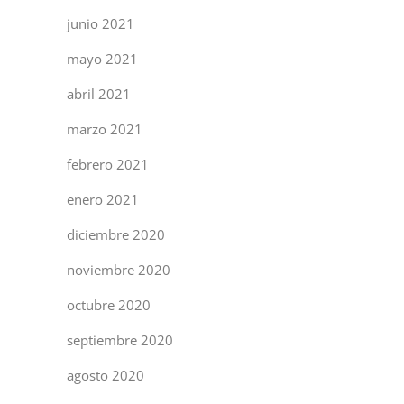
junio 2021
mayo 2021
abril 2021
marzo 2021
febrero 2021
enero 2021
diciembre 2020
noviembre 2020
octubre 2020
septiembre 2020
agosto 2020