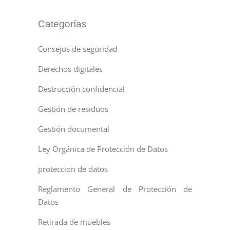
Categorías
Consejos de seguridad
Derechos digitales
Destrucción confidencial
Gestión de residuos
Gestión documental
Ley Orgánica de Protección de Datos
proteccion de datos
Reglamento General de Protección de
Datos
Retirada de muebles