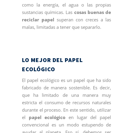
como la energía, el agua o las propias
sustancias químicas. Las
cosas buenas de
reciclar papel
superan con creces a las
malas, limitadas a tener que separarlo.
LO MEJOR DEL PAPEL
ECOLÓGICO
El papel ecológico es un papel que ha sido
fabricado de manera sostenible. Es decir,
que ha limitado de una manera muy
estricta el consumo de recursos naturales
durante el proceso. En este sentido, utilizar
el
papel ecológico
en lugar del papel
convencional es un modo estupendo de
ayudar al planeta. Eso sí, debemos ser