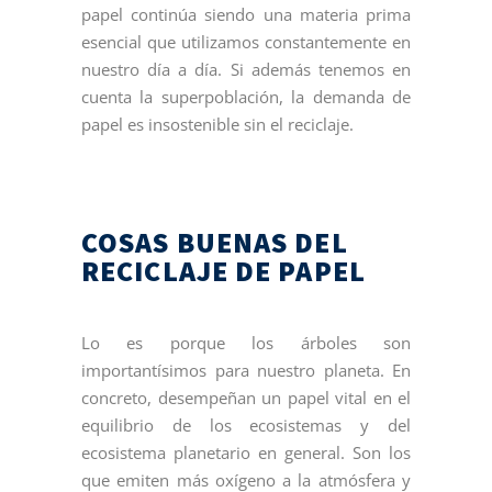
papel continúa siendo una materia prima
esencial que utilizamos constantemente en
nuestro día a día. Si además tenemos en
cuenta la superpoblación, la demanda de
papel es insostenible sin el reciclaje.
COSAS BUENAS DEL
RECICLAJE DE PAPEL
Lo es porque los árboles son
importantísimos para nuestro planeta. En
concreto, desempeñan un papel vital en el
equilibrio de los ecosistemas y del
ecosistema planetario en general. Son los
que emiten más oxígeno a la atmósfera y