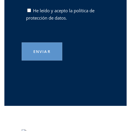
He leído y acepto la
política de
protección de datos.