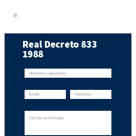
Real Decreto 833
1988