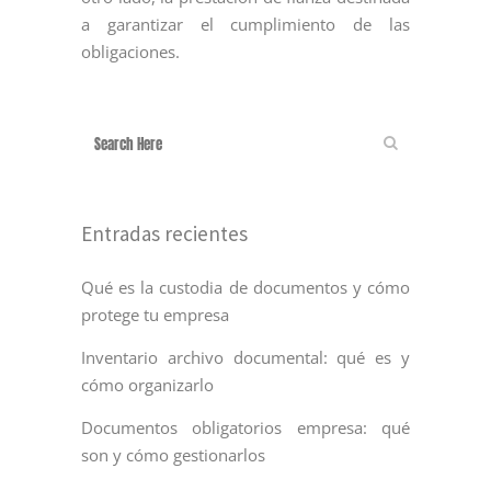
a garantizar el cumplimiento de las
obligaciones.
Entradas recientes
Qué es la custodia de documentos y cómo
protege tu empresa
Inventario archivo documental: qué es y
cómo organizarlo
Documentos obligatorios empresa: qué
son y cómo gestionarlos