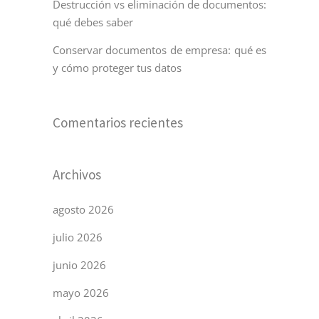
Destrucción vs eliminación de documentos:
qué debes saber
Conservar documentos de empresa: qué es
y cómo proteger tus datos
Comentarios recientes
Archivos
agosto 2026
julio 2026
junio 2026
mayo 2026