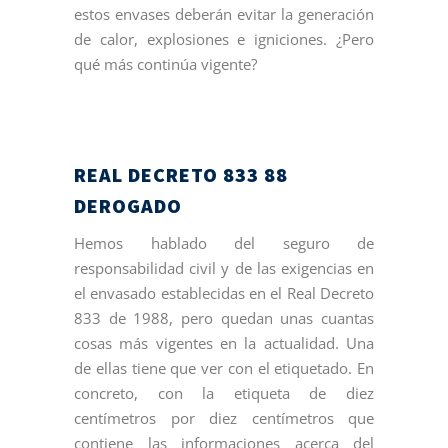
estos envases deberán evitar la generación
de calor, explosiones e igniciones. ¿Pero
qué más continúa vigente?
REAL DECRETO 833 88
DEROGADO
Hemos hablado del seguro de
responsabilidad civil y de las exigencias en
el envasado establecidas en el Real Decreto
833 de 1988, pero quedan unas cuantas
cosas más vigentes en la actualidad. Una
de ellas tiene que ver con el etiquetado. En
concreto, con la etiqueta de diez
centímetros por diez centímetros que
contiene las informaciones acerca del