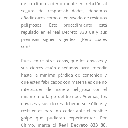
de lo citado anteriormente en relación al
seguro de responsabilidades, debemos
añadir otros como el envasado de residuos
peligrosos. Este procedimiento está
regulado en el real Decreto 833 88 y sus
premisas siguen vigentes. ¿Pero cuáles
son?
Pues, entre otras cosas, que los envases y
sus cierres estén diseñados para impedir
hasta la mínima pérdida de contenido y
que estén fabricados con materiales que no
interactúen de manera peligrosa con el
mismo a lo largo del tiempo. Además, los
envases y sus cierres deberán ser sólidos y
resistentes para no ceder ante el posible
golpe que pudieran experimentar. Por
último, marca el
Real Decreto 833 88
,