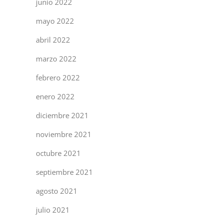
junio 2022
mayo 2022
abril 2022
marzo 2022
febrero 2022
enero 2022
diciembre 2021
noviembre 2021
octubre 2021
septiembre 2021
agosto 2021
julio 2021