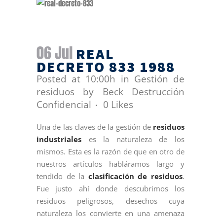
06 Jul
REAL
DECRETO 833 1988
Posted at 10:00h
in
Gestión de
residuos
by
Beck Destrucción
Confidencial
0
Likes
Una de las claves de la gestión de
residuos
industriales
es la naturaleza de los
mismos. Esta es la razón de que en otro de
nuestros artículos habláramos largo y
tendido de la
clasificación de residuos
.
Fue justo ahí donde descubrimos los
residuos peligrosos, desechos cuya
naturaleza los convierte en una amenaza