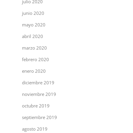
julio 2020
junio 2020
mayo 2020
abril 2020
marzo 2020
febrero 2020
enero 2020
diciembre 2019
noviembre 2019
octubre 2019
septiembre 2019
agosto 2019