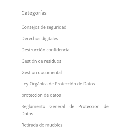
Categorías
Consejos de seguridad
Derechos digitales
Destrucción confidencial
Gestión de residuos
Gestión documental
Ley Orgánica de Protección de Datos
proteccion de datos
Reglamento General de Protección de
Datos
Retirada de muebles