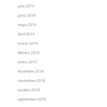
julio 2019
junio 2019
mayo 2019
abril 2019
marzo 2019
febrero 2019
enero 2019
diciembre 2018
noviembre 2018
octubre 2018
septiembre 2018