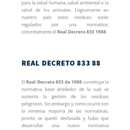
para la salud humana, salud ambiental o la
salud de los animales. Lógicamente en
nuestro país estos residuos están
regulados por una normativa:
concretamente el
Real Decreto 833 1988
.
REAL DECRETO 833 88
El
Real Decreto 833 de 1988
constituye la
normativa base alrededor de la cual se
sustenta la gestión de los residuos
peligrosos. Sin embargo y como ocurre con
la inmensa mayoría de las normativas,
pronto se quedó desfasada y hubo que
desarrollar una nueva normativa