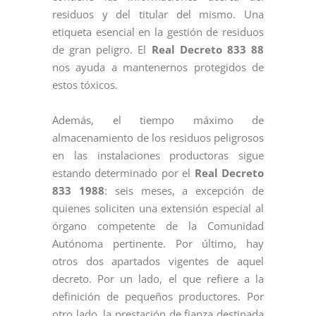
residuos y del titular del mismo. Una
etiqueta esencial en la gestión de residuos
de gran peligro. El
Real Decreto 833 88
nos ayuda a mantenernos protegidos de
estos tóxicos.
Además, el tiempo máximo de
almacenamiento de los residuos peligrosos
en las instalaciones productoras sigue
estando determinado por el
Real Decreto
833 1988
: seis meses, a excepción de
quienes soliciten una extensión especial al
órgano competente de la Comunidad
Autónoma pertinente. Por último, hay
otros dos apartados vigentes de aquel
decreto. Por un lado, el que refiere a la
definición de pequeños productores. Por
otro lado, la prestación de fianza destinada