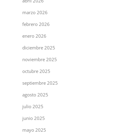
abril 2026
marzo 2026
febrero 2026
enero 2026
diciembre 2025
noviembre 2025
octubre 2025
septiembre 2025
agosto 2025
julio 2025
junio 2025
mayo 2025