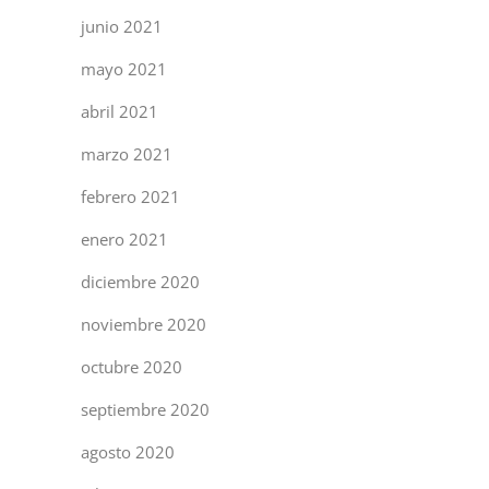
junio 2021
mayo 2021
abril 2021
marzo 2021
febrero 2021
enero 2021
diciembre 2020
noviembre 2020
octubre 2020
septiembre 2020
agosto 2020