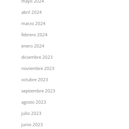
mayo 2024
abril 2024
marzo 2024
febrero 2024
enero 2024
diciembre 2023
noviembre 2023
octubre 2023
septiembre 2023
agosto 2023
julio 2023
junio 2023