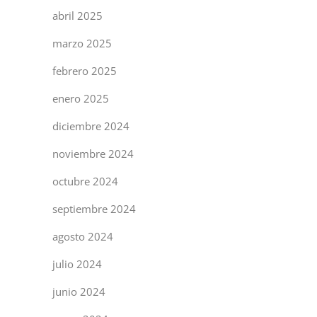
abril 2025
marzo 2025
febrero 2025
enero 2025
diciembre 2024
noviembre 2024
octubre 2024
septiembre 2024
agosto 2024
julio 2024
junio 2024