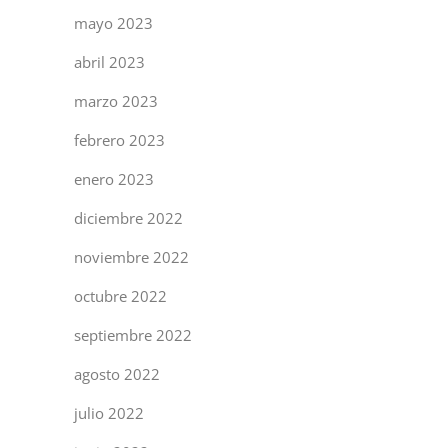
mayo 2023
abril 2023
marzo 2023
febrero 2023
enero 2023
diciembre 2022
noviembre 2022
octubre 2022
septiembre 2022
agosto 2022
julio 2022