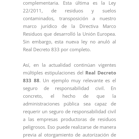
complementaria. Esta última es la Ley
22/2011, de residuos y suelos
contaminados, transposición a nuestro
marco jurídico de la Directiva Marco
Residuos que desarrolló la Unión Europea.
Sin embargo, esta nueva ley no anuló al
Real Decreto 833 por completo.
Así, en la actualidad continúan vigentes
múltiples estipulaciones del
Real Decreto
833 88
. Un ejemplo muy relevante es el
seguro de responsabilidad civil. En
concreto, el hecho de que la
administraciones pública sea capaz de
requerir un seguro de responsabilidad civil
a las empresas productoras de residuos
peligrosos. Eso puede realizarse de manera
previa al otorgamiento de autorización de