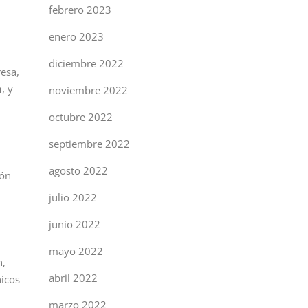
febrero 2023
enero 2023
diciembre 2022
esa,
n
, y
noviembre 2022
octubre 2022
septiembre 2022
agosto 2022
ión
julio 2022
junio 2022
mayo 2022
n,
abril 2022
nicos
marzo 2022