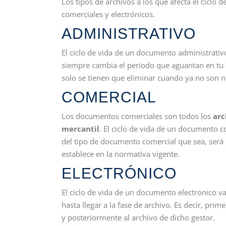
Los tipos de archivos a los que afecta el ciclo
comerciales y electrónicos.
ADMINISTRATIVO
El ciclo de vida de un documento administrativ
siempre cambia el periodo que aguantan en tu
solo se tienen que eliminar cuando ya no son 
COMERCIAL
Los documentos comerciales son todos los
arc
mercantil
. El ciclo de vida de un documento c
del tipo de documento comercial que sea, será
establece en la normativa vigente.
ELECTRÓNICO
El ciclo de vida de un documento electronico v
hasta llegar a la fase de archivo. Es decir, pr
y posteriormente al archivo de dicho gestor.