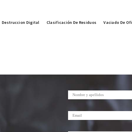
Destruccion Digital
Clasificación De Residuos
Vaciado De Of