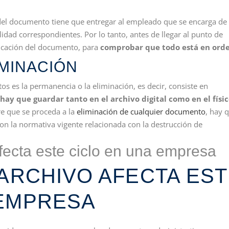
del documento tiene que entregar al empleado que se encarga de
idad correspondientes. Por lo tanto, antes de llegar al punto de
ificación del documento, para
comprobar que todo está en ord
MINACIÓN
os es la permanencia o la eliminación, es decir, consiste en
y que guardar tanto en el archivo digital como en el físic
re que se proceda a la
eliminación de cualquier documento
, hay 
n la normativa vigente relacionada con la destrucción de
 ARCHIVO AFECTA ES
 EMPRESA