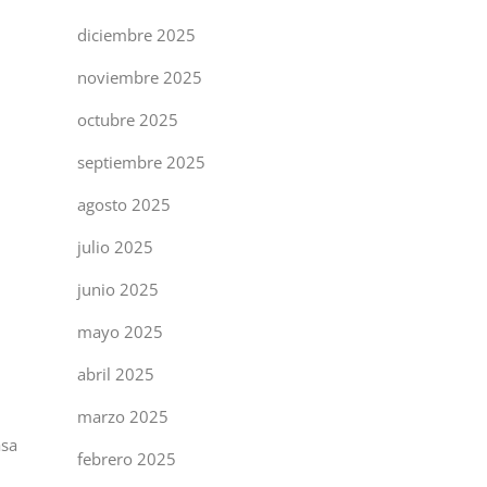
diciembre 2025
noviembre 2025
octubre 2025
septiembre 2025
agosto 2025
julio 2025
junio 2025
mayo 2025
abril 2025
marzo 2025
asa
febrero 2025