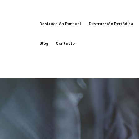
Destrucción Puntual
Destrucción Periódica
Blog
Contacto