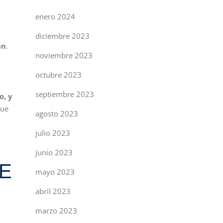
enero 2024
diciembre 2023
en
.
noviembre 2023
octubre 2023
septiembre 2023
o, y
que
agosto 2023
julio 2023
junio 2023
TE
mayo 2023
abril 2023
marzo 2023