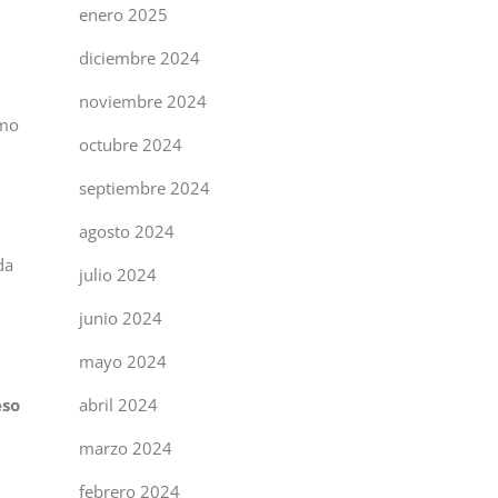
enero 2025
diciembre 2024
noviembre 2024
omo
octubre 2024
septiembre 2024
agosto 2024
da
julio 2024
junio 2024
mayo 2024
abril 2024
eso
marzo 2024
febrero 2024