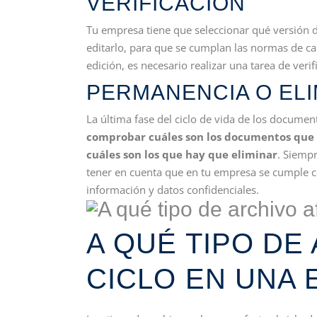
VERIFICACIÓN
Tu empresa tiene que seleccionar qué versión 
editarlo, para que se cumplan las normas de cal
edición, es necesario realizar una tarea de ver
PERMANENCIA O ELI
La última fase del ciclo de vida de los document
comprobar cuáles son los documentos que ha
cuáles son los que hay que eliminar
. Siemp
tener en cuenta que en tu empresa se cumple co
información y datos confidenciales.
A QUÉ TIPO DE
CICLO EN UNA