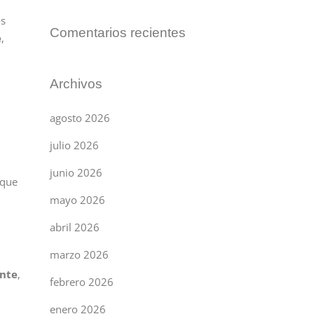
os
Comentarios recientes
e
,
Archivos
agosto 2026
julio 2026
junio 2026
 que
mayo 2026
abril 2026
marzo 2026
ente
,
febrero 2026
enero 2026