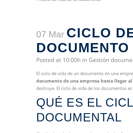
CICLO DE
07 Mar
DOCUMENTO
Posted at 10:00h
in
Gestión docume
El ciclo de vida de un documento en una empre
documento de una empresa hasta llegar al f
destruye. El ciclo de vida de los documentos es 
QUÉ ES EL CIC
DOCUMENTAL