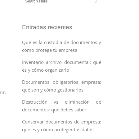
Entradas recientes
Qué es la custodia de documentos y
cómo protege tu empresa
Inventario archivo documental: qué
es y cómo organizarlo
Documentos obligatorios empresa:
qué son y cómo gestionarlos
rir.
Destrucción vs eliminación de
documentos: qué debes saber
Conservar documentos de empresa:
qué es y cómo proteger tus datos