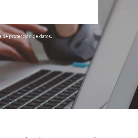
ca de protección de datos.