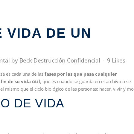
 VIDA DE UN
ntal
by
Beck Destrucción Confidencial
9
Likes
sa es cada una de las
fases por las que pasa cualquier
in de su vida útil
, que es cuando se guarda en el archivo o se
el mismo que el ciclo biológico de las personas: nacer, vivir y mo
LO DE VIDA