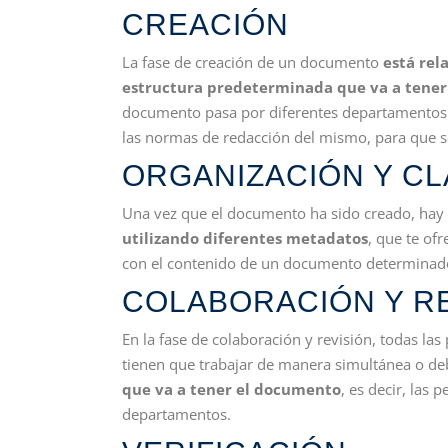
CREACIÓN
La fase de creación de un documento
está rel
estructura predeterminada que va a tener
documento pasa por diferentes departamentos 
las normas de redacción del mismo, para que s
ORGANIZACIÓN Y CL
Una vez que el documento ha sido creado, hay qu
utilizando diferentes metadatos
, que te of
con el contenido de un documento determinad
COLABORACIÓN Y R
En la fase de colaboración y revisión, todas la
tienen que trabajar de manera simultánea o d
que va a tener el documento
, es decir, las
departamentos.