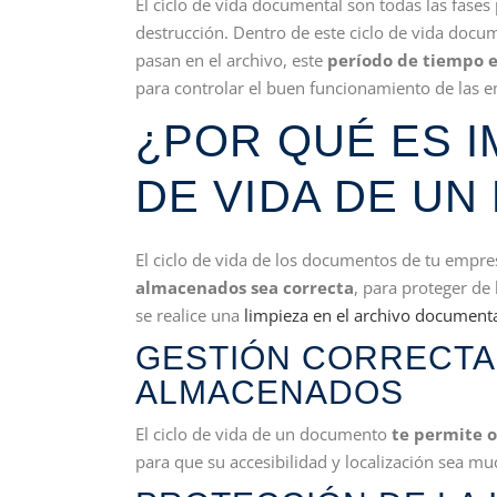
El ciclo de vida documental son todas las fase
destrucción. Dentro de este ciclo de vida doc
pasan en el archivo, este
período de tiempo e
para controlar el buen funcionamiento de las em
¿POR QUÉ ES I
DE VIDA DE U
El ciclo de vida de los documentos de tu empr
almacenados sea correcta
, para proteger de
se realice una
limpieza en el archivo document
GESTIÓN CORRECTA
ALMACENADOS
El ciclo de vida de un documento
te permite o
para que su accesibilidad y localización sea mu