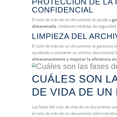
PROTECCIÓN DE LA 
CONFIDENCIAL
El ciclo de vida de un documento te ayuda a
ga
almacenada
, mediante medidas de seguridad y
LIMPIEZA DEL ARCH
El ciclo de vida de un documento te garantiza l
ayudando a mantener un archivo documental li
almacenamiento y mejorar la eficiencia en
CUÁLES SON LA
DE VIDA DE U
Las fases del ciclo de vida de un documento van
el ciclo de vida de un documento administrativo