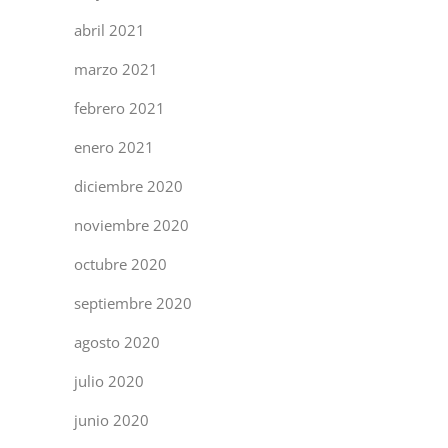
abril 2021
marzo 2021
febrero 2021
enero 2021
diciembre 2020
noviembre 2020
octubre 2020
septiembre 2020
agosto 2020
julio 2020
junio 2020