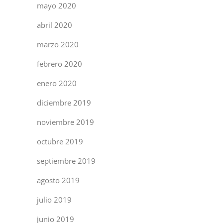
mayo 2020
abril 2020
marzo 2020
febrero 2020
enero 2020
diciembre 2019
noviembre 2019
octubre 2019
septiembre 2019
agosto 2019
julio 2019
junio 2019