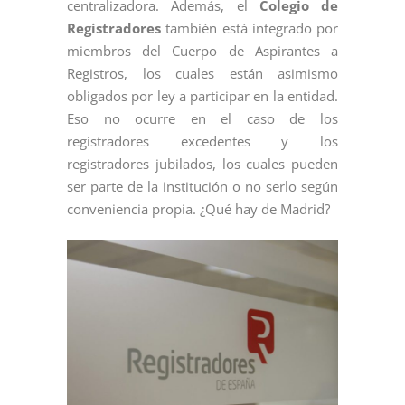
centralizadora. Además, el
Colegio de
Registradores
también está integrado por
miembros del Cuerpo de Aspirantes a
Registros, los cuales están asimismo
obligados por ley a participar en la entidad.
Eso no ocurre en el caso de los
registradores excedentes y los
registradores jubilados, los cuales pueden
ser parte de la institución o no serlo según
conveniencia propia. ¿Qué hay de Madrid?