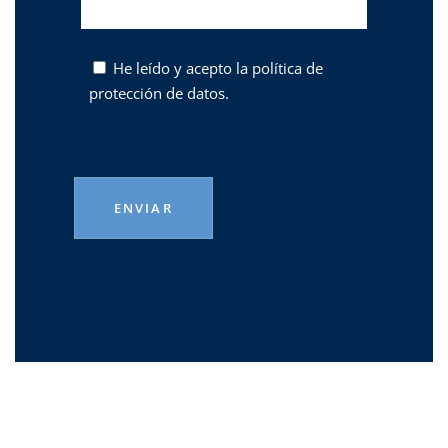
He leído y acepto la
política de
protección de datos.