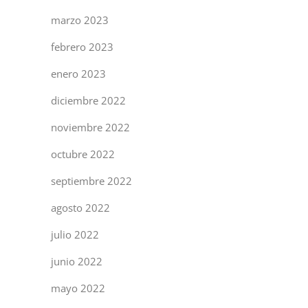
marzo 2023
febrero 2023
enero 2023
diciembre 2022
noviembre 2022
octubre 2022
septiembre 2022
agosto 2022
julio 2022
junio 2022
mayo 2022