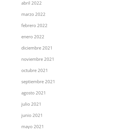
abril 2022
marzo 2022
febrero 2022
enero 2022
diciembre 2021
noviembre 2021
octubre 2021
septiembre 2021
agosto 2021
julio 2021
junio 2021
mayo 2021