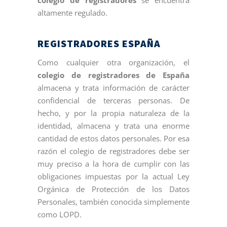
colegio de registradores
se encuentra
altamente regulado.
REGISTRADORES ESPAÑA
Como cualquier otra organización, el
colegio de registradores de España
almacena y trata información de carácter
confidencial de terceras personas. De
hecho, y por la propia naturaleza de la
identidad, almacena y trata una enorme
cantidad de estos datos personales. Por esa
razón el colegio de registradores debe ser
muy preciso a la hora de cumplir con las
obligaciones impuestas por la actual Ley
Orgánica de Protección de los Datos
Personales, también conocida simplemente
como LOPD.