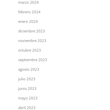
marzo 2024
febrero 2024
enero 2024
diciembre 2023
noviembre 2023
octubre 2023
septiembre 2023
agosto 2023
julio 2023
junio 2023
mayo 2023
abril 2023