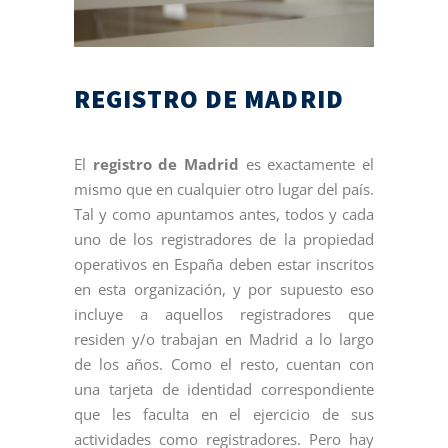
REGISTRO DE MADRID
El
registro de Madrid
es exactamente el
mismo que en cualquier otro lugar del país.
Tal y como apuntamos antes, todos y cada
uno de los registradores de la propiedad
operativos en España deben estar inscritos
en esta organización, y por supuesto eso
incluye a aquellos registradores que
residen y/o trabajan en Madrid a lo largo
de los años. Como el resto, cuentan con
una tarjeta de identidad correspondiente
que les faculta en el ejercicio de sus
actividades como registradores. Pero hay