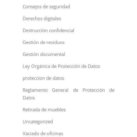
Consejos de seguridad
Derechos digitales
Destrucción confidencial
Gestión de residuos
Gestión documental
Ley Orgánica de Protección de Datos
proteccion de datos
Reglamento General de Protección de
Datos
Retirada de muebles
Uncategorized
Vaciado de oficinas