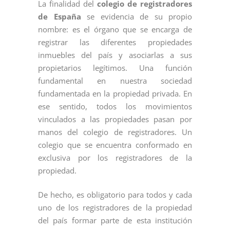
La finalidad del
colegio de registradores
de España
se evidencia de su propio
nombre: es el órgano que se encarga de
registrar las diferentes propiedades
inmuebles del país y asociarlas a sus
propietarios legítimos. Una función
fundamental en nuestra sociedad
fundamentada en la propiedad privada. En
ese sentido, todos los movimientos
vinculados a las propiedades pasan por
manos del colegio de registradores. Un
colegio que se encuentra conformado en
exclusiva por los registradores de la
propiedad.
De hecho, es obligatorio para todos y cada
uno de los registradores de la propiedad
del país formar parte de esta institución