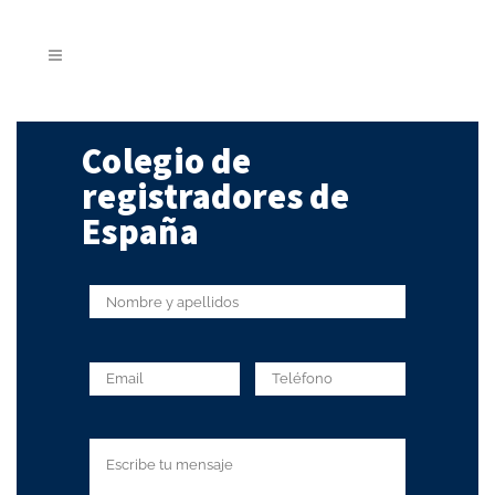
Colegio de
registradores de
España