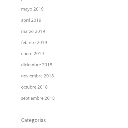
mayo 2019
abril 2019
marzo 2019
febrero 2019
enero 2019
diciembre 2018
noviembre 2018
octubre 2018
septiembre 2018
Categorías