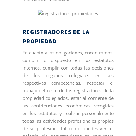
REGISTRADORES DE LA
PROPIEDAD
En cuanto a las obligaciones, encontramos:
cumplir lo dispuesto en los estatutos
internos, cumplir con todas las decisiones
de los órganos colegiales en sus
respectivas competencias, respetar el
trabajo del resto de los registradores de la
propiedad colegiados, estar al corriente de
las contribuciones económicas recogidas
en los estatutos y realizar personalmente
todas las actividades profesionales propias
de su profesión. Tal como puedes ver, el