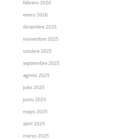
febrero 2026
enero 2026
diciembre 2025
noviembre 2025
octubre 2025
septiembre 2025
agosto 2025
julio 2025
junio 2025
mayo 2025
abril 2025
marzo 2025