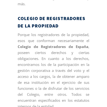
más.
COLEGIO DE REGISTRADORES
DE LA PROPIEDAD
Porque los registradores de la propiedad,
esos que conforman necesariamente el
Colegio de Registradores de España
,
poseen ciertos derechos y ciertas
obligaciones. En cuanto a los derechos,
encontramos los de la participación en la
gestión corporativa a través del voto y el
acceso a los cargos, la de obtener amparo
de esa institución en el ejercicio de sus
funciones o la de disfrutar de los servicios
del Colegio, entre otros. Todos se
encuentran especificados en los estatutos
internos de la entidad.