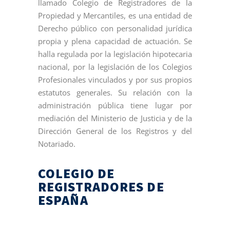
llamado Colegio de Registradores de la
Propiedad y Mercantiles, es una entidad de
Derecho público con personalidad jurídica
propia y plena capacidad de actuación. Se
halla regulada por la legislación hipotecaria
nacional, por la legislación de los Colegios
Profesionales vinculados y por sus propios
estatutos generales. Su relación con la
administración pública tiene lugar por
mediación del Ministerio de Justicia y de la
Dirección General de los Registros y del
Notariado.
COLEGIO DE
REGISTRADORES DE
ESPAÑA