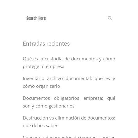
Entradas recientes
Qué es la custodia de documentos y cómo
protege tu empresa
Inventario archivo documental: qué es y
cómo organizarlo
Documentos obligatorios empresa: qué
son y cómo gestionarlos
Destrucción vs eliminación de documentos:
qué debes saber
Conservar documentos de empresa: qué es