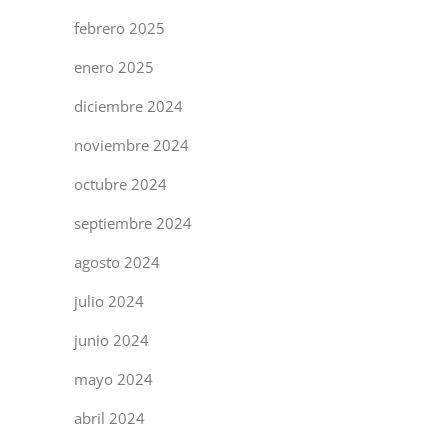
febrero 2025
enero 2025
diciembre 2024
noviembre 2024
octubre 2024
septiembre 2024
agosto 2024
julio 2024
junio 2024
mayo 2024
abril 2024