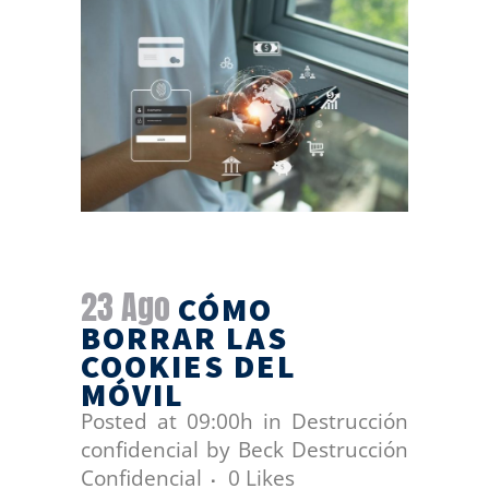
23 Ago
CÓMO
BORRAR LAS
COOKIES DEL
MÓVIL
Posted at 09:00h
in
Destrucción
confidencial
by
Beck Destrucción
Confidencial
0
Likes