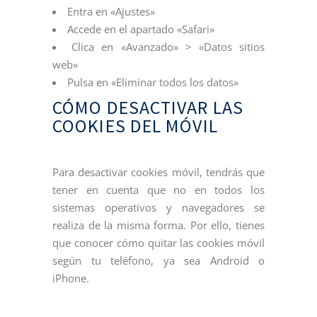
Entra en «Ajustes»
Accede en el apartado «Safari»
Clica en «Avanzado» > «Datos sitios
web»
Pulsa en «Eliminar todos los datos»
CÓMO DESACTIVAR LAS
COOKIES DEL MÓVIL
Para desactivar cookies móvil, tendrás que
tener en cuenta que no en todos los
sistemas operativos y navegadores se
realiza de la misma forma. Por ello, tienes
que conocer cómo quitar las cookies móvil
según tu teléfono, ya sea Android o
iPhone.