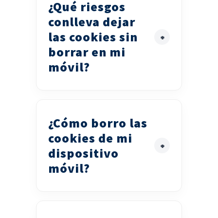
¿Qué riesgos
conlleva dejar
las cookies sin
borrar en mi
móvil?
¿Cómo borro las
cookies de mi
dispositivo
móvil?