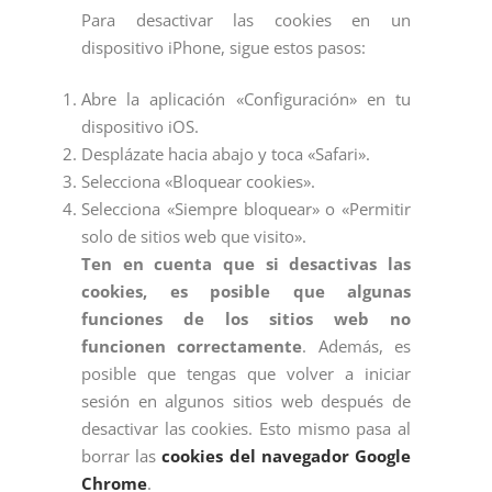
Para desactivar las cookies en un
dispositivo iPhone, sigue estos pasos:
Abre la aplicación «Configuración» en tu
dispositivo iOS.
Desplázate hacia abajo y toca «Safari».
Selecciona «Bloquear cookies».
Selecciona «Siempre bloquear» o «Permitir
solo de sitios web que visito».
Ten en cuenta que si desactivas las
cookies, es posible que algunas
funciones de los sitios web no
funcionen correctamente
. Además, es
posible que tengas que volver a iniciar
sesión en algunos sitios web después de
desactivar las cookies. Esto mismo pasa al
borrar las
cookies del navegador Google
Chrome
.