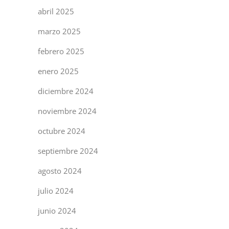
abril 2025
marzo 2025
febrero 2025
enero 2025
diciembre 2024
noviembre 2024
octubre 2024
septiembre 2024
agosto 2024
julio 2024
junio 2024