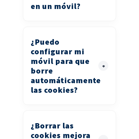
en un móvil?
¿Puedo
configurar mi
móvil para que
borre
automáticamente
las cookies?
¿Borrar las
cookies mejora