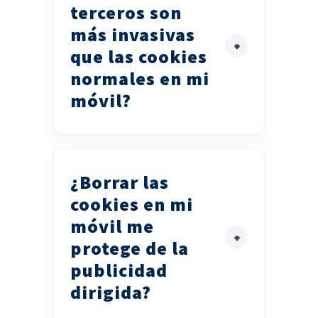
terceros son
más invasivas
que las cookies
normales en mi
móvil?
¿Borrar las
cookies en mi
móvil me
protege de la
publicidad
dirigida?