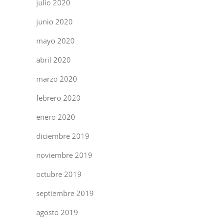
julio 2020
junio 2020
mayo 2020
abril 2020
marzo 2020
febrero 2020
enero 2020
diciembre 2019
noviembre 2019
octubre 2019
septiembre 2019
agosto 2019