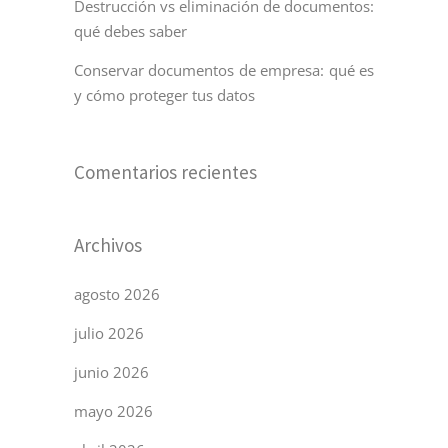
Destrucción vs eliminación de documentos:
qué debes saber
Conservar documentos de empresa: qué es
y cómo proteger tus datos
Comentarios recientes
Archivos
agosto 2026
julio 2026
junio 2026
mayo 2026