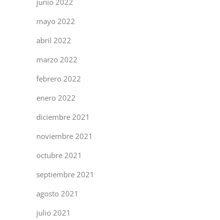
junio 2022
mayo 2022
abril 2022
marzo 2022
febrero 2022
enero 2022
diciembre 2021
noviembre 2021
octubre 2021
septiembre 2021
agosto 2021
julio 2021