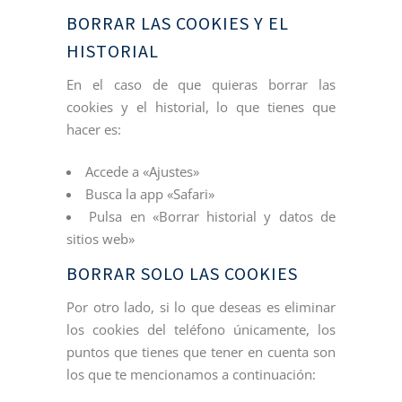
BORRAR LAS COOKIES Y EL
HISTORIAL
En el caso de que quieras borrar las
cookies y el historial, lo que tienes que
hacer es:
Accede a «Ajustes»
Busca la app «Safari»
Pulsa en «Borrar historial y datos de
sitios web»
BORRAR SOLO LAS COOKIES
Por otro lado, si lo que deseas es eliminar
los cookies del teléfono únicamente, los
puntos que tienes que tener en cuenta son
los que te mencionamos a continuación: