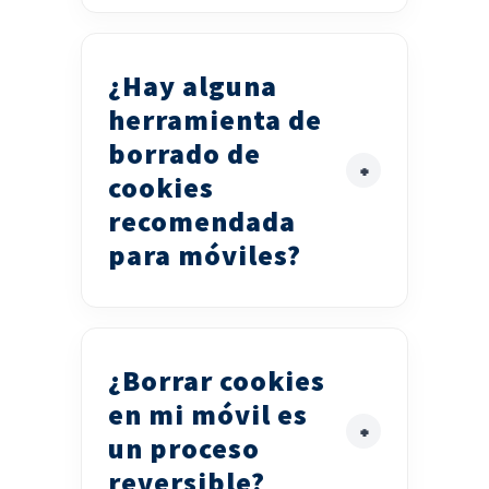
¿Hay alguna
herramienta de
borrado de
cookies
recomendada
para móviles?
¿Borrar cookies
en mi móvil es
un proceso
reversible?