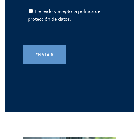
He leído y acepto la
política de
protección de datos.