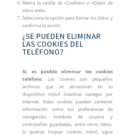
Marca la casilla de «Cookies» o «Datos de
sitios web».
Selecciona la opción para borrar los datos y
confirma la acción.
¿SE PUEDEN ELIMINAR
LAS COOKIES DEL
TELÉFONO?
Sí, es posible eliminar los cookies
teléfono
. Las cookies son pequeños
archivos que se almacenan en tu
dispositivo móvil mientras navegas por
Internet. Estas cookies pueden contener
información como tus preferencias de
navegación, nombres de usuario y
contraseñas guardadas, entre otros datos.
Si quieres limpiar cookies móvil, sigue