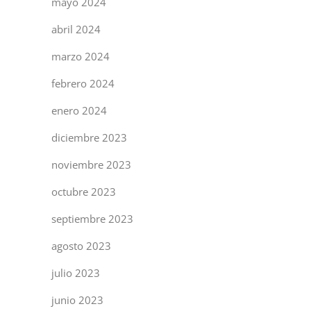
mayo 2024
abril 2024
marzo 2024
febrero 2024
enero 2024
diciembre 2023
noviembre 2023
octubre 2023
septiembre 2023
agosto 2023
julio 2023
junio 2023