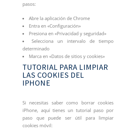
pasos:
Abre la aplicación de Chrome
Entra en «Configuración»
Presiona en «Privacidad y seguridad»
Selecciona un intervalo de tiempo
determinado
Marca en «Datos de sitios y cookies»
TUTORIAL PARA LIMPIAR
LAS COOKIES DEL
IPHONE
Si necesitas saber como borrar cookies
iPhone, aquí tienes un tutorial paso por
paso que puede ser útil para limpiar
cookies móvil: