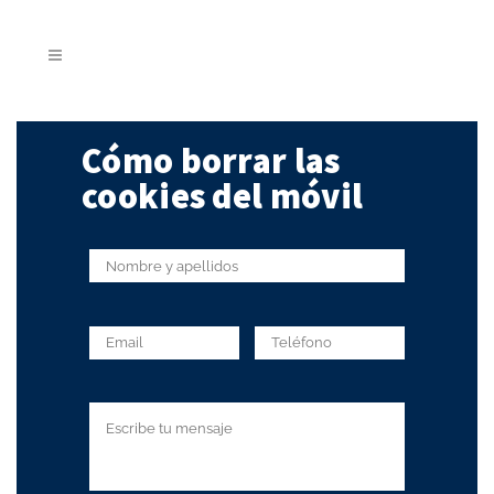
Cómo borrar las
cookies del móvil