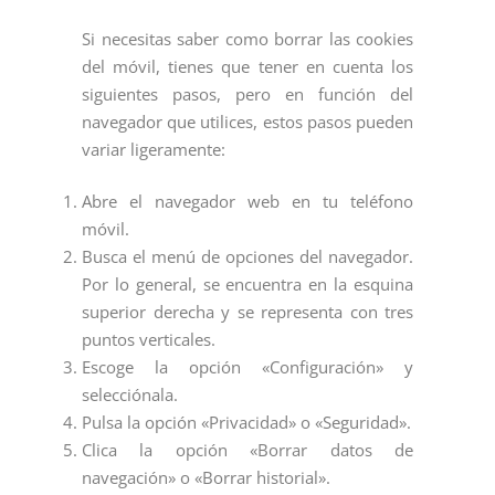
Si necesitas saber como borrar las cookies
del móvil, tienes que tener en cuenta los
siguientes pasos, pero en función del
navegador que utilices, estos pasos pueden
variar ligeramente:
Abre el navegador web en tu teléfono
móvil.
Busca el menú de opciones del navegador.
Por lo general, se encuentra en la esquina
superior derecha y se representa con tres
puntos verticales.
Escoge la opción «Configuración» y
selecciónala.
Pulsa la opción «Privacidad» o «Seguridad».
Clica la opción «Borrar datos de
navegación» o «Borrar historial».