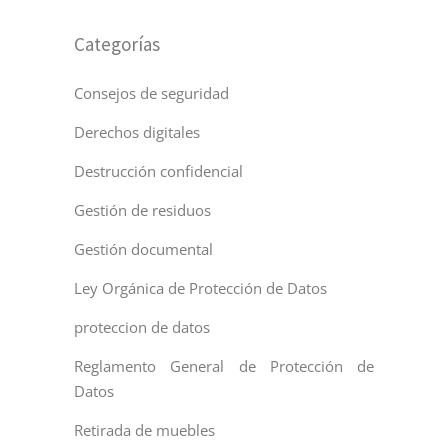
Categorías
Consejos de seguridad
Derechos digitales
Destrucción confidencial
Gestión de residuos
Gestión documental
Ley Orgánica de Protección de Datos
proteccion de datos
Reglamento General de Protección de
Datos
Retirada de muebles