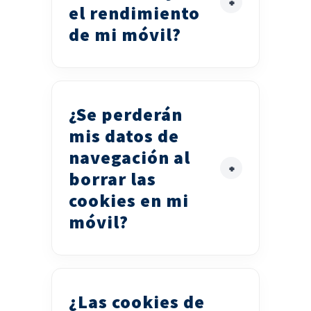
el rendimiento
de mi móvil?
¿Se perderán
mis datos de
navegación al
borrar las
cookies en mi
móvil?
¿Las cookies de