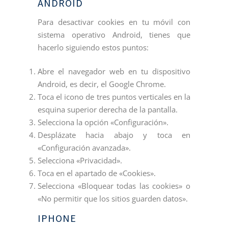
ANDROID
Para desactivar cookies en tu móvil con
sistema operativo Android, tienes que
hacerlo siguiendo estos puntos:
Abre el navegador web en tu dispositivo
Android, es decir, el Google Chrome.
Toca el icono de tres puntos verticales en la
esquina superior derecha de la pantalla.
Selecciona la opción «Configuración».
Desplázate hacia abajo y toca en
«Configuración avanzada».
Selecciona «Privacidad».
Toca en el apartado de «Cookies».
Selecciona «Bloquear todas las cookies» o
«No permitir que los sitios guarden datos».
IPHONE