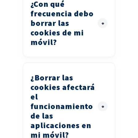
¿Con qué
frecuencia debo
borrar las
cookies de mi
móvil?
¿Borrar las
cookies afectará
el
funcionamiento
de las
aplicaciones en
mi móvil?