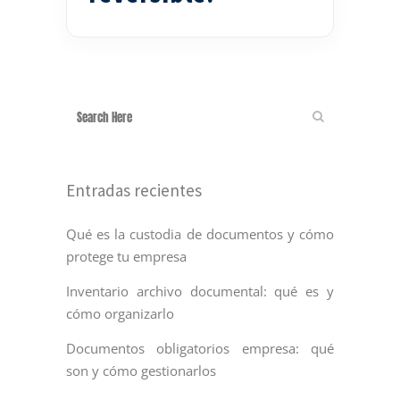
Entradas recientes
Qué es la custodia de documentos y cómo
protege tu empresa
Inventario archivo documental: qué es y
cómo organizarlo
Documentos obligatorios empresa: qué
son y cómo gestionarlos