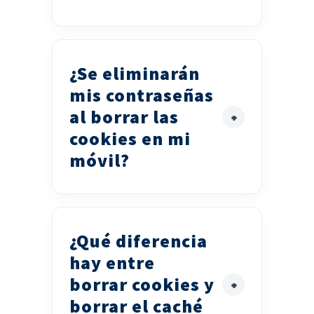
¿Se eliminarán
mis contraseñas
al borrar las
cookies en mi
móvil?
¿Qué diferencia
hay entre
borrar cookies y
borrar el caché