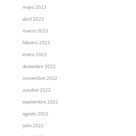
mayo 2023
abril 2023
marzo 2023
febrero 2023
enero 2023
diciembre 2022
noviembre 2022
octubre 2022
septiembre 2022
agosto 2022
julio 2022