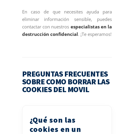
En caso de que necesites ayuda para
eliminar información sensible, puedes
contactar con nuestros
especialistas en la
destrucción confidencial
. ¡Te esperamos!
PREGUNTAS FRECUENTES
SOBRE COMO BORRAR LAS
COOKIES DEL MOVIL
¿Qué son las
cookies en un