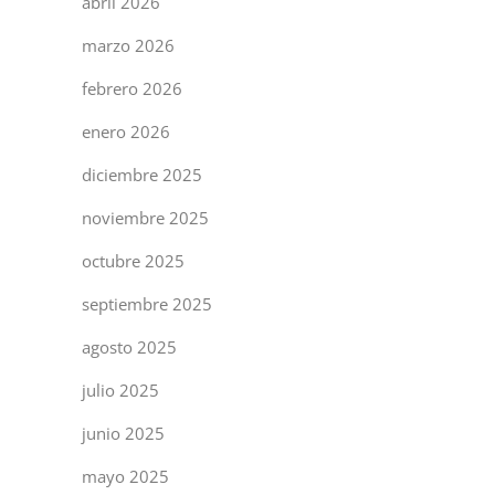
abril 2026
marzo 2026
febrero 2026
enero 2026
diciembre 2025
noviembre 2025
octubre 2025
septiembre 2025
agosto 2025
julio 2025
junio 2025
mayo 2025