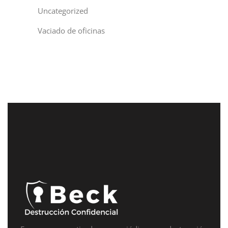
Uncategorized
Vaciado de oficinas