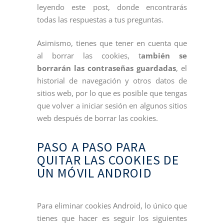
leyendo este post, donde encontrarás
todas las respuestas a tus preguntas.
Asimismo, tienes que tener en cuenta que
al borrar las cookies, t
ambién se
borrarán las contraseñas guardadas
, el
historial de navegación y otros datos de
sitios web, por lo que es posible que tengas
que volver a iniciar sesión en algunos sitios
web después de borrar las cookies.
PASO A PASO PARA
QUITAR LAS COOKIES DE
UN MÓVIL ANDROID
Para eliminar cookies Android, lo único que
tienes que hacer es seguir los siguientes