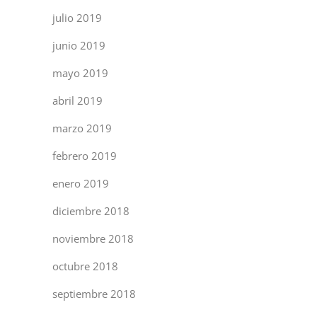
julio 2019
junio 2019
mayo 2019
abril 2019
marzo 2019
febrero 2019
enero 2019
diciembre 2018
noviembre 2018
octubre 2018
septiembre 2018