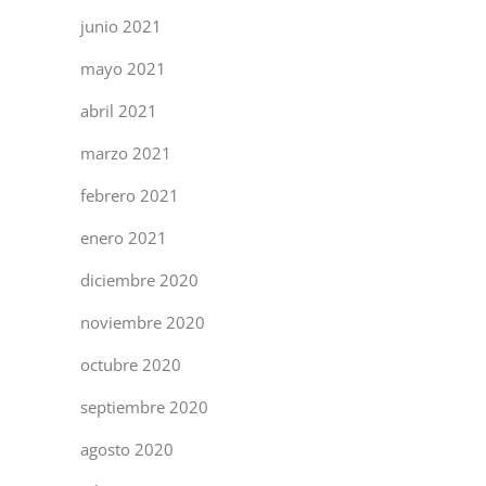
junio 2021
mayo 2021
abril 2021
marzo 2021
febrero 2021
enero 2021
diciembre 2020
noviembre 2020
octubre 2020
septiembre 2020
agosto 2020