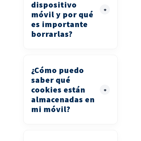
dispositivo
móvil y por qué
es importante
borrarlas?
¿Cómo puedo
saber qué
cookies están
almacenadas en
mi móvil?