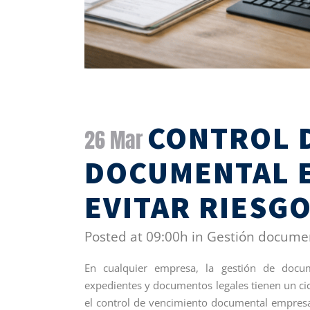
CONTROL 
26 Mar
DOCUMENTAL 
EVITAR RIESG
Posted at 09:00h
in
Gestión docume
En cualquier empresa, la gestión de docume
expedientes y documentos legales tienen un ci
el control de vencimiento documental empresa