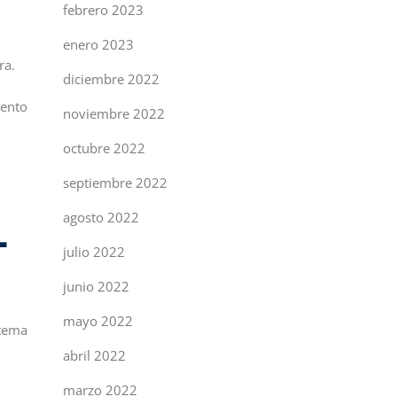
febrero 2023
enero 2023
ra.
diciembre 2022
iento
noviembre 2022
octubre 2022
septiembre 2022
agosto 2022
L
julio 2022
junio 2022
mayo 2022
stema
abril 2022
marzo 2022