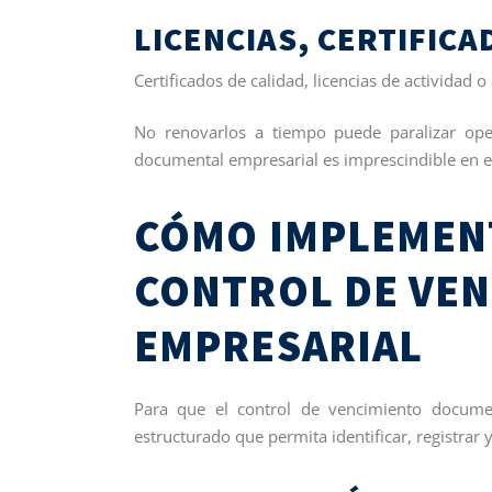
LICENCIAS, CERTIFICA
Certificados de calidad, licencias de actividad 
No renovarlos a tiempo puede paralizar ope
documental empresarial es imprescindible en e
CÓMO IMPLEMENT
CONTROL DE VE
EMPRESARIAL
Para que el control de vencimiento documen
estructurado que permita identificar, registrar