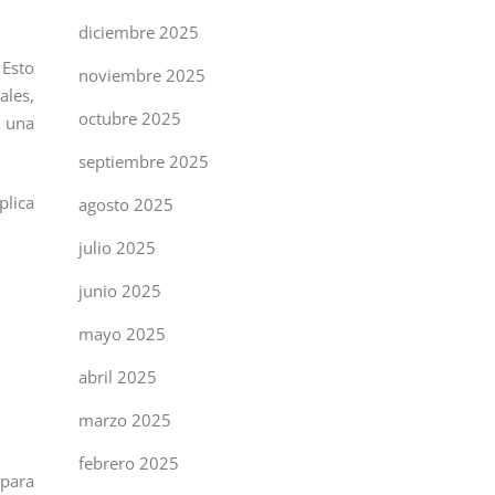
diciembre 2025
 Esto
noviembre 2025
ales,
octubre 2025
s una
septiembre 2025
plica
agosto 2025
julio 2025
junio 2025
mayo 2025
abril 2025
marzo 2025
febrero 2025
 para