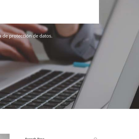
ca de protección de datos.