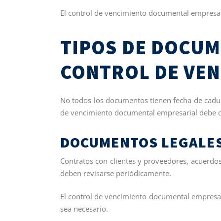
El control de vencimiento documental empresari
TIPOS DE DOCU
CONTROL DE VE
No todos los documentos tienen fecha de caduc
de vencimiento documental empresarial debe ce
DOCUMENTOS LEGALES
Contratos con clientes y proveedores, acuerdo
deben revisarse periódicamente.
El control de vencimiento documental empresa
sea necesario.