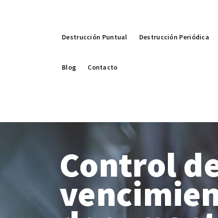
Destrucción Puntual
Destrucción Periódica
Blog
Contacto
Control d
vencimie