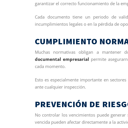
garantizar el correcto funcionamiento de la em
Cada documento tiene un periodo de valid
incumplimientos legales o en la pérdida de op
CUMPLIMIENTO NORMA
Muchas normativas obligan a mantener do
documental empresarial
permite asegurarno
cada momento.
Esto es especialmente importante en sectores
ante cualquier inspección.
PREVENCIÓN DE RIESG
No controlar los vencimientos puede generar 
vencida pueden afectar directamente a la activ