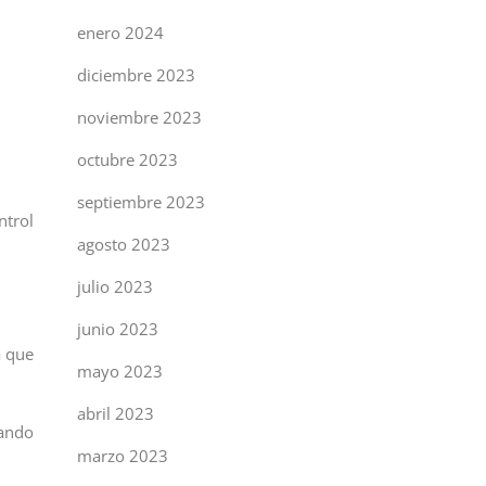
enero 2024
diciembre 2023
noviembre 2023
octubre 2023
septiembre 2023
ntrol
agosto 2023
julio 2023
junio 2023
a que
mayo 2023
abril 2023
uando
marzo 2023