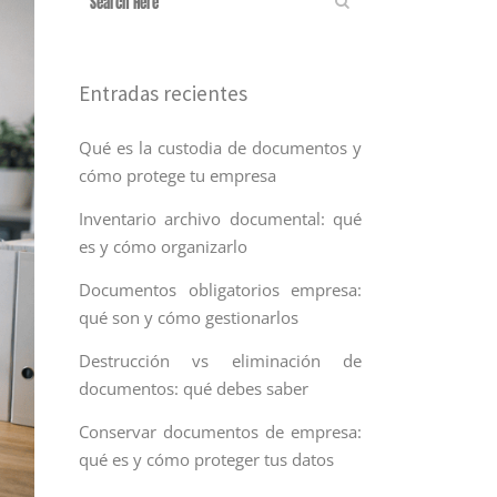
Entradas recientes
Qué es la custodia de documentos y
cómo protege tu empresa
Inventario archivo documental: qué
es y cómo organizarlo
Documentos obligatorios empresa:
qué son y cómo gestionarlos
Destrucción vs eliminación de
documentos: qué debes saber
Conservar documentos de empresa:
qué es y cómo proteger tus datos