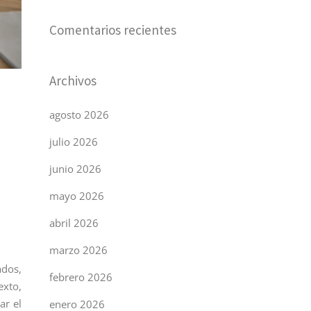
Comentarios recientes
Archivos
agosto 2026
julio 2026
junio 2026
mayo 2026
abril 2026
marzo 2026
ados,
febrero 2026
exto,
ar el
enero 2026