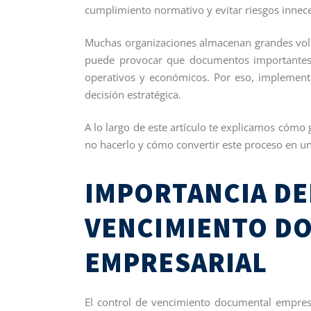
cumplimiento normativo y evitar riesgos innece
Muchas organizaciones almacenan grandes vol
puede provocar que documentos importantes 
operativos y económicos. Por eso, implement
decisión estratégica.
A lo largo de este artículo te explicamos cómo
no hacerlo y cómo convertir este proceso en u
IMPORTANCIA DE
VENCIMIENTO D
EMPRESARIAL
El control de vencimiento documental empresa