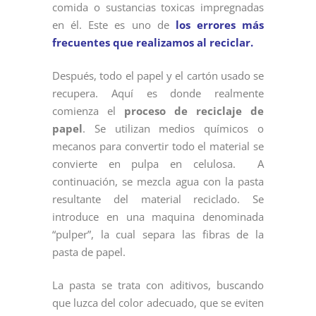
comida o sustancias toxicas impregnadas
en él. Este es uno de
los errores más
frecuentes que realizamos al reciclar.
Después, todo el papel y el cartón usado se
recupera. Aquí es donde realmente
comienza el
proceso de reciclaje de
papel
. Se utilizan medios químicos o
mecanos para convertir todo el material se
convierte en pulpa en celulosa. A
continuación, se mezcla agua con la pasta
resultante del material reciclado. Se
introduce en una maquina denominada
“pulper”, la cual separa las fibras de la
pasta de papel.
La pasta se trata con aditivos, buscando
que luzca del color adecuado, que se eviten