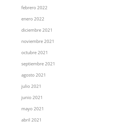
febrero 2022
enero 2022
diciembre 2021
noviembre 2021
octubre 2021
septiembre 2021
agosto 2021
julio 2021
junio 2021
mayo 2021
abril 2021