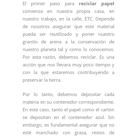
El primer paso para
reciclar papel
comienza en nuestra propia casa, en
nuestro trabajo, en la calle, ETC. Depende
de nosotros asegurar que este material
pueda ser reutilizado y poner nuestro
granito de arena a la conservación de
nuestro planeta tal y como lo conocemos.
Por esta razón, debemos reciclar. Es una
acción que nos llevara muy poco tiempo y
con la que estaremos contribuyendo a
preservar la tierra.
Por lo tanto, debemos depositar cada
materia en su contenedor correspondiente.
En este caso, tanto el papel como el cartón
se depositan en el contenedor azul. Sin
embargo, es fundamental asegurar que no
esté manchado con grasa, restos de