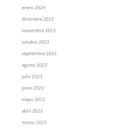
enero 2024
diciembre 2023
noviembre 2023
octubre 2023
septiembre 2023
agosto 2023
julio 2023
junio 2023
mayo 2023
abril 2023
marzo 2023