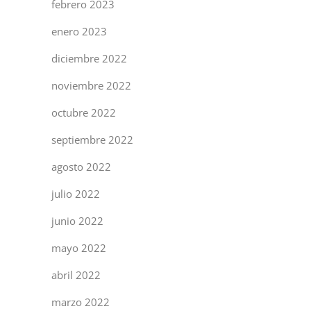
febrero 2023
enero 2023
diciembre 2022
noviembre 2022
octubre 2022
septiembre 2022
agosto 2022
julio 2022
junio 2022
mayo 2022
abril 2022
marzo 2022