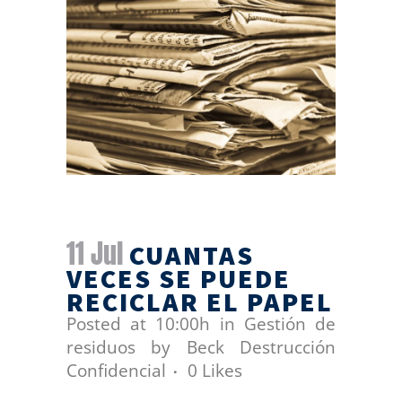
11 Jul
CUANTAS
VECES SE PUEDE
RECICLAR EL PAPEL
Posted at 10:00h
in
Gestión de
residuos
by
Beck Destrucción
Confidencial
0
Likes