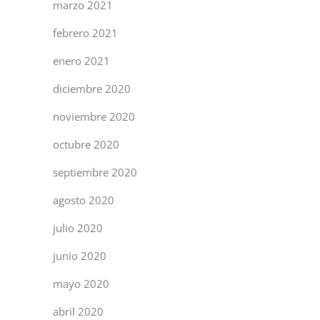
marzo 2021
febrero 2021
enero 2021
diciembre 2020
noviembre 2020
octubre 2020
septiembre 2020
agosto 2020
julio 2020
junio 2020
mayo 2020
abril 2020