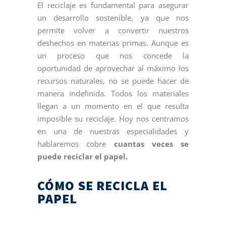
El reciclaje es fundamental para asegurar
un desarrollo sostenible, ya que nos
permite volver a convertir nuestros
deshechos en materias primas. Aunque es
un proceso que nos concede la
oportunidad de aprovechar al máximo los
recursos naturales, no se puede hacer de
manera indefinida. Todos los materiales
llegan a un momento en el que resulta
imposible su reciclaje. Hoy nos centramos
en una de nuestras especialidades y
hablaremos cobre
cuantas veces se
puede reciclar el papel.
CÓMO SE RECICLA EL
PAPEL