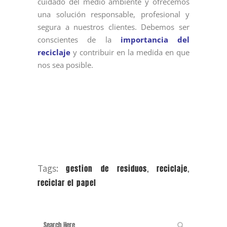
cuidado del medio ambiente y ofrecemos
una solución responsable, profesional y
segura a nuestros clientes. Debemos ser
conscientes de la
importancia del
reciclaje
y contribuir en la medida en que
nos sea posible.
Tags:
gestion de residuos
,
reciclaje
,
reciclar el papel