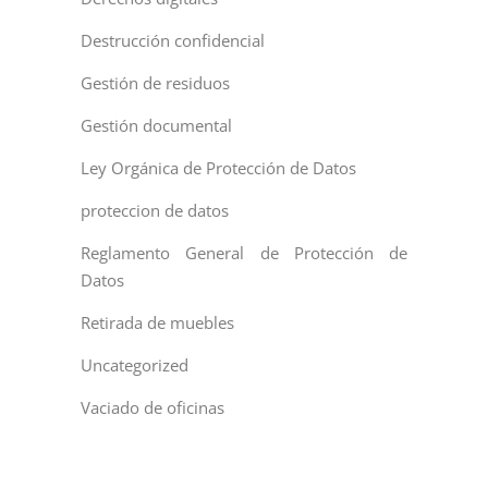
Destrucción confidencial
Gestión de residuos
Gestión documental
Ley Orgánica de Protección de Datos
proteccion de datos
Reglamento General de Protección de
Datos
Retirada de muebles
Uncategorized
Vaciado de oficinas