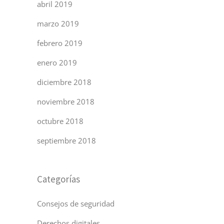
abril 2019
marzo 2019
febrero 2019
enero 2019
diciembre 2018
noviembre 2018
octubre 2018
septiembre 2018
Categorías
Consejos de seguridad
Derechos digitales