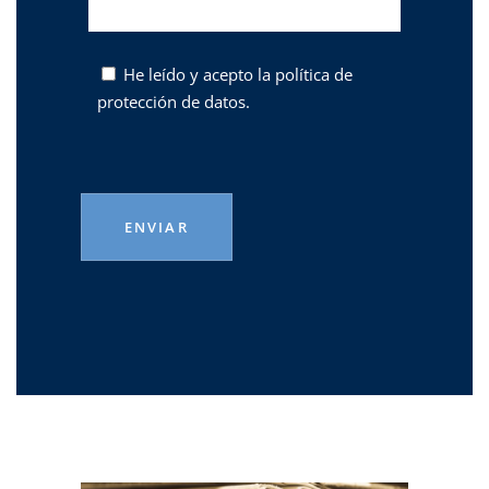
He leído y acepto la
política de
protección de datos.