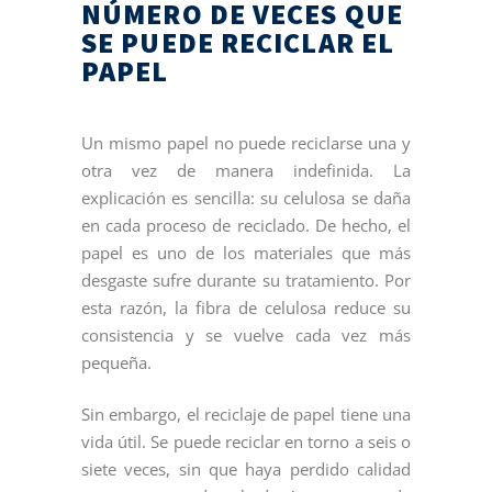
NÚMERO DE VECES QUE
SE PUEDE RECICLAR EL
PAPEL
Un mismo papel no puede reciclarse una y
otra vez de manera indefinida. La
explicación es sencilla: su celulosa se daña
en cada proceso de reciclado. De hecho, el
papel es uno de los materiales que más
desgaste sufre durante su tratamiento. Por
esta razón, la fibra de celulosa reduce su
consistencia y se vuelve cada vez más
pequeña.
Sin embargo, el reciclaje de papel tiene una
vida útil. Se puede reciclar en torno a seis o
siete veces, sin que haya perdido calidad