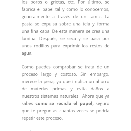
los poros o grietas, etc. Por último, se
fabrica el papel tal y como lo conocemos,
generalmente a través de un tamiz. La
pasta se expulsa sobre una tela y forma
una fina capa. De esta manera se crea una
lámina. Después, se seca y se pasa por
unos rodillos para exprimir los restos de
agua.
Como puedes comprobar se trata de un
proceso largo y costoso. Sin embargo,
merece la pena, ya que implica un ahorro
de materias primas y evita daños a
nuestros sistemas naturales. Ahora que ya
sabes
cómo se recicla el papel,
seguro
que te preguntas cuantas veces se podría
repetir este proceso.