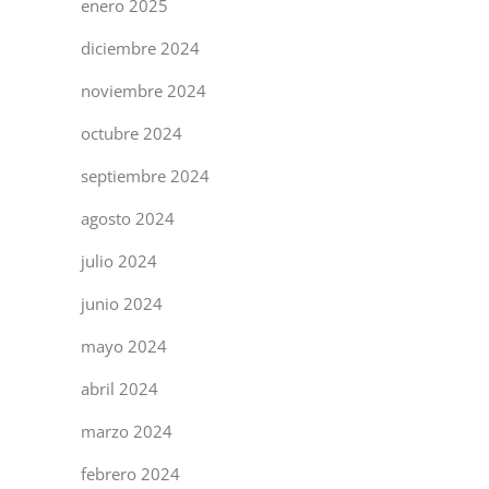
enero 2025
diciembre 2024
noviembre 2024
octubre 2024
septiembre 2024
agosto 2024
julio 2024
junio 2024
mayo 2024
abril 2024
marzo 2024
febrero 2024