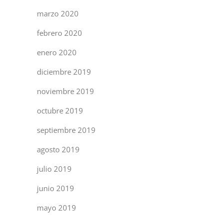
marzo 2020
febrero 2020
enero 2020
diciembre 2019
noviembre 2019
octubre 2019
septiembre 2019
agosto 2019
julio 2019
junio 2019
mayo 2019