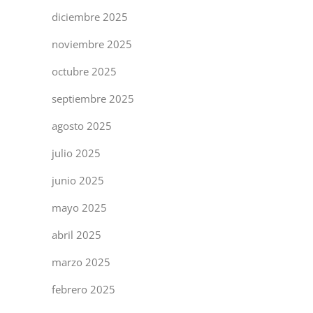
diciembre 2025
noviembre 2025
octubre 2025
septiembre 2025
agosto 2025
julio 2025
junio 2025
mayo 2025
abril 2025
marzo 2025
febrero 2025