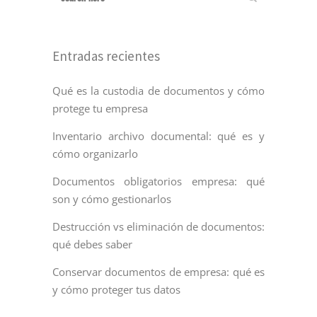
Entradas recientes
Qué es la custodia de documentos y cómo
protege tu empresa
Inventario archivo documental: qué es y
cómo organizarlo
Documentos obligatorios empresa: qué
son y cómo gestionarlos
Destrucción vs eliminación de documentos:
qué debes saber
Conservar documentos de empresa: qué es
y cómo proteger tus datos