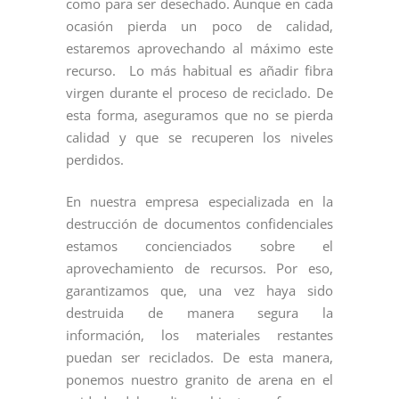
como para ser desechado. Aunque en cada
ocasión pierda un poco de calidad,
estaremos aprovechando al máximo este
recurso. Lo más habitual es añadir fibra
virgen durante el proceso de reciclado. De
esta forma, aseguramos que no se pierda
calidad y que se recuperen los niveles
perdidos.
En nuestra empresa especializada en la
destrucción de documentos confidenciales
estamos concienciados sobre el
aprovechamiento de recursos. Por eso,
garantizamos que, una vez haya sido
destruida de manera segura la
información, los materiales restantes
puedan ser reciclados. De esta manera,
ponemos nuestro granito de arena en el