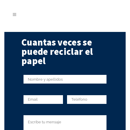
Cuantas veces se
puede reciclar el
papel