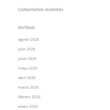
Comentarios recientes
Archivos
agosto 2026
julio 2026
junio 2026
mayo 2026
abril 2026
marzo 2026
febrero 2026
enero 2026