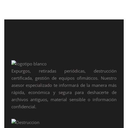
Expurgos, retiradas periódicas, destrucción
certificada, gestión de equipos ofimáticos. Nuestro
asesor especializado te informará de la manera más
rápida, económica y segura para deshacerte de
archivos antiguos, material sensible o información
confidencial.