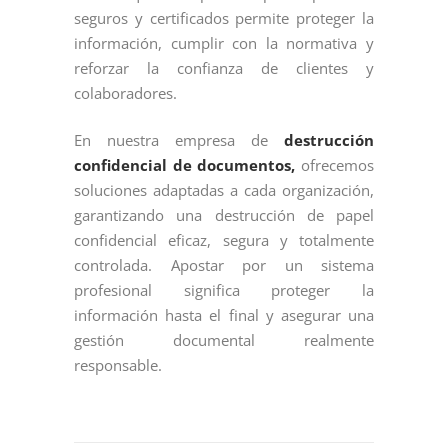
seguros y certificados permite proteger la
información, cumplir con la normativa y
reforzar la confianza de clientes y
colaboradores.
En nuestra empresa de
destrucción
confidencial de documentos,
ofrecemos
soluciones adaptadas a cada organización,
garantizando una destrucción de papel
confidencial eficaz, segura y totalmente
controlada. Apostar por un sistema
profesional significa proteger la
información hasta el final y asegurar una
gestión documental realmente
responsable.