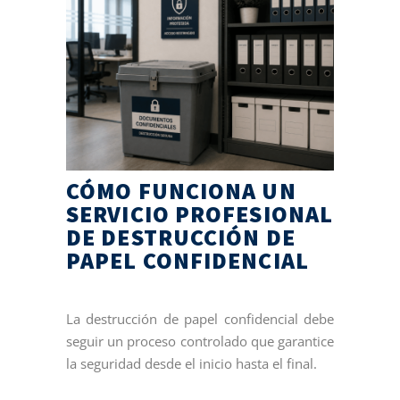
CÓMO FUNCIONA UN
SERVICIO PROFESIONAL
DE DESTRUCCIÓN DE
PAPEL CONFIDENCIAL
La destrucción de papel confidencial debe
seguir un proceso controlado que garantice
la seguridad desde el inicio hasta el final.