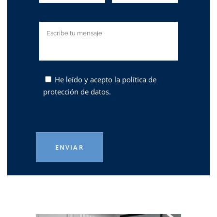
He leído y acepto la
política de
protección de datos.