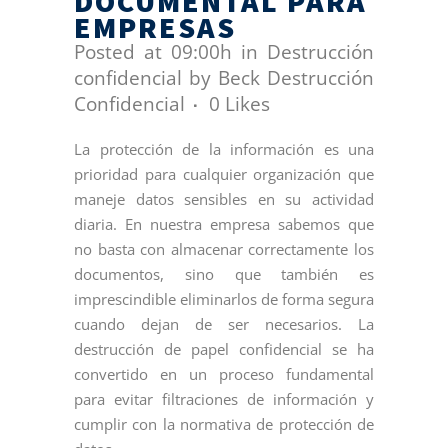
DOCUMENTAL PARA
EMPRESAS
Posted at 09:00h
in
Destrucción
confidencial
by
Beck Destrucción
Confidencial
0
Likes
La protección de la información es una
prioridad para cualquier organización que
maneje datos sensibles en su actividad
diaria. En nuestra empresa sabemos que
no basta con almacenar correctamente los
documentos, sino que también es
imprescindible eliminarlos de forma segura
cuando dejan de ser necesarios. La
destrucción de papel confidencial se ha
convertido en un proceso fundamental
para evitar filtraciones de información y
cumplir con la normativa de protección de