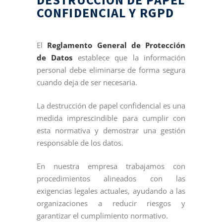
CONFIDENCIAL Y RGPD
El
Reglamento General de Protección
de Datos
establece que la información
personal debe eliminarse de forma segura
cuando deja de ser necesaria.
La destrucción de papel confidencial es una
medida imprescindible para cumplir con
esta normativa y demostrar una gestión
responsable de los datos.
En nuestra empresa trabajamos con
procedimientos alineados con las
exigencias legales actuales, ayudando a las
organizaciones a reducir riesgos y
garantizar el cumplimiento normativo.