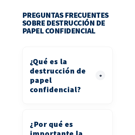
PREGUNTAS FRECUENTES
SOBRE DESTRUCCIÓN DE
PAPEL CONFIDENCIAL
¿Qué es la
destrucción de
papel
confidencial?
¿Por qué es
importante la