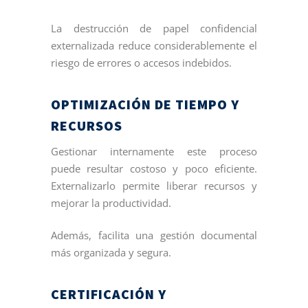
La destrucción de papel confidencial
externalizada reduce considerablemente el
riesgo de errores o accesos indebidos.
OPTIMIZACIÓN DE TIEMPO Y
RECURSOS
Gestionar internamente este proceso
puede resultar costoso y poco eficiente.
Externalizarlo permite liberar recursos y
mejorar la productividad.
Además, facilita una gestión documental
más organizada y segura.
CERTIFICACIÓN Y