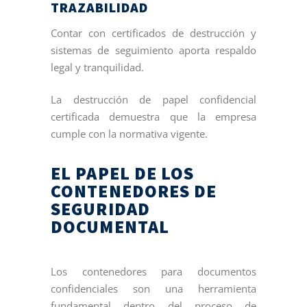
TRAZABILIDAD
Contar con certificados de destrucción y
sistemas de seguimiento aporta respaldo
legal y tranquilidad.
La destrucción de papel confidencial
certificada demuestra que la empresa
cumple con la normativa vigente.
EL PAPEL DE LOS
CONTENEDORES DE
SEGURIDAD
DOCUMENTAL
Los contenedores para documentos
confidenciales son una herramienta
fundamental dentro del proceso de