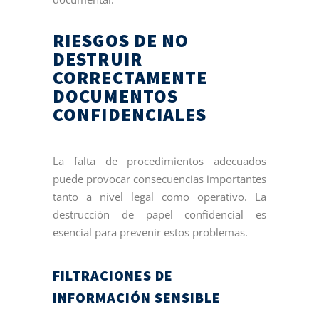
RIESGOS DE NO
DESTRUIR
CORRECTAMENTE
DOCUMENTOS
CONFIDENCIALES
La falta de procedimientos adecuados
puede provocar consecuencias importantes
tanto a nivel legal como operativo. La
destrucción de papel confidencial es
esencial para prevenir estos problemas.
FILTRACIONES DE
INFORMACIÓN SENSIBLE