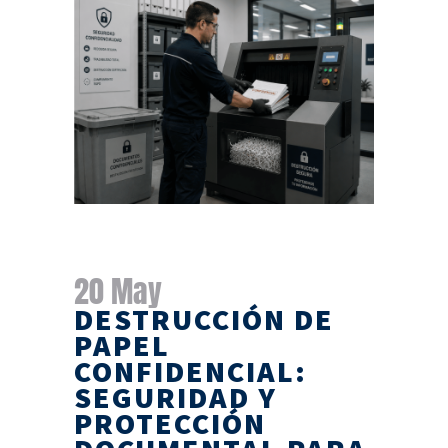
20 May
DESTRUCCIÓN DE
PAPEL
CONFIDENCIAL:
SEGURIDAD Y
PROTECCIÓN