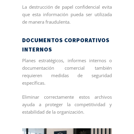
La destrucción de papel confidencial evita
que esta información pueda ser utilizada
de manera fraudulenta.
DOCUMENTOS CORPORATIVOS
INTERNOS
Planes estratégicos, informes internos o
documentación comercial también
requieren medidas de seguridad
específicas.
Eliminar correctamente estos archivos
ayuda a proteger la competitividad y
estabilidad de la organización.