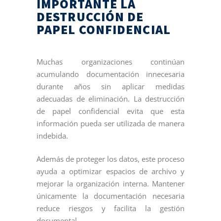
IMPORTANTE LA
DESTRUCCIÓN DE
PAPEL CONFIDENCIAL
Muchas organizaciones continúan
acumulando documentación innecesaria
durante años sin aplicar medidas
adecuadas de eliminación. La destrucción
de papel confidencial evita que esta
información pueda ser utilizada de manera
indebida.
Además de proteger los datos, este proceso
ayuda a optimizar espacios de archivo y
mejorar la organización interna. Mantener
únicamente la documentación necesaria
reduce riesgos y facilita la gestión
documental.