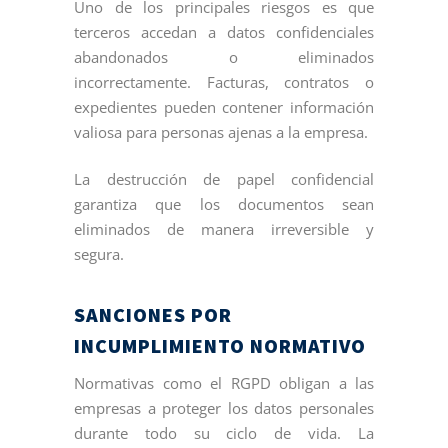
Uno de los principales riesgos es que
terceros accedan a datos confidenciales
abandonados o eliminados
incorrectamente. Facturas, contratos o
expedientes pueden contener información
valiosa para personas ajenas a la empresa.
La destrucción de papel confidencial
garantiza que los documentos sean
eliminados de manera irreversible y
segura.
SANCIONES POR
INCUMPLIMIENTO NORMATIVO
Normativas como el RGPD obligan a las
empresas a proteger los datos personales
durante todo su ciclo de vida. La