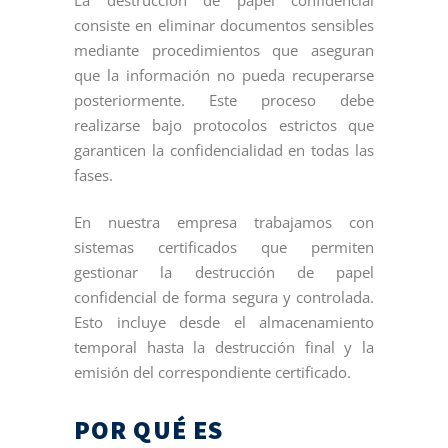
consiste en eliminar documentos sensibles
mediante procedimientos que aseguran
que la información no pueda recuperarse
posteriormente. Este proceso debe
realizarse bajo protocolos estrictos que
garanticen la confidencialidad en todas las
fases.
En nuestra empresa trabajamos con
sistemas certificados que permiten
gestionar la destrucción de papel
confidencial de forma segura y controlada.
Esto incluye desde el almacenamiento
temporal hasta la destrucción final y la
emisión del correspondiente certificado.
POR QUÉ ES