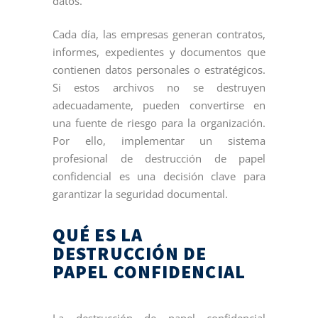
datos.
Cada día, las empresas generan contratos,
informes, expedientes y documentos que
contienen datos personales o estratégicos.
Si estos archivos no se destruyen
adecuadamente, pueden convertirse en
una fuente de riesgo para la organización.
Por ello, implementar un sistema
profesional de destrucción de papel
confidencial es una decisión clave para
garantizar la seguridad documental.
QUÉ ES LA
DESTRUCCIÓN DE
PAPEL CONFIDENCIAL
La destrucción de papel confidencial