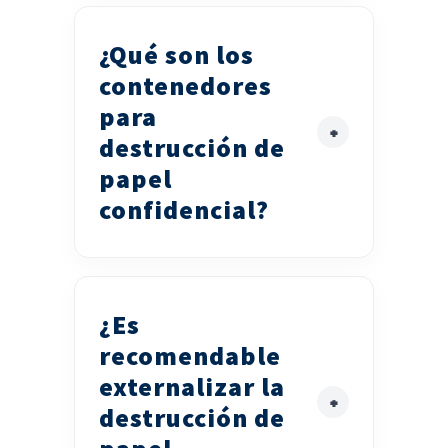
¿Qué son los
contenedores
para
destrucción de
papel
confidencial?
¿Es
recomendable
externalizar la
destrucción de