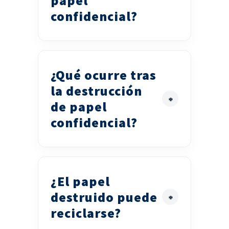
papel
confidencial?
¿Qué ocurre tras
la destrucción
de papel
confidencial?
¿El papel
destruido puede
reciclarse?