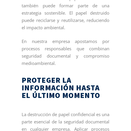
también puede formar parte de una
estrategia sostenible. El papel destruido
puede reciclarse y reutilizarse, reduciendo
el impacto ambiental.
En nuestra empresa apostamos por
procesos responsables que combinan
seguridad documental y compromiso
medioambiental.
PROTEGER LA
INFORMACIÓN HASTA
EL ÚLTIMO MOMENTO
La destrucción de papel confidencial es una
parte esencial de la seguridad documental
en cualquier empresa. Aplicar procesos