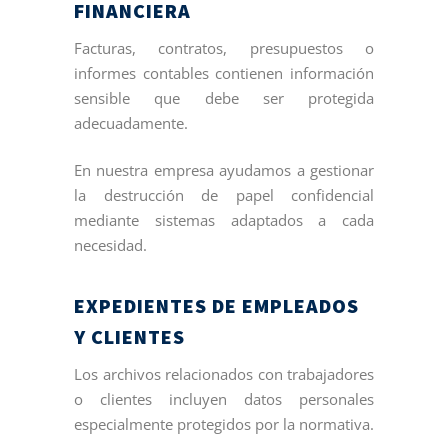
FINANCIERA
Facturas, contratos, presupuestos o
informes contables contienen información
sensible que debe ser protegida
adecuadamente.
En nuestra empresa ayudamos a gestionar
la destrucción de papel confidencial
mediante sistemas adaptados a cada
necesidad.
EXPEDIENTES DE EMPLEADOS
Y CLIENTES
Los archivos relacionados con trabajadores
o clientes incluyen datos personales
especialmente protegidos por la normativa.