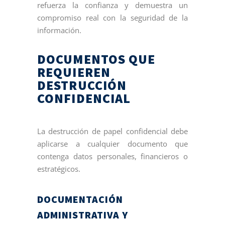
refuerza la confianza y demuestra un
compromiso real con la seguridad de la
información.
DOCUMENTOS QUE
REQUIEREN
DESTRUCCIÓN
CONFIDENCIAL
La destrucción de papel confidencial debe
aplicarse a cualquier documento que
contenga datos personales, financieros o
estratégicos.
DOCUMENTACIÓN
ADMINISTRATIVA Y