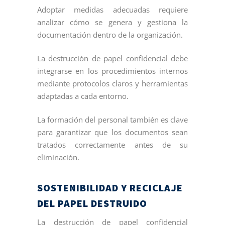
Adoptar medidas adecuadas requiere
analizar cómo se genera y gestiona la
documentación dentro de la organización.
La destrucción de papel confidencial debe
integrarse en los procedimientos internos
mediante protocolos claros y herramientas
adaptadas a cada entorno.
La formación del personal también es clave
para garantizar que los documentos sean
tratados correctamente antes de su
eliminación.
SOSTENIBILIDAD Y RECICLAJE
DEL PAPEL DESTRUIDO
La destrucción de papel confidencial