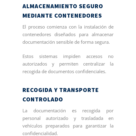
ALMACENAMIENTO SEGURO
MEDIANTE CONTENEDORES
El proceso comienza con la instalación de
contenedores diseñados para almacenar
documentación sensible de forma segura.
Estos sistemas impiden accesos no
autorizados y permiten centralizar la
recogida de documentos confidenciales.
RECOGIDA Y TRANSPORTE
CONTROLADO
La documentación es recogida por
personal autorizado y trasladada en
vehículos preparados para garantizar la
confidencialidad.