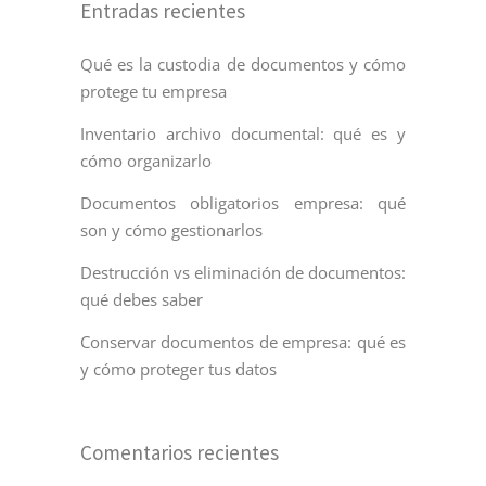
Entradas recientes
Qué es la custodia de documentos y cómo
protege tu empresa
Inventario archivo documental: qué es y
cómo organizarlo
Documentos obligatorios empresa: qué
son y cómo gestionarlos
Destrucción vs eliminación de documentos:
qué debes saber
Conservar documentos de empresa: qué es
y cómo proteger tus datos
Comentarios recientes