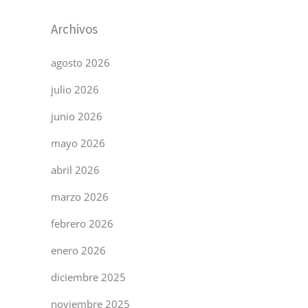
Archivos
agosto 2026
julio 2026
junio 2026
mayo 2026
abril 2026
marzo 2026
febrero 2026
enero 2026
diciembre 2025
noviembre 2025