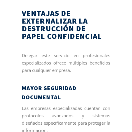
VENTAJAS DE
EXTERNALIZAR LA
DESTRUCCIÓN DE
PAPEL CONFIDENCIAL
Delegar este servicio en profesionales
especializados ofrece múltiples beneficios
para cualquier empresa.
MAYOR SEGURIDAD
DOCUMENTAL
Las empresas especializadas cuentan con
protocolos avanzados y sistemas
diseñados específicamente para proteger la
información.