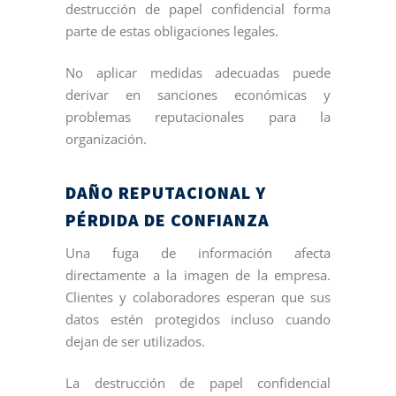
destrucción de papel confidencial forma
parte de estas obligaciones legales.
No aplicar medidas adecuadas puede
derivar en sanciones económicas y
problemas reputacionales para la
organización.
DAÑO REPUTACIONAL Y
PÉRDIDA DE CONFIANZA
Una fuga de información afecta
directamente a la imagen de la empresa.
Clientes y colaboradores esperan que sus
datos estén protegidos incluso cuando
dejan de ser utilizados.
La destrucción de papel confidencial