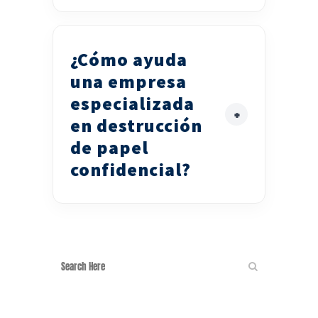
¿Cómo ayuda
una empresa
especializada
en destrucción
de papel
confidencial?