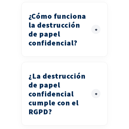
¿Cómo funciona
la destrucción
de papel
confidencial?
¿La destrucción
de papel
confidencial
cumple con el
RGPD?