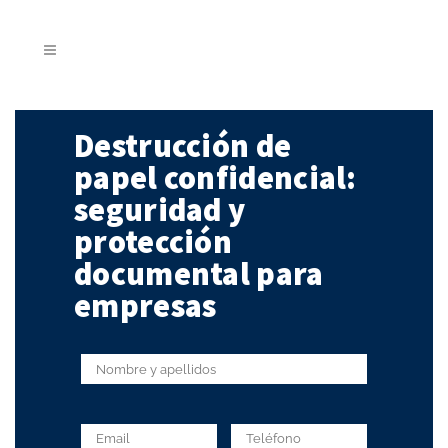
Destrucción de
papel confidencial:
seguridad y
protección
documental para
empresas