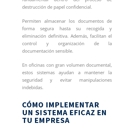
destrucción de papel confidencial.
Permiten almacenar los documentos de
forma segura hasta su recogida y
eliminación definitiva. Además, facilitan el
control y organización de la
documentación sensible.
En oficinas con gran volumen documental,
estos sistemas ayudan a mantener la
seguridad y evitar manipulaciones
indebidas.
CÓMO IMPLEMENTAR
UN SISTEMA EFICAZ EN
TU EMPRESA