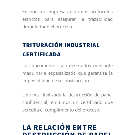
En nuestra empresa aplicamos protocolos
estrictos para asegurar la trazabilidad
durante todo el proceso.
TRITURACIÓN INDUSTRIAL
CERTIFICADA
Los documentos son destruidos mediante
maquinaria especializada que garantiza la
imposibilidad de reconstrucción.
Una vez finalizada la destrucción de papel
confidencial, emitimos un certificado que
acredita el cumplimiento del proceso.
LA RELACIÓN ENTRE
DESTRUCCIÓN DE PAPEL