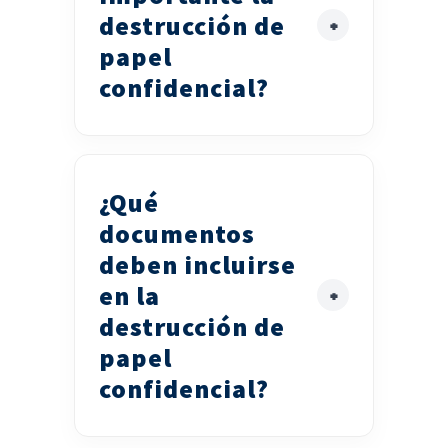
destrucción de
papel
confidencial?
¿Qué
documentos
deben incluirse
en la
destrucción de
papel
confidencial?