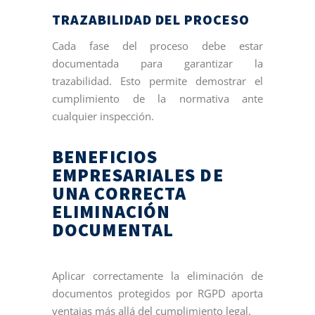
TRAZABILIDAD DEL PROCESO
Cada fase del proceso debe estar
documentada para garantizar la
trazabilidad. Esto permite demostrar el
cumplimiento de la normativa ante
cualquier inspección.
BENEFICIOS
EMPRESARIALES DE
UNA CORRECTA
ELIMINACIÓN
DOCUMENTAL
Aplicar correctamente la eliminación de
documentos protegidos por RGPD aporta
ventajas más allá del cumplimiento legal.