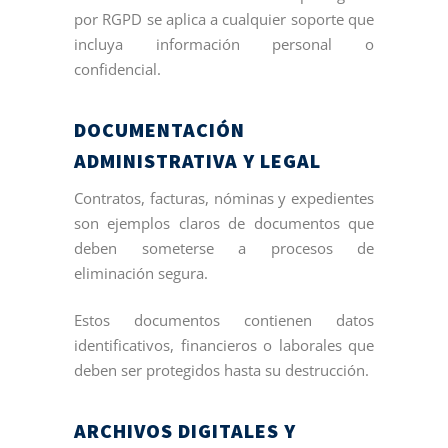
por RGPD se aplica a cualquier soporte que
incluya información personal o
confidencial.
DOCUMENTACIÓN
ADMINISTRATIVA Y LEGAL
Contratos, facturas, nóminas y expedientes
son ejemplos claros de documentos que
deben someterse a procesos de
eliminación segura.
Estos documentos contienen datos
identificativos, financieros o laborales que
deben ser protegidos hasta su destrucción.
ARCHIVOS DIGITALES Y