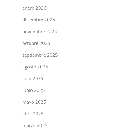
enero 2026
diciembre 2025
noviembre 2025
octubre 2025
septiembre 2025
agosto 2025
julio 2025
junio 2025
mayo 2025
abril 2025
marzo 2025