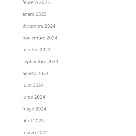
febrero 2025
enero 2025
diciembre 2024
noviembre 2024
octubre 2024
septiembre 2024
agosto 2024
julio 2024
junio 2024
mayo 2024
abril 2024
marzo 2024