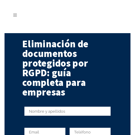
Eliminación de
documentos
protegidos por
RGPD: guía
completa para
empresas