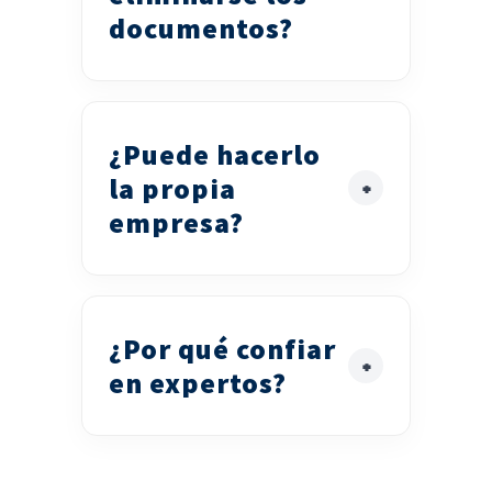
documentos?
¿Puede hacerlo
la propia
empresa?
¿Por qué confiar
en expertos?