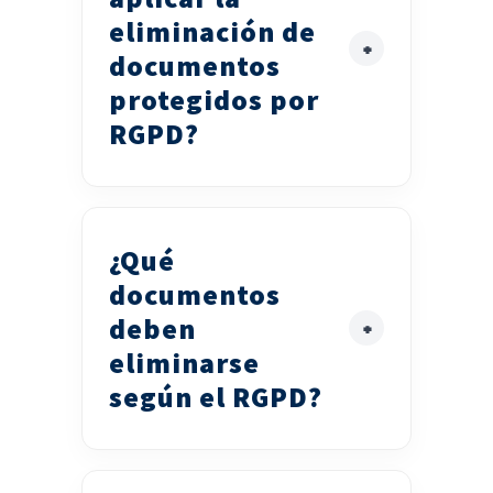
eliminación de
documentos
protegidos por
RGPD?
¿Qué
documentos
deben
eliminarse
según el RGPD?