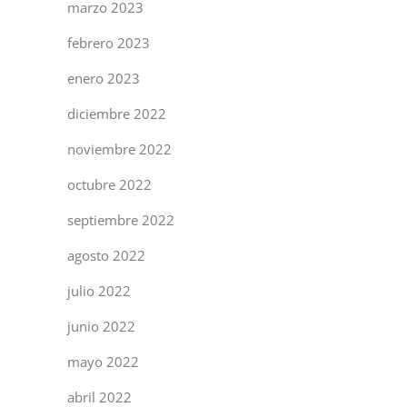
marzo 2023
febrero 2023
enero 2023
diciembre 2022
noviembre 2022
octubre 2022
septiembre 2022
agosto 2022
julio 2022
junio 2022
mayo 2022
abril 2022