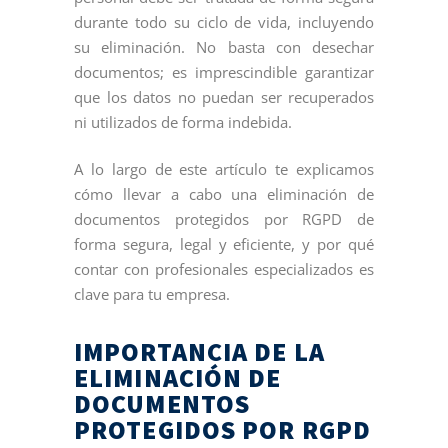
durante todo su ciclo de vida, incluyendo
su eliminación. No basta con desechar
documentos; es imprescindible garantizar
que los datos no puedan ser recuperados
ni utilizados de forma indebida.
A lo largo de este artículo te explicamos
cómo llevar a cabo una eliminación de
documentos protegidos por RGPD de
forma segura, legal y eficiente, y por qué
contar con profesionales especializados es
clave para tu empresa.
IMPORTANCIA DE LA
ELIMINACIÓN DE
DOCUMENTOS
PROTEGIDOS POR RGPD