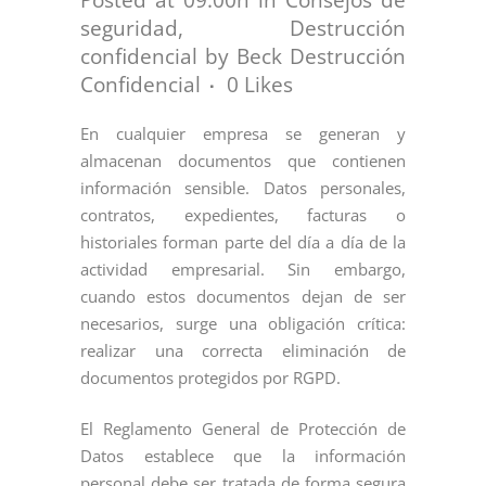
seguridad
,
Destrucción
confidencial
by
Beck Destrucción
Confidencial
0
Likes
En cualquier empresa se generan y
almacenan documentos que contienen
información sensible. Datos personales,
contratos, expedientes, facturas o
historiales forman parte del día a día de la
actividad empresarial. Sin embargo,
cuando estos documentos dejan de ser
necesarios, surge una obligación crítica:
realizar una correcta eliminación de
documentos protegidos por RGPD.
El Reglamento General de Protección de
Datos establece que la información
personal debe ser tratada de forma segura