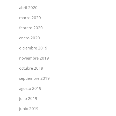
abril 2020
marzo 2020
febrero 2020
enero 2020
diciembre 2019
noviembre 2019
octubre 2019
septiembre 2019
agosto 2019
julio 2019
junio 2019