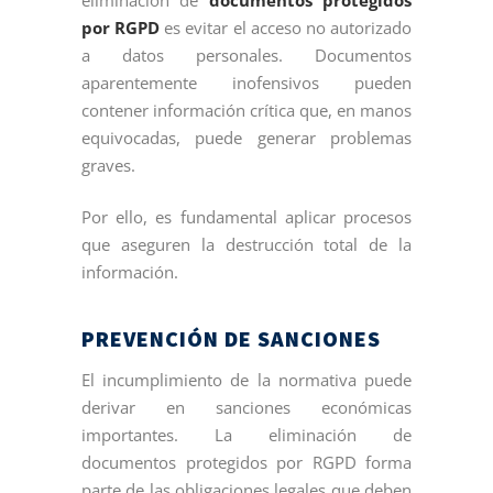
por RGPD
es evitar el acceso no autorizado
a datos personales. Documentos
aparentemente inofensivos pueden
contener información crítica que, en manos
equivocadas, puede generar problemas
graves.
Por ello, es fundamental aplicar procesos
que aseguren la destrucción total de la
información.
PREVENCIÓN DE SANCIONES
El incumplimiento de la normativa puede
derivar en sanciones económicas
importantes. La eliminación de
documentos protegidos por RGPD forma
parte de las obligaciones legales que deben