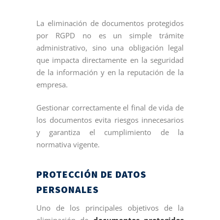
La eliminación de documentos protegidos
por RGPD no es un simple trámite
administrativo, sino una obligación legal
que impacta directamente en la seguridad
de la información y en la reputación de la
empresa.
Gestionar correctamente el final de vida de
los documentos evita riesgos innecesarios
y garantiza el cumplimiento de la
normativa vigente.
PROTECCIÓN DE DATOS
PERSONALES
Uno de los principales objetivos de la
eliminación de
documentos protegidos