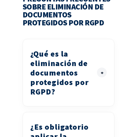
SOBRE ELIMINACIÓN DE
DOCUMENTOS
PROTEGIDOS POR RGPD
¿Qué es la
eliminación de
documentos
protegidos por
RGPD?
¿Es obligatorio
aplicar la