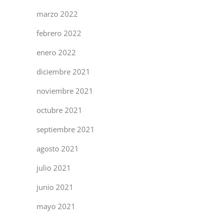
marzo 2022
febrero 2022
enero 2022
diciembre 2021
noviembre 2021
octubre 2021
septiembre 2021
agosto 2021
julio 2021
junio 2021
mayo 2021