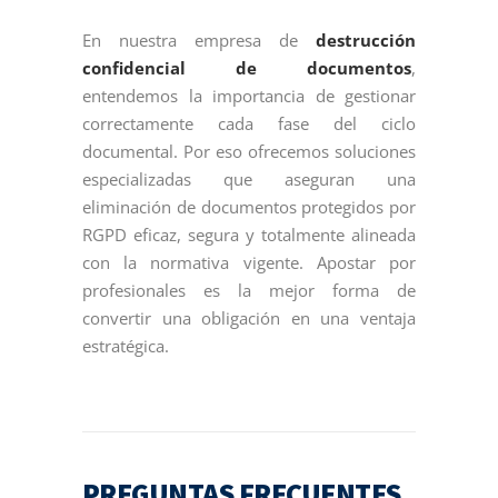
En nuestra empresa de
destrucción
confidencial de documentos
,
entendemos la importancia de gestionar
correctamente cada fase del ciclo
documental. Por eso ofrecemos soluciones
especializadas que aseguran una
eliminación de documentos protegidos por
RGPD eficaz, segura y totalmente alineada
con la normativa vigente. Apostar por
profesionales es la mejor forma de
convertir una obligación en una ventaja
estratégica.
PREGUNTAS FRECUENTES