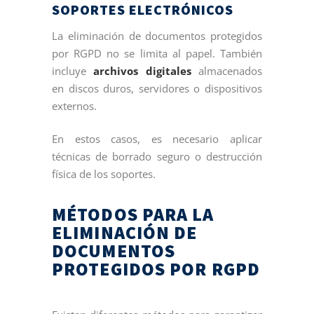
SOPORTES ELECTRÓNICOS
La eliminación de documentos protegidos
por RGPD no se limita al papel. También
incluye
archivos digitales
almacenados
en discos duros, servidores o dispositivos
externos.
En estos casos, es necesario aplicar
técnicas de borrado seguro o destrucción
física de los soportes.
MÉTODOS PARA LA
ELIMINACIÓN DE
DOCUMENTOS
PROTEGIDOS POR RGPD