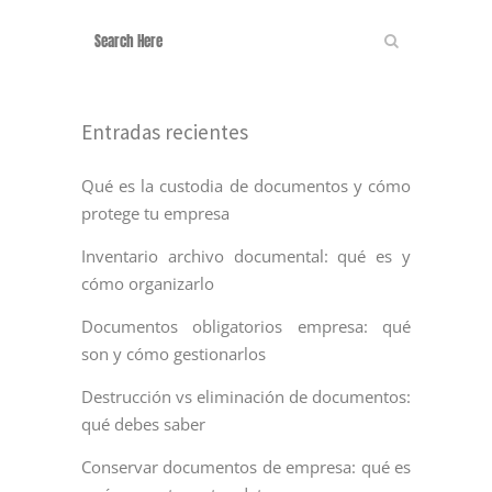
Entradas recientes
Qué es la custodia de documentos y cómo
protege tu empresa
Inventario archivo documental: qué es y
cómo organizarlo
Documentos obligatorios empresa: qué
son y cómo gestionarlos
Destrucción vs eliminación de documentos:
qué debes saber
Conservar documentos de empresa: qué es