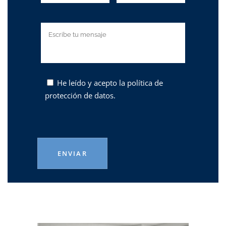
He leído y acepto la
política de
protección de datos.