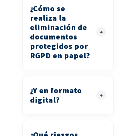
¿Cómo se
realiza la
eliminación de
documentos
protegidos por
RGPD en papel?
¿Y en formato
digital?
¿Qué riesgos