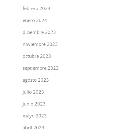
febrero 2024
enero 2024
diciembre 2023
noviembre 2023
octubre 2023
septiembre 2023
agosto 2023
julio 2023
junio 2023
mayo 2023
abril 2023