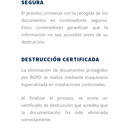
SEGURA
El proceso comienza con la recogida de los
documentos en contenedores seguros.
Estos contenedores garantizan que la
información no sea accesible antes de su
destrucción.
DESTRUCCIÓN CERTIFICADA
La eliminación de documentos protegidos
por RGPD se realiza mediante maquinaria
especializada en instalaciones controladas.
Al finalizar el proceso, se emite un
certificado de destrucción que acredita que
la documentación ha sido eliminada
correctamente.