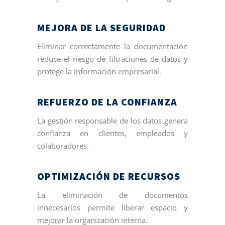
MEJORA DE LA SEGURIDAD
Eliminar correctamente la documentación
reduce el riesgo de filtraciones de datos y
protege la información empresarial.
REFUERZO DE LA CONFIANZA
La gestión responsable de los datos genera
confianza en clientes, empleados y
colaboradores.
OPTIMIZACIÓN DE RECURSOS
La eliminación de documentos
innecesarios permite liberar espacio y
mejorar la organización interna.