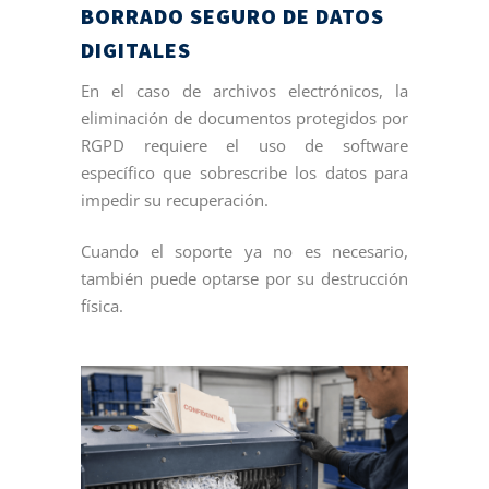
BORRADO SEGURO DE DATOS
DIGITALES
En el caso de archivos electrónicos, la
eliminación de documentos protegidos por
RGPD requiere el uso de software
específico que sobrescribe los datos para
impedir su recuperación.
Cuando el soporte ya no es necesario,
también puede optarse por su destrucción
física.