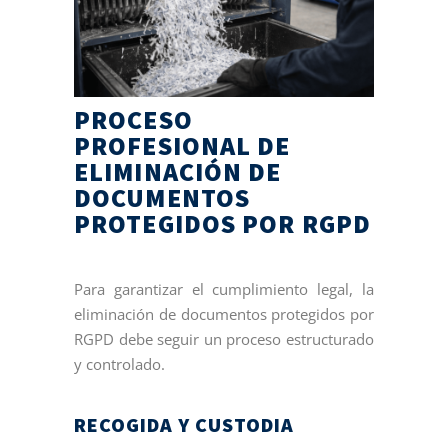
PROCESO
PROFESIONAL DE
ELIMINACIÓN DE
DOCUMENTOS
PROTEGIDOS POR RGPD
Para garantizar el cumplimiento legal, la
eliminación de documentos protegidos por
RGPD debe seguir un proceso estructurado
y controlado.
RECOGIDA Y CUSTODIA