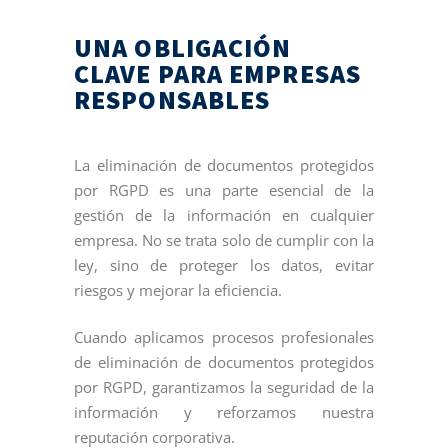
UNA OBLIGACIÓN
CLAVE PARA EMPRESAS
RESPONSABLES
La eliminación de documentos protegidos
por RGPD es una parte esencial de la
gestión de la información en cualquier
empresa. No se trata solo de cumplir con la
ley, sino de proteger los datos, evitar
riesgos y mejorar la eficiencia.
Cuando aplicamos procesos profesionales
de eliminación de documentos protegidos
por RGPD, garantizamos la seguridad de la
información y reforzamos nuestra
reputación corporativa.