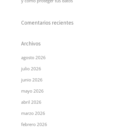
y cómo proteger tus datos
Comentarios recientes
Archivos
agosto 2026
julio 2026
junio 2026
mayo 2026
abril 2026
marzo 2026
febrero 2026