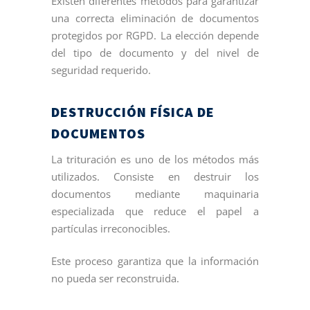
Existen diferentes métodos para garantizar
una correcta eliminación de documentos
protegidos por RGPD. La elección depende
del tipo de documento y del nivel de
seguridad requerido.
DESTRUCCIÓN FÍSICA DE
DOCUMENTOS
La trituración es uno de los métodos más
utilizados. Consiste en destruir los
documentos mediante maquinaria
especializada que reduce el papel a
partículas irreconocibles.
Este proceso garantiza que la información
no pueda ser reconstruida.