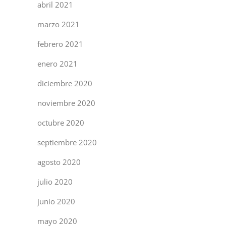
abril 2021
marzo 2021
febrero 2021
enero 2021
diciembre 2020
noviembre 2020
octubre 2020
septiembre 2020
agosto 2020
julio 2020
junio 2020
mayo 2020