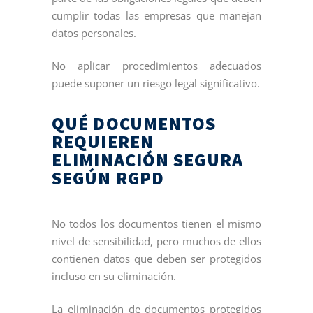
cumplir todas las empresas que manejan
datos personales.
No aplicar procedimientos adecuados
puede suponer un riesgo legal significativo.
QUÉ DOCUMENTOS
REQUIEREN
ELIMINACIÓN SEGURA
SEGÚN RGPD
No todos los documentos tienen el mismo
nivel de sensibilidad, pero muchos de ellos
contienen datos que deben ser protegidos
incluso en su eliminación.
La eliminación de documentos protegidos