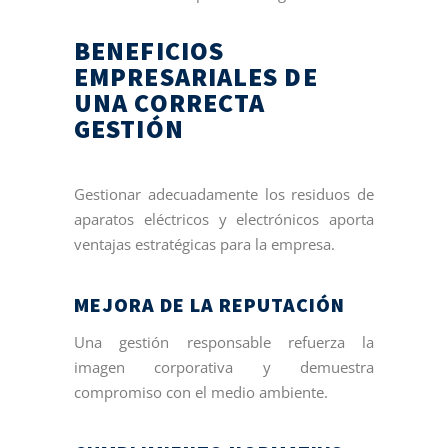
BENEFICIOS
EMPRESARIALES DE
UNA CORRECTA
GESTIÓN
Gestionar adecuadamente los residuos de
aparatos eléctricos y electrónicos aporta
ventajas estratégicas para la empresa.
MEJORA DE LA REPUTACIÓN
Una gestión responsable refuerza la
imagen corporativa y demuestra
compromiso con el medio ambiente.