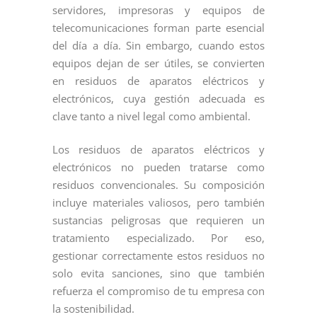
servidores, impresoras y equipos de
telecomunicaciones forman parte esencial
del día a día. Sin embargo, cuando estos
equipos dejan de ser útiles, se convierten
en residuos de aparatos eléctricos y
electrónicos, cuya gestión adecuada es
clave tanto a nivel legal como ambiental.
Los residuos de aparatos eléctricos y
electrónicos no pueden tratarse como
residuos convencionales. Su composición
incluye materiales valiosos, pero también
sustancias peligrosas que requieren un
tratamiento especializado. Por eso,
gestionar correctamente estos residuos no
solo evita sanciones, sino que también
refuerza el compromiso de tu empresa con
la sostenibilidad.