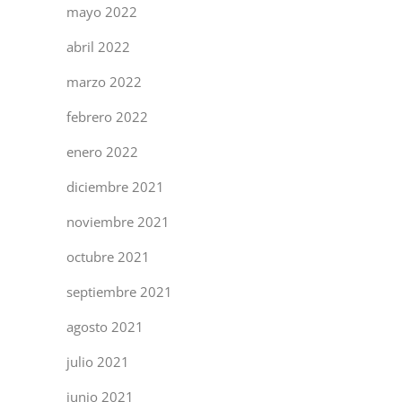
mayo 2022
abril 2022
marzo 2022
febrero 2022
enero 2022
diciembre 2021
noviembre 2021
octubre 2021
septiembre 2021
agosto 2021
julio 2021
junio 2021