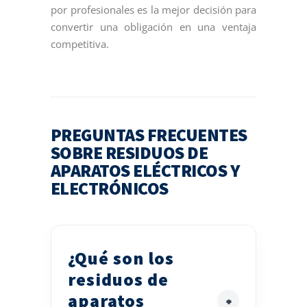
por profesionales es la mejor decisión para
convertir una obligación en una ventaja
competitiva.
PREGUNTAS FRECUENTES
SOBRE RESIDUOS DE
APARATOS ELÉCTRICOS Y
ELECTRÓNICOS
¿Qué son los
residuos de
aparatos