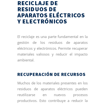
RECICLAJE DE
RESIDUOS DE
APARATOS ELÉCTRICOS
Y ELECTRÓNICOS
El reciclaje es una parte fundamental en la
gestión de los residuos de aparatos
eléctricos y electrónicos. Permite recuperar
materiales valiosos y reducir el impacto
ambiental.
RECUPERACIÓN DE RECURSOS
Muchos de los materiales presentes en los
residuos de aparatos eléctricos pueden
reutilizarse en nuevos procesos
productivos. Esto contribuye a reducir la