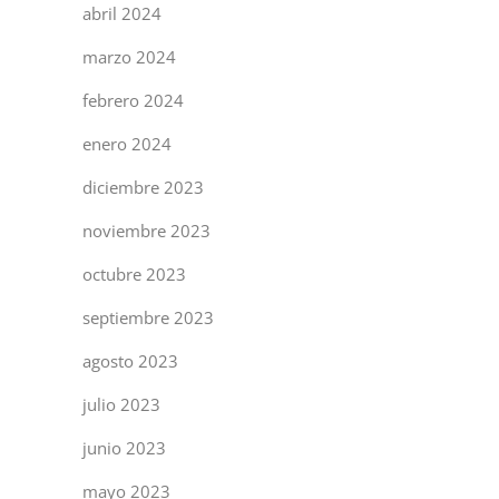
abril 2024
marzo 2024
febrero 2024
enero 2024
diciembre 2023
noviembre 2023
octubre 2023
septiembre 2023
agosto 2023
julio 2023
junio 2023
mayo 2023