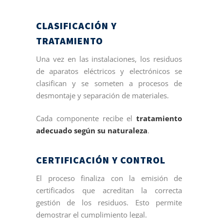
CLASIFICACIÓN Y
TRATAMIENTO
Una vez en las instalaciones, los residuos
de aparatos eléctricos y electrónicos se
clasifican y se someten a procesos de
desmontaje y separación de materiales.
Cada componente recibe el
tratamiento
adecuado según su naturaleza
.
CERTIFICACIÓN Y CONTROL
El proceso finaliza con la emisión de
certificados que acreditan la correcta
gestión de los residuos. Esto permite
demostrar el cumplimiento legal.