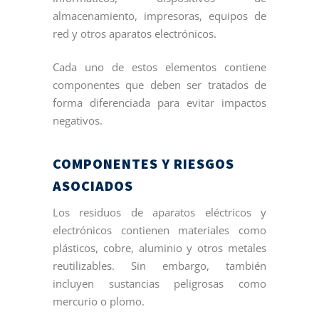
almacenamiento, impresoras, equipos de
red y otros aparatos electrónicos.
Cada uno de estos elementos contiene
componentes que deben ser tratados de
forma diferenciada para evitar impactos
negativos.
COMPONENTES Y RIESGOS
ASOCIADOS
Los residuos de aparatos eléctricos y
electrónicos contienen materiales como
plásticos, cobre, aluminio y otros metales
reutilizables. Sin embargo, también
incluyen sustancias peligrosas como
mercurio o plomo.