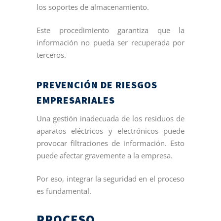
los soportes de almacenamiento.
Este procedimiento garantiza que la
información no pueda ser recuperada por
terceros.
PREVENCIÓN DE RIESGOS
EMPRESARIALES
Una gestión inadecuada de los residuos de
aparatos eléctricos y electrónicos puede
provocar filtraciones de información. Esto
puede afectar gravemente a la empresa.
Por eso, integrar la seguridad en el proceso
es fundamental.
PROCESO