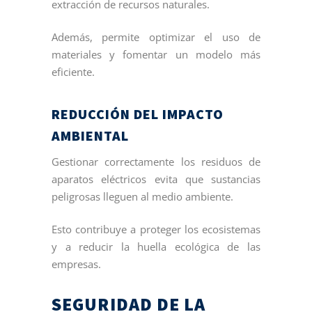
extracción de recursos naturales.
Además, permite optimizar el uso de
materiales y fomentar un modelo más
eficiente.
REDUCCIÓN DEL IMPACTO
AMBIENTAL
Gestionar correctamente los residuos de
aparatos eléctricos evita que sustancias
peligrosas lleguen al medio ambiente.
Esto contribuye a proteger los ecosistemas
y a reducir la huella ecológica de las
empresas.
SEGURIDAD DE LA