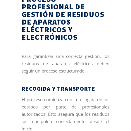
PROFESIONAL DE
GESTIÓN DE RESIDUOS
DE APARATOS
ELÉCTRICOS Y
ELECTRÓNICOS
Para garantizar una correcta gestión, los
residuos de aparatos eléctricos deben
seguir un proceso estructurado.
RECOGIDA Y TRANSPORTE
El proceso comienza con la recogida de los
equipos por parte de profesionales
autorizados. Esto asegura que los residuos
se manipulen correctamente desde el
inicio.