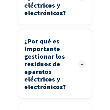
eléctricos y
electrónicos?
¿Por qué es
importante
gestionar los
residuos de
aparatos
eléctricos y
electrónicos?