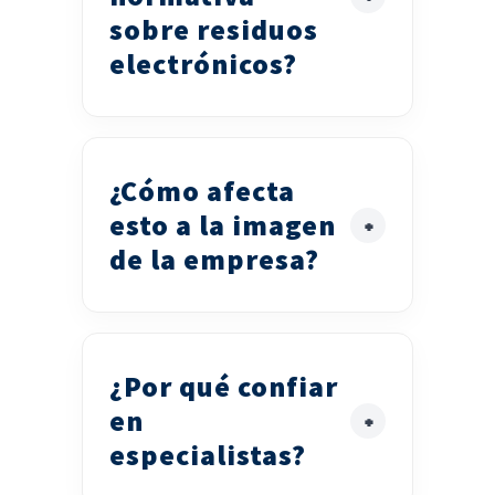
sobre residuos
electrónicos?
¿Cómo afecta
esto a la imagen
de la empresa?
¿Por qué confiar
en
especialistas?