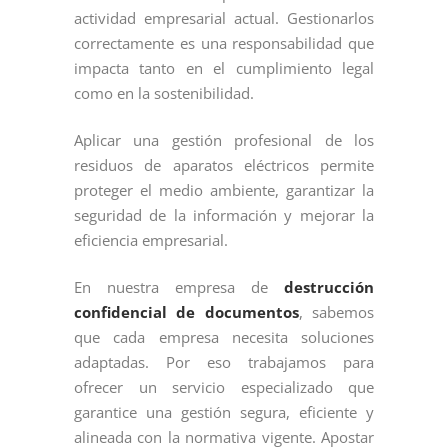
actividad empresarial actual. Gestionarlos
correctamente es una responsabilidad que
impacta tanto en el cumplimiento legal
como en la sostenibilidad.
Aplicar una gestión profesional de los
residuos de aparatos eléctricos permite
proteger el medio ambiente, garantizar la
seguridad de la información y mejorar la
eficiencia empresarial.
En nuestra empresa de
destrucción
confidencial de documentos
, sabemos
que cada empresa necesita soluciones
adaptadas. Por eso trabajamos para
ofrecer un servicio especializado que
garantice una gestión segura, eficiente y
alineada con la normativa vigente. Apostar