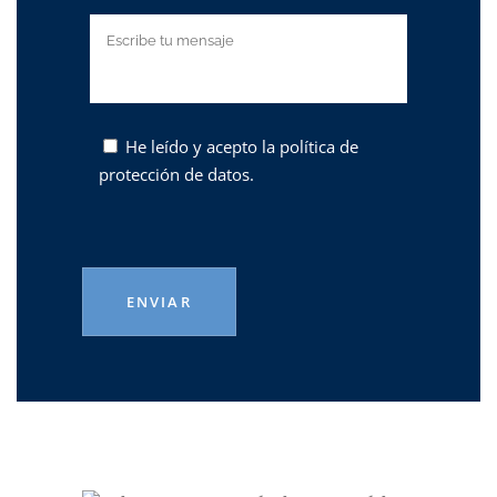
He leído y acepto la
política de
protección de datos.