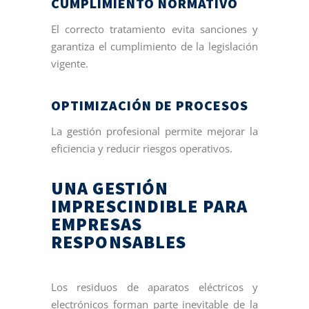
CUMPLIMIENTO NORMATIVO
El correcto tratamiento evita sanciones y
garantiza el cumplimiento de la legislación
vigente.
OPTIMIZACIÓN DE PROCESOS
La gestión profesional permite mejorar la
eficiencia y reducir riesgos operativos.
UNA GESTIÓN
IMPRESCINDIBLE PARA
EMPRESAS
RESPONSABLES
Los residuos de aparatos eléctricos y
electrónicos forman parte inevitable de la