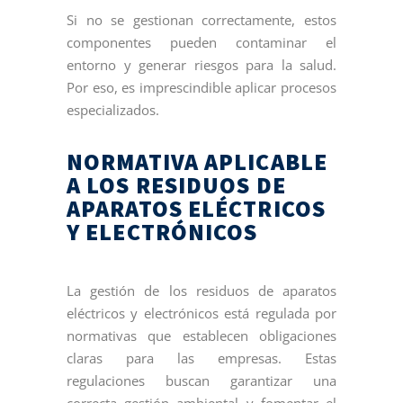
Si no se gestionan correctamente, estos
componentes pueden contaminar el
entorno y generar riesgos para la salud.
Por eso, es imprescindible aplicar procesos
especializados.
NORMATIVA APLICABLE
A LOS RESIDUOS DE
APARATOS ELÉCTRICOS
Y ELECTRÓNICOS
La gestión de los residuos de aparatos
eléctricos y electrónicos está regulada por
normativas que establecen obligaciones
claras para las empresas. Estas
regulaciones buscan garantizar una