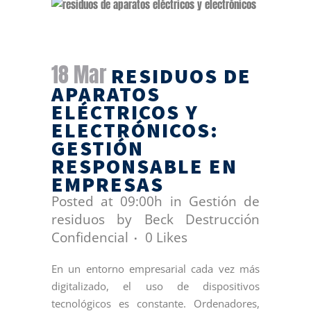
18 Mar
RESIDUOS DE
APARATOS
ELÉCTRICOS Y
ELECTRÓNICOS:
GESTIÓN
RESPONSABLE EN
EMPRESAS
Posted at 09:00h
in
Gestión de
residuos
by
Beck Destrucción
Confidencial
0
Likes
En un entorno empresarial cada vez más
digitalizado, el uso de dispositivos
tecnológicos es constante. Ordenadores,