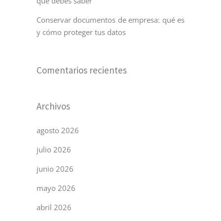
qué debes saber
Conservar documentos de empresa: qué es
y cómo proteger tus datos
Comentarios recientes
Archivos
agosto 2026
julio 2026
junio 2026
mayo 2026
abril 2026