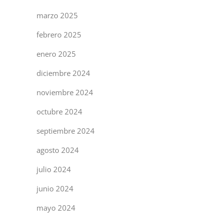
marzo 2025
febrero 2025
enero 2025
diciembre 2024
noviembre 2024
octubre 2024
septiembre 2024
agosto 2024
julio 2024
junio 2024
mayo 2024