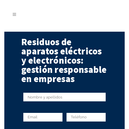
Residuos de
aparatos eléctricos
y electrónicos:
gestión responsable
en empresas