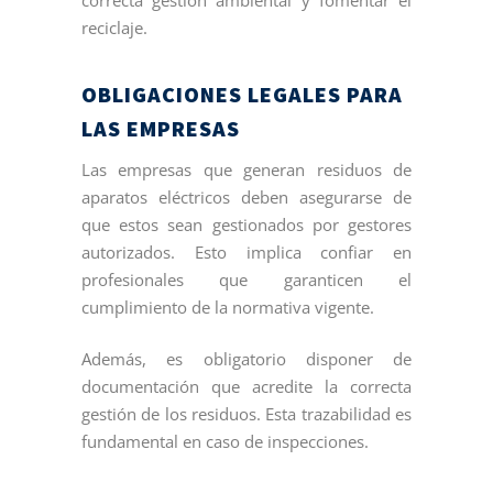
correcta gestión ambiental y fomentar el
reciclaje.
OBLIGACIONES LEGALES PARA
LAS EMPRESAS
Las empresas que generan residuos de
aparatos eléctricos deben asegurarse de
que estos sean gestionados por gestores
autorizados. Esto implica confiar en
profesionales que garanticen el
cumplimiento de la normativa vigente.
Además, es obligatorio disponer de
documentación que acredite la correcta
gestión de los residuos. Esta trazabilidad es
fundamental en caso de inspecciones.