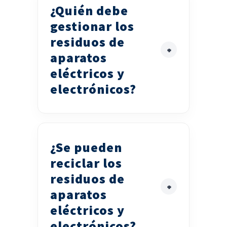
¿Quién debe
gestionar los
residuos de
aparatos
eléctricos y
electrónicos?
¿Se pueden
reciclar los
residuos de
aparatos
eléctricos y
electrónicos?