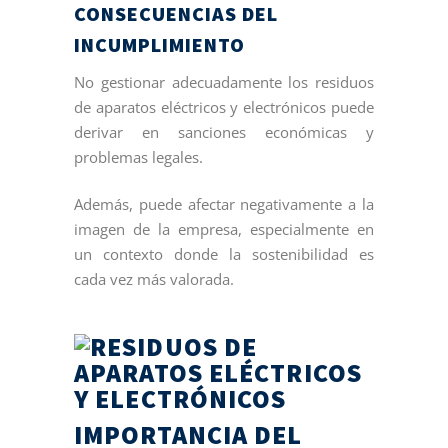
CONSECUENCIAS DEL
INCUMPLIMIENTO
No gestionar adecuadamente los residuos
de aparatos eléctricos y electrónicos puede
derivar en sanciones económicas y
problemas legales.
Además, puede afectar negativamente a la
imagen de la empresa, especialmente en
un contexto donde la sostenibilidad es
cada vez más valorada.
IMPORTANCIA DEL