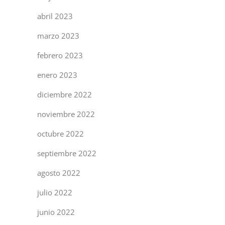
abril 2023
marzo 2023
febrero 2023
enero 2023
diciembre 2022
noviembre 2022
octubre 2022
septiembre 2022
agosto 2022
julio 2022
junio 2022