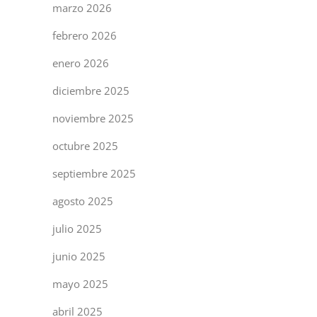
marzo 2026
febrero 2026
enero 2026
diciembre 2025
noviembre 2025
octubre 2025
septiembre 2025
agosto 2025
julio 2025
junio 2025
mayo 2025
abril 2025