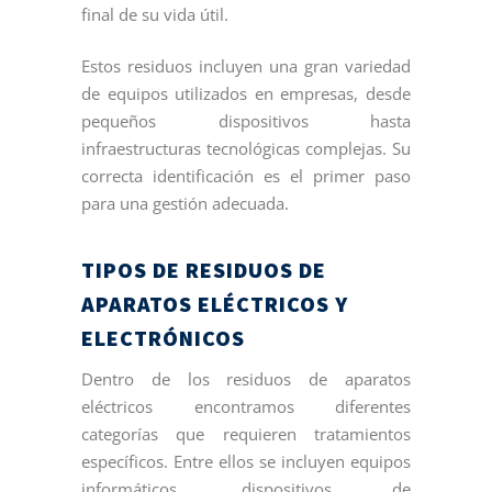
final de su vida útil.
Estos residuos incluyen una gran variedad
de equipos utilizados en empresas, desde
pequeños dispositivos hasta
infraestructuras tecnológicas complejas. Su
correcta identificación es el primer paso
para una gestión adecuada.
TIPOS DE RESIDUOS DE
APARATOS ELÉCTRICOS Y
ELECTRÓNICOS
Dentro de los residuos de aparatos
eléctricos encontramos diferentes
categorías que requieren tratamientos
específicos. Entre ellos se incluyen equipos
informáticos, dispositivos de