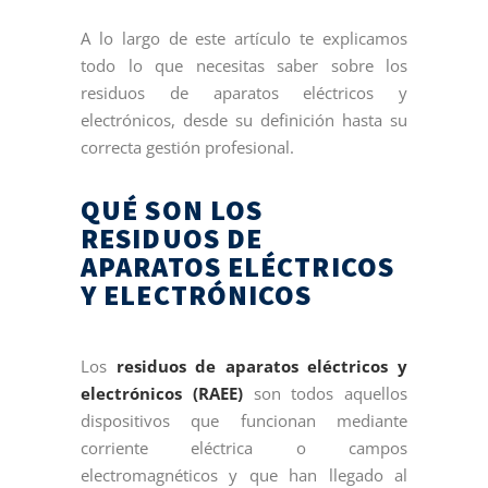
A lo largo de este artículo te explicamos
todo lo que necesitas saber sobre los
residuos de aparatos eléctricos y
electrónicos, desde su definición hasta su
correcta gestión profesional.
QUÉ SON LOS
RESIDUOS DE
APARATOS ELÉCTRICOS
Y ELECTRÓNICOS
Los
residuos de aparatos eléctricos y
electrónicos (RAEE)
son todos aquellos
dispositivos que funcionan mediante
corriente eléctrica o campos
electromagnéticos y que han llegado al