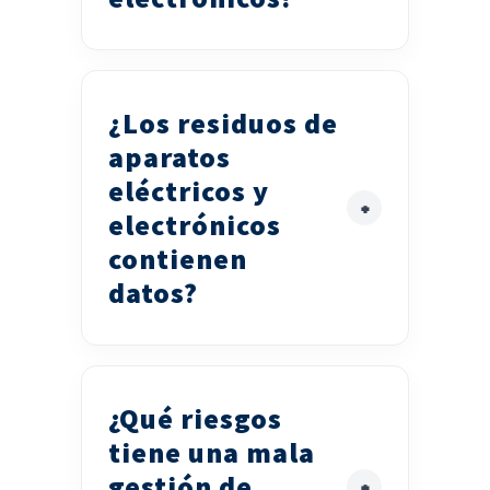
¿Los residuos de
aparatos
eléctricos y
electrónicos
contienen
datos?
¿Qué riesgos
tiene una mala
gestión de