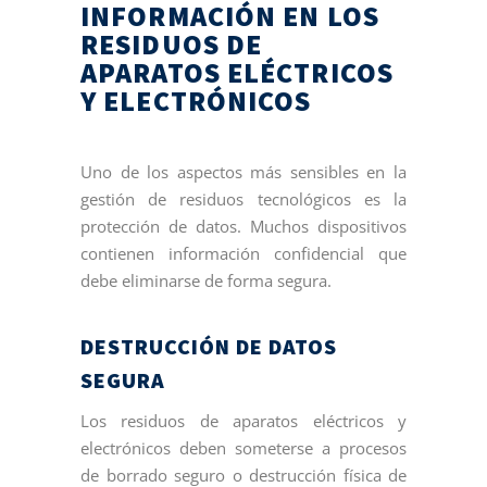
INFORMACIÓN EN LOS
RESIDUOS DE
APARATOS ELÉCTRICOS
Y ELECTRÓNICOS
Uno de los aspectos más sensibles en la
gestión de residuos tecnológicos es la
protección de datos. Muchos dispositivos
contienen información confidencial que
debe eliminarse de forma segura.
DESTRUCCIÓN DE DATOS
SEGURA
Los residuos de aparatos eléctricos y
electrónicos deben someterse a procesos
de borrado seguro o destrucción física de