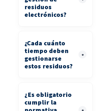
residuos
electrónicos?
¿Cada cuánto
tiempo deben
gestionarse
estos residuos?
¿Es obligatorio
cumplir la
normativa