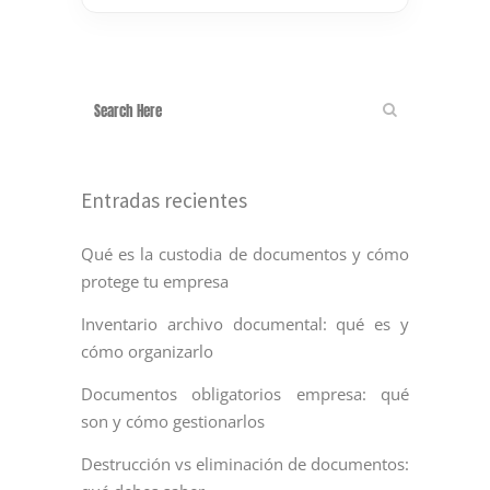
Entradas recientes
Qué es la custodia de documentos y cómo
protege tu empresa
Inventario archivo documental: qué es y
cómo organizarlo
Documentos obligatorios empresa: qué
son y cómo gestionarlos
Destrucción vs eliminación de documentos: