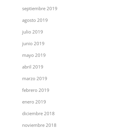
septiembre 2019
agosto 2019
julio 2019
junio 2019
mayo 2019
abril 2019
marzo 2019
febrero 2019
enero 2019
diciembre 2018
noviembre 2018