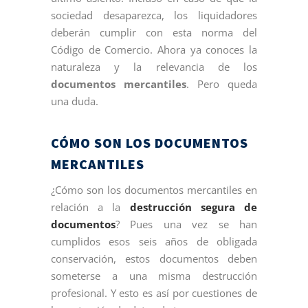
sociedad desaparezca, los liquidadores
deberán cumplir con esta norma del
Código de Comercio. Ahora ya conoces la
naturaleza y la relevancia de los
documentos mercantiles
. Pero queda
una duda.
CÓMO SON LOS DOCUMENTOS
MERCANTILES
¿Cómo son los documentos mercantiles en
relación a la
destrucción segura de
documentos
? Pues una vez se han
cumplidos esos seis años de obligada
conservación, estos documentos deben
someterse a una misma destrucción
profesional. Y esto es así por cuestiones de