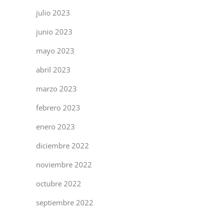
julio 2023
junio 2023
mayo 2023
abril 2023
marzo 2023
febrero 2023
enero 2023
diciembre 2022
noviembre 2022
octubre 2022
septiembre 2022