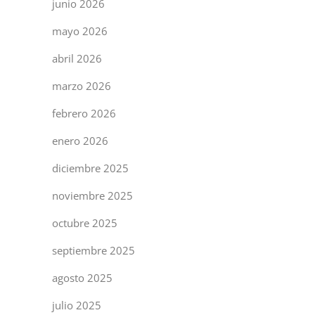
junio 2026
mayo 2026
abril 2026
marzo 2026
febrero 2026
enero 2026
diciembre 2025
noviembre 2025
octubre 2025
septiembre 2025
agosto 2025
julio 2025