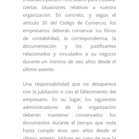
ciertas situaciones relativas a nuestra
organización. En concreto, y según el
artículo 30 del Código de Comercio, los
empresarios deberán conservar los libros
de contabilidad, la correspondencia, la
documentación y los justificantes
relacionados y vinculados a su negocio
durante un mínimo de seis años desde el
último asiento.
Una responsabilidad que no desaparece
con la jubilación o con el fallecimiento del
empresario. En su lugar, los siguientes
administradores de la organización
deberán mantener conservados los
documentos durante el tiempo que reste
hasta cumplir esos seis años desde el
último asiento. Incluso en caso de que la