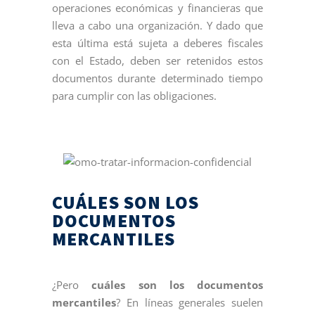
operaciones económicas y financieras que
lleva a cabo una organización. Y dado que
esta última está sujeta a deberes fiscales
con el Estado, deben ser retenidos estos
documentos durante determinado tiempo
para cumplir con las obligaciones.
CUÁLES SON LOS
DOCUMENTOS
MERCANTILES
¿Pero
cuáles son los documentos
mercantiles
? En líneas generales suelen