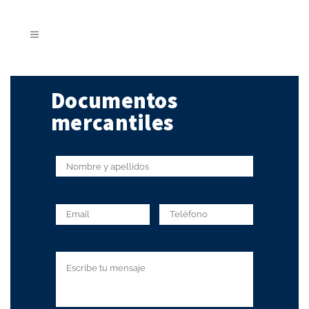
Documentos
mercantiles