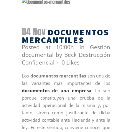
04 Nov
DOCUMENTOS
MERCANTILES
Posted at 10:00h
in
Gestión
documental
by
Beck Destrucción
Confidencial
0
Likes
Los
documentos mercantiles
son una de
las variantes más importantes de los
documentos de una empresa
. Lo son
porque constituyen una prueba de la
actividad operacional de la misma y, por
tanto, sirven como justificante de dicha
actividad contable ante Hacienda y ante la
ley. En este sentido, conviene conocer qué