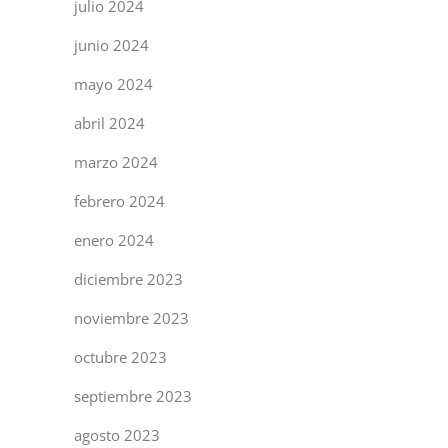
julio 2024
junio 2024
mayo 2024
abril 2024
marzo 2024
febrero 2024
enero 2024
diciembre 2023
noviembre 2023
octubre 2023
septiembre 2023
agosto 2023