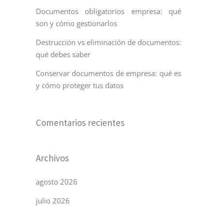
Documentos obligatorios empresa: qué
son y cómo gestionarlos
Destrucción vs eliminación de documentos:
qué debes saber
Conservar documentos de empresa: qué es
y cómo proteger tus datos
Comentarios recientes
Archivos
agosto 2026
julio 2026