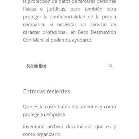
la protección de datos de terceras personas
físicas o jurídicas, pero también para
proteger la confidencialidad de la propia
compañía. Si necesitas un servicio de
carácter profesional, en Beck Destrucción
Confidencial podemos ayudarte.
Entradas recientes
Qué es la custodia de documentos y cómo
protege tu empresa
Inventario archivo documental: qué es y
cómo organizarlo