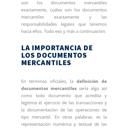
son los documentos mercantiles
exactamente, cuáles son los documentos
mercantiles exactamente y las
responsabilidades legales que tenemos
hacia ellos. Todo eso y más a continuación.
LA IMPORTANCIA DE
LOS DOCUMENTOS
MERCANTILES
En términos oficiales, la
definición de
documentos mercantiles
sería algo así
como todo documento que acredita y
legitima el ejercicio de las transacciones y
la documentación de las operaciones de
tipo mercantil. En otras palabras: es la
representación numérica y textual de las