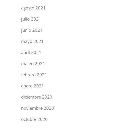
agosto 2021
julio 2021
junio 2021
mayo 2021
abril 2021
marzo 2021
febrero 2021
enero 2021
diciembre 2020
noviembre 2020
octubre 2020