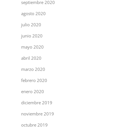
septiembre 2020
agosto 2020
julio 2020
junio 2020
mayo 2020
abril 2020
marzo 2020
febrero 2020
enero 2020
diciembre 2019
noviembre 2019
octubre 2019