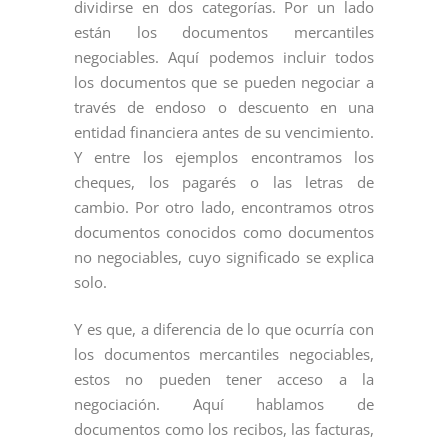
dividirse en dos categorías. Por un lado
están los documentos mercantiles
negociables. Aquí podemos incluir todos
los documentos que se pueden negociar a
través de endoso o descuento en una
entidad financiera antes de su vencimiento.
Y entre los ejemplos encontramos los
cheques, los pagarés o las letras de
cambio. Por otro lado, encontramos otros
documentos conocidos como documentos
no negociables, cuyo significado se explica
solo.
Y es que, a diferencia de lo que ocurría con
los documentos mercantiles negociables,
estos no pueden tener acceso a la
negociación. Aquí hablamos de
documentos como los recibos, las facturas,