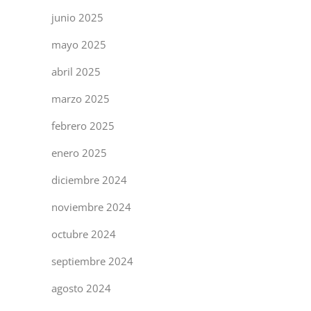
junio 2025
mayo 2025
abril 2025
marzo 2025
febrero 2025
enero 2025
diciembre 2024
noviembre 2024
octubre 2024
septiembre 2024
agosto 2024