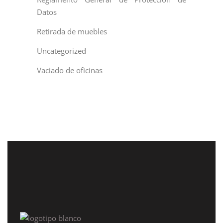
Datos
Retirada de muebles
Uncategorized
Vaciado de oficinas