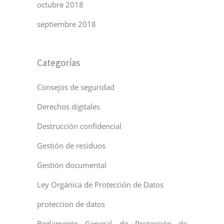
octubre 2018
septiembre 2018
Categorías
Consejos de seguridad
Derechos digitales
Destrucción confidencial
Gestión de residuos
Gestión documental
Ley Orgánica de Protección de Datos
proteccion de datos
Reglamento General de Protección de