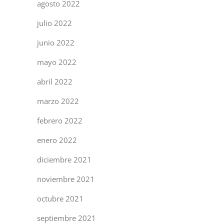
agosto 2022
julio 2022
junio 2022
mayo 2022
abril 2022
marzo 2022
febrero 2022
enero 2022
diciembre 2021
noviembre 2021
octubre 2021
septiembre 2021