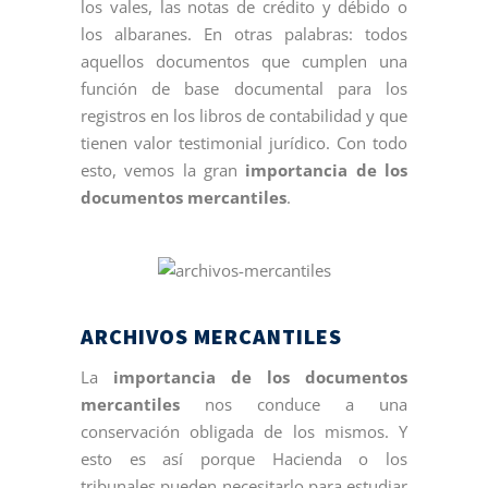
los vales, las notas de crédito y débido o
los albaranes. En otras palabras: todos
aquellos documentos que cumplen una
función de base documental para los
registros en los libros de contabilidad y que
tienen valor testimonial jurídico. Con todo
esto, vemos la gran
importancia de los
documentos mercantiles
.
ARCHIVOS MERCANTILES
La
importancia de los documentos
mercantiles
nos conduce a una
conservación obligada de los mismos. Y
esto es así porque Hacienda o los
tribunales pueden necesitarlo para estudiar