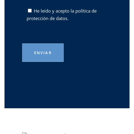
He leído y acepto la
política de
protección de datos.