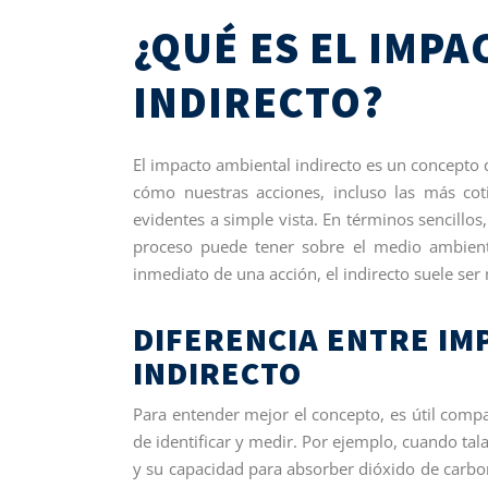
¿QUÉ ES EL IMP
INDIRECTO?
El impacto ambiental indirecto es un concepto 
cómo nuestras acciones, incluso las más co
evidentes a simple vista. En términos sencillos,
proceso puede tener sobre el medio ambiente
inmediato de una acción, el indirecto suele ser 
DIFERENCIA ENTRE IM
INDIRECTO
Para entender mejor el concepto, es útil comp
de identificar y medir. Por ejemplo, cuando tal
y su capacidad para absorber dióxido de carbon