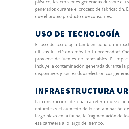
plástico, las emisiones generadas durante el tr
generados durante el proceso de fabricación. 
que el propio producto que consumes.
USO DE TECNOLOGÍA
El uso de tecnología también tiene un impact
utilizas tu teléfono móvil o tu ordenador? C
proviene de fuentes no renovables. El impact
incluye la contaminación generada durante la p
dispositivos y los residuos electrónicos genera
INFRAESTRUCTURA U
La construcción de una carretera nueva tie
naturales y el aumento de la contaminación del
largo plazo en la fauna, la fragmentación de l
esa carretera a lo largo del tiempo.