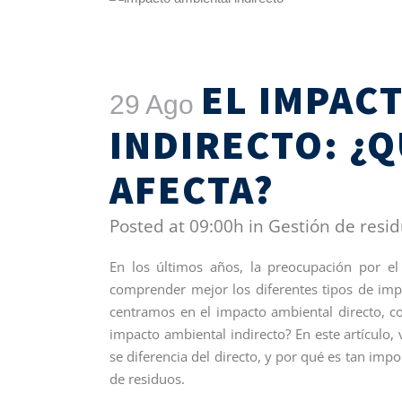
EL IMPAC
29 Ago
INDIRECTO: ¿Q
AFECTA?
Posted at 09:00h
in
Gestión de resi
En los últimos años, la preocupación por e
comprender mejor los diferentes tipos de imp
centramos en el impacto ambiental directo, c
impacto ambiental indirecto? En este artículo
se diferencia del directo, y por qué es tan impo
de residuos.