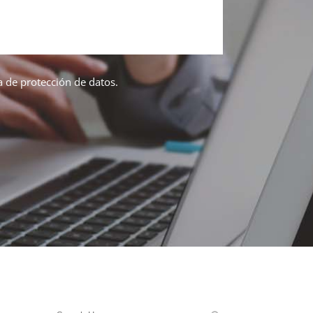
ca de protección de datos.