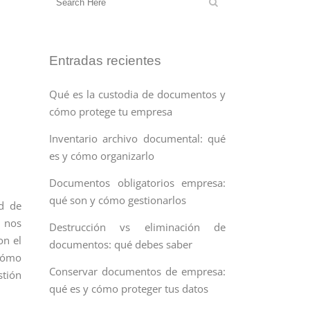
Entradas recientes
Qué es la custodia de documentos y
cómo protege tu empresa
Inventario archivo documental: qué
es y cómo organizarlo
Documentos obligatorios empresa:
qué son y cómo gestionarlos
ad de
, nos
Destrucción vs eliminación de
on el
documentos: qué debes saber
 cómo
Conservar documentos de empresa:
stión
qué es y cómo proteger tus datos