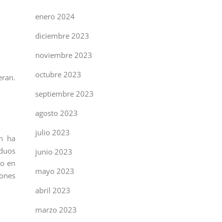
enero 2024
diciembre 2023
noviembre 2023
octubre 2023
eran.
septiembre 2023
agosto 2023
julio 2023
n ha
iduos
junio 2023
do en
mayo 2023
iones
abril 2023
marzo 2023