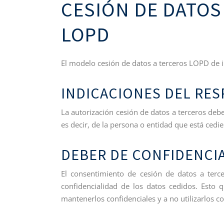
CESIÓN DE DATOS
LOPD
El modelo cesión de datos a terceros LOPD de i
INDICACIONES DEL RE
La autorización cesión de datos a terceros debe
es decir, de la persona o entidad que está cedie
DEBER DE CONFIDENCI
El consentimiento de cesión de datos a terce
confidencialidad de los datos cedidos. Esto 
mantenerlos confidenciales y a no utilizarlos co