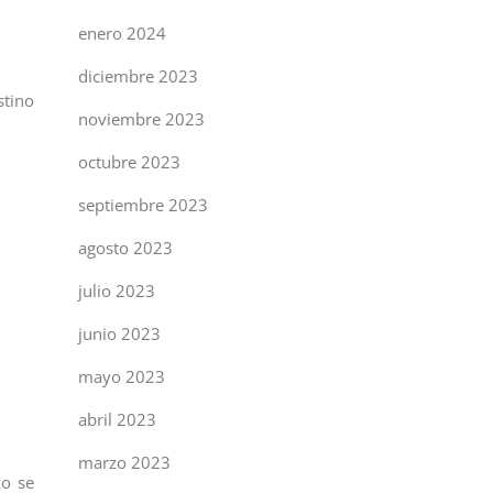
enero 2024
diciembre 2023
stino
noviembre 2023
octubre 2023
septiembre 2023
S
agosto 2023
julio 2023
junio 2023
mayo 2023
abril 2023
marzo 2023
mo se