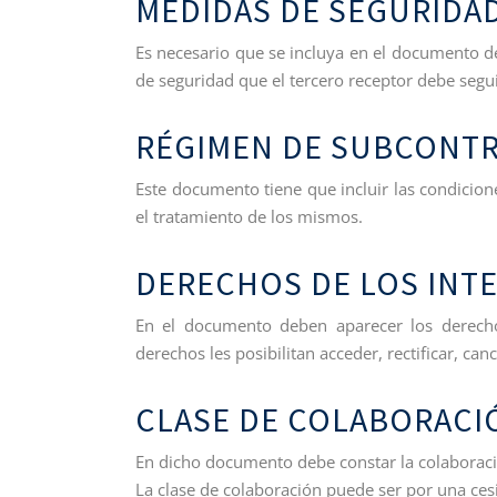
MEDIDAS DE SEGURIDAD
Es necesario que se incluya en el documento de
de seguridad que el tercero receptor debe segui
RÉGIMEN DE SUBCONT
Este documento tiene que incluir las condicion
el tratamiento de los mismos.
DERECHOS DE LOS INT
En el documento deben aparecer los derecho
derechos les posibilitan acceder, rectificar, ca
CLASE DE COLABORACI
En dicho documento debe constar la colaboració
La clase de colaboración puede ser por una ces