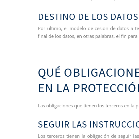
DESTINO DE LOS DATOS
Por último, el modelo de cesión de datos a te
final de los datos, en otras palabras, el fin para
QUÉ OBLIGACIONE
EN LA PROTECCIÓ
Las obligaciones que tienen los terceros en la 
SEGUIR LAS INSTRUCC
Los terceros tienen la obligación de seguir 