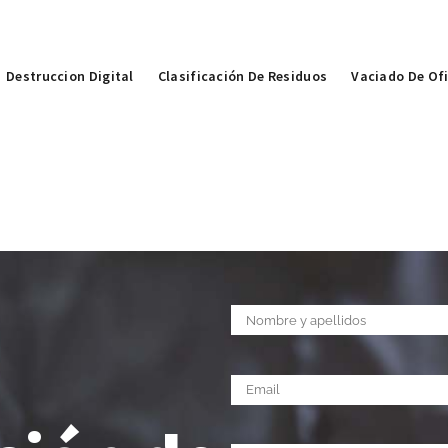
Destruccion Digital
Clasificación De Residuos
Vaciado De Of