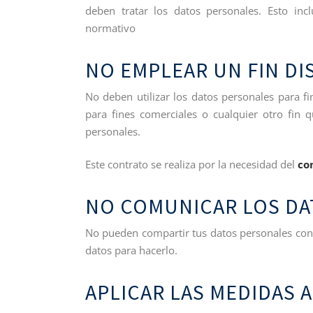
deben tratar los datos personales. Esto inc
normativo
NO EMPLEAR UN FIN DI
No deben utilizar los datos personales para fi
para fines comerciales o cualquier otro fin
personales.
Este contrato se realiza por la necesidad del
con
NO COMUNICAR LOS DA
No pueden compartir tus datos personales con
datos para hacerlo.
APLICAR LAS MEDIDAS 