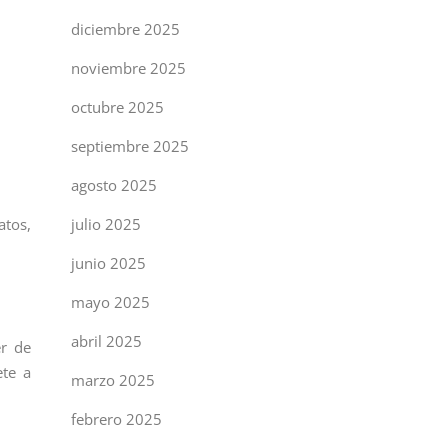
diciembre 2025
noviembre 2025
octubre 2025
septiembre 2025
agosto 2025
julio 2025
atos,
junio 2025
mayo 2025
abril 2025
er de
ete a
marzo 2025
febrero 2025