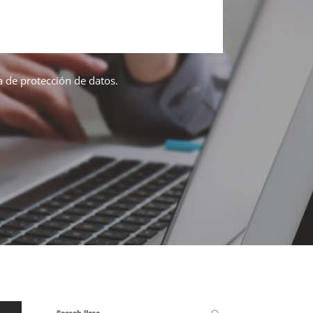
ca de protección de datos.