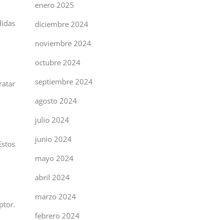
enero 2025
didas
diciembre 2024
noviembre 2024
octubre 2024
septiembre 2024
ratar
agosto 2024
julio 2024
junio 2024
Estos
mayo 2024
abril 2024
marzo 2024
ptor.
febrero 2024