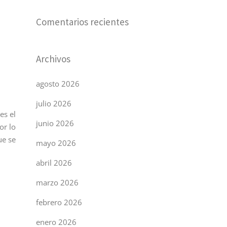
Comentarios recientes
Archivos
agosto 2026
julio 2026
es el
junio 2026
or lo
ue se
mayo 2026
abril 2026
marzo 2026
febrero 2026
enero 2026