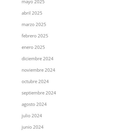
mayo 2025
abril 2025
marzo 2025
febrero 2025
enero 2025
diciembre 2024
noviembre 2024
octubre 2024
septiembre 2024
agosto 2024
julio 2024
junio 2024