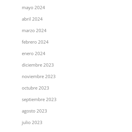
mayo 2024
abril 2024
marzo 2024
febrero 2024
enero 2024
diciembre 2023
noviembre 2023
octubre 2023
septiembre 2023
agosto 2023
julio 2023