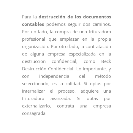
Para la
destrucción de los documentos
contables
podemos seguir dos caminos.
Por un lado, la compra de una trituradora
profesional que emplazar en la propia
organización. Por otro lado, la contratación
de alguna empresa especializada en la
destrucción confidencial, como Beck
Destrucción Confidencial. Lo importante, y
con independencia del método
seleccionado, es la calidad. Si optas por
internalizar el proceso, adquiere una
trituradora avanzada. Si optas por
externalizarlo, contrata una empresa
consagrada.