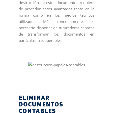
destrucción de estos documentos requiere
de procedimientos avanzados tanto en la
forma como en los medios técnicos
utilizados. Más concretamente, es
necesario disponer de trituradoras capaces
de transformar los documentos en
partículas irrecuperables.
ELIMINAR
DOCUMENTOS
CONTABLES