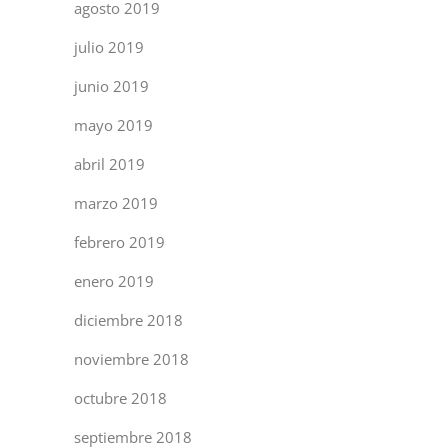
agosto 2019
julio 2019
junio 2019
mayo 2019
abril 2019
marzo 2019
febrero 2019
enero 2019
diciembre 2018
noviembre 2018
octubre 2018
septiembre 2018