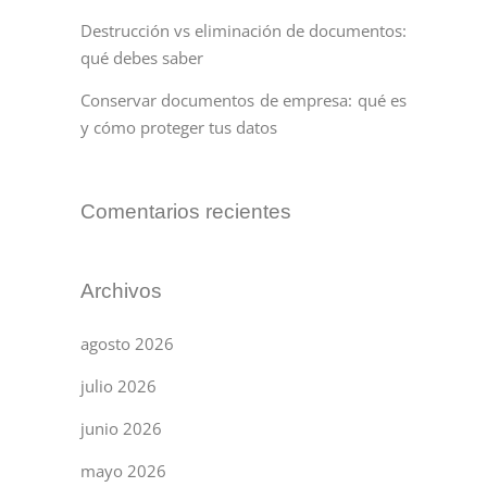
Destrucción vs eliminación de documentos:
qué debes saber
Conservar documentos de empresa: qué es
y cómo proteger tus datos
Comentarios recientes
Archivos
agosto 2026
julio 2026
junio 2026
mayo 2026