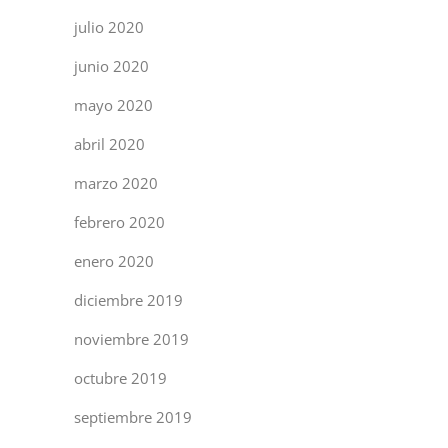
julio 2020
junio 2020
mayo 2020
abril 2020
marzo 2020
febrero 2020
enero 2020
diciembre 2019
noviembre 2019
octubre 2019
septiembre 2019