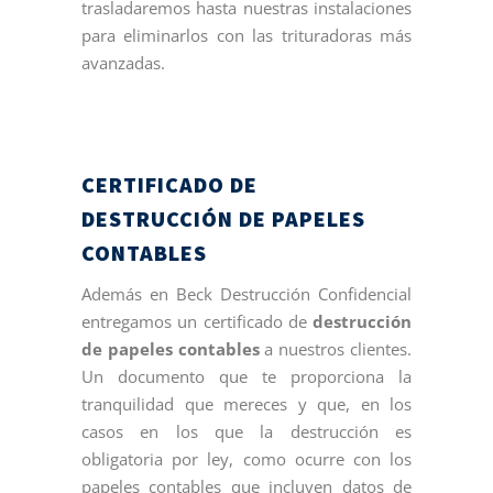
trasladaremos hasta nuestras instalaciones
para eliminarlos con las trituradoras más
avanzadas.
CERTIFICADO DE
DESTRUCCIÓN DE PAPELES
CONTABLES
Además en Beck Destrucción Confidencial
entregamos un certificado de
destrucción
de papeles contables
a nuestros clientes.
Un documento que te proporciona la
tranquilidad que mereces y que, en los
casos en los que la destrucción es
obligatoria por ley, como ocurre con los
papeles contables que incluyen datos de