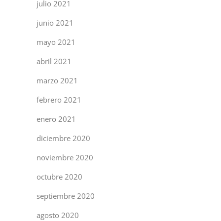
julio 2021
junio 2021
mayo 2021
abril 2021
marzo 2021
febrero 2021
enero 2021
diciembre 2020
noviembre 2020
octubre 2020
septiembre 2020
agosto 2020