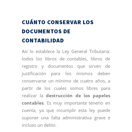
CUÁNTO CONSERVAR LOS
DOCUMENTOS DE
CONTABILIDAD
Así lo establece la Ley General Tributaria:
todos los libros de contables, libros de
registro y documentos que sirven de
justificación para los mismos deben
conservarse un mínimo de cuatro años, a
partir de los cuales somos libres para
realizar la
destrucción de los papeles
contables
. Es muy importante tenerlo en
cuenta, ya que incumplir esta ley puede
suponer una falta administrativa grave e
incluso un delito.