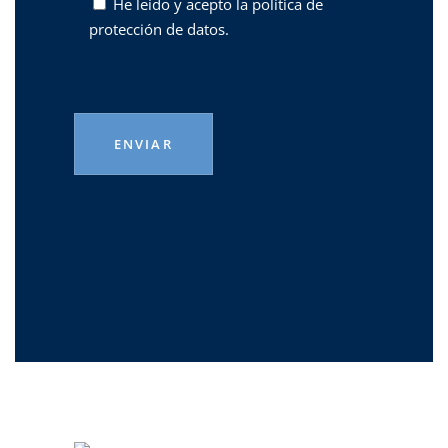
He leído y acepto la
política de
protección de datos.