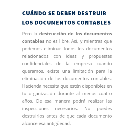
CUÁNDO SE DEBEN DESTRUIR
LOS DOCUMENTOS CONTABLES
Pero la
destrucción de los documentos
contables
no es libre. Así, y mientras que
podemos eliminar todos los documentos
relacionados con ideas y propuestas
confidenciales de la empresa cuando
queramos, existe una limitación para la
eliminación de los documentos contables:
Hacienda necesita que estén disponibles en
tu organización durante al menos cuatro
años. De esa manera podrá realizar las
inspecciones necesarios. No puedes
destruirlos antes de que cada documento
alcance esa antigüedad.