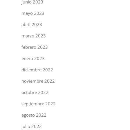
junio 2023
mayo 2023
abril 2023
marzo 2023
febrero 2023
enero 2023
diciembre 2022
noviembre 2022
octubre 2022
septiembre 2022
agosto 2022
julio 2022