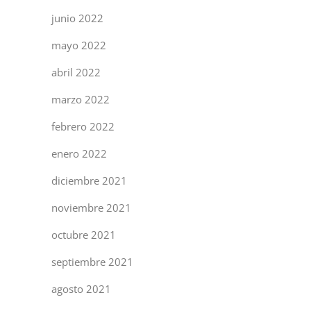
junio 2022
mayo 2022
abril 2022
marzo 2022
febrero 2022
enero 2022
diciembre 2021
noviembre 2021
octubre 2021
septiembre 2021
agosto 2021