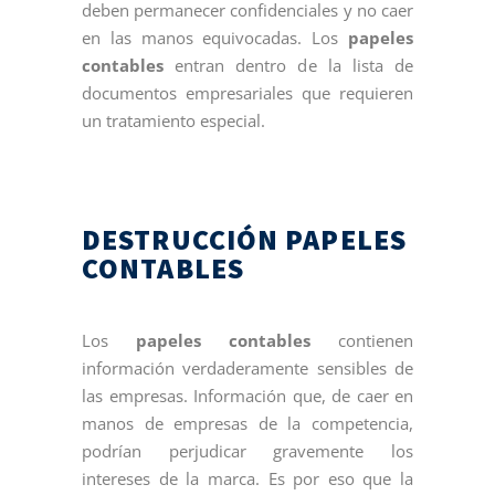
deben permanecer confidenciales y no caer
en las manos equivocadas. Los
papeles
contables
entran dentro de la lista de
documentos empresariales que requieren
un tratamiento especial.
DESTRUCCIÓN PAPELES
CONTABLES
Los
papeles contables
contienen
información verdaderamente sensibles de
las empresas. Información que, de caer en
manos de empresas de la competencia,
podrían perjudicar gravemente los
intereses de la marca. Es por eso que la