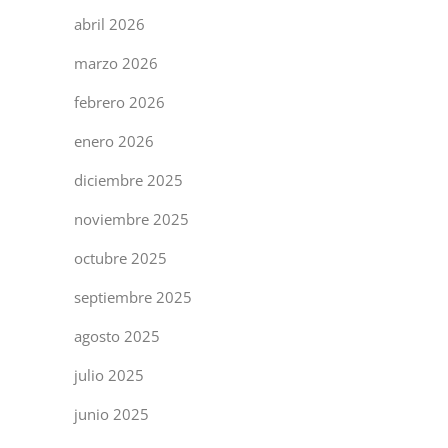
abril 2026
marzo 2026
febrero 2026
enero 2026
diciembre 2025
noviembre 2025
octubre 2025
septiembre 2025
agosto 2025
julio 2025
junio 2025