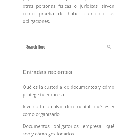
otras personas físicas o jurídicas, sirven
como prueba de haber cumplido las
obligaciones.
Entradas recientes
Qué es la custodia de documentos y cómo
protege tu empresa
Inventario archivo documental: qué es y
cómo organizarlo
Documentos obligatorios empresa: qué
son y cómo gestionarlos