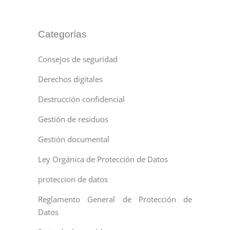
Categorías
Consejos de seguridad
Derechos digitales
Destrucción confidencial
Gestión de residuos
Gestión documental
Ley Orgánica de Protección de Datos
proteccion de datos
Reglamento General de Protección de
Datos