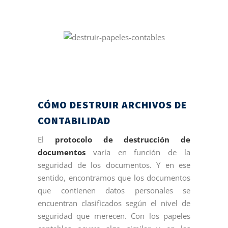
CÓMO DESTRUIR ARCHIVOS DE
CONTABILIDAD
El
protocolo de destrucción de
documentos
varía en función de la
seguridad de los documentos. Y en ese
sentido, encontramos que los documentos
que contienen datos personales se
encuentran clasificados según el nivel de
seguridad que merecen. Con los papeles