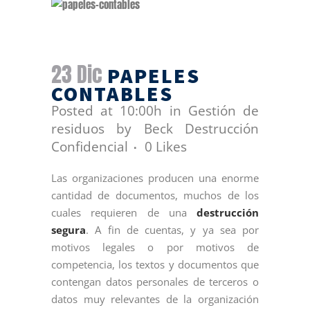
23 Dic
PAPELES
CONTABLES
Posted at 10:00h
in
Gestión de
residuos
by
Beck Destrucción
Confidencial
0
Likes
Las organizaciones producen una enorme
cantidad de documentos, muchos de los
cuales requieren de una
destrucción
segura
. A fin de cuentas, y ya sea por
motivos legales o por motivos de
competencia, los textos y documentos que
contengan datos personales de terceros o
datos muy relevantes de la organización