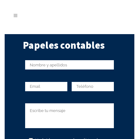
Papeles contables