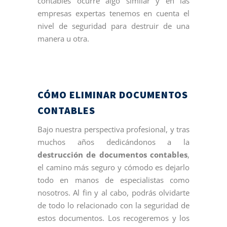
contables ocurre algo similar y en las
empresas expertas tenemos en cuenta el
nivel de seguridad para destruir de una
manera u otra.
CÓMO ELIMINAR DOCUMENTOS
CONTABLES
Bajo nuestra perspectiva profesional, y tras
muchos años dedicándonos a la
destrucción de documentos contables
,
el camino más seguro y cómodo es dejarlo
todo en manos de especialistas como
nosotros. Al fin y al cabo, podrás olvidarte
de todo lo relacionado con la seguridad de
estos documentos. Los recogeremos y los